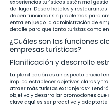
experiencias turísticas están mal gesti
del lugar. Desde hoteles y restaurantes 
deben funcionar sin problemas para cre
entra en juego la administración de emp
detalle para que tanto turistas como e
¿Cuáles son las funciones cl
empresas turísticas?
Planificación y desarrollo es
La planificación es un aspecto crucial e
implica establecer objetivos claros y tr
atraer más turistas extranjeros? Tendrás
objetivo y desarrollar promociones que r
clave aquí es ser proactivo y adaptarte