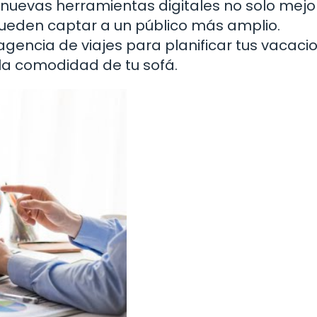
nuevas herramientas digitales no solo mejo
pueden captar a un público más amplio.
gencia de viajes para planificar tus vacaci
la comodidad de tu sofá.