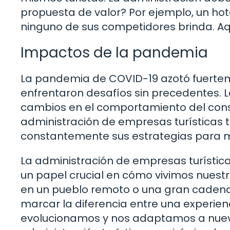
propuesta de valor? Por ejemplo, un hot
ninguno de sus competidores brinda. Aqu
Impactos de la pandemia
La pandemia de COVID-19 azotó fuertem
enfrentaron desafíos sin precedentes. 
cambios en el comportamiento del cons
administración de empresas turísticas t
constantemente sus estrategias para 
La administración de empresas turístic
un papel crucial en cómo vivimos nuestr
en un pueblo remoto o una gran cadena
marcar la diferencia entre una experie
evolucionamos y nos adaptamos a nueva