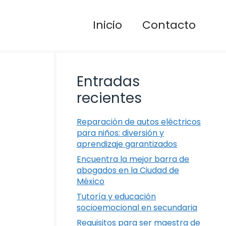
Inicio
Contacto
Entradas
recientes
Reparación de autos eléctricos
para niños: diversión y
aprendizaje garantizados
Encuentra la mejor barra de
abogados en la Ciudad de
México
Tutoría y educación
socioemocional en secundaria
Requisitos para ser maestra de