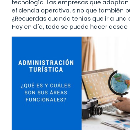
tecnología. Las empresas que adoptan 
eficiencia operativa, sino que también 
¿Recuerdas cuando tenías que ir a una a
Hoy en día, todo se puede hacer desde 