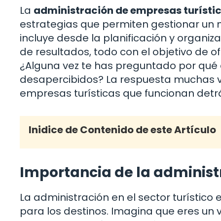
La
administración de empresas turísti
estrategias que permiten gestionar un ne
incluye desde la planificación y organiza
de resultados, todo con el objetivo de o
¿Alguna vez te has preguntado por qué 
desapercibidos? La respuesta muchas ve
empresas turísticas que funcionan detrá
Inidice de Contenido de este Artículo
Importancia de la administ
La administración en el sector turístico
para los destinos. Imagina que eres un v