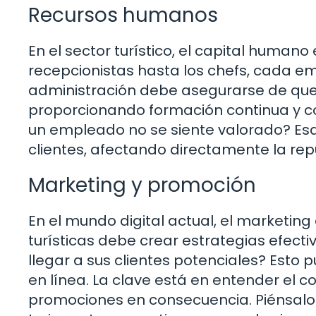
Recursos humanos
En el sector turístico, el capital humano
recepcionistas hasta los chefs, cada emp
administración debe asegurarse de que
proporcionando formación continua y c
un empleado no se siente valorado? Esa
clientes, afectando directamente la rep
Marketing y promoción
En el mundo digital actual, el marketin
turísticas debe crear estrategias efect
llegar a sus clientes potenciales? Esto 
en línea. La clave está en entender el
promociones en consecuencia. Piénsalo