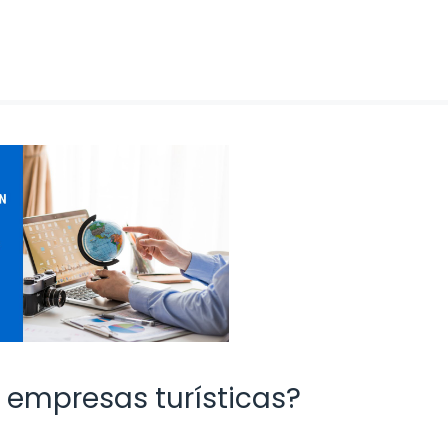
 empresas turísticas?