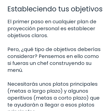
Estableciendo tus objetivos
El primer paso en cualquier plan de
proyección personal es establecer
objetivos claros.
Pero, ¿qué tipo de objetivos deberías
considerar? Pensemos en ello como
si fueras un chef construyendo su
menú.
Necesitarás unos platos principales
(metas a largo plazo) y algunos
aperitivos (metas a corto plazo) que
te ayudarán a llegar a esos platos