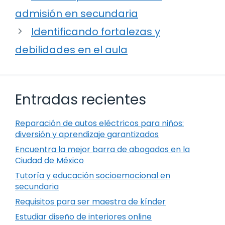
admisión en secundaria
Identificando fortalezas y
debilidades en el aula
Entradas recientes
Reparación de autos eléctricos para niños:
diversión y aprendizaje garantizados
Encuentra la mejor barra de abogados en la
Ciudad de México
Tutoría y educación socioemocional en
secundaria
Requisitos para ser maestra de kínder
Estudiar diseño de interiores online