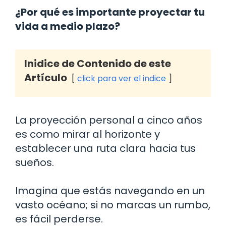
¿Por qué es importante proyectar tu
vida a medio plazo?
Inidice de Contenido de este
Artículo
click para ver el indice
La proyección personal a cinco años
es como mirar al horizonte y
establecer una ruta clara hacia tus
sueños.
Imagina que estás navegando en un
vasto océano; si no marcas un rumbo,
es fácil perderse.