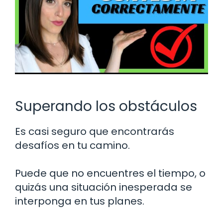
Superando los obstáculos
Es casi seguro que encontrarás
desafíos en tu camino.
Puede que no encuentres el tiempo, o
quizás una situación inesperada se
interponga en tus planes.