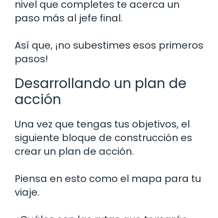
nivel que completes te acerca un
paso más al jefe final.
Así que, ¡no subestimes esos primeros
pasos!
Desarrollando un plan de
acción
Una vez que tengas tus objetivos, el
siguiente bloque de construcción es
crear un plan de acción.
Piensa en esto como el mapa para tu
viaje.