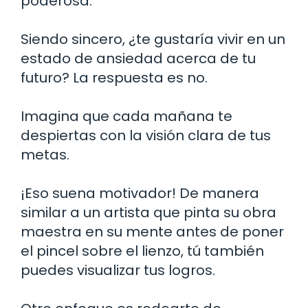
poderosa.
Siendo sincero, ¿te gustaría vivir en un
estado de ansiedad acerca de tu
futuro? La respuesta es no.
Imagina que cada mañana te
despiertas con la visión clara de tus
metas.
¡Eso suena motivador! De manera
similar a un artista que pinta su obra
maestra en su mente antes de poner
el pincel sobre el lienzo, tú también
puedes visualizar tus logros.