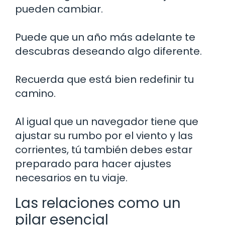
pueden cambiar.
Puede que un año más adelante te
descubras deseando algo diferente.
Recuerda que está bien redefinir tu
camino.
Al igual que un navegador tiene que
ajustar su rumbo por el viento y las
corrientes, tú también debes estar
preparado para hacer ajustes
necesarios en tu viaje.
Las relaciones como un
pilar esencial