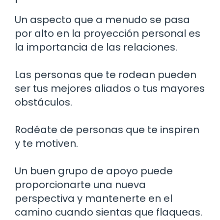
Un aspecto que a menudo se pasa
por alto en la proyección personal es
la importancia de las relaciones.
Las personas que te rodean pueden
ser tus mejores aliados o tus mayores
obstáculos.
Rodéate de personas que te inspiren
y te motiven.
Un buen grupo de apoyo puede
proporcionarte una nueva
perspectiva y mantenerte en el
camino cuando sientas que flaqueas.