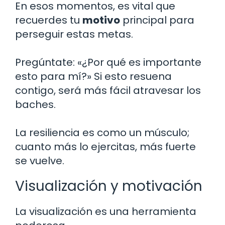
En esos momentos, es vital que
recuerdes tu
motivo
principal para
perseguir estas metas.
Pregúntate: «¿Por qué es importante
esto para mí?» Si esto resuena
contigo, será más fácil atravesar los
baches.
La resiliencia es como un músculo;
cuanto más lo ejercitas, más fuerte
se vuelve.
Visualización y motivación
La visualización es una herramienta