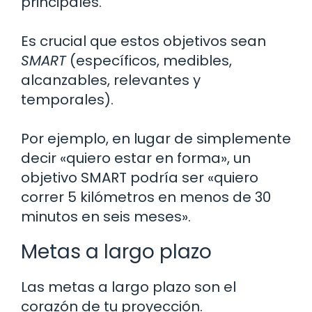
principales.
Es crucial que estos objetivos sean
SMART
(específicos, medibles,
alcanzables, relevantes y
temporales).
Por ejemplo, en lugar de simplemente
decir «quiero estar en forma», un
objetivo SMART podría ser «quiero
correr 5 kilómetros en menos de 30
minutos en seis meses».
Metas a largo plazo
Las metas a largo plazo son el
corazón de tu proyección.