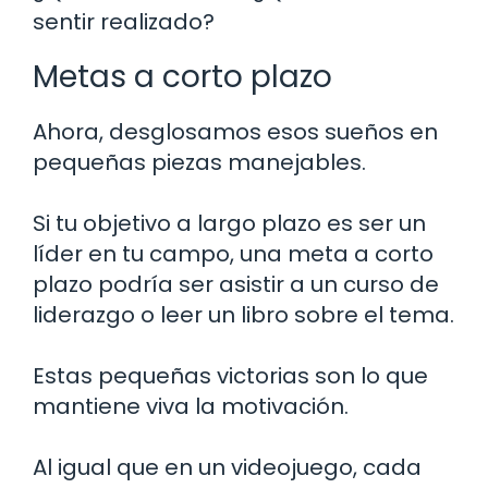
sentir realizado?
Metas a corto plazo
Ahora, desglosamos esos sueños en
pequeñas piezas manejables.
Si tu objetivo a largo plazo es ser un
líder en tu campo, una meta a corto
plazo podría ser asistir a un curso de
liderazgo o leer un libro sobre el tema.
Estas pequeñas victorias son lo que
mantiene viva la motivación.
Al igual que en un videojuego, cada