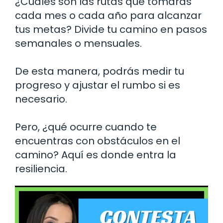
¿Cuáles son las rutas que tomarás
cada mes o cada año para alcanzar
tus metas? Divide tu camino en pasos
semanales o mensuales.
De esta manera, podrás medir tu
progreso y ajustar el rumbo si es
necesario.
Pero, ¿qué ocurre cuando te
encuentras con obstáculos en el
camino? Aquí es donde entra la
resiliencia.