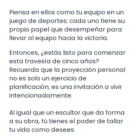
Piensa en ellos como tu equipo en un
juego de deportes; cada uno tiene su
propio papel que desempeñar para
llevar al equipo hacia la victoria.
Entonces, ¿estás listo para comenzar
esta travesía de cinco años?
Recuerda que la proyección personal
no es solo un ejercicio de
planificación; es una invitación a vivir
intencionadamente.
Al igual que un escultor que da forma
a su obra, tú tienes el poder de tallar
tu vida como desees.