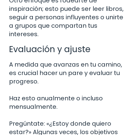
Otro enfoque es rodearte de
inspiración; esto puede ser leer libros,
seguir a personas influyentes o unirte
a grupos que compartan tus
intereses.
Evaluación y ajuste
A medida que avanzas en tu camino,
es crucial hacer un pare y evaluar tu
progreso.
Haz esto anualmente o incluso
mensualmente.
Pregúntate: «¿Estoy donde quiero
estar?» Algunas veces, los objetivos