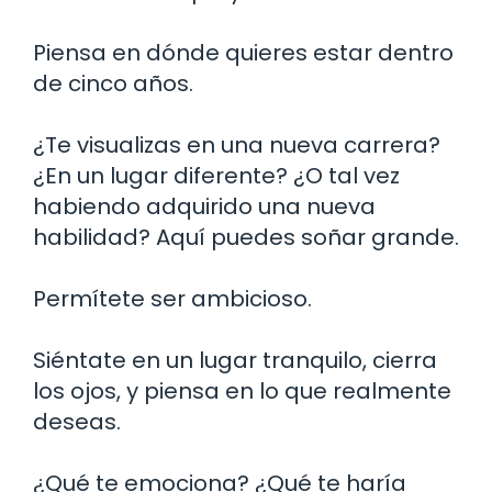
Piensa en dónde quieres estar dentro
de cinco años.
¿Te visualizas en una nueva carrera?
¿En un lugar diferente? ¿O tal vez
habiendo adquirido una nueva
habilidad? Aquí puedes soñar grande.
Permítete ser ambicioso.
Siéntate en un lugar tranquilo, cierra
los ojos, y piensa en lo que realmente
deseas.
¿Qué te emociona? ¿Qué te haría