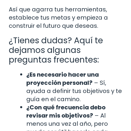
Así que agarra tus herramientas,
establece tus metas y empieza a
construir el futuro que deseas.
¿Tienes dudas? Aquí te
dejamos algunas
preguntas frecuentes:
¿Es necesario hacer una
proyección personal?
– Sí,
ayuda a definir tus objetivos y te
guía en el camino.
¿Con qué frecuencia debo
revisar mis objetivos?
– Al
menos una vez al año, pero