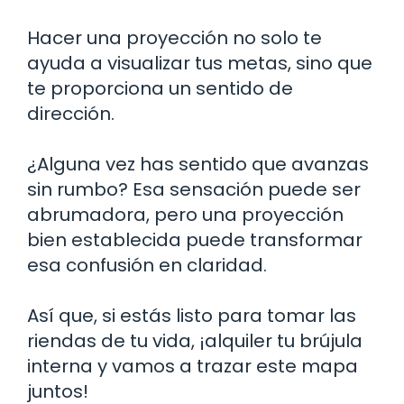
Hacer una proyección no solo te
ayuda a visualizar tus metas, sino que
te proporciona un sentido de
dirección.
¿Alguna vez has sentido que avanzas
sin rumbo? Esa sensación puede ser
abrumadora, pero una proyección
bien establecida puede transformar
esa confusión en claridad.
Así que, si estás listo para tomar las
riendas de tu vida, ¡alquiler tu brújula
interna y vamos a trazar este mapa
juntos!