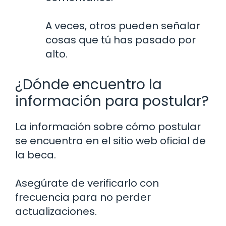
A veces, otros pueden señalar
cosas que tú has pasado por
alto.
¿Dónde encuentro la
información para postular?
La información sobre cómo postular
se encuentra en el sitio web oficial de
la beca.
Asegúrate de verificarlo con
frecuencia para no perder
actualizaciones.