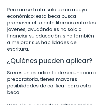
Pero no se trata solo de un apoyo
económico; esta beca busca
promover el talento literario entre los
jóvenes, ayudándoles no solo a
financiar su educación, sino también
a mejorar sus habilidades de
escritura.
¿Quiénes pueden aplicar?
Si eres un estudiante de secundaria o
preparatoria, tienes mayores
posibilidades de calificar para esta
beca.