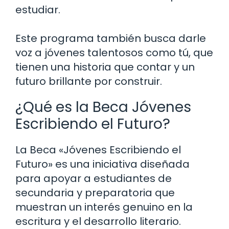
estudiar.
Este programa también busca darle
voz a jóvenes talentosos como tú, que
tienen una historia que contar y un
futuro brillante por construir.
¿Qué es la Beca Jóvenes
Escribiendo el Futuro?
La Beca «Jóvenes Escribiendo el
Futuro» es una iniciativa diseñada
para apoyar a estudiantes de
secundaria y preparatoria que
muestran un interés genuino en la
escritura y el desarrollo literario.