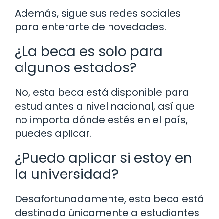
Además, sigue sus redes sociales
para enterarte de novedades.
¿La beca es solo para
algunos estados?
No, esta beca está disponible para
estudiantes a nivel nacional, así que
no importa dónde estés en el país,
puedes aplicar.
¿Puedo aplicar si estoy en
la universidad?
Desafortunadamente, esta beca está
destinada únicamente a estudiantes