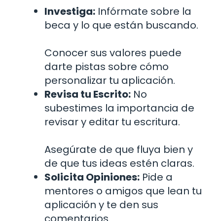
Investiga:
Infórmate sobre la
beca y lo que están buscando.
Conocer sus valores puede
darte pistas sobre cómo
personalizar tu aplicación.
Revisa tu Escrito:
No
subestimes la importancia de
revisar y editar tu escritura.
Asegúrate de que fluya bien y
de que tus ideas estén claras.
Solicita Opiniones:
Pide a
mentores o amigos que lean tu
aplicación y te den sus
comentarios.