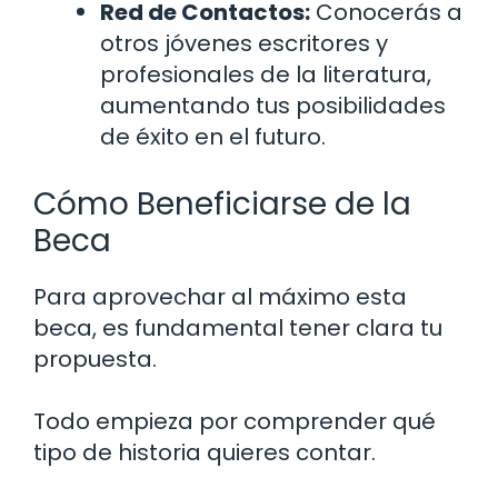
Red de Contactos:
Conocerás a
otros jóvenes escritores y
profesionales de la literatura,
aumentando tus posibilidades
de éxito en el futuro.
Cómo Beneficiarse de la
Beca
Para aprovechar al máximo esta
beca, es fundamental tener clara tu
propuesta.
Todo empieza por comprender qué
tipo de historia quieres contar.