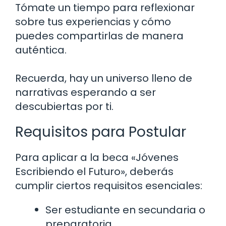
Tómate un tiempo para reflexionar
sobre tus experiencias y cómo
puedes compartirlas de manera
auténtica.
Recuerda, hay un universo lleno de
narrativas esperando a ser
descubiertas por ti.
Requisitos para Postular
Para aplicar a la beca «Jóvenes
Escribiendo el Futuro», deberás
cumplir ciertos requisitos esenciales:
Ser estudiante en secundaria o
preparatoria.