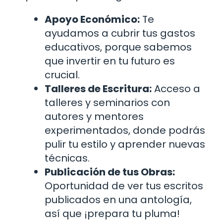
Apoyo Económico:
Te
ayudamos a cubrir tus gastos
educativos, porque sabemos
que invertir en tu futuro es
crucial.
Talleres de Escritura:
Acceso a
talleres y seminarios con
autores y mentores
experimentados, donde podrás
pulir tu estilo y aprender nuevas
técnicas.
Publicación de tus Obras:
Oportunidad de ver tus escritos
publicados en una antología,
así que ¡prepara tu pluma!