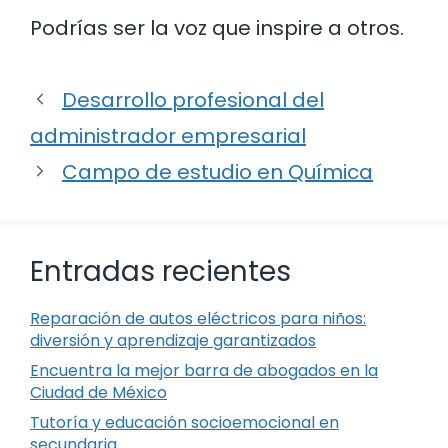
Podrías ser la voz que inspire a otros.
Desarrollo profesional del
administrador empresarial
Campo de estudio en Química
Entradas recientes
Reparación de autos eléctricos para niños:
diversión y aprendizaje garantizados
Encuentra la mejor barra de abogados en la
Ciudad de México
Tutoría y educación socioemocional en
secundaria