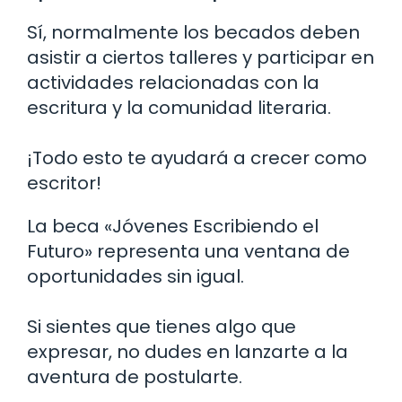
Sí, normalmente los becados deben
asistir a ciertos talleres y participar en
actividades relacionadas con la
escritura y la comunidad literaria.
¡Todo esto te ayudará a crecer como
escritor!
La beca «Jóvenes Escribiendo el
Futuro» representa una ventana de
oportunidades sin igual.
Si sientes que tienes algo que
expresar, no dudes en lanzarte a la
aventura de postularte.