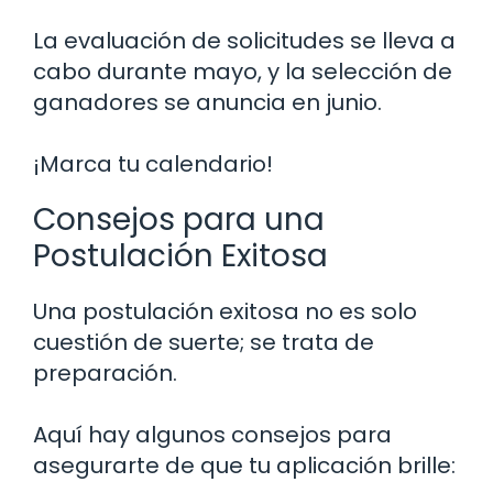
La evaluación de solicitudes se lleva a
cabo durante mayo, y la selección de
ganadores se anuncia en junio.
¡Marca tu calendario!
Consejos para una
Postulación Exitosa
Una postulación exitosa no es solo
cuestión de suerte; se trata de
preparación.
Aquí hay algunos consejos para
asegurarte de que tu aplicación brille: