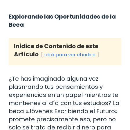
Explorando las Oportunidades de la
Beca
Inidice de Contenido de este
Artículo
click para ver el indice
¿Te has imaginado alguna vez
plasmando tus pensamientos y
experiencias en un papel mientras te
mantienes al día con tus estudios? La
beca «Jóvenes Escribiendo el Futuro»
promete precisamente eso, pero no
solo se trata de recibir dinero para