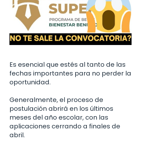
Es esencial que estés al tanto de las
fechas importantes para no perder la
oportunidad.
Generalmente, el proceso de
postulación abrirá en los últimos
meses del año escolar, con las
aplicaciones cerrando a finales de
abril.