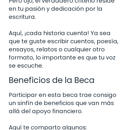
Pero ojo, el verdadero criterio reside
en tu pasión y dedicación por la
escritura.
Aquí, ¡cada historia cuenta! Ya sea
que te guste escribir cuentos, poesía,
ensayos, relatos o cualquier otro
formato, lo importante es que tu voz
se escuche.
Beneficios de la Beca
Participar en esta beca trae consigo
un sinfín de beneficios que van más
allá del apoyo financiero.
Aquí te comparto algunos: