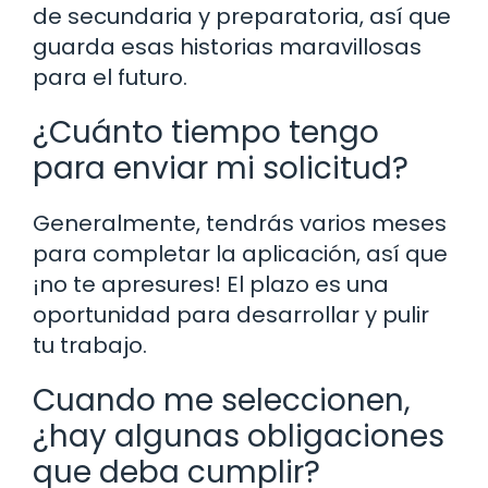
de secundaria y preparatoria, así que
guarda esas historias maravillosas
para el futuro.
¿Cuánto tiempo tengo
para enviar mi solicitud?
Generalmente, tendrás varios meses
para completar la aplicación, así que
¡no te apresures! El plazo es una
oportunidad para desarrollar y pulir
tu trabajo.
Cuando me seleccionen,
¿hay algunas obligaciones
que deba cumplir?