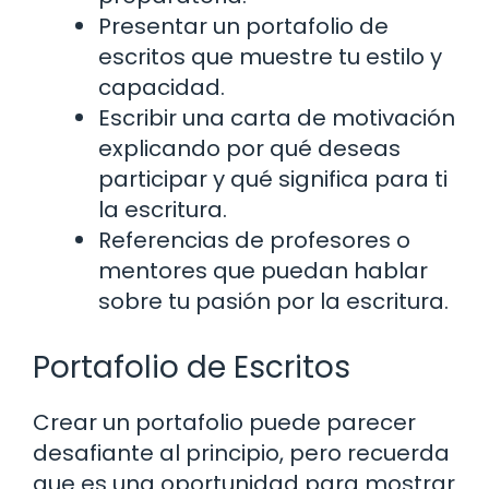
Presentar un portafolio de
escritos que muestre tu estilo y
capacidad.
Escribir una carta de motivación
explicando por qué deseas
participar y qué significa para ti
la escritura.
Referencias de profesores o
mentores que puedan hablar
sobre tu pasión por la escritura.
Portafolio de Escritos
Crear un portafolio puede parecer
desafiante al principio, pero recuerda
que es una oportunidad para mostrar