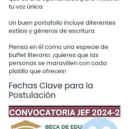
tu voz única.
Un buen portafolio incluye diferentes
estilos y géneros de escritura.
Piensa en él como una especie de
buffet literario: ¡quieres que las
personas se maravillen con cada
platillo que ofreces!
Fechas Clave para la
Postulación