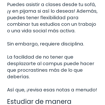
Puedes asistir a clases desde tu sofá,
¡y en pijama si así lo deseas! Además,
puedes tener flexibilidad para
combinar tus estudios con un trabajo
o una vida social más activa.
Sin embargo, requiere disciplina.
La facilidad de no tener que
desplazarte al campus puede hacer
que procrastines más de lo que
deberías.
Así que, ¡revisa esas notas a menudo!
Estudiar de manera