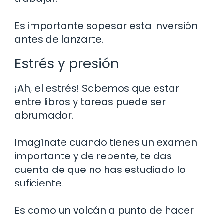
Es importante sopesar esta inversión
antes de lanzarte.
Estrés y presión
¡Ah, el estrés! Sabemos que estar
entre libros y tareas puede ser
abrumador.
Imagínate cuando tienes un examen
importante y de repente, te das
cuenta de que no has estudiado lo
suficiente.
Es como un volcán a punto de hacer