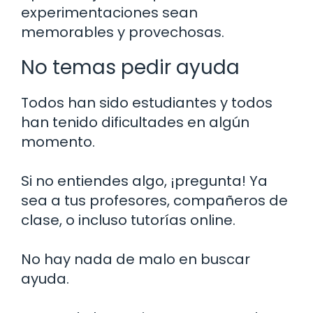
experimentaciones sean
memorables y provechosas.
No temas pedir ayuda
Todos han sido estudiantes y todos
han tenido dificultades en algún
momento.
Si no entiendes algo, ¡pregunta! Ya
sea a tus profesores, compañeros de
clase, o incluso tutorías online.
No hay nada de malo en buscar
ayuda.