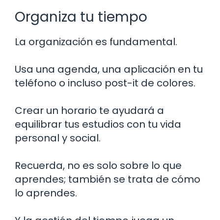
Organiza tu tiempo
La organización es fundamental.
Usa una agenda, una aplicación en tu
teléfono o incluso post-it de colores.
Crear un horario te ayudará a
equilibrar tus estudios con tu vida
personal y social.
Recuerda, no es solo sobre lo que
aprendes; también se trata de cómo
lo aprendes.