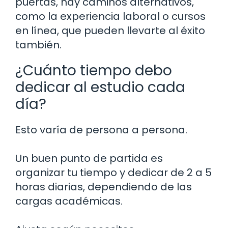
puertas, hay caminos alternativos,
como la experiencia laboral o cursos
en línea, que pueden llevarte al éxito
también.
¿Cuánto tiempo debo
dedicar al estudio cada
día?
Esto varía de persona a persona.
Un buen punto de partida es
organizar tu tiempo y dedicar de 2 a 5
horas diarias, dependiendo de las
cargas académicas.