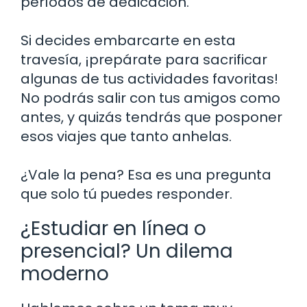
períodos de dedicación.
Si decides embarcarte en esta
travesía, ¡prepárate para sacrificar
algunas de tus actividades favoritas!
No podrás salir con tus amigos como
antes, y quizás tendrás que posponer
esos viajes que tanto anhelas.
¿Vale la pena? Esa es una pregunta
que solo tú puedes responder.
¿Estudiar en línea o
presencial? Un dilema
moderno