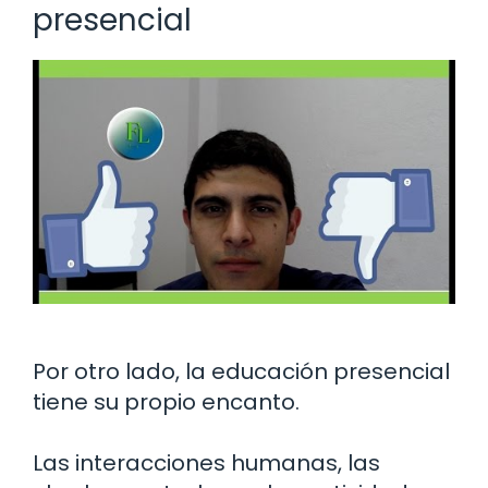
presencial
Por otro lado, la educación presencial
tiene su propio encanto.
Las interacciones humanas, las