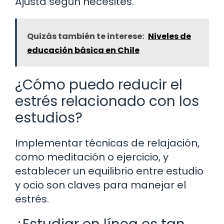
Ajusta según necesites.
Quizás también te interese:
Niveles de
educación básica en Chile
¿Cómo puedo reducir el
estrés relacionado con los
estudios?
Implementar técnicas de relajación,
como meditación o ejercicio, y
establecer un equilibrio entre estudio
y ocio son claves para manejar el
estrés.