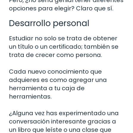
opciones para elegir? Claro que sí.
Desarrollo personal
Estudiar no solo se trata de obtener
un título o un certificado; también se
trata de crecer como persona.
Cada nuevo conocimiento que
adquieres es como agregar una
herramienta a tu caja de
herramientas.
¿Alguna vez has experimentado una
conversación interesante gracias a
un libro que leíste o una clase que