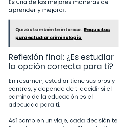
Es una de las mejores maneras de
aprender y mejorar.
Quizás también te interese:
Requisitos
para estudiar criminología
Reflexión final: ¿Es estudiar
la opción correcta para ti?
En resumen, estudiar tiene sus pros y
contras, y depende de ti decidir si el
camino de la educación es el
adecuado para ti.
Así como en un viaje, cada decisión te