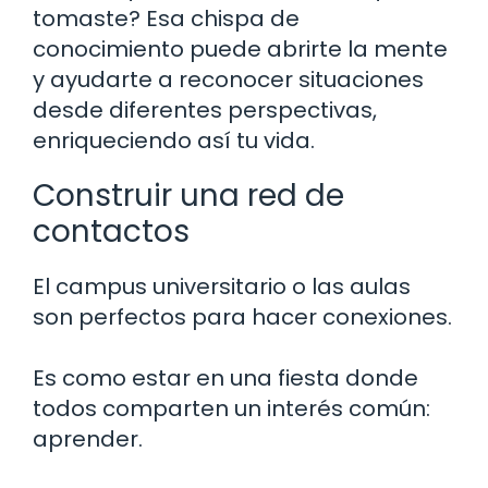
tomaste? Esa chispa de
conocimiento puede abrirte la mente
y ayudarte a reconocer situaciones
desde diferentes perspectivas,
enriqueciendo así tu vida.
Construir una red de
contactos
El campus universitario o las aulas
son perfectos para hacer conexiones.
Es como estar en una fiesta donde
todos comparten un interés común:
aprender.