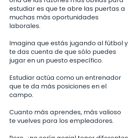
estudiar es que te abre las puertas a
muchas más oportunidades
laborales.
Imagina que estás jugando al fútbol y
te das cuenta de que sólo puedes
jugar en un puesto específico.
Estudiar actúa como un entrenador
que te da más posiciones en el
campo.
Cuanto más aprendes, más valioso
te vuelves para los empleadores.
Pero, ¿no sería genial tener diferentes