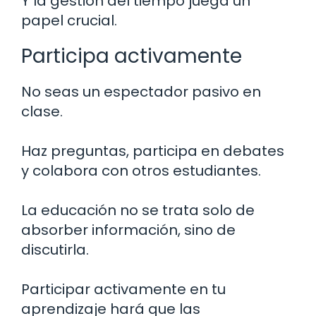
Y la gestión del tiempo juega un
papel crucial.
Participa activamente
No seas un espectador pasivo en
clase.
Haz preguntas, participa en debates
y colabora con otros estudiantes.
La educación no se trata solo de
absorber información, sino de
discutirla.
Participar activamente en tu
aprendizaje hará que las