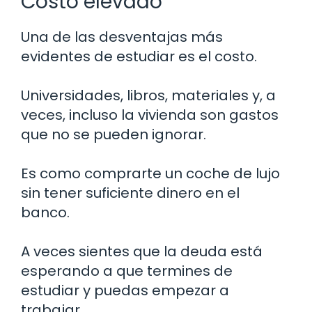
Costo elevado
Una de las desventajas más
evidentes de estudiar es el costo.
Universidades, libros, materiales y, a
veces, incluso la vivienda son gastos
que no se pueden ignorar.
Es como comprarte un coche de lujo
sin tener suficiente dinero en el
banco.
A veces sientes que la deuda está
esperando a que termines de
estudiar y puedas empezar a
trabajar.