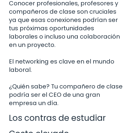
Conocer profesionales, profesores y
compañeros de clase son cruciales
ya que esas conexiones podrían ser
tus próximas oportunidades
laborales o incluso una colaboración
en un proyecto.
El networking es clave en el mundo
laboral.
¿Quién sabe? Tu compañero de clase
podría ser el CEO de una gran
empresa un día.
Los contras de estudiar