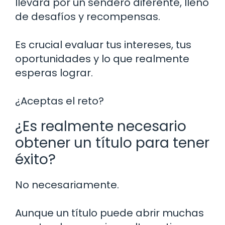
llevará por un sendero diferente, lleno
de desafíos y recompensas.
Es crucial evaluar tus intereses, tus
oportunidades y lo que realmente
esperas lograr.
¿Aceptas el reto?
¿Es realmente necesario
obtener un título para tener
éxito?
No necesariamente.
Aunque un título puede abrir muchas