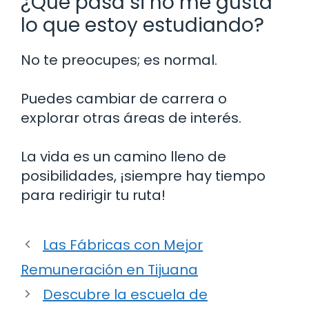
¿Qué pasa si no me gusta
lo que estoy estudiando?
No te preocupes; es normal.
Puedes cambiar de carrera o
explorar otras áreas de interés.
La vida es un camino lleno de
posibilidades, ¡siempre hay tiempo
para redirigir tu ruta!
Las Fábricas con Mejor
Remuneración en Tijuana
Descubre la escuela de