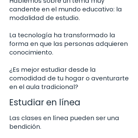
Hablemos sobre un tema muy
candente en el mundo educativo: la
modalidad de estudio.
La tecnología ha transformado la
forma en que las personas adquieren
conocimiento.
¿Es mejor estudiar desde la
comodidad de tu hogar o aventurarte
en el aula tradicional?
Estudiar en línea
Las clases en línea pueden ser una
bendición.