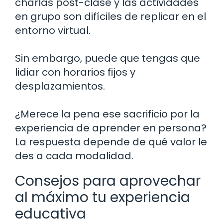
charlas post-clase y las actividades
en grupo son difíciles de replicar en el
entorno virtual.
Sin embargo, puede que tengas que
lidiar con horarios fijos y
desplazamientos.
¿Merece la pena ese sacrificio por la
experiencia de aprender en persona?
La respuesta depende de qué valor le
des a cada modalidad.
Consejos para aprovechar
al máximo tu experiencia
educativa