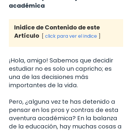
académica
Inidice de Contenido de este
Artículo
click para ver el indice
¡Hola, amigo! Sabemos que decidir
estudiar no es solo un capricho; es
una de las decisiones más
importantes de la vida.
Pero, ¿alguna vez te has detenido a
pensar en los pros y contras de esta
aventura académica? En la balanza
de la educación, hay muchas cosas a