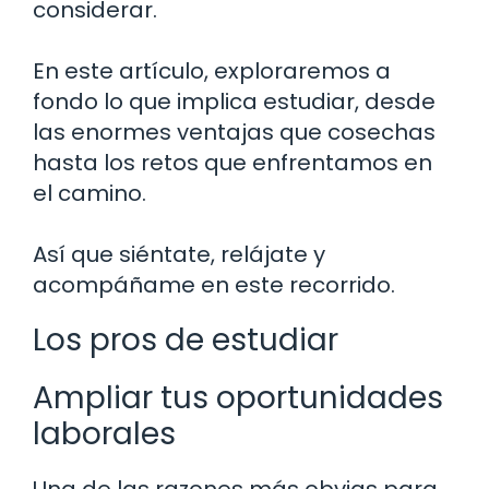
considerar.
En este artículo, exploraremos a
fondo lo que implica estudiar, desde
las enormes ventajas que cosechas
hasta los retos que enfrentamos en
el camino.
Así que siéntate, relájate y
acompáñame en este recorrido.
Los pros de estudiar
Ampliar tus oportunidades
laborales
Una de las razones más obvias para