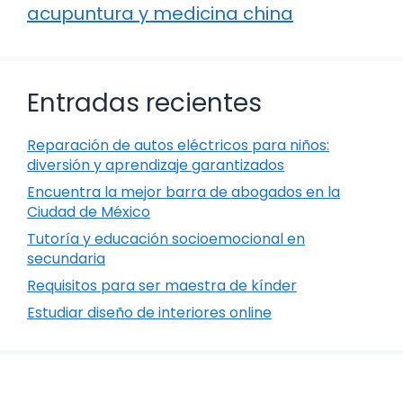
acupuntura y medicina china
Entradas recientes
Reparación de autos eléctricos para niños:
diversión y aprendizaje garantizados
Encuentra la mejor barra de abogados en la
Ciudad de México
Tutoría y educación socioemocional en
secundaria
Requisitos para ser maestra de kínder
Estudiar diseño de interiores online