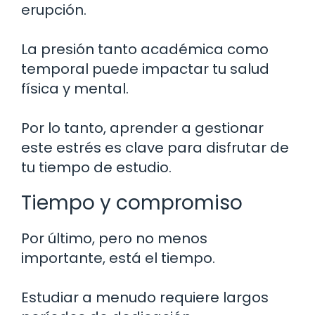
erupción.
La presión tanto académica como
temporal puede impactar tu salud
física y mental.
Por lo tanto, aprender a gestionar
este estrés es clave para disfrutar de
tu tiempo de estudio.
Tiempo y compromiso
Por último, pero no menos
importante, está el tiempo.
Estudiar a menudo requiere largos