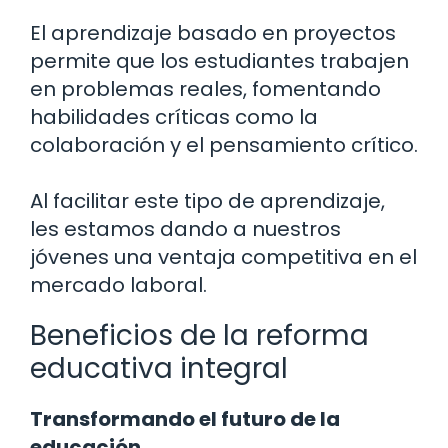
El aprendizaje basado en proyectos
permite que los estudiantes trabajen
en problemas reales, fomentando
habilidades críticas como la
colaboración y el pensamiento crítico.
Al facilitar este tipo de aprendizaje,
les estamos dando a nuestros
jóvenes una ventaja competitiva en el
mercado laboral.
Beneficios de la reforma
educativa integral
Transformando el futuro de la
educación