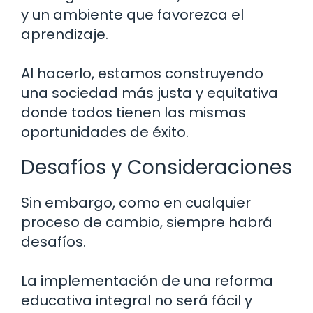
y un ambiente que favorezca el
aprendizaje.
Al hacerlo, estamos construyendo
una sociedad más justa y equitativa
donde todos tienen las mismas
oportunidades de éxito.
Desafíos y Consideraciones
Sin embargo, como en cualquier
proceso de cambio, siempre habrá
desafíos.
La implementación de una reforma
educativa integral no será fácil y