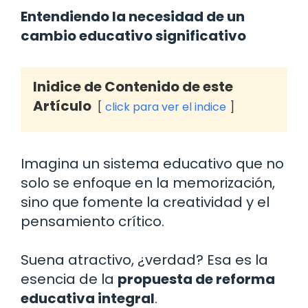
Entendiendo la necesidad de un
cambio educativo significativo
Inidice de Contenido de este
Artículo
click para ver el indice
Imagina un sistema educativo que no
solo se enfoque en la memorización,
sino que fomente la creatividad y el
pensamiento crítico.
Suena atractivo, ¿verdad? Esa es la
esencia de la
propuesta de reforma
educativa integral
.