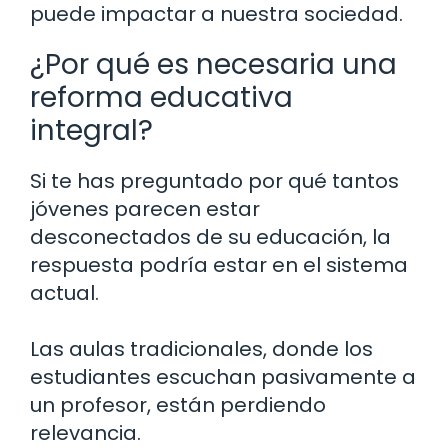
puede impactar a nuestra sociedad.
¿Por qué es necesaria una
reforma educativa
integral?
Si te has preguntado por qué tantos
jóvenes parecen estar
desconectados de su educación, la
respuesta podría estar en el sistema
actual.
Las aulas tradicionales, donde los
estudiantes escuchan pasivamente a
un profesor, están perdiendo
relevancia.