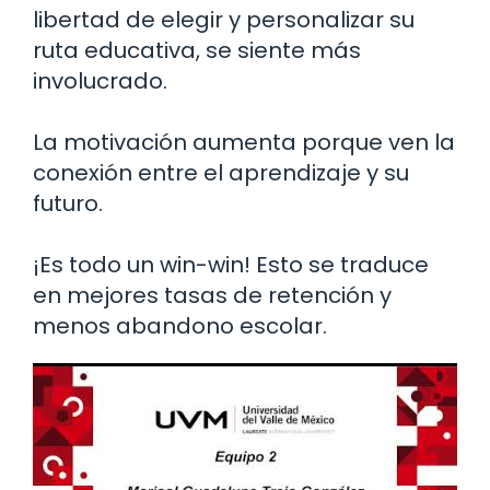
libertad de elegir y personalizar su
ruta educativa, se siente más
involucrado.
La motivación aumenta porque ven la
conexión entre el aprendizaje y su
futuro.
¡Es todo un win-win! Esto se traduce
en mejores tasas de retención y
menos abandono escolar.