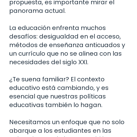
propuesta, es importante mirar el
panorama actual.
La educación enfrenta muchos
desafíos: desigualdad en el acceso,
métodos de enseñanza anticuados y
un currículo que no se alinea con las
necesidades del siglo XXI.
¿Te suena familiar? El contexto
educativo está cambiando, y es
esencial que nuestras políticas
educativas también lo hagan.
Necesitamos un enfoque que no solo
abarque a los estudiantes en las