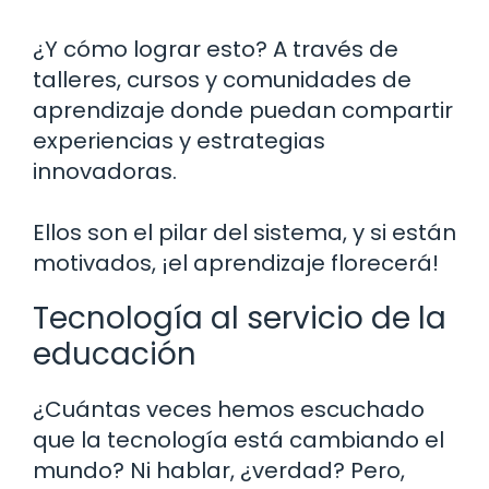
¿Y cómo lograr esto? A través de
talleres, cursos y comunidades de
aprendizaje donde puedan compartir
experiencias y estrategias
innovadoras.
Ellos son el pilar del sistema, y si están
motivados, ¡el aprendizaje florecerá!
Tecnología al servicio de la
educación
¿Cuántas veces hemos escuchado
que la tecnología está cambiando el
mundo? Ni hablar, ¿verdad? Pero,