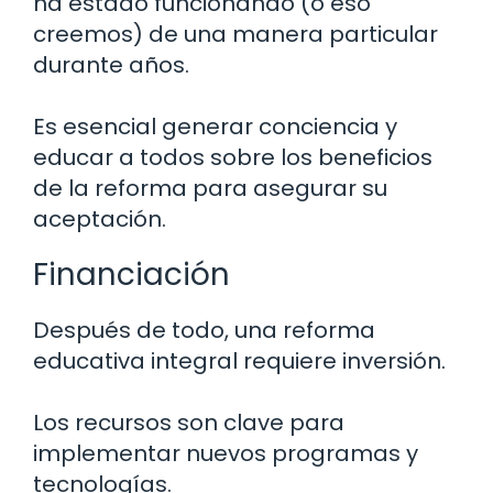
ha estado funcionando (o eso
creemos) de una manera particular
durante años.
Es esencial generar conciencia y
educar a todos sobre los beneficios
de la reforma para asegurar su
aceptación.
Financiación
Después de todo, una reforma
educativa integral requiere inversión.
Los recursos son clave para
implementar nuevos programas y
tecnologías.