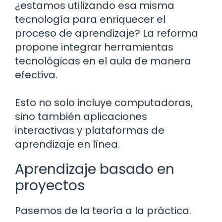
¿estamos utilizando esa misma
tecnología para enriquecer el
proceso de aprendizaje? La reforma
propone integrar herramientas
tecnológicas en el aula de manera
efectiva.
Esto no solo incluye computadoras,
sino también aplicaciones
interactivas y plataformas de
aprendizaje en línea.
Aprendizaje basado en
proyectos
Pasemos de la teoría a la práctica.