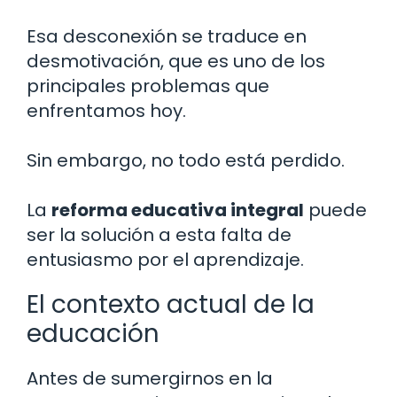
Esa desconexión se traduce en
desmotivación, que es uno de los
principales problemas que
enfrentamos hoy.
Sin embargo, no todo está perdido.
La
reforma educativa integral
puede
ser la solución a esta falta de
entusiasmo por el aprendizaje.
El contexto actual de la
educación
Antes de sumergirnos en la