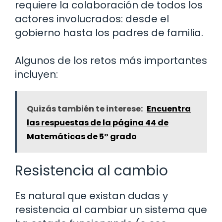
requiere la colaboración de todos los
actores involucrados: desde el
gobierno hasta los padres de familia.
Algunos de los retos más importantes
incluyen:
Quizás también te interese:
Encuentra
las respuestas de la página 44 de
Matemáticas de 5° grado
Resistencia al cambio
Es natural que existan dudas y
resistencia al cambiar un sistema que