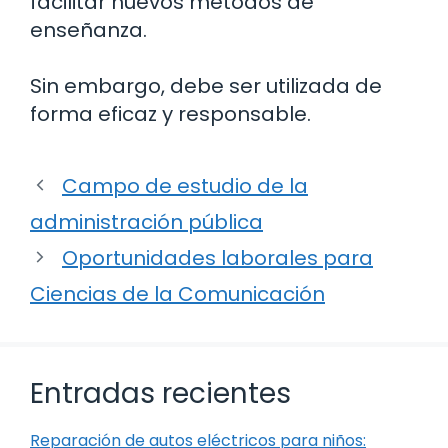
facilitar nuevos métodos de
enseñanza.
Sin embargo, debe ser utilizada de
forma eficaz y responsable.
Campo de estudio de la
administración pública
Oportunidades laborales para
Ciencias de la Comunicación
Entradas recientes
Reparación de autos eléctricos para niños: