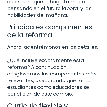
aulas, sino que lo haga también
pensando en el futuro laboral y las
habilidades del mañana.
Principales componentes
de la reforma
Ahora, adentrémonos en los detalles.
¿Qué incluye exactamente esta
reforma? A continuación,
desglosamos los componentes más
relevantes, asegurando que tanto
estudiantes como educadores se
beneficien de este cambio.
Currículo flexible y