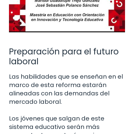
Preparación para el futuro
laboral
Las habilidades que se enseñan en el
marco de esta reforma estarán
alineadas con las demandas del
mercado laboral.
Los jóvenes que salgan de este
sistema educativo serán más