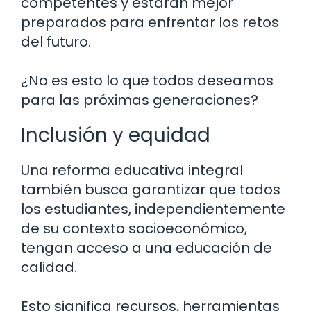
competentes y estarán mejor
preparados para enfrentar los retos
del futuro.
¿No es esto lo que todos deseamos
para las próximas generaciones?
Inclusión y equidad
Una reforma educativa integral
también busca garantizar que todos
los estudiantes, independientemente
de su contexto socioeconómico,
tengan acceso a una educación de
calidad.
Esto significa recursos, herramientas