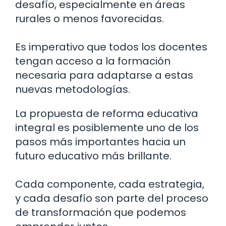
desafío, especialmente en áreas
rurales o menos favorecidas.
Es imperativo que todos los docentes
tengan acceso a la formación
necesaria para adaptarse a estas
nuevas metodologías.
La propuesta de reforma educativa
integral es posiblemente uno de los
pasos más importantes hacia un
futuro educativo más brillante.
Cada componente, cada estrategia,
y cada desafío son parte del proceso
de transformación que podemos