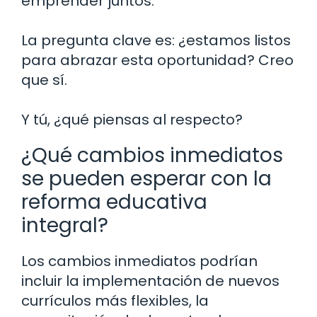
emprender juntos.
La pregunta clave es: ¿estamos listos
para abrazar esta oportunidad? Creo
que sí.
Y tú, ¿qué piensas al respecto?
¿Qué cambios inmediatos
se pueden esperar con la
reforma educativa
integral?
Los cambios inmediatos podrían
incluir la implementación de nuevos
currículos más flexibles, la