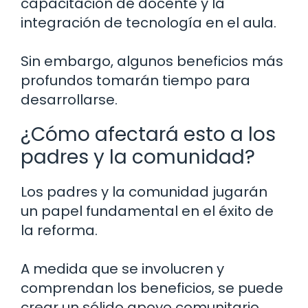
capacitación de docente y la
integración de tecnología en el aula.
Sin embargo, algunos beneficios más
profundos tomarán tiempo para
desarrollarse.
¿Cómo afectará esto a los
padres y la comunidad?
Los padres y la comunidad jugarán
un papel fundamental en el éxito de
la reforma.
A medida que se involucren y
comprendan los beneficios, se puede
crear un sólido apoyo comunitario