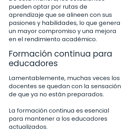
pueden optar por rutas de
aprendizaje que se alineen con sus
pasiones y habilidades, lo que genera
un mayor compromiso y una mejora
en el rendimiento académico.
Formación continua para
educadores
Lamentablemente, muchas veces los
docentes se quedan con la sensación
de que ya no están preparados.
La formación continua es esencial
para mantener a los educadores
actualizados.