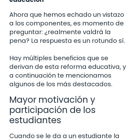
Ahora que hemos echado un vistazo
a los componentes, es momento de
preguntar: ¿realmente valdrá la
pena? La respuesta es un rotundo sí.
Hay múltiples beneficios que se
derivan de esta reforma educativa, y
a continuación te mencionamos
algunos de los más destacados.
Mayor motivación y
participación de los
estudiantes
Cuando se le da a un estudiante la