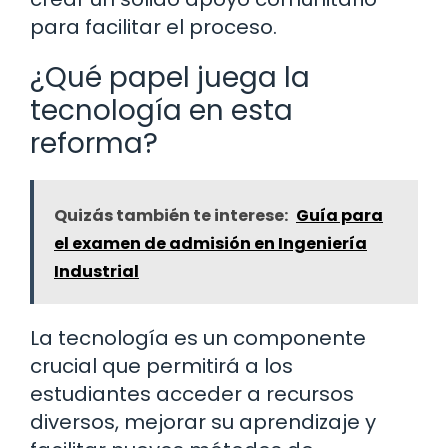
para facilitar el proceso.
¿Qué papel juega la
tecnología en esta
reforma?
Quizás también te interese:
Guía para
el examen de admisión en Ingeniería
Industrial
La tecnología es un componente
crucial que permitirá a los
estudiantes acceder a recursos
diversos, mejorar su aprendizaje y