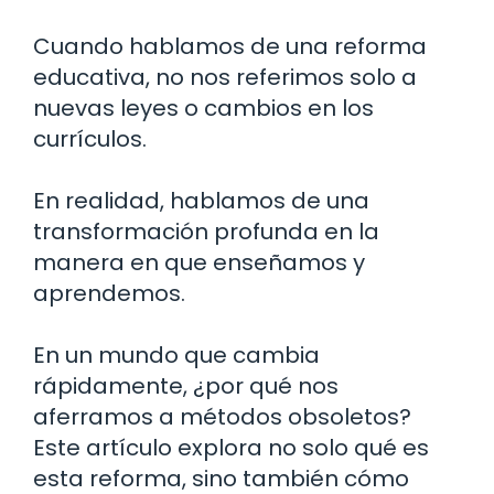
Cuando hablamos de una reforma
educativa, no nos referimos solo a
nuevas leyes o cambios en los
currículos.
En realidad, hablamos de una
transformación profunda en la
manera en que enseñamos y
aprendemos.
En un mundo que cambia
rápidamente, ¿por qué nos
aferramos a métodos obsoletos?
Este artículo explora no solo qué es
esta reforma, sino también cómo