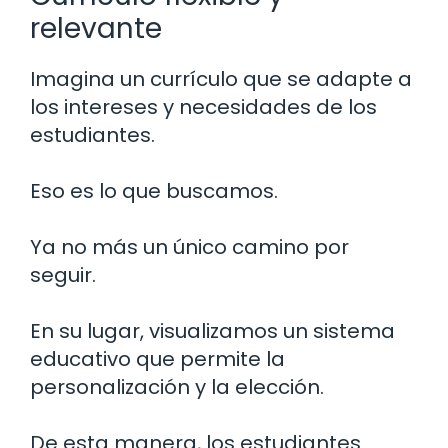
relevante
Imagina un currículo que se adapte a
los intereses y necesidades de los
estudiantes.
Eso es lo que buscamos.
Ya no más un único camino por
seguir.
En su lugar, visualizamos un sistema
educativo que permite la
personalización y la elección.
De esta manera, los estudiantes