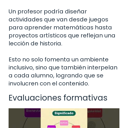
Un profesor podría diseñar
actividades que van desde juegos
para aprender matemáticas hasta
proyectos artísticos que reflejan una
lección de historia.
Esto no solo fomenta un ambiente
inclusivo, sino que también interpelan
a cada alumno, logrando que se
involucren con el contenido.
Evaluaciones formativas