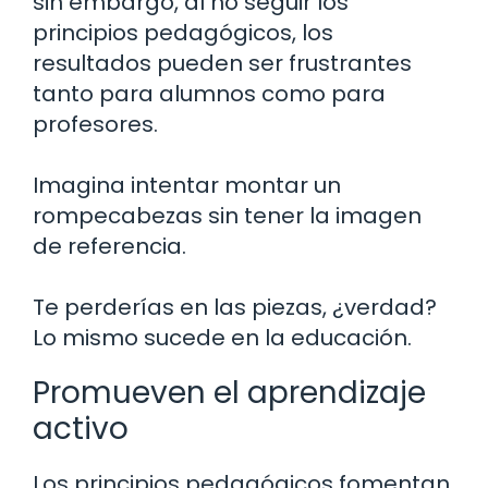
sin embargo, al no seguir los
principios pedagógicos, los
resultados pueden ser frustrantes
tanto para alumnos como para
profesores.
Imagina intentar montar un
rompecabezas sin tener la imagen
de referencia.
Te perderías en las piezas, ¿verdad?
Lo mismo sucede en la educación.
Promueven el aprendizaje
activo
Los principios pedagógicos fomentan