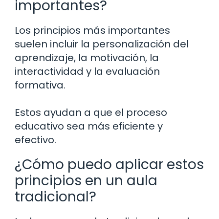
importantes?
Los principios más importantes
suelen incluir la personalización del
aprendizaje, la motivación, la
interactividad y la evaluación
formativa.
Estos ayudan a que el proceso
educativo sea más eficiente y
efectivo.
¿Cómo puedo aplicar estos
principios en un aula
tradicional?