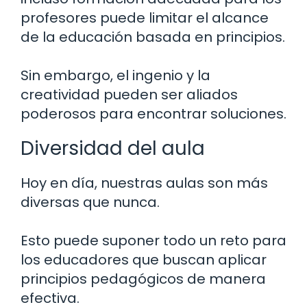
profesores puede limitar el alcance
de la educación basada en principios.
Sin embargo, el ingenio y la
creatividad pueden ser aliados
poderosos para encontrar soluciones.
Diversidad del aula
Hoy en día, nuestras aulas son más
diversas que nunca.
Esto puede suponer todo un reto para
los educadores que buscan aplicar
principios pedagógicos de manera
efectiva.