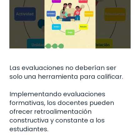
Las evaluaciones no deberían ser
solo una herramienta para calificar.
Implementando evaluaciones
formativas, los docentes pueden
ofrecer retroalimentación
constructiva y constante a los
estudiantes.