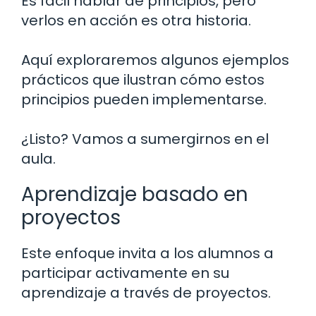
Es fácil hablar de principios, pero
verlos en acción es otra historia.
Aquí exploraremos algunos ejemplos
prácticos que ilustran cómo estos
principios pueden implementarse.
¿Listo? Vamos a sumergirnos en el
aula.
Aprendizaje basado en
proyectos
Este enfoque invita a los alumnos a
participar activamente en su
aprendizaje a través de proyectos.