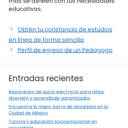
más se alineen con tus necesidades
educativas.
Obtén tu constancia de estudios
en línea de forma sencilla
Perfil de egreso de un Pedagogo
Entradas recientes
Reparación de autos eléctricos para niños:
diversión y aprendizaje garantizados
Encuentra la mejor barra de abogados en la
Ciudad de México
Tutoría y educación socioemocional en
secundaria