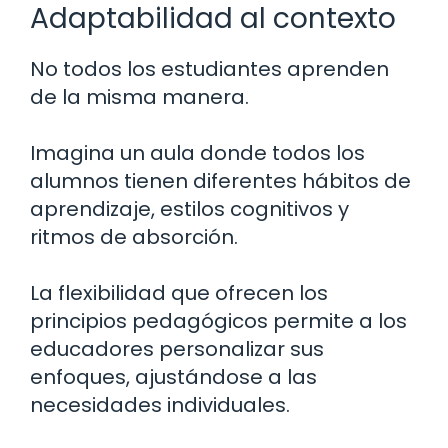
Adaptabilidad al contexto
No todos los estudiantes aprenden
de la misma manera.
Imagina un aula donde todos los
alumnos tienen diferentes hábitos de
aprendizaje, estilos cognitivos y
ritmos de absorción.
La flexibilidad que ofrecen los
principios pedagógicos permite a los
educadores personalizar sus
enfoques, ajustándose a las
necesidades individuales.