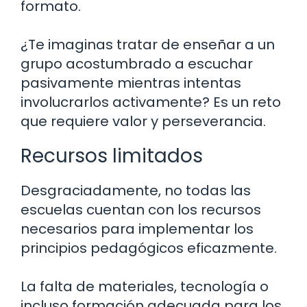
formato.
¿Te imaginas tratar de enseñar a un
grupo acostumbrado a escuchar
pasivamente mientras intentas
involucrarlos activamente? Es un reto
que requiere valor y perseverancia.
Recursos limitados
Desgraciadamente, no todas las
escuelas cuentan con los recursos
necesarios para implementar los
principios pedagógicos eficazmente.
La falta de materiales, tecnología o
incluso formación adecuada para los