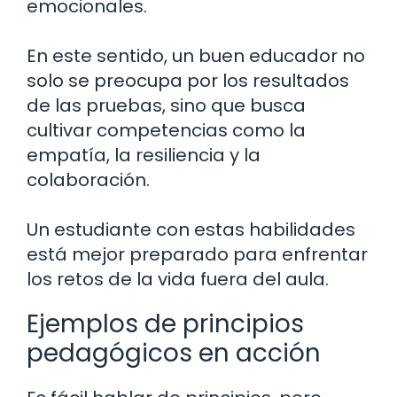
emocionales.
En este sentido, un buen educador no
solo se preocupa por los resultados
de las pruebas, sino que busca
cultivar competencias como la
empatía, la resiliencia y la
colaboración.
Un estudiante con estas habilidades
está mejor preparado para enfrentar
los retos de la vida fuera del aula.
Ejemplos de principios
pedagógicos en acción