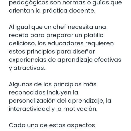
pedagógicos son normas o guías que
orientan la práctica docente.
Al igual que un chef necesita una
receta para preparar un platillo
delicioso, los educadores requieren
estos principios para diseñar
experiencias de aprendizaje efectivas
y atractivas.
Algunos de los principios más
reconocidos incluyen la
personalización del aprendizaje, la
interactividad y la motivación.
Cada uno de estos aspectos