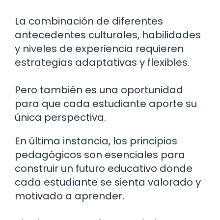
La combinación de diferentes
antecedentes culturales, habilidades
y niveles de experiencia requieren
estrategias adaptativas y flexibles.
Pero también es una oportunidad
para que cada estudiante aporte su
única perspectiva.
En última instancia, los principios
pedagógicos son esenciales para
construir un futuro educativo donde
cada estudiante se sienta valorado y
motivado a aprender.