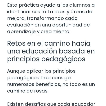
Esta práctica ayuda a los alumnos a
identificar sus fortalezas y áreas de
mejora, transformando cada
evaluación en una oportunidad de
aprendizaje y crecimiento.
Retos en el camino hacia
una educación basada en
principios pedagógicos
Aunque aplicar los principios
pedagógicos trae consigo
numerosos beneficios, no todo es un
camino de rosas.
Existen desafíos que cada educador