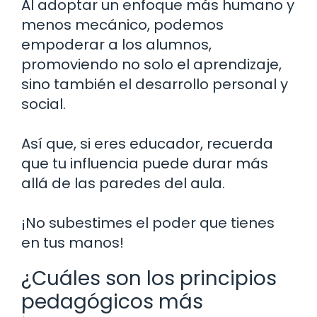
Al adoptar un enfoque más humano y
menos mecánico, podemos
empoderar a los alumnos,
promoviendo no solo el aprendizaje,
sino también el desarrollo personal y
social.
Así que, si eres educador, recuerda
que tu influencia puede durar más
allá de las paredes del aula.
¡No subestimes el poder que tienes
en tus manos!
¿Cuáles son los principios
pedagógicos más