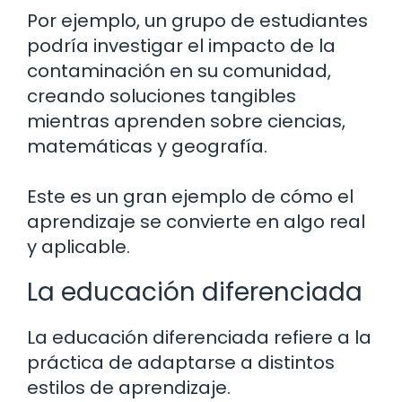
Por ejemplo, un grupo de estudiantes
podría investigar el impacto de la
contaminación en su comunidad,
creando soluciones tangibles
mientras aprenden sobre ciencias,
matemáticas y geografía.
Este es un gran ejemplo de cómo el
aprendizaje se convierte en algo real
y aplicable.
La educación diferenciada
La educación diferenciada refiere a la
práctica de adaptarse a distintos
estilos de aprendizaje.