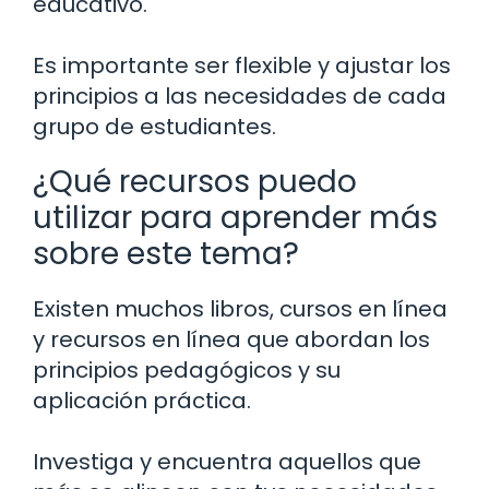
educativo.
Es importante ser flexible y ajustar los
principios a las necesidades de cada
grupo de estudiantes.
¿Qué recursos puedo
utilizar para aprender más
sobre este tema?
Existen muchos libros, cursos en línea
y recursos en línea que abordan los
principios pedagógicos y su
aplicación práctica.
Investiga y encuentra aquellos que