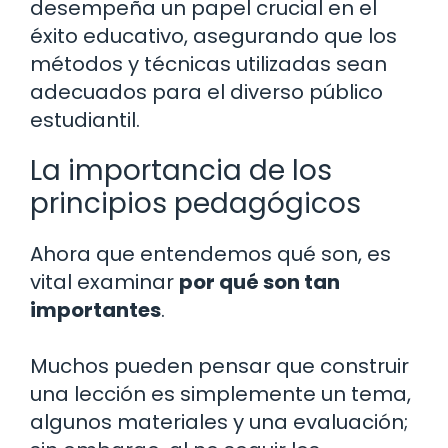
desempeña un papel crucial en el
éxito educativo, asegurando que los
métodos y técnicas utilizadas sean
adecuados para el diverso público
estudiantil.
La importancia de los
principios pedagógicos
Ahora que entendemos qué son, es
vital examinar
por qué son tan
importantes
.
Muchos pueden pensar que construir
una lección es simplemente un tema,
algunos materiales y una evaluación;