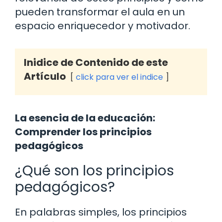
pueden transformar el aula en un
espacio enriquecedor y motivador.
Inidice de Contenido de este
Artículo
click para ver el indice
La esencia de la educación:
Comprender los principios
pedagógicos
¿Qué son los principios
pedagógicos?
En palabras simples, los principios