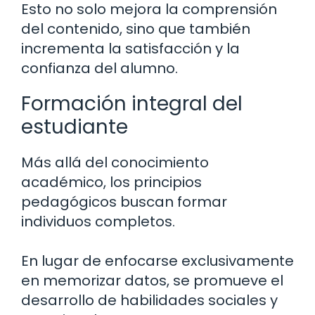
Esto no solo mejora la comprensión
del contenido, sino que también
incrementa la satisfacción y la
confianza del alumno.
Formación integral del
estudiante
Más allá del conocimiento
académico, los principios
pedagógicos buscan formar
individuos completos.
En lugar de enfocarse exclusivamente
en memorizar datos, se promueve el
desarrollo de habilidades sociales y