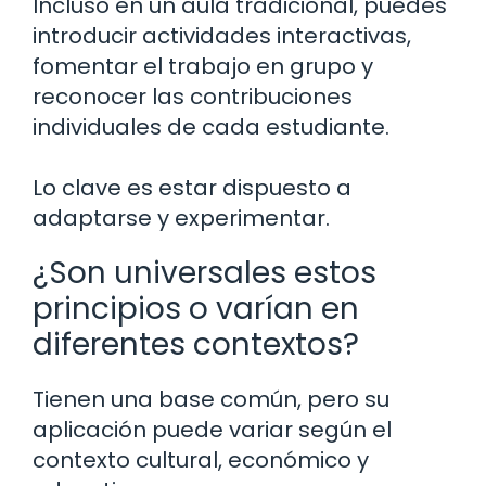
Incluso en un aula tradicional, puedes
introducir actividades interactivas,
fomentar el trabajo en grupo y
reconocer las contribuciones
individuales de cada estudiante.
Lo clave es estar dispuesto a
adaptarse y experimentar.
¿Son universales estos
principios o varían en
diferentes contextos?
Tienen una base común, pero su
aplicación puede variar según el
contexto cultural, económico y