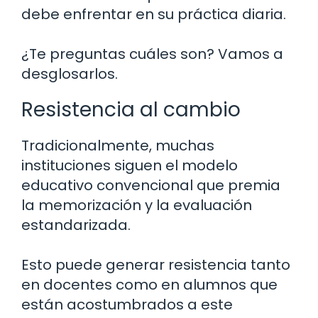
debe enfrentar en su práctica diaria.
¿Te preguntas cuáles son? Vamos a
desglosarlos.
Resistencia al cambio
Tradicionalmente, muchas
instituciones siguen el modelo
educativo convencional que premia
la memorización y la evaluación
estandarizada.
Esto puede generar resistencia tanto
en docentes como en alumnos que
están acostumbrados a este