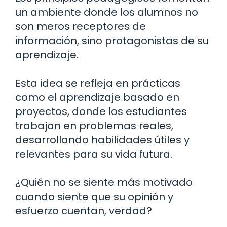
un ambiente donde los alumnos no
son meros receptores de
información, sino protagonistas de su
aprendizaje.
Esta idea se refleja en prácticas
como el aprendizaje basado en
proyectos, donde los estudiantes
trabajan en problemas reales,
desarrollando habilidades útiles y
relevantes para su vida futura.
¿Quién no se siente más motivado
cuando siente que su opinión y
esfuerzo cuentan, verdad?