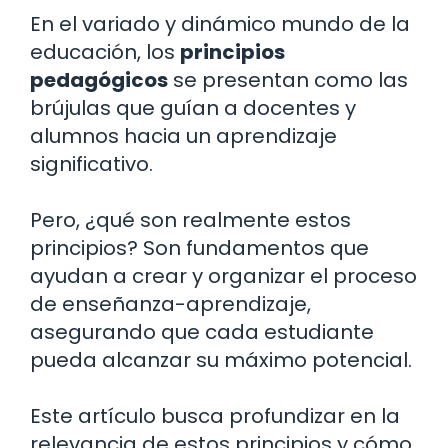
En el variado y dinámico mundo de la
educación, los
principios
pedagógicos
se presentan como las
brújulas que guían a docentes y
alumnos hacia un aprendizaje
significativo.
Pero, ¿qué son realmente estos
principios? Son fundamentos que
ayudan a crear y organizar el proceso
de enseñanza-aprendizaje,
asegurando que cada estudiante
pueda alcanzar su máximo potencial.
Este artículo busca profundizar en la
relevancia de estos principios y cómo