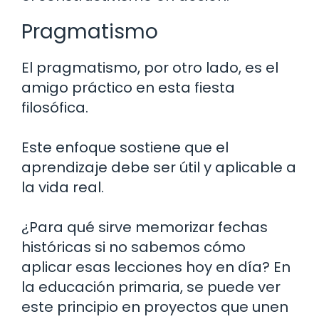
Pragmatismo
El pragmatismo, por otro lado, es el
amigo práctico en esta fiesta
filosófica.
Este enfoque sostiene que el
aprendizaje debe ser útil y aplicable a
la vida real.
¿Para qué sirve memorizar fechas
históricas si no sabemos cómo
aplicar esas lecciones hoy en día? En
la educación primaria, se puede ver
este principio en proyectos que unen