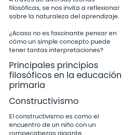
filosóficas, se nos invita a reflexionar
sobre la naturaleza del aprendizaje.
¿Acaso no es fascinante pensar en
cómo un simple concepto puede
tener tantas interpretaciones?
Principales principios
filosóficos en la educación
primaria
Constructivismo
El constructivismo es como el
encuentro de un niño con un
rompecabezas gigante.