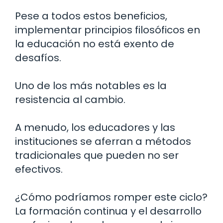
Pese a todos estos beneficios,
implementar principios filosóficos en
la educación no está exento de
desafíos.
Uno de los más notables es la
resistencia al cambio.
A menudo, los educadores y las
instituciones se aferran a métodos
tradicionales que pueden no ser
efectivos.
¿Cómo podríamos romper este ciclo?
La formación continua y el desarrollo