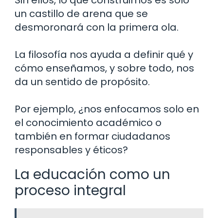
un castillo de arena que se
desmoronará con la primera ola.
La filosofía nos ayuda a definir qué y
cómo enseñamos, y sobre todo, nos
da un sentido de propósito.
Por ejemplo, ¿nos enfocamos solo en
el conocimiento académico o
también en formar ciudadanos
responsables y éticos?
La educación como un
proceso integral