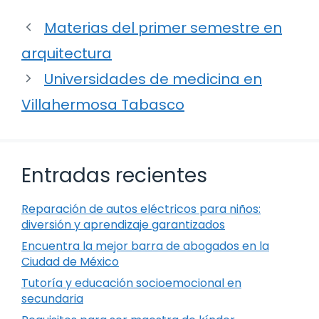
Materias del primer semestre en
arquitectura
Universidades de medicina en
Villahermosa Tabasco
Entradas recientes
Reparación de autos eléctricos para niños:
diversión y aprendizaje garantizados
Encuentra la mejor barra de abogados en la
Ciudad de México
Tutoría y educación socioemocional en
secundaria