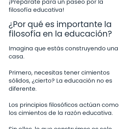
¡Prepárate para un paseo por la
filosofía educativa!
¿Por qué es importante la
filosofía en la educación?
Imagina que estás construyendo una
casa.
Primero, necesitas tener cimientos
sólidos, ¿cierto? La educación no es
diferente.
Los principios filosóficos actúan como
los cimientos de la razón educativa.
Sin ellos, lo que construimos es solo