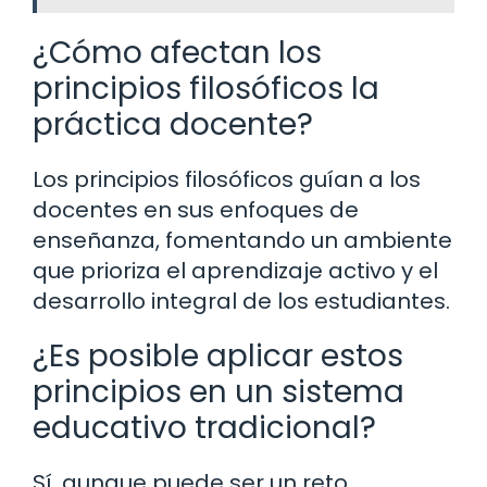
¿Cómo afectan los
principios filosóficos la
práctica docente?
Los principios filosóficos guían a los
docentes en sus enfoques de
enseñanza, fomentando un ambiente
que prioriza el aprendizaje activo y el
desarrollo integral de los estudiantes.
¿Es posible aplicar estos
principios en un sistema
educativo tradicional?
Sí, aunque puede ser un reto,