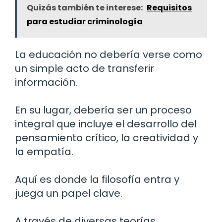
Quizás también te interese:
Requisitos
para estudiar criminología
La educación no debería verse como
un simple acto de transferir
información.
En su lugar, debería ser un proceso
integral que incluye el desarrollo del
pensamiento crítico, la creatividad y
la empatía.
Aquí es donde la filosofía entra y
juega un papel clave.
A través de diversas teorías