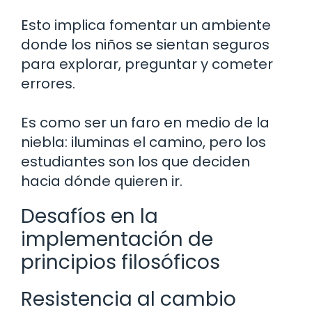
Esto implica fomentar un ambiente
donde los niños se sientan seguros
para explorar, preguntar y cometer
errores.
Es como ser un faro en medio de la
niebla: iluminas el camino, pero los
estudiantes son los que deciden
hacia dónde quieren ir.
Desafíos en la
implementación de
principios filosóficos
Resistencia al cambio