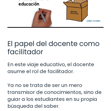
El papel del docente como
facilitador
En este viaje educativo, el docente
asume el rol de facilitador.
Ya no se trata de ser un mero
transmisor de conocimientos, sino de
guiar a los estudiantes en su propia
búsqueda del saber.