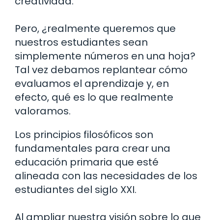
creatividad.
Pero, ¿realmente queremos que
nuestros estudiantes sean
simplemente números en una hoja?
Tal vez debamos replantear cómo
evaluamos el aprendizaje y, en
efecto, qué es lo que realmente
valoramos.
Los principios filosóficos son
fundamentales para crear una
educación primaria que esté
alineada con las necesidades de los
estudiantes del siglo XXI.
Al ampliar nuestra visión sobre lo que