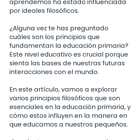
aprendemos ha estado influenciada
por ideales filosóficos.
¿Alguna vez te has preguntado
cuáles son los principios que
fundamentan la educación primaria?
Este nivel educativo es crucial porque
sienta las bases de nuestras futuras
interacciones con el mundo.
En este artículo, vamos a explorar
varios principios filosóficos que son
esenciales en la educación primaria, y
cómo estos influyen en la manera en
que educamos a nuestros pequeños.