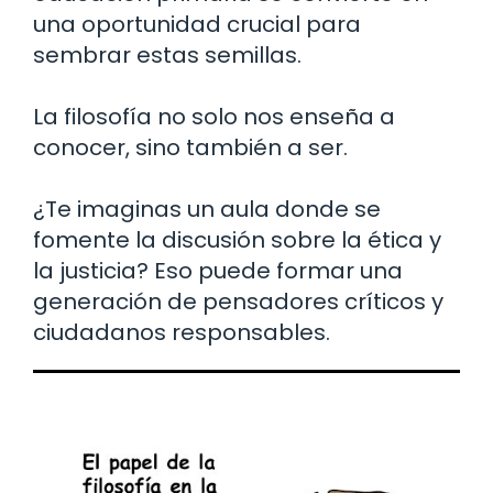
una oportunidad crucial para
sembrar estas semillas.
La filosofía no solo nos enseña a
conocer, sino también a ser.
¿Te imaginas un aula donde se
fomente la discusión sobre la ética y
la justicia? Eso puede formar una
generación de pensadores críticos y
ciudadanos responsables.