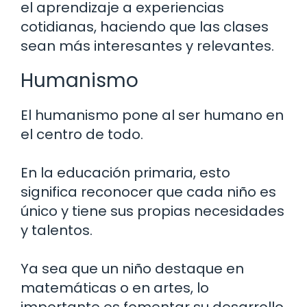
el aprendizaje a experiencias
cotidianas, haciendo que las clases
sean más interesantes y relevantes.
Humanismo
El humanismo pone al ser humano en
el centro de todo.
En la educación primaria, esto
significa reconocer que cada niño es
único y tiene sus propias necesidades
y talentos.
Ya sea que un niño destaque en
matemáticas o en artes, lo
importante es fomentar su desarrollo