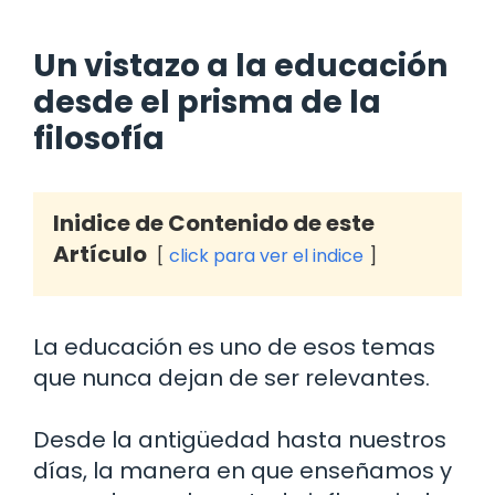
Un vistazo a la educación
desde el prisma de la
filosofía
Inidice de Contenido de este
Artículo
click para ver el indice
La educación es uno de esos temas
que nunca dejan de ser relevantes.
Desde la antigüedad hasta nuestros
días, la manera en que enseñamos y