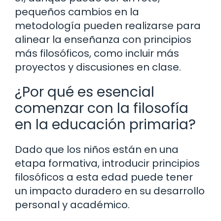
pequeños cambios en la
metodología pueden realizarse para
alinear la enseñanza con principios
más filosóficos, como incluir más
proyectos y discusiones en clase.
¿Por qué es esencial
comenzar con la filosofía
en la educación primaria?
Dado que los niños están en una
etapa formativa, introducir principios
filosóficos a esta edad puede tener
un impacto duradero en su desarrollo
personal y académico.