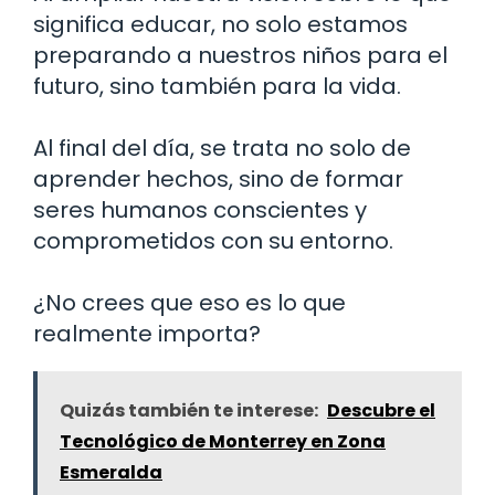
significa educar, no solo estamos
preparando a nuestros niños para el
futuro, sino también para la vida.
Al final del día, se trata no solo de
aprender hechos, sino de formar
seres humanos conscientes y
comprometidos con su entorno.
¿No crees que eso es lo que
realmente importa?
Quizás también te interese:
Descubre el
Tecnológico de Monterrey en Zona
Esmeralda