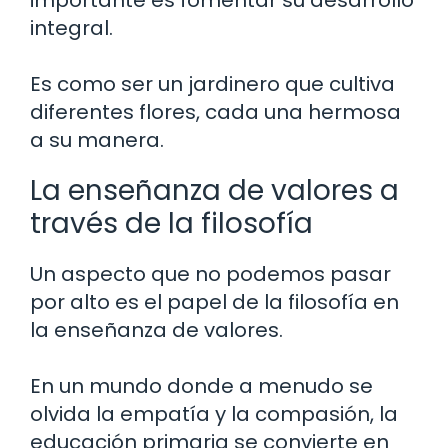
integral.
Es como ser un jardinero que cultiva
diferentes flores, cada una hermosa
a su manera.
La enseñanza de valores a
través de la filosofía
Un aspecto que no podemos pasar
por alto es el papel de la filosofía en
la enseñanza de valores.
En un mundo donde a menudo se
olvida la empatía y la compasión, la
educación primaria se convierte en