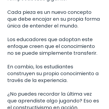
Cada pieza es un nuevo concepto
que debe encajar en su propia forma
única de entender el mundo.
Los educadores que adoptan este
enfoque creen que el conocimiento
no se puede simplemente transferir.
En cambio, los estudiantes
construyen su propio conocimiento a
través de la experiencia.
¿No puedes recordar la última vez
que aprendiste algo jugando? Eso es
el constructivismo en acción.