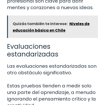
profesional son clave para abrir
mentes y corazones a nuevas ideas.
Quizás también te interese:
Niveles de
educación básica en Chile
Evaluaciones
estandarizadas
Las evaluaciones estandarizadas son
otro obstáculo significativo.
Estas pruebas tienden a medir solo
una parte del aprendizaje, a menudo
ignorando el pensamiento crítico y la