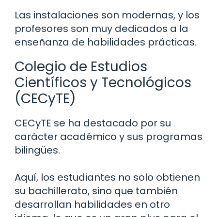
Las instalaciones son modernas, y los
profesores son muy dedicados a la
enseñanza de habilidades prácticas.
Colegio de Estudios
Científicos y Tecnológicos
(CECyTE)
CECyTE se ha destacado por su
carácter académico y sus programas
bilingües.
Aquí, los estudiantes no solo obtienen
su bachillerato, sino que también
desarrollan habilidades en otro