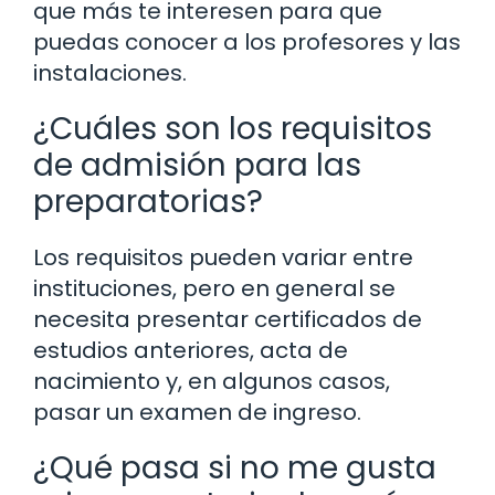
que más te interesen para que
puedas conocer a los profesores y las
instalaciones.
¿Cuáles son los requisitos
de admisión para las
preparatorias?
Los requisitos pueden variar entre
instituciones, pero en general se
necesita presentar certificados de
estudios anteriores, acta de
nacimiento y, en algunos casos,
pasar un examen de ingreso.
¿Qué pasa si no me gusta