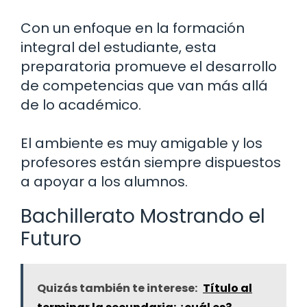
Con un enfoque en la formación
integral del estudiante, esta
preparatoria promueve el desarrollo
de competencias que van más allá
de lo académico.
El ambiente es muy amigable y los
profesores están siempre dispuestos
a apoyar a los alumnos.
Bachillerato Mostrando el
Futuro
Quizás también te interese:
Título al