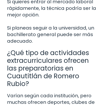
Si quieres entrar al mercado laboral
rápidamente, la técnica podría ser la
mejor opción.
Si planeas seguir a la universidad, un
bachillerato general puede ser más
adecuado.
¿Qué tipo de actividades
extracurriculares ofrecen
las preparatorias en
Cuautitlán de Romero
Rubio?
Varían según cada institución, pero
muchas ofrecen deportes, clubes de