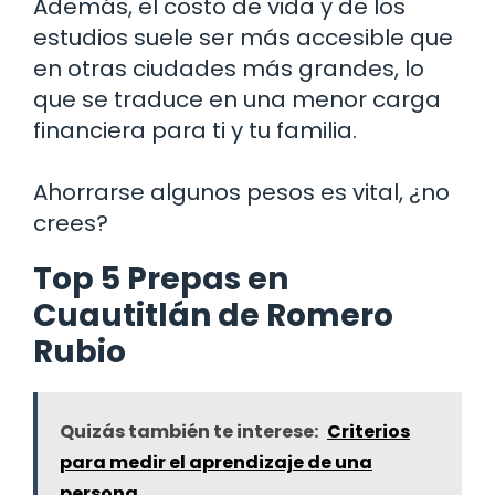
Además, el costo de vida y de los
estudios suele ser más accesible que
en otras ciudades más grandes, lo
que se traduce en una menor carga
financiera para ti y tu familia.
Ahorrarse algunos pesos es vital, ¿no
crees?
Top 5 Prepas en
Cuautitlán de Romero
Rubio
Quizás también te interese:
Criterios
para medir el aprendizaje de una
persona