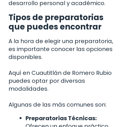
desarrollo personal y académico.
Tipos de preparatorias
que puedes encontrar
A la hora de elegir una preparatoria,
es importante conocer las opciones
disponibles.
Aquí en Cuautitlán de Romero Rubio
puedes optar por diversas
modalidades.
Algunas de las más comunes son:
Preparatorias Técnicas:
Ofrecen un enfoque práctico,