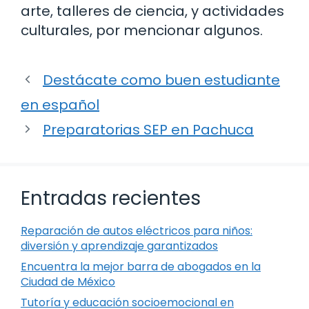
arte, talleres de ciencia, y actividades
culturales, por mencionar algunos.
Destácate como buen estudiante
en español
Preparatorias SEP en Pachuca
Entradas recientes
Reparación de autos eléctricos para niños:
diversión y aprendizaje garantizados
Encuentra la mejor barra de abogados en la
Ciudad de México
Tutoría y educación socioemocional en