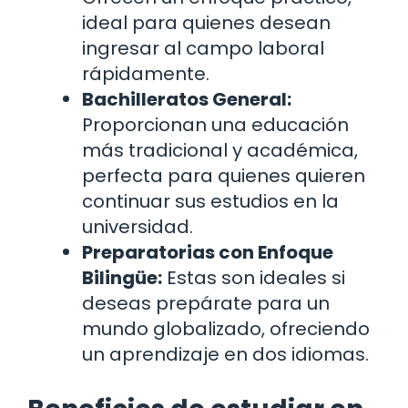
ideal para quienes desean
ingresar al campo laboral
rápidamente.
Bachilleratos General:
Proporcionan una educación
más tradicional y académica,
perfecta para quienes quieren
continuar sus estudios en la
universidad.
Preparatorias con Enfoque
Bilingüe:
Estas son ideales si
deseas prepárate para un
mundo globalizado, ofreciendo
un aprendizaje en dos idiomas.