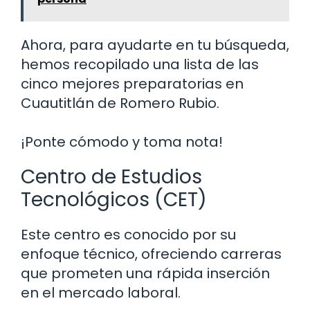
Ahora, para ayudarte en tu búsqueda,
hemos recopilado una lista de las
cinco mejores preparatorias en
Cuautitlán de Romero Rubio.
¡Ponte cómodo y toma nota!
Centro de Estudios
Tecnológicos (CET)
Este centro es conocido por su
enfoque técnico, ofreciendo carreras
que prometen una rápida inserción
en el mercado laboral.