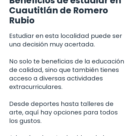
Beneficios de estudiar en
Cuautitlán de Romero
Rubio
Estudiar en esta localidad puede ser
una decisión muy acertada.
No solo te beneficias de la educación
de calidad, sino que también tienes
acceso a diversas actividades
extracurriculares.
Desde deportes hasta talleres de
arte, aquí hay opciones para todos
los gustos.