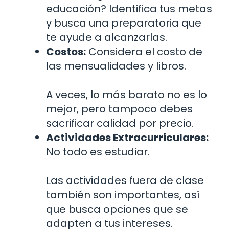
educación? Identifica tus metas
y busca una preparatoria que
te ayude a alcanzarlas.
Costos:
Considera el costo de
las mensualidades y libros.
A veces, lo más barato no es lo
mejor, pero tampoco debes
sacrificar calidad por precio.
Actividades Extracurriculares:
No todo es estudiar.
Las actividades fuera de clase
también son importantes, así
que busca opciones que se
adapten a tus intereses.