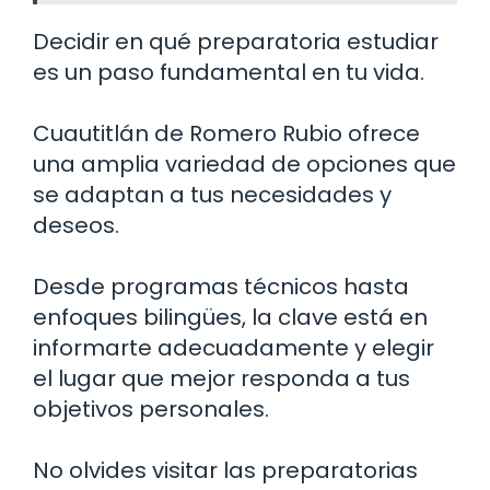
Decidir en qué preparatoria estudiar
es un paso fundamental en tu vida.
Cuautitlán de Romero Rubio ofrece
una amplia variedad de opciones que
se adaptan a tus necesidades y
deseos.
Desde programas técnicos hasta
enfoques bilingües, la clave está en
informarte adecuadamente y elegir
el lugar que mejor responda a tus
objetivos personales.
No olvides visitar las preparatorias