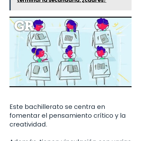
terminar la secundaria: ¿cuál es?
Este bachillerato se centra en
fomentar el pensamiento crítico y la
creatividad.