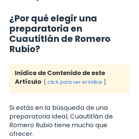
¿Por qué elegir una
preparatoria en
Cuautitlán de Romero
Rubio?
Inidice de Contenido de este
Artículo
click para ver el indice
Si estás en la búsqueda de una
preparatoria ideal, Cuautitlán de
Romero Rubio tiene mucho que
ofrecer.