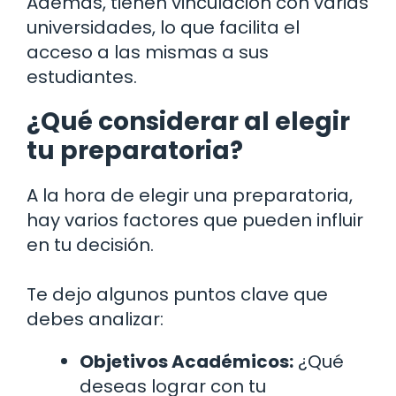
Además, tienen vinculación con varias
universidades, lo que facilita el
acceso a las mismas a sus
estudiantes.
¿Qué considerar al elegir
tu preparatoria?
A la hora de elegir una preparatoria,
hay varios factores que pueden influir
en tu decisión.
Te dejo algunos puntos clave que
debes analizar:
Objetivos Académicos:
¿Qué
deseas lograr con tu