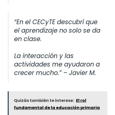
“En el CECyTE descubrí que
el aprendizaje no solo se da
en clase.
La interacción y las
actividades me ayudaron a
crecer mucho.” – Javier M.
Quizás también te interese:
El rol
fundamental de la educación primaria