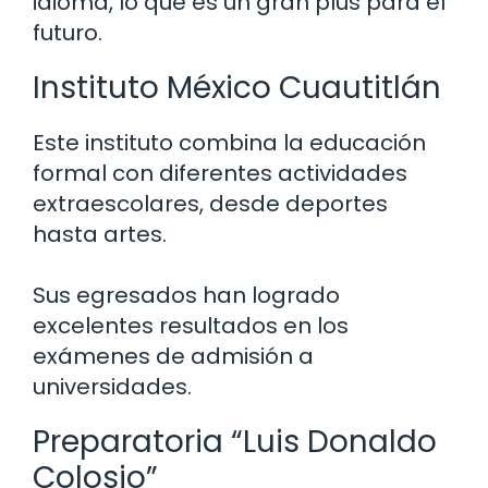
idioma, lo que es un gran plus para el
futuro.
Instituto México Cuautitlán
Este instituto combina la educación
formal con diferentes actividades
extraescolares, desde deportes
hasta artes.
Sus egresados han logrado
excelentes resultados en los
exámenes de admisión a
universidades.
Preparatoria “Luis Donaldo
Colosio”