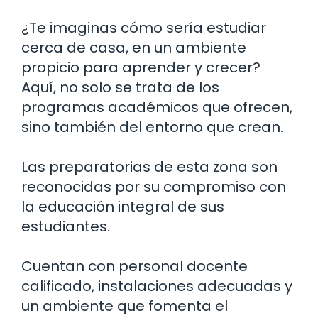
¿Te imaginas cómo sería estudiar
cerca de casa, en un ambiente
propicio para aprender y crecer?
Aquí, no solo se trata de los
programas académicos que ofrecen,
sino también del entorno que crean.
Las preparatorias de esta zona son
reconocidas por su compromiso con
la educación integral de sus
estudiantes.
Cuentan con personal docente
calificado, instalaciones adecuadas y
un ambiente que fomenta el