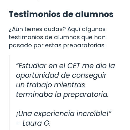
Testimonios de alumnos
¿Aún tienes dudas? Aquí algunos
testimonios de alumnos que han
pasado por estas preparatorias:
“Estudiar en el CET me dio la
oportunidad de conseguir
un trabajo mientras
terminaba la preparatoria.
¡Una experiencia increíble!”
– Laura G.