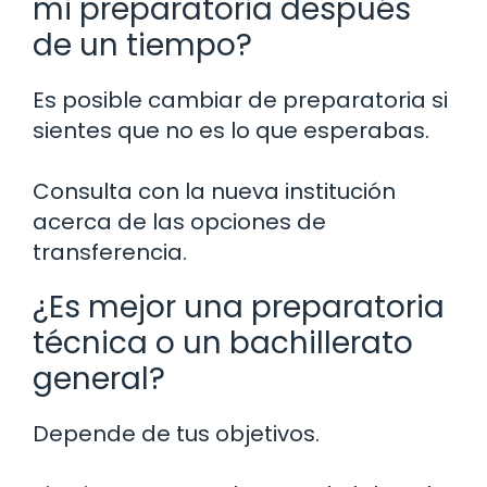
mi preparatoria después
de un tiempo?
Es posible cambiar de preparatoria si
sientes que no es lo que esperabas.
Consulta con la nueva institución
acerca de las opciones de
transferencia.
¿Es mejor una preparatoria
técnica o un bachillerato
general?
Depende de tus objetivos.