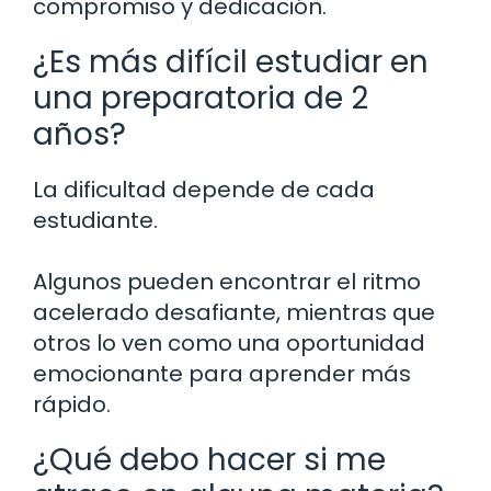
compromiso y dedicación.
¿Es más difícil estudiar en
una preparatoria de 2
años?
La dificultad depende de cada
estudiante.
Algunos pueden encontrar el ritmo
acelerado desafiante, mientras que
otros lo ven como una oportunidad
emocionante para aprender más
rápido.
¿Qué debo hacer si me