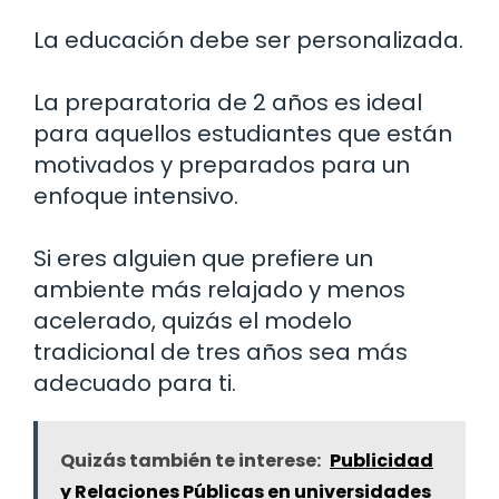
La educación debe ser personalizada.
La preparatoria de 2 años es ideal
para aquellos estudiantes que están
motivados y preparados para un
enfoque intensivo.
Si eres alguien que prefiere un
ambiente más relajado y menos
acelerado, quizás el modelo
tradicional de tres años sea más
adecuado para ti.
Quizás también te interese:
Publicidad
y Relaciones Públicas en universidades