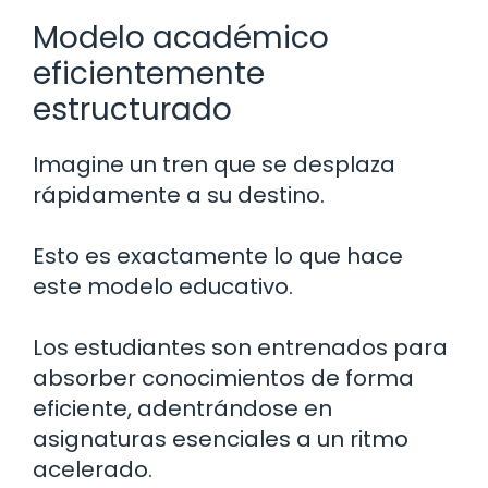
Modelo académico
eficientemente
estructurado
Imagine un tren que se desplaza
rápidamente a su destino.
Esto es exactamente lo que hace
este modelo educativo.
Los estudiantes son entrenados para
absorber conocimientos de forma
eficiente, adentrándose en
asignaturas esenciales a un ritmo
acelerado.