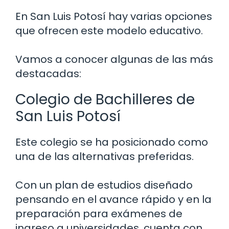
En San Luis Potosí hay varias opciones
que ofrecen este modelo educativo.
Vamos a conocer algunas de las más
destacadas:
Colegio de Bachilleres de
San Luis Potosí
Este colegio se ha posicionado como
una de las alternativas preferidas.
Con un plan de estudios diseñado
pensando en el avance rápido y en la
preparación para exámenes de
ingreso a universidades, cuenta con