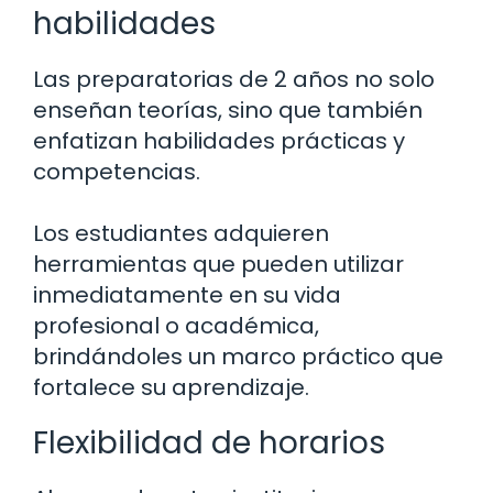
habilidades
Las preparatorias de 2 años no solo
enseñan teorías, sino que también
enfatizan habilidades prácticas y
competencias.
Los estudiantes adquieren
herramientas que pueden utilizar
inmediatamente en su vida
profesional o académica,
brindándoles un marco práctico que
fortalece su aprendizaje.
Flexibilidad de horarios