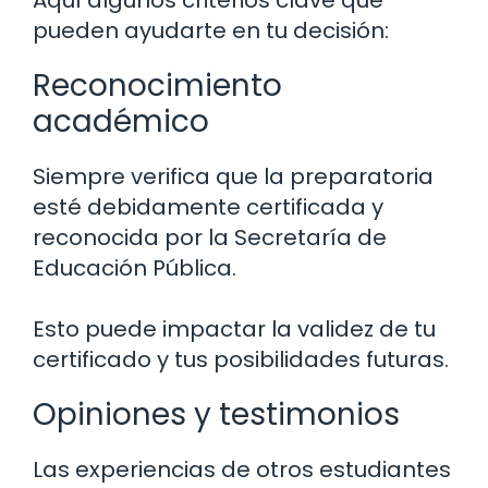
pueden ayudarte en tu decisión:
Reconocimiento
académico
Siempre verifica que la preparatoria
esté debidamente certificada y
reconocida por la Secretaría de
Educación Pública.
Esto puede impactar la validez de tu
certificado y tus posibilidades futuras.
Opiniones y testimonios
Las experiencias de otros estudiantes