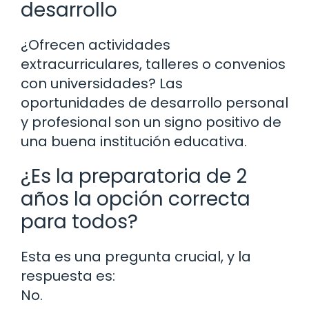
desarrollo
¿Ofrecen actividades
extracurriculares, talleres o convenios
con universidades? Las
oportunidades de desarrollo personal
y profesional son un signo positivo de
una buena institución educativa.
¿Es la preparatoria de 2
años la opción correcta
para todos?
Esta es una pregunta crucial, y la
respuesta es:
No.