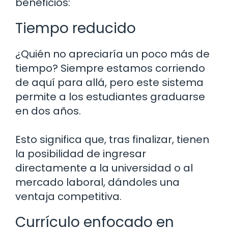
beneficios:
Tiempo reducido
¿Quién no apreciaría un poco más de
tiempo? Siempre estamos corriendo
de aquí para allá, pero este sistema
permite a los estudiantes graduarse
en dos años.
Esto significa que, tras finalizar, tienen
la posibilidad de ingresar
directamente a la universidad o al
mercado laboral, dándoles una
ventaja competitiva.
Currículo enfocado en