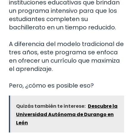
instituciones educativas que brindan
un programa intensivo para que los
estudiantes completen su
bachillerato en un tiempo reducido.
A diferencia del modelo tradicional de
tres años, este programa se enfoca
en ofrecer un currículo que maximiza
el aprendizaje.
Pero, ¿cómo es posible eso?
Quizás también te interese:
Descubre la
Universidad Autónoma de Durango en
León