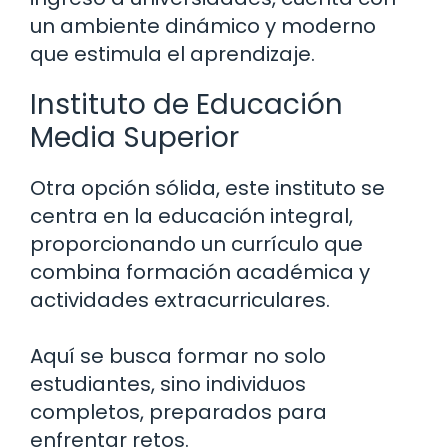
un ambiente dinámico y moderno
que estimula el aprendizaje.
Instituto de Educación
Media Superior
Otra opción sólida, este instituto se
centra en la educación integral,
proporcionando un currículo que
combina formación académica y
actividades extracurriculares.
Aquí se busca formar no solo
estudiantes, sino individuos
completos, preparados para
enfrentar retos.