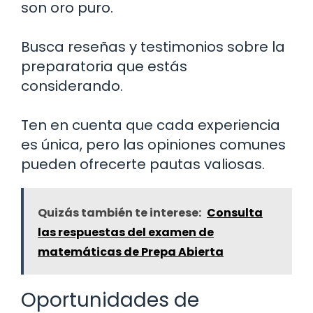
son oro puro.
Busca reseñas y testimonios sobre la
preparatoria que estás
considerando.
Ten en cuenta que cada experiencia
es única, pero las opiniones comunes
pueden ofrecerte pautas valiosas.
Quizás también te interese:
Consulta
las respuestas del examen de
matemáticas de Prepa Abierta
Oportunidades de