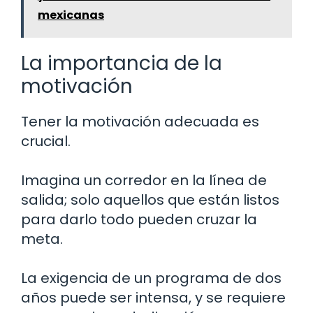
mexicanas
La importancia de la
motivación
Tener la motivación adecuada es
crucial.
Imagina un corredor en la línea de
salida; solo aquellos que están listos
para darlo todo pueden cruzar la
meta.
La exigencia de un programa de dos
años puede ser intensa, y se requiere