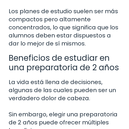
Los planes de estudio suelen ser más
compactos pero altamente
concentrados, lo que significa que los
alumnos deben estar dispuestos a
dar lo mejor de sí mismos.
Beneficios de estudiar en
una preparatoria de 2 años
La vida está llena de decisiones,
algunas de las cuales pueden ser un
verdadero dolor de cabeza.
Sin embargo, elegir una preparatoria
de 2 años puede ofrecer múltiples