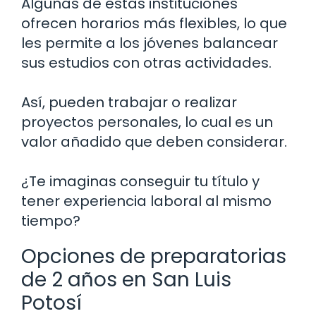
Algunas de estas instituciones
ofrecen horarios más flexibles, lo que
les permite a los jóvenes balancear
sus estudios con otras actividades.
Así, pueden trabajar o realizar
proyectos personales, lo cual es un
valor añadido que deben considerar.
¿Te imaginas conseguir tu título y
tener experiencia laboral al mismo
tiempo?
Opciones de preparatorias
de 2 años en San Luis
Potosí