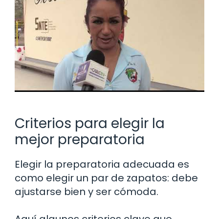
Criterios para elegir la
mejor preparatoria
Elegir la preparatoria adecuada es
como elegir un par de zapatos: debe
ajustarse bien y ser cómoda.
Aquí algunos criterios clave que