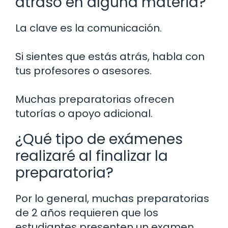
atraso en alguna materia?
La clave es la comunicación.
Si sientes que estás atrás, habla con
tus profesores o asesores.
Muchas preparatorias ofrecen
tutorías o apoyo adicional.
¿Qué tipo de exámenes
realizaré al finalizar la
preparatoria?
Por lo general, muchas preparatorias
de 2 años requieren que los
estudiantes presenten un examen