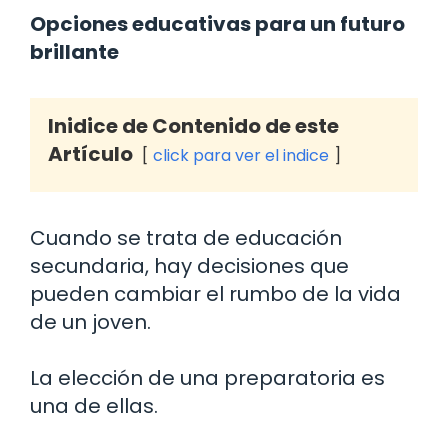
Opciones educativas para un futuro
brillante
Inidice de Contenido de este
Artículo
click para ver el indice
Cuando se trata de educación
secundaria, hay decisiones que
pueden cambiar el rumbo de la vida
de un joven.
La elección de una preparatoria es
una de ellas.