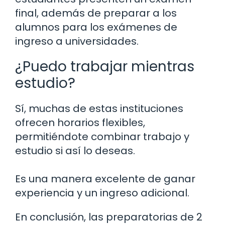
final, además de preparar a los
alumnos para los exámenes de
ingreso a universidades.
¿Puedo trabajar mientras
estudio?
Sí, muchas de estas instituciones
ofrecen horarios flexibles,
permitiéndote combinar trabajo y
estudio si así lo deseas.
Es una manera excelente de ganar
experiencia y un ingreso adicional.
En conclusión, las preparatorias de 2