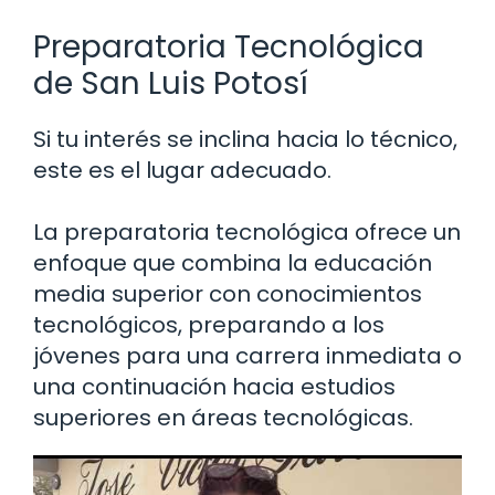
Preparatoria Tecnológica
de San Luis Potosí
Si tu interés se inclina hacia lo técnico,
este es el lugar adecuado.
La preparatoria tecnológica ofrece un
enfoque que combina la educación
media superior con conocimientos
tecnológicos, preparando a los
jóvenes para una carrera inmediata o
una continuación hacia estudios
superiores en áreas tecnológicas.