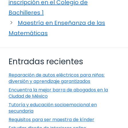
inscripción en el Colegio de
Bachilleres 1
Maestría en Enseñanza de las
Matemáticas
Entradas recientes
Reparación de autos eléctricos para niños:
diversión y aprendizaje garantizados
Encuentra la mejor barra de abogados en la
Ciudad de México
Tutoría y educación socioemocional en
secundaria
Requisitos para ser maestra de kínder