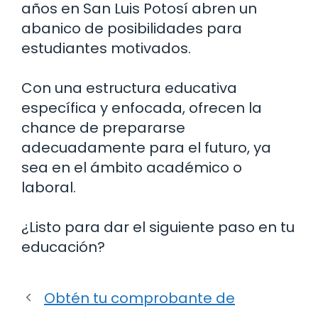
años en San Luis Potosí abren un
abanico de posibilidades para
estudiantes motivados.
Con una estructura educativa
específica y enfocada, ofrecen la
chance de prepararse
adecuadamente para el futuro, ya
sea en el ámbito académico o
laboral.
¿Listo para dar el siguiente paso en tu
educación?
Obtén tu comprobante de