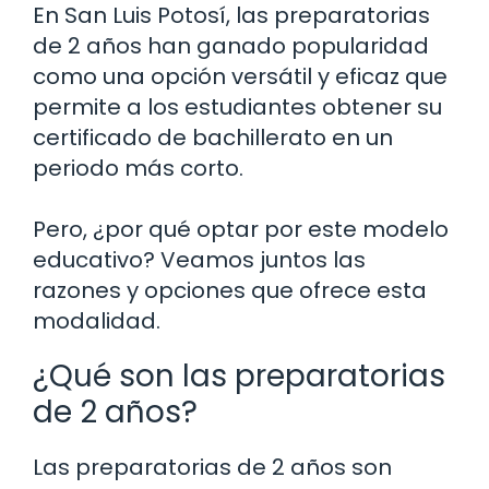
En San Luis Potosí, las preparatorias
de 2 años han ganado popularidad
como una opción versátil y eficaz que
permite a los estudiantes obtener su
certificado de bachillerato en un
periodo más corto.
Pero, ¿por qué optar por este modelo
educativo? Veamos juntos las
razones y opciones que ofrece esta
modalidad.
¿Qué son las preparatorias
de 2 años?
Las preparatorias de 2 años son