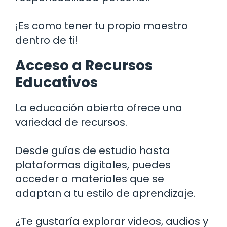
¡Es como tener tu propio maestro
dentro de ti!
Acceso a Recursos
Educativos
La educación abierta ofrece una
variedad de recursos.
Desde guías de estudio hasta
plataformas digitales, puedes
acceder a materiales que se
adaptan a tu estilo de aprendizaje.
¿Te gustaría explorar videos, audios y