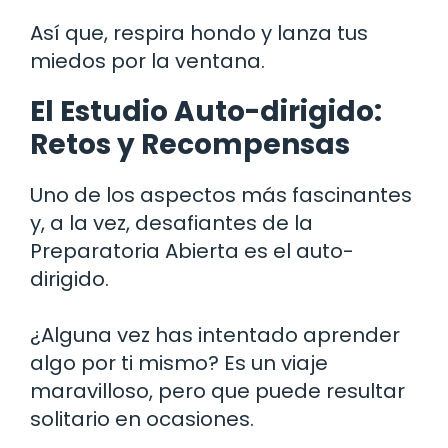
Así que, respira hondo y lanza tus
miedos por la ventana.
El Estudio Auto-dirigido:
Retos y Recompensas
Uno de los aspectos más fascinantes
y, a la vez, desafiantes de la
Preparatoria Abierta es el auto-
dirigido.
¿Alguna vez has intentado aprender
algo por ti mismo? Es un viaje
maravilloso, pero que puede resultar
solitario en ocasiones.