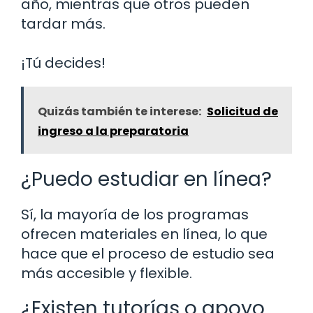
año, mientras que otros pueden
tardar más.
¡Tú decides!
Quizás también te interese:
Solicitud de
ingreso a la preparatoria
¿Puedo estudiar en línea?
Sí, la mayoría de los programas
ofrecen materiales en línea, lo que
hace que el proceso de estudio sea
más accesible y flexible.
¿Existen tutorías o apoyo