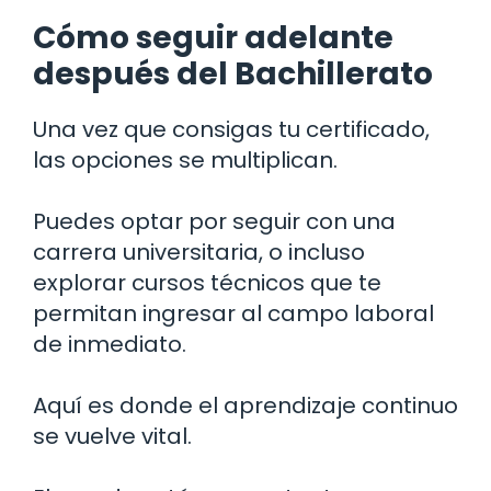
Cómo seguir adelante
después del Bachillerato
Una vez que consigas tu certificado,
las opciones se multiplican.
Puedes optar por seguir con una
carrera universitaria, o incluso
explorar cursos técnicos que te
permitan ingresar al campo laboral
de inmediato.
Aquí es donde el aprendizaje continuo
se vuelve vital.