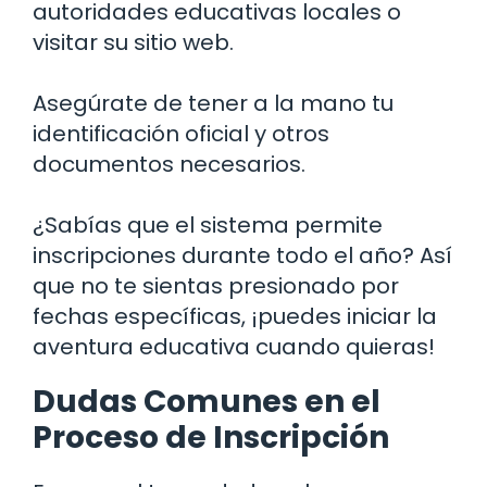
autoridades educativas locales o
visitar su sitio web.
Asegúrate de tener a la mano tu
identificación oficial y otros
documentos necesarios.
¿Sabías que el sistema permite
inscripciones durante todo el año? Así
que no te sientas presionado por
fechas específicas, ¡puedes iniciar la
aventura educativa cuando quieras!
Dudas Comunes en el
Proceso de Inscripción