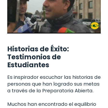
Historias de Éxito:
Testimonios de
Estudiantes
Es inspirador escuchar las historias de
personas que han logrado sus metas
a través de la Preparatoria Abierta.
Muchos han encontrado el equilibrio