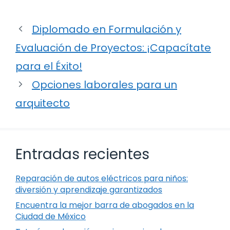
Diplomado en Formulación y
Evaluación de Proyectos: ¡Capacítate
para el Éxito!
Opciones laborales para un
arquitecto
Entradas recientes
Reparación de autos eléctricos para niños:
diversión y aprendizaje garantizados
Encuentra la mejor barra de abogados en la
Ciudad de México