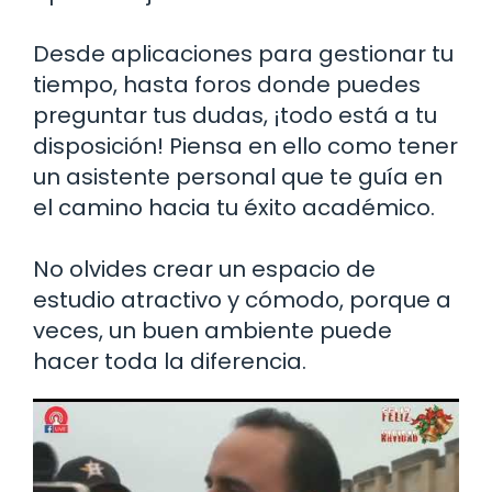
Desde aplicaciones para gestionar tu
tiempo, hasta foros donde puedes
preguntar tus dudas, ¡todo está a tu
disposición! Piensa en ello como tener
un asistente personal que te guía en
el camino hacia tu éxito académico.
No olvides crear un espacio de
estudio atractivo y cómodo, porque a
veces, un buen ambiente puede
hacer toda la diferencia.