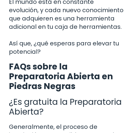
El mundo está en constante
evolución, y cada nuevo conocimiento
que adquieren es una herramienta
adicional en tu caja de herramientas.
Así que, ¿qué esperas para elevar tu
potencial?
FAQs sobre la
Preparatoria Abierta en
Piedras Negras
¿Es gratuita la Preparatoria
Abierta?
Generalmente, el proceso de