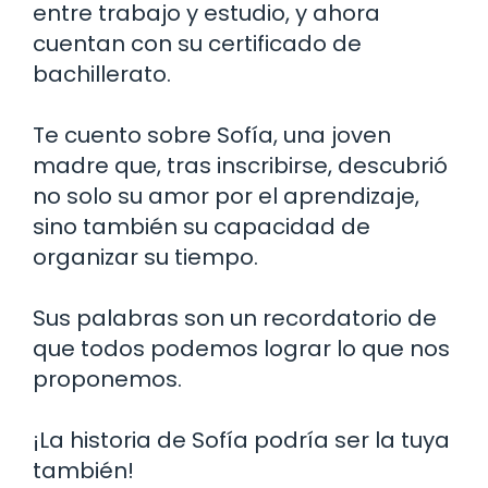
entre trabajo y estudio, y ahora
cuentan con su certificado de
bachillerato.
Te cuento sobre Sofía, una joven
madre que, tras inscribirse, descubrió
no solo su amor por el aprendizaje,
sino también su capacidad de
organizar su tiempo.
Sus palabras son un recordatorio de
que todos podemos lograr lo que nos
proponemos.
¡La historia de Sofía podría ser la tuya
también!