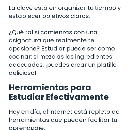
La clave está en organizar tu tiempo y
establecer objetivos claros.
¿Qué tal si comienzas con una
asignatura que realmente te
apasione? Estudiar puede ser como
cocinar: si mezclas los ingredientes
adecuados, ¡puedes crear un platillo
delicioso!
Herramientas para
Estudiar Efectivamente
Hoy en día, el internet está repleto de
herramientas que pueden facilitar tu
aprendizaje.