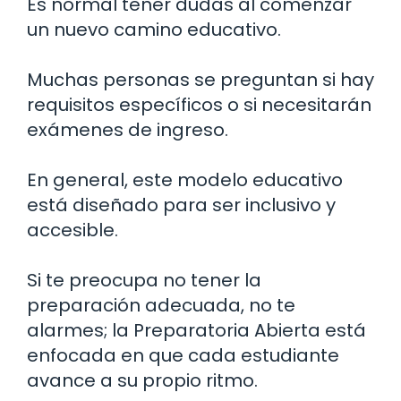
Es normal tener dudas al comenzar
un nuevo camino educativo.
Muchas personas se preguntan si hay
requisitos específicos o si necesitarán
exámenes de ingreso.
En general, este modelo educativo
está diseñado para ser inclusivo y
accesible.
Si te preocupa no tener la
preparación adecuada, no te
alarmes; la Preparatoria Abierta está
enfocada en que cada estudiante
avance a su propio ritmo.