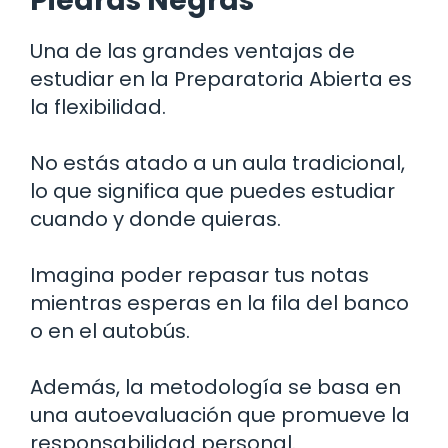
Piedras Negras
Una de las grandes ventajas de
estudiar en la Preparatoria Abierta es
la flexibilidad.
No estás atado a un aula tradicional,
lo que significa que puedes estudiar
cuando y donde quieras.
Imagina poder repasar tus notas
mientras esperas en la fila del banco
o en el autobús.
Además, la metodología se basa en
una autoevaluación que promueve la
responsabilidad personal.