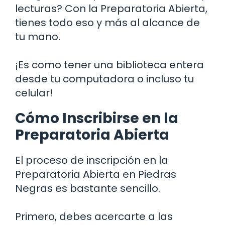
lecturas? Con la Preparatoria Abierta,
tienes todo eso y más al alcance de
tu mano.
¡Es como tener una biblioteca entera
desde tu computadora o incluso tu
celular!
Cómo Inscribirse en la
Preparatoria Abierta
El proceso de inscripción en la
Preparatoria Abierta en Piedras
Negras es bastante sencillo.
Primero, debes acercarte a las