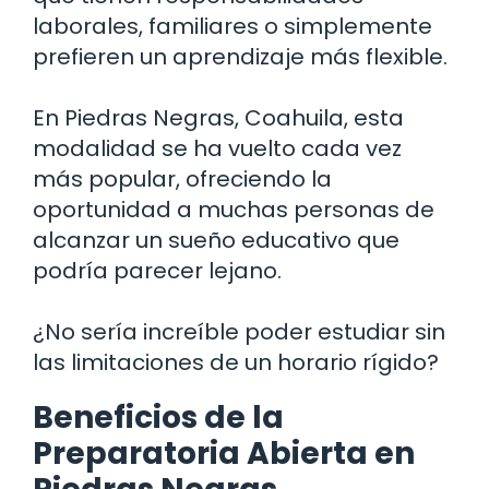
laborales, familiares o simplemente
prefieren un aprendizaje más flexible.
En Piedras Negras, Coahuila, esta
modalidad se ha vuelto cada vez
más popular, ofreciendo la
oportunidad a muchas personas de
alcanzar un sueño educativo que
podría parecer lejano.
¿No sería increíble poder estudiar sin
las limitaciones de un horario rígido?
Beneficios de la
Preparatoria Abierta en