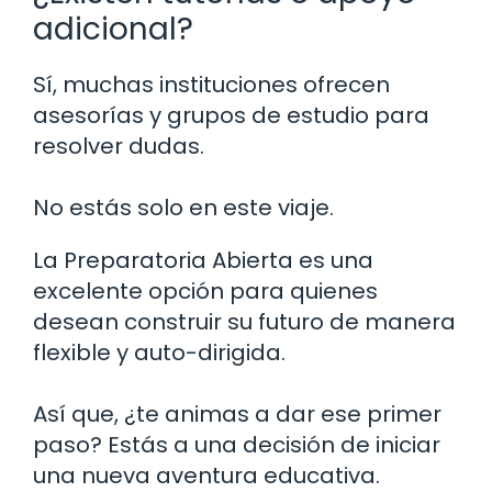
adicional?
Sí, muchas instituciones ofrecen
asesorías y grupos de estudio para
resolver dudas.
No estás solo en este viaje.
La Preparatoria Abierta es una
excelente opción para quienes
desean construir su futuro de manera
flexible y auto-dirigida.
Así que, ¿te animas a dar ese primer
paso? Estás a una decisión de iniciar
una nueva aventura educativa.