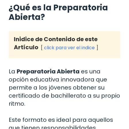
¿Qué es la Preparatoria
Abierta?
Inidice de Contenido de este
Artículo
click para ver el indice
La
Preparatoria Abierta
es una
opción educativa innovadora que
permite a los jóvenes obtener su
certificado de bachillerato a su propio
ritmo.
Este formato es ideal para aquellos
que tienen responsabilidades