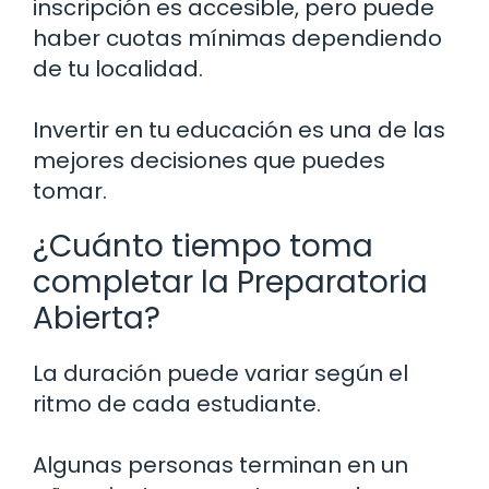
inscripción es accesible, pero puede
haber cuotas mínimas dependiendo
de tu localidad.
Invertir en tu educación es una de las
mejores decisiones que puedes
tomar.
¿Cuánto tiempo toma
completar la Preparatoria
Abierta?
La duración puede variar según el
ritmo de cada estudiante.
Algunas personas terminan en un