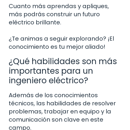
Cuanto más aprendas y apliques,
más podrás construir un futuro
eléctrico brillante.
¿Te animas a seguir explorando? ¡El
conocimiento es tu mejor aliado!
¿Qué habilidades son más
importantes para un
ingeniero eléctrico?
Además de los conocimientos
técnicos, las habilidades de resolver
problemas, trabajar en equipo y la
comunicación son clave en este
campo.