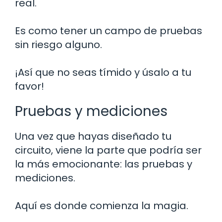
real.
Es como tener un campo de pruebas
sin riesgo alguno.
¡Así que no seas tímido y úsalo a tu
favor!
Pruebas y mediciones
Una vez que hayas diseñado tu
circuito, viene la parte que podría ser
la más emocionante: las pruebas y
mediciones.
Aquí es donde comienza la magia.