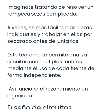
Imagínate tratando de resolver un
rompecabezas complicado.
A veces, es más fácil tomar piezas
individuales y trabajar en ellas por
separado antes de juntarlas.
Este teorema te permite analizar
circuitos con múltiples fuentes
mediante el uso de cada fuente de
forma independiente.
¡Así funciona el razonamiento en
ingeniería!
Diseño de circuitos