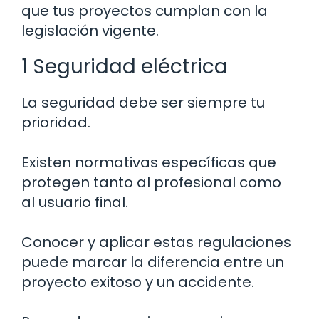
que tus proyectos cumplan con la
legislación vigente.
1 Seguridad eléctrica
La seguridad debe ser siempre tu
prioridad.
Existen normativas específicas que
protegen tanto al profesional como
al usuario final.
Conocer y aplicar estas regulaciones
puede marcar la diferencia entre un
proyecto exitoso y un accidente.