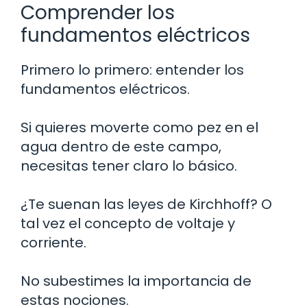
Comprender los
fundamentos eléctricos
Primero lo primero: entender los
fundamentos eléctricos.
Si quieres moverte como pez en el
agua dentro de este campo,
necesitas tener claro lo básico.
¿Te suenan las leyes de Kirchhoff? O
tal vez el concepto de voltaje y
corriente.
No subestimes la importancia de
estas nociones.