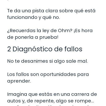
Te da una pista clara sobre qué está
funcionando y qué no.
¿Recuerdas la ley de Ohm? ¡Es hora
de ponerla a prueba!
2 Diagnóstico de fallos
No te desanimes si algo sale mal.
Los fallos son oportunidades para
aprender.
Imagina que estás en una carrera de
autos y, de repente, algo se rompe…