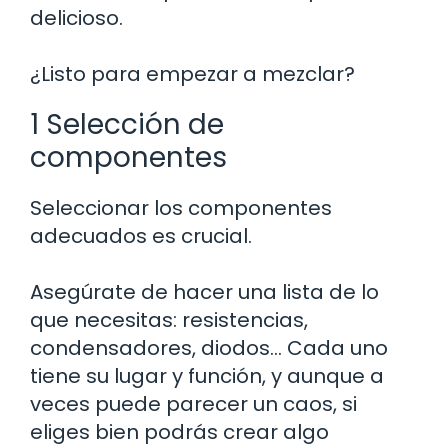
delicioso.
¿Listo para empezar a mezclar?
1 Selección de
componentes
Seleccionar los componentes
adecuados es crucial.
Asegúrate de hacer una lista de lo
que necesitas: resistencias,
condensadores, diodos… Cada uno
tiene su lugar y función, y aunque a
veces puede parecer un caos, si
eliges bien podrás crear algo