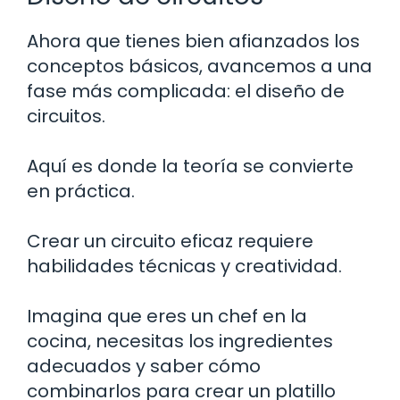
Ahora que tienes bien afianzados los
conceptos básicos, avancemos a una
fase más complicada: el diseño de
circuitos.
Aquí es donde la teoría se convierte
en práctica.
Crear un circuito eficaz requiere
habilidades técnicas y creatividad.
Imagina que eres un chef en la
cocina, necesitas los ingredientes
adecuados y saber cómo
combinarlos para crear un platillo