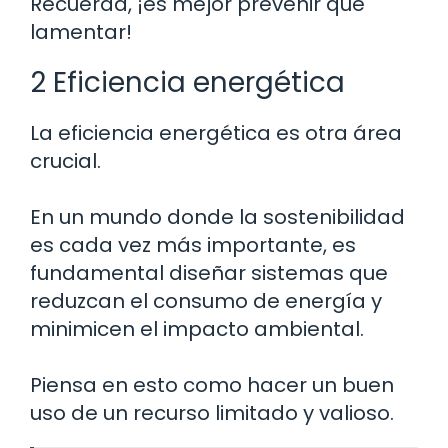
Recuerda, ¡es mejor prevenir que
lamentar!
2 Eficiencia energética
La eficiencia energética es otra área
crucial.
En un mundo donde la sostenibilidad
es cada vez más importante, es
fundamental diseñar sistemas que
reduzcan el consumo de energía y
minimicen el impacto ambiental.
Piensa en esto como hacer un buen
uso de un recurso limitado y valioso.