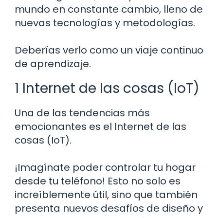
mundo en constante cambio, lleno de
nuevas tecnologías y metodologías.
Deberías verlo como un viaje continuo
de aprendizaje.
1 Internet de las cosas (IoT)
Una de las tendencias más
emocionantes es el Internet de las
cosas (IoT).
¡Imagínate poder controlar tu hogar
desde tu teléfono! Esto no solo es
increíblemente útil, sino que también
presenta nuevos desafíos de diseño y