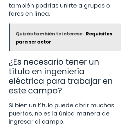
también podrías unirte a grupos o
foros en línea.
Quizás también te interese:
Requisitos
para ser actor
¿Es necesario tener un
título en ingeniería
eléctrica para trabajar en
este campo?
Si bien un título puede abrir muchas
puertas, no es la única manera de
ingresar al campo.