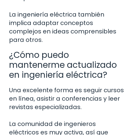
La ingeniería eléctrica también
implica adaptar conceptos
complejos en ideas comprensibles
para otros.
¿Cómo puedo
mantenerme actualizado
en ingeniería eléctrica?
Una excelente forma es seguir cursos
en línea, asistir a conferencias y leer
revistas especializadas.
La comunidad de ingenieros
eléctricos es muy activa, así que