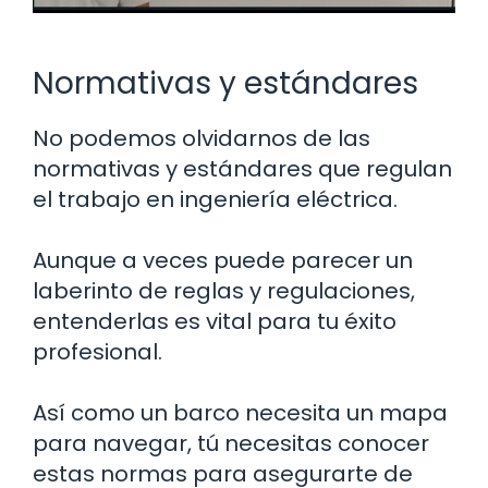
Normativas y estándares
No podemos olvidarnos de las
normativas y estándares que regulan
el trabajo en ingeniería eléctrica.
Aunque a veces puede parecer un
laberinto de reglas y regulaciones,
entenderlas es vital para tu éxito
profesional.
Así como un barco necesita un mapa
para navegar, tú necesitas conocer
estas normas para asegurarte de