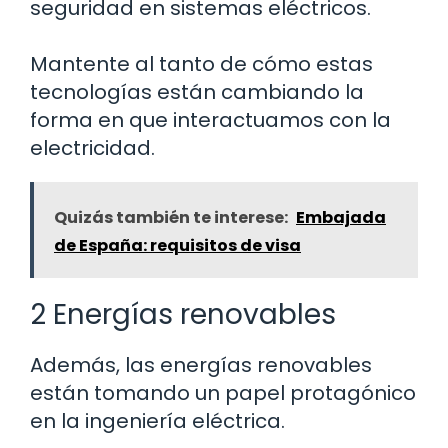
seguridad en sistemas eléctricos.
Mantente al tanto de cómo estas
tecnologías están cambiando la
forma en que interactuamos con la
electricidad.
Quizás también te interese:
Embajada
de España: requisitos de visa
2 Energías renovables
Además, las energías renovables
están tomando un papel protagónico
en la ingeniería eléctrica.