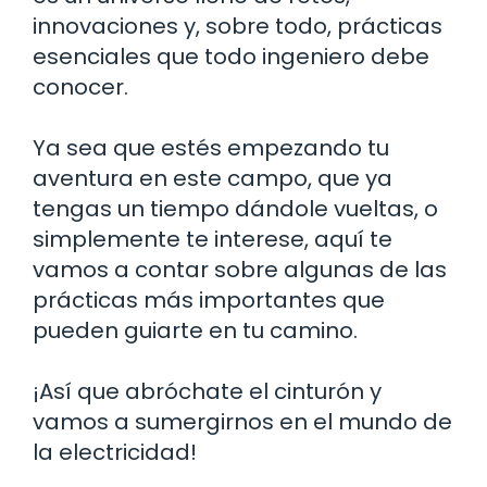
innovaciones y, sobre todo, prácticas
esenciales que todo ingeniero debe
conocer.
Ya sea que estés empezando tu
aventura en este campo, que ya
tengas un tiempo dándole vueltas, o
simplemente te interese, aquí te
vamos a contar sobre algunas de las
prácticas más importantes que
pueden guiarte en tu camino.
¡Así que abróchate el cinturón y
vamos a sumergirnos en el mundo de
la electricidad!