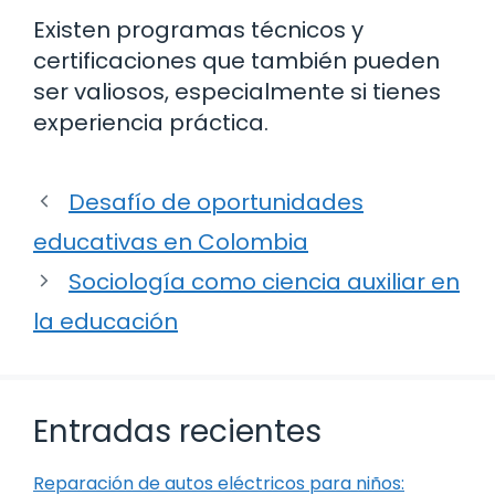
Existen programas técnicos y
certificaciones que también pueden
ser valiosos, especialmente si tienes
experiencia práctica.
Desafío de oportunidades
educativas en Colombia
Sociología como ciencia auxiliar en
la educación
Entradas recientes
Reparación de autos eléctricos para niños: