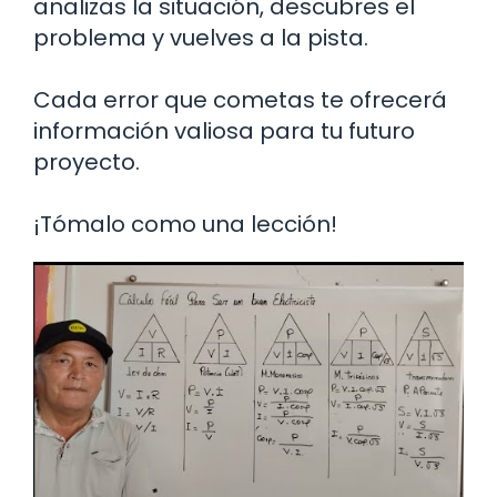
analizas la situación, descubres el
problema y vuelves a la pista.
Cada error que cometas te ofrecerá
información valiosa para tu futuro
proyecto.
¡Tómalo como una lección!