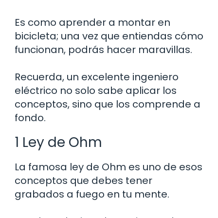
Es como aprender a montar en
bicicleta; una vez que entiendas cómo
funcionan, podrás hacer maravillas.
Recuerda, un excelente ingeniero
eléctrico no solo sabe aplicar los
conceptos, sino que los comprende a
fondo.
1 Ley de Ohm
La famosa ley de Ohm es uno de esos
conceptos que debes tener
grabados a fuego en tu mente.