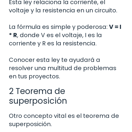
Esta ley relaciona la corriente, el
voltaje y la resistencia en un circuito.
La fórmula es simple y poderosa:
V = I
* R
, donde V es el voltaje, I es la
corriente y R es la resistencia.
Conocer esta ley te ayudará a
resolver una multitud de problemas
en tus proyectos.
2 Teorema de
superposición
Otro concepto vital es el teorema de
superposición.