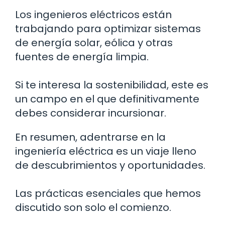
Los ingenieros eléctricos están
trabajando para optimizar sistemas
de energía solar, eólica y otras
fuentes de energía limpia.
Si te interesa la sostenibilidad, este es
un campo en el que definitivamente
debes considerar incursionar.
En resumen, adentrarse en la
ingeniería eléctrica es un viaje lleno
de descubrimientos y oportunidades.
Las prácticas esenciales que hemos
discutido son solo el comienzo.