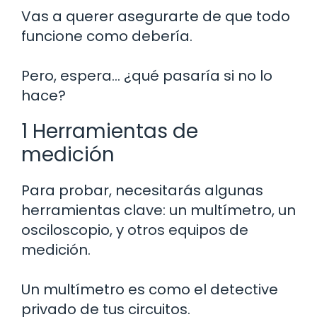
Vas a querer asegurarte de que todo
funcione como debería.
Pero, espera… ¿qué pasaría si no lo
hace?
1 Herramientas de
medición
Para probar, necesitarás algunas
herramientas clave: un multímetro, un
osciloscopio, y otros equipos de
medición.
Un multímetro es como el detective
privado de tus circuitos.