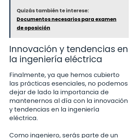
Quizás también te interese:
Documentos necesarios para examen
de oposición
Innovación y tendencias en
la ingeniería eléctrica
Finalmente, ya que hemos cubierto
las prácticas esenciales, no podemos
dejar de lado la importancia de
mantenernos al día con la innovación
y tendencias en la ingeniería
eléctrica.
Como ingeniero, serás parte de un