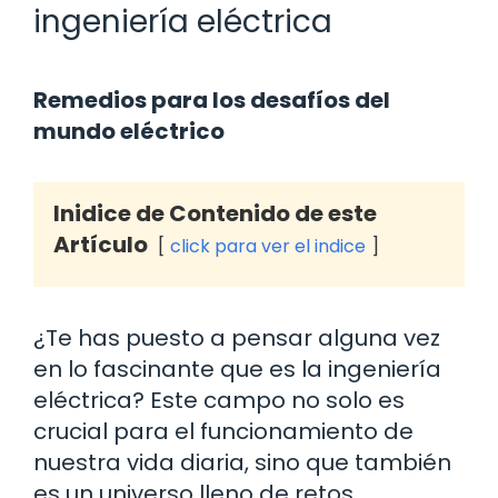
ingeniería eléctrica
Remedios para los desafíos del
mundo eléctrico
Inidice de Contenido de este
Artículo
click para ver el indice
¿Te has puesto a pensar alguna vez
en lo fascinante que es la ingeniería
eléctrica? Este campo no solo es
crucial para el funcionamiento de
nuestra vida diaria, sino que también
es un universo lleno de retos,