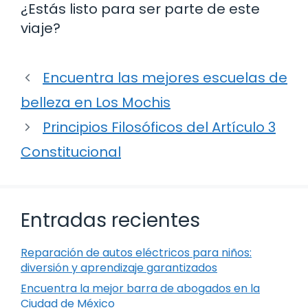
¿Estás listo para ser parte de este
viaje?
Encuentra las mejores escuelas de
belleza en Los Mochis
Principios Filosóficos del Artículo 3
Constitucional
Entradas recientes
Reparación de autos eléctricos para niños:
diversión y aprendizaje garantizados
Encuentra la mejor barra de abogados en la
Ciudad de México