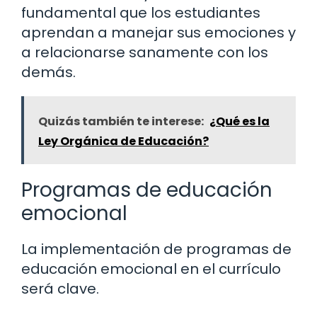
fundamental que los estudiantes
aprendan a manejar sus emociones y
a relacionarse sanamente con los
demás.
Quizás también te interese:
¿Qué es la
Ley Orgánica de Educación?
Programas de educación
emocional
La implementación de programas de
educación emocional en el currículo
será clave.