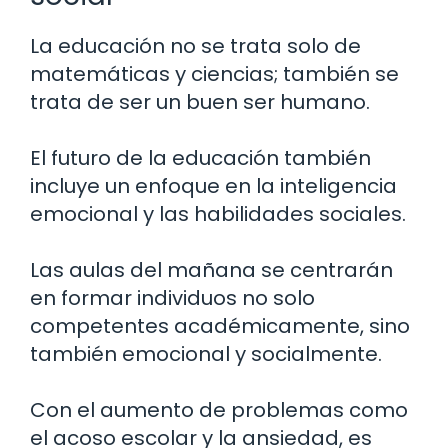
La educación no se trata solo de
matemáticas y ciencias; también se
trata de ser un buen ser humano.
El futuro de la educación también
incluye un enfoque en la inteligencia
emocional y las habilidades sociales.
Las aulas del mañana se centrarán
en formar individuos no solo
competentes académicamente, sino
también emocional y socialmente.
Con el aumento de problemas como
el acoso escolar y la ansiedad, es