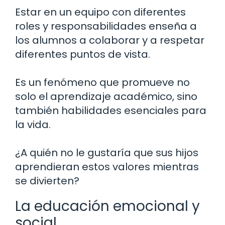
Estar en un equipo con diferentes
roles y responsabilidades enseña a
los alumnos a colaborar y a respetar
diferentes puntos de vista.
Es un fenómeno que promueve no
solo el aprendizaje académico, sino
también habilidades esenciales para
la vida.
¿A quién no le gustaría que sus hijos
aprendieran estos valores mientras
se divierten?
La educación emocional y
social