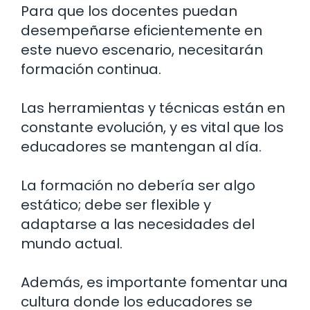
Para que los docentes puedan
desempeñarse eficientemente en
este nuevo escenario, necesitarán
formación continua.
Las herramientas y técnicas están en
constante evolución, y es vital que los
educadores se mantengan al día.
La formación no debería ser algo
estático; debe ser flexible y
adaptarse a las necesidades del
mundo actual.
Además, es importante fomentar una
cultura donde los educadores se