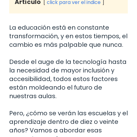
Artículo
click para ver el indice
La educación está en constante
transformación, y en estos tiempos, el
cambio es más palpable que nunca.
Desde el auge de la tecnología hasta
la necesidad de mayor inclusión y
accesibilidad, todos estos factores
están moldeando el futuro de
nuestras aulas.
Pero, ¿cómo se verán las escuelas y el
aprendizaje dentro de diez o veinte
años? Vamos a abordar esas