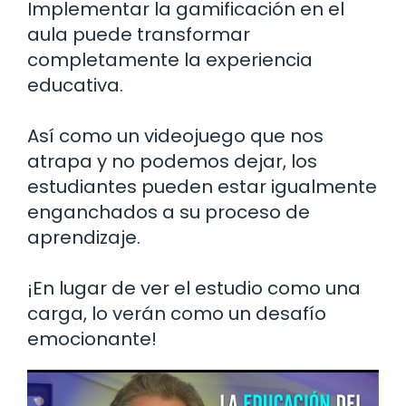
Implementar la gamificación en el
aula puede transformar
completamente la experiencia
educativa.
Así como un videojuego que nos
atrapa y no podemos dejar, los
estudiantes pueden estar igualmente
enganchados a su proceso de
aprendizaje.
¡En lugar de ver el estudio como una
carga, lo verán como un desafío
emocionante!