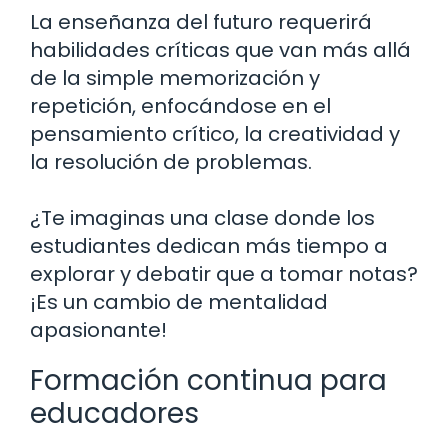
La enseñanza del futuro requerirá
habilidades críticas que van más allá
de la simple memorización y
repetición, enfocándose en el
pensamiento crítico, la creatividad y
la resolución de problemas.
¿Te imaginas una clase donde los
estudiantes dedican más tiempo a
explorar y debatir que a tomar notas?
¡Es un cambio de mentalidad
apasionante!
Formación continua para
educadores