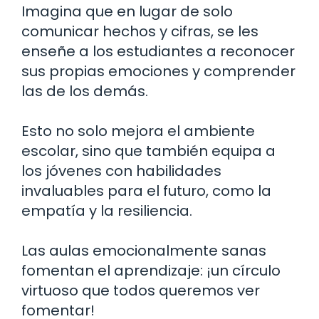
Imagina que en lugar de solo
comunicar hechos y cifras, se les
enseñe a los estudiantes a reconocer
sus propias emociones y comprender
las de los demás.
Esto no solo mejora el ambiente
escolar, sino que también equipa a
los jóvenes con habilidades
invaluables para el futuro, como la
empatía y la resiliencia.
Las aulas emocionalmente sanas
fomentan el aprendizaje: ¡un círculo
virtuoso que todos queremos ver
fomentar!