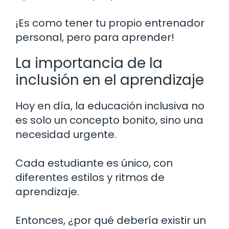
¡Es como tener tu propio entrenador
personal, pero para aprender!
La importancia de la
inclusión en el aprendizaje
Hoy en día, la educación inclusiva no
es solo un concepto bonito, sino una
necesidad urgente.
Cada estudiante es único, con
diferentes estilos y ritmos de
aprendizaje.
Entonces, ¿por qué debería existir un