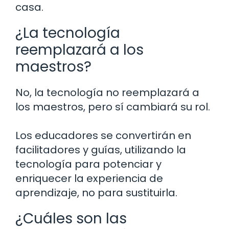
casa.
¿La tecnología
reemplazará a los
maestros?
No, la tecnología no reemplazará a
los maestros, pero sí cambiará su rol.
Los educadores se convertirán en
facilitadores y guías, utilizando la
tecnología para potenciar y
enriquecer la experiencia de
aprendizaje, no para sustituirla.
¿Cuáles son las