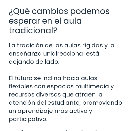
¿Qué cambios podemos
esperar en el aula
tradicional?
La tradición de las aulas rígidas y la
enseñanza unidireccional está
dejando de lado.
El futuro se inclina hacia aulas
flexibles con espacios multimedia y
recursos diversos que atraen la
atención del estudiante, promoviendo
un aprendizaje más activo y
participativo.