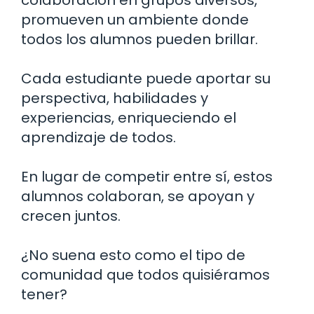
colaboración en grupos diversos,
promueven un ambiente donde
todos los alumnos pueden brillar.
Cada estudiante puede aportar su
perspectiva, habilidades y
experiencias, enriqueciendo el
aprendizaje de todos.
En lugar de competir entre sí, estos
alumnos colaboran, se apoyan y
crecen juntos.
¿No suena esto como el tipo de
comunidad que todos quisiéramos
tener?