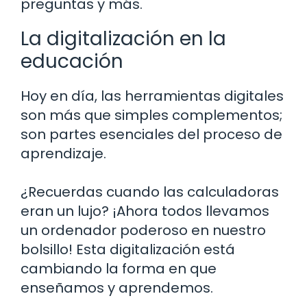
preguntas y más.
La digitalización en la
educación
Hoy en día, las herramientas digitales
son más que simples complementos;
son partes esenciales del proceso de
aprendizaje.
¿Recuerdas cuando las calculadoras
eran un lujo? ¡Ahora todos llevamos
un ordenador poderoso en nuestro
bolsillo! Esta digitalización está
cambiando la forma en que
enseñamos y aprendemos.