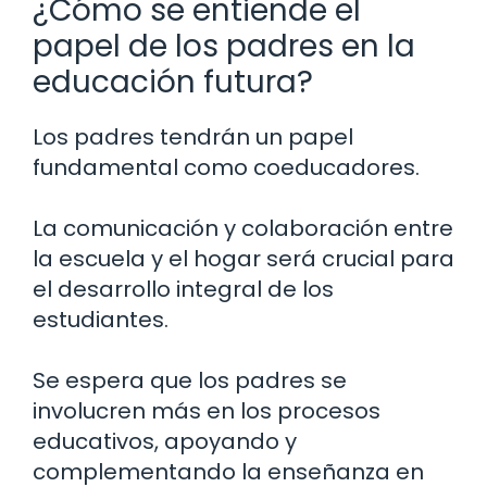
¿Cómo se entiende el
papel de los padres en la
educación futura?
Los padres tendrán un papel
fundamental como coeducadores.
La comunicación y colaboración entre
la escuela y el hogar será crucial para
el desarrollo integral de los
estudiantes.
Se espera que los padres se
involucren más en los procesos
educativos, apoyando y
complementando la enseñanza en