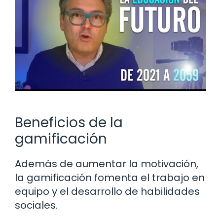
Beneficios de la
gamificación
Además de aumentar la motivación,
la gamificación fomenta el trabajo en
equipo y el desarrollo de habilidades
sociales.