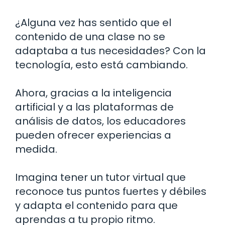
¿Alguna vez has sentido que el
contenido de una clase no se
adaptaba a tus necesidades? Con la
tecnología, esto está cambiando.
Ahora, gracias a la inteligencia
artificial y a las plataformas de
análisis de datos, los educadores
pueden ofrecer experiencias a
medida.
Imagina tener un tutor virtual que
reconoce tus puntos fuertes y débiles
y adapta el contenido para que
aprendas a tu propio ritmo.