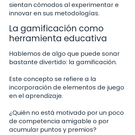
sientan cómodos al experimentar e
innovar en sus metodologías.
La gamificación como
herramienta educativa
Hablemos de algo que puede sonar
bastante divertido: la gamificación.
Este concepto se refiere a la
incorporación de elementos de juego
en el aprendizaje.
¿Quién no está motivado por un poco
de competencia amigable o por
acumular puntos y premios?