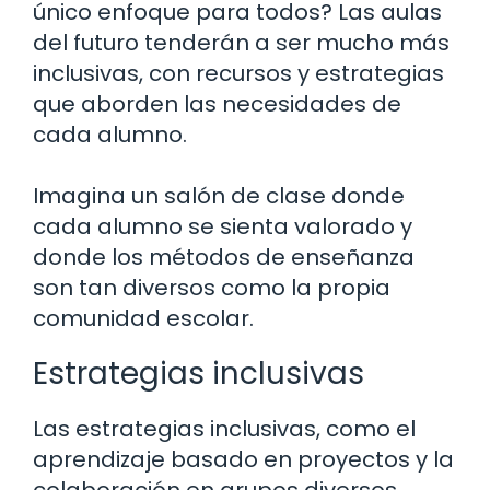
único enfoque para todos? Las aulas
del futuro tenderán a ser mucho más
inclusivas, con recursos y estrategias
que aborden las necesidades de
cada alumno.
Imagina un salón de clase donde
cada alumno se sienta valorado y
donde los métodos de enseñanza
son tan diversos como la propia
comunidad escolar.
Estrategias inclusivas
Las estrategias inclusivas, como el
aprendizaje basado en proyectos y la