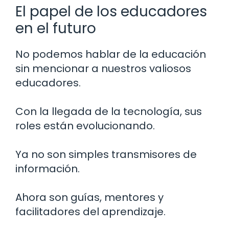
El papel de los educadores
en el futuro
No podemos hablar de la educación
sin mencionar a nuestros valiosos
educadores.
Con la llegada de la tecnología, sus
roles están evolucionando.
Ya no son simples transmisores de
información.
Ahora son guías, mentores y
facilitadores del aprendizaje.