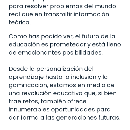
para resolver problemas del mundo
real que en transmitir información
teórica.
Como has podido ver, el futuro de la
educación es prometedor y está lleno
de emocionantes posibilidades.
Desde la personalización del
aprendizaje hasta la inclusión y la
gamificación, estamos en medio de
una revolución educativa que, si bien
trae retos, también ofrece
innumerables oportunidades para
dar forma a las generaciones futuras.