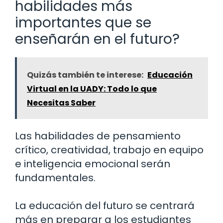
habilidades más
importantes que se
enseñarán en el futuro?
Quizás también te interese:
Educación
Virtual en la UADY: Todo lo que
Necesitas Saber
Las habilidades de pensamiento
crítico, creatividad, trabajo en equipo
e inteligencia emocional serán
fundamentales.
La educación del futuro se centrará
más en preparar a los estudiantes