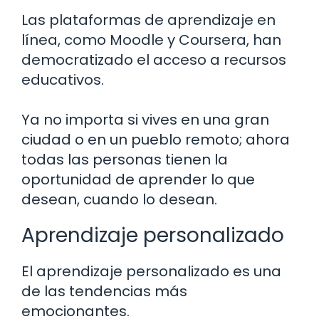
Las plataformas de aprendizaje en
línea, como Moodle y Coursera, han
democratizado el acceso a recursos
educativos.
Ya no importa si vives en una gran
ciudad o en un pueblo remoto; ahora
todas las personas tienen la
oportunidad de aprender lo que
desean, cuando lo desean.
Aprendizaje personalizado
El aprendizaje personalizado es una
de las tendencias más
emocionantes.