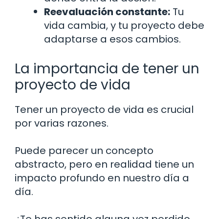
Reevaluación constante:
Tu
vida cambia, y tu proyecto debe
adaptarse a esos cambios.
La importancia de tener un
proyecto de vida
Tener un proyecto de vida es crucial
por varias razones.
Puede parecer un concepto
abstracto, pero en realidad tiene un
impacto profundo en nuestro día a
día.
¿Te has sentido alguna vez perdido