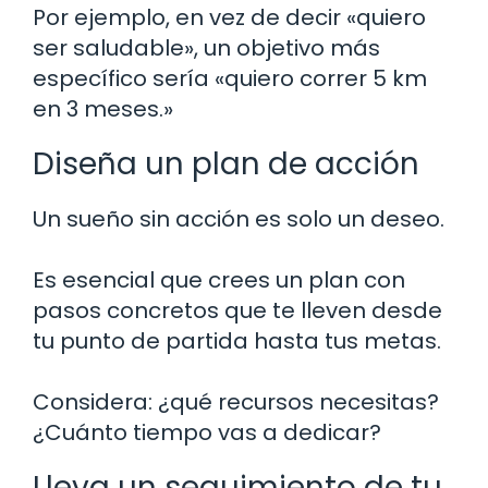
Por ejemplo, en vez de decir «quiero
ser saludable», un objetivo más
específico sería «quiero correr 5 km
en 3 meses.»
Diseña un plan de acción
Un sueño sin acción es solo un deseo.
Es esencial que crees un plan con
pasos concretos que te lleven desde
tu punto de partida hasta tus metas.
Considera: ¿qué recursos necesitas?
¿Cuánto tiempo vas a dedicar?
Lleva un seguimiento de tu