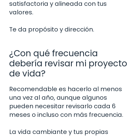
satisfactoria y alineada con tus
valores.
Te da propósito y dirección.
¿Con qué frecuencia
debería revisar mi proyecto
de vida?
Recomendable es hacerlo al menos
una vez al año, aunque algunos
pueden necesitar revisarlo cada 6
meses o incluso con más frecuencia.
La vida cambiante y tus propias