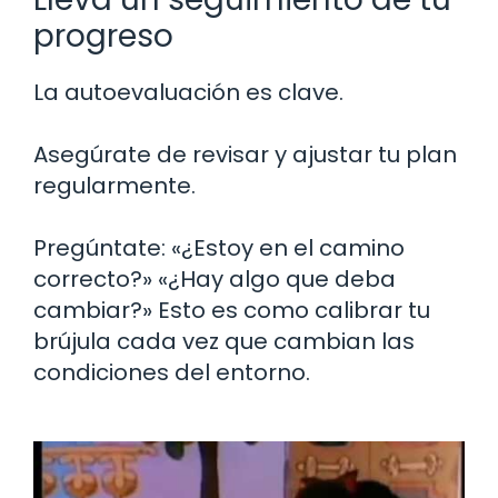
progreso
La autoevaluación es clave.
Asegúrate de revisar y ajustar tu plan
regularmente.
Pregúntate: «¿Estoy en el camino
correcto?» «¿Hay algo que deba
cambiar?» Esto es como calibrar tu
brújula cada vez que cambian las
condiciones del entorno.