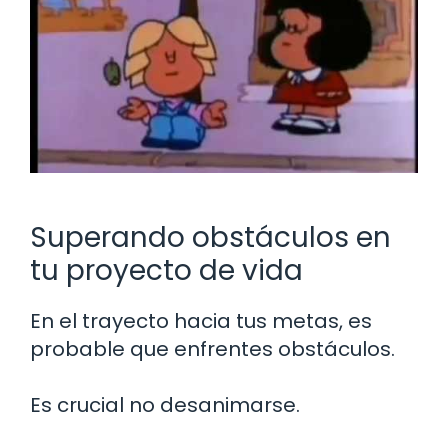
Superando obstáculos en
tu proyecto de vida
En el trayecto hacia tus metas, es
probable que enfrentes obstáculos.
Es crucial no desanimarse.