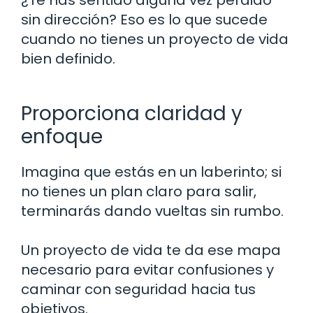
sin dirección? Eso es lo que sucede
cuando no tienes un proyecto de vida
bien definido.
Proporciona claridad y
enfoque
Imagina que estás en un laberinto; si
no tienes un plan claro para salir,
terminarás dando vueltas sin rumbo.
Un proyecto de vida te da ese mapa
necesario para evitar confusiones y
caminar con seguridad hacia tus
objetivos.