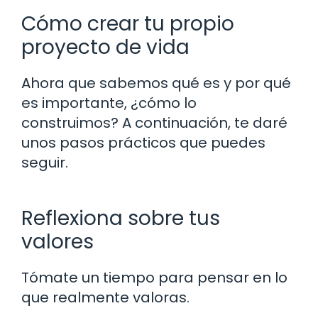
Cómo crear tu propio
proyecto de vida
Ahora que sabemos qué es y por qué
es importante, ¿cómo lo
construimos? A continuación, te daré
unos pasos prácticos que puedes
seguir.
Reflexiona sobre tus
valores
Tómate un tiempo para pensar en lo
que realmente valoras.