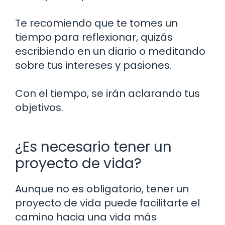
Te recomiendo que te tomes un
tiempo para reflexionar, quizás
escribiendo en un diario o meditando
sobre tus intereses y pasiones.
Con el tiempo, se irán aclarando tus
objetivos.
¿Es necesario tener un
proyecto de vida?
Aunque no es obligatorio, tener un
proyecto de vida puede facilitarte el
camino hacia una vida más