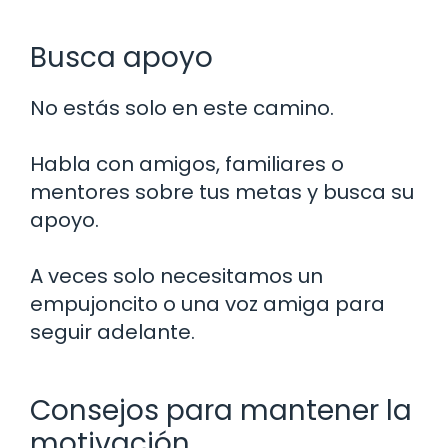
Busca apoyo
No estás solo en este camino.
Habla con amigos, familiares o
mentores sobre tus metas y busca su
apoyo.
A veces solo necesitamos un
empujoncito o una voz amiga para
seguir adelante.
Consejos para mantener la
motivación