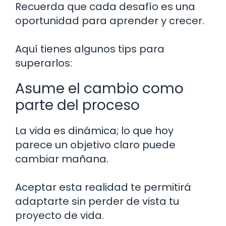
Recuerda que cada desafío es una
oportunidad para aprender y crecer.
Aquí tienes algunos tips para
superarlos:
Asume el cambio como
parte del proceso
La vida es dinámica; lo que hoy
parece un objetivo claro puede
cambiar mañana.
Aceptar esta realidad te permitirá
adaptarte sin perder de vista tu
proyecto de vida.