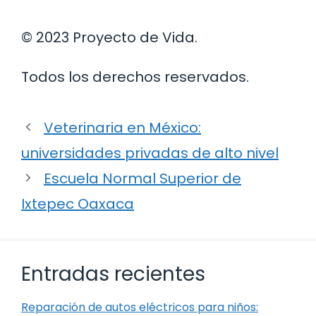
© 2023 Proyecto de Vida.
Todos los derechos reservados.
Veterinaria en México:
universidades privadas de alto nivel
Escuela Normal Superior de
Ixtepec Oaxaca
Entradas recientes
Reparación de autos eléctricos para niños: