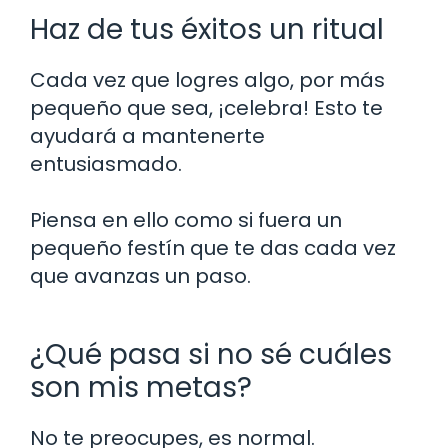
Haz de tus éxitos un ritual
Cada vez que logres algo, por más
pequeño que sea, ¡celebra! Esto te
ayudará a mantenerte
entusiasmado.
Piensa en ello como si fuera un
pequeño festín que te das cada vez
que avanzas un paso.
¿Qué pasa si no sé cuáles
son mis metas?
No te preocupes, es normal.