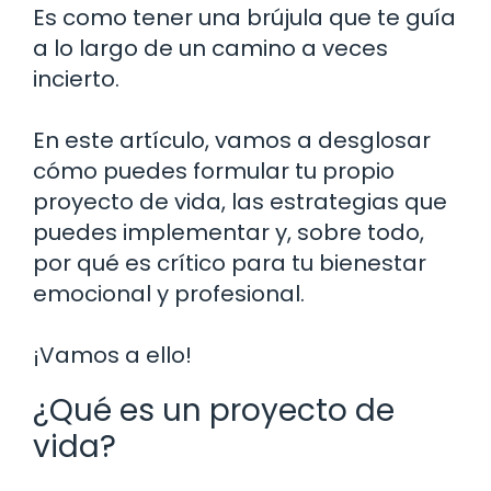
Es como tener una brújula que te guía
a lo largo de un camino a veces
incierto.
En este artículo, vamos a desglosar
cómo puedes formular tu propio
proyecto de vida, las estrategias que
puedes implementar y, sobre todo,
por qué es crítico para tu bienestar
emocional y profesional.
¡Vamos a ello!
¿Qué es un proyecto de
vida?