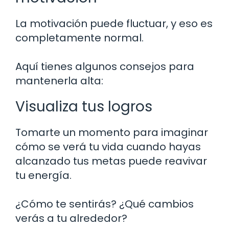
La motivación puede fluctuar, y eso es
completamente normal.
Aquí tienes algunos consejos para
mantenerla alta:
Visualiza tus logros
Tomarte un momento para imaginar
cómo se verá tu vida cuando hayas
alcanzado tus metas puede reavivar
tu energía.
¿Cómo te sentirás? ¿Qué cambios
verás a tu alrededor?