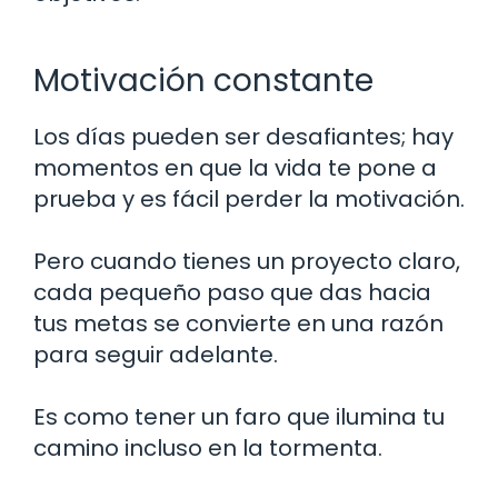
Motivación constante
Los días pueden ser desafiantes; hay
momentos en que la vida te pone a
prueba y es fácil perder la motivación.
Pero cuando tienes un proyecto claro,
cada pequeño paso que das hacia
tus metas se convierte en una razón
para seguir adelante.
Es como tener un faro que ilumina tu
camino incluso en la tormenta.