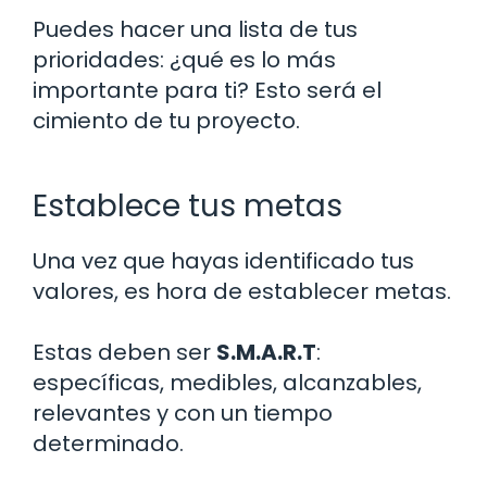
Puedes hacer una lista de tus
prioridades: ¿qué es lo más
importante para ti? Esto será el
cimiento de tu proyecto.
Establece tus metas
Una vez que hayas identificado tus
valores, es hora de establecer metas.
Estas deben ser
S.M.A.R.T
:
específicas, medibles, alcanzables,
relevantes y con un tiempo
determinado.