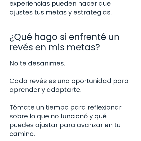
experiencias pueden hacer que
ajustes tus metas y estrategias.
¿Qué hago si enfrenté un
revés en mis metas?
No te desanimes.
Cada revés es una oportunidad para
aprender y adaptarte.
Tómate un tiempo para reflexionar
sobre lo que no funcionó y qué
puedes ajustar para avanzar en tu
camino.