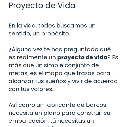
Proyecto de Vida
En la vida, todos buscamos un
sentido, un propósito.
¿Alguna vez te has preguntado qué
es realmente un
proyecto de vida
? Es
más que un simple conjunto de
metas; es el mapa que trazas para
alcanzar tus sueños y vivir de acuerdo
con tus valores.
Así como un fabricante de barcos
necesita un plano para construir su
embarcación, tú necesitas un