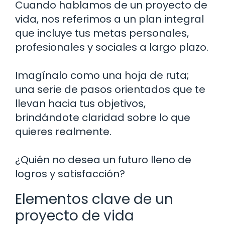
Cuando hablamos de un proyecto de
vida, nos referimos a un plan integral
que incluye tus metas personales,
profesionales y sociales a largo plazo.
Imagínalo como una hoja de ruta;
una serie de pasos orientados que te
llevan hacia tus objetivos,
brindándote claridad sobre lo que
quieres realmente.
¿Quién no desea un futuro lleno de
logros y satisfacción?
Elementos clave de un
proyecto de vida