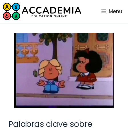
Saltar
al
Menu
contenido
Palabras clave sobre