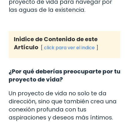
proyecto de vida para navegar por
las aguas de la existencia.
Inidice de Contenido de este
Artículo
click para ver el indice
¿Por qué deberías preocuparte por tu
proyecto de vida?
Un proyecto de vida no solo te da
dirección, sino que también crea una
conexión profunda con tus
aspiraciones y deseos más íntimos.