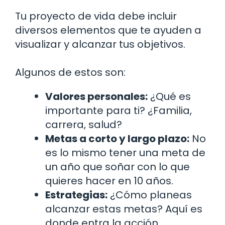
Tu proyecto de vida debe incluir
diversos elementos que te ayuden a
visualizar y alcanzar tus objetivos.
Algunos de estos son:
Valores personales:
¿Qué es
importante para ti? ¿Familia,
carrera, salud?
Metas a corto y largo plazo:
No
es lo mismo tener una meta de
un año que soñar con lo que
quieres hacer en 10 años.
Estrategias:
¿Cómo planeas
alcanzar estas metas? Aquí es
donde entra la acción.