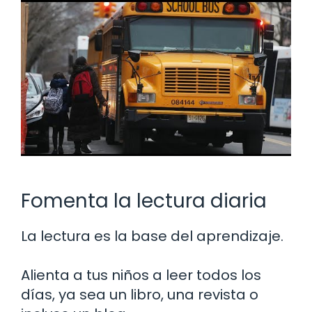
Fomenta la lectura diaria
La lectura es la base del aprendizaje.
Alienta a tus niños a leer todos los
días, ya sea un libro, una revista o