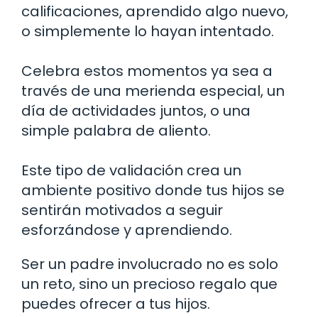
calificaciones, aprendido algo nuevo,
o simplemente lo hayan intentado.
Celebra estos momentos ya sea a
través de una merienda especial, un
día de actividades juntos, o una
simple palabra de aliento.
Este tipo de validación crea un
ambiente positivo donde tus hijos se
sentirán motivados a seguir
esforzándose y aprendiendo.
Ser un padre involucrado no es solo
un reto, sino un precioso regalo que
puedes ofrecer a tus hijos.