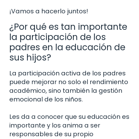
¡Vamos a hacerlo juntos!
¿Por qué es tan importante
la participación de los
padres en la educación de
sus hijos?
La participación activa de los padres
puede mejorar no solo el rendimiento
académico, sino también la gestión
emocional de los niños.
Les da a conocer que su educación es
importante y los anima a ser
responsables de su propio