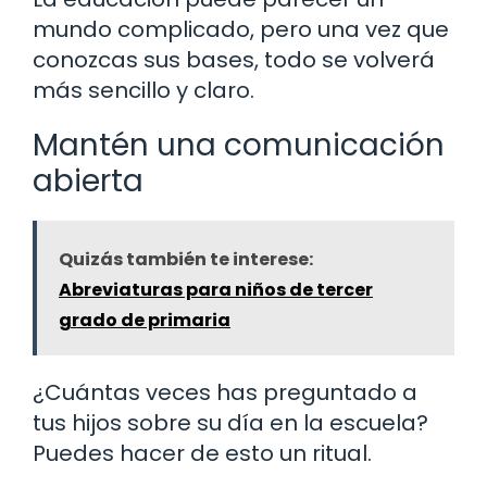
mundo complicado, pero una vez que
conozcas sus bases, todo se volverá
más sencillo y claro.
Mantén una comunicación
abierta
Quizás también te interese:
Abreviaturas para niños de tercer
grado de primaria
¿Cuántas veces has preguntado a
tus hijos sobre su día en la escuela?
Puedes hacer de esto un ritual.