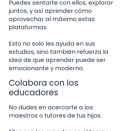
Puedes sentarte con ellos, explorar
juntos, y así aprender cómo
aprovechar al máximo estas
plataformas.
Esto no solo les ayuda en sus
estudios, sino también refuerza la
idea de que aprender puede ser
emocionante y moderno.
Colabora con los
educadores
No dudes en acercarte a los
maestros o tutores de tus hijos.