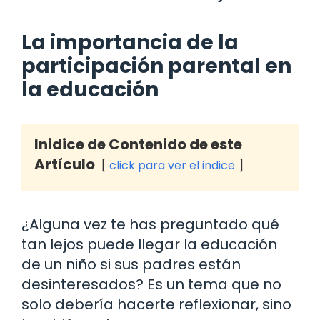
La importancia de la
participación parental en
la educación
Inidice de Contenido de este
Artículo
click para ver el indice
¿Alguna vez te has preguntado qué
tan lejos puede llegar la educación
de un niño si sus padres están
desinteresados? Es un tema que no
solo debería hacerte reflexionar, sino