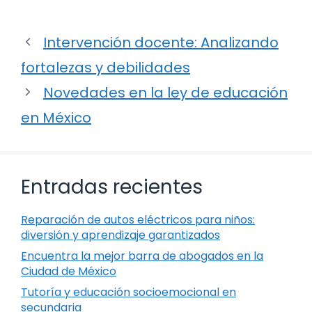
Intervención docente: Analizando
fortalezas y debilidades
Novedades en la ley de educación
en México
Entradas recientes
Reparación de autos eléctricos para niños:
diversión y aprendizaje garantizados
Encuentra la mejor barra de abogados en la
Ciudad de México
Tutoría y educación socioemocional en
secundaria