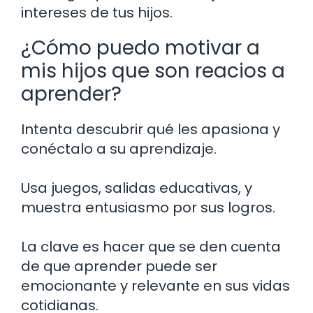
intereses de tus hijos.
¿Cómo puedo motivar a
mis hijos que son reacios a
aprender?
Intenta descubrir qué les apasiona y
conéctalo a su aprendizaje.
Usa juegos, salidas educativas, y
muestra entusiasmo por sus logros.
La clave es hacer que se den cuenta
de que aprender puede ser
emocionante y relevante en sus vidas
cotidianas.