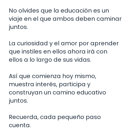
No olvides que la educación es un
viaje en el que ambos deben caminar
juntos.
La curiosidad y el amor por aprender
que instiles en ellos ahora irá con
ellos a lo largo de sus vidas.
Así que comienza hoy mismo,
muestra interés, participa y
construyan un camino educativo
juntos.
Recuerda, cada pequeño paso
cuenta.