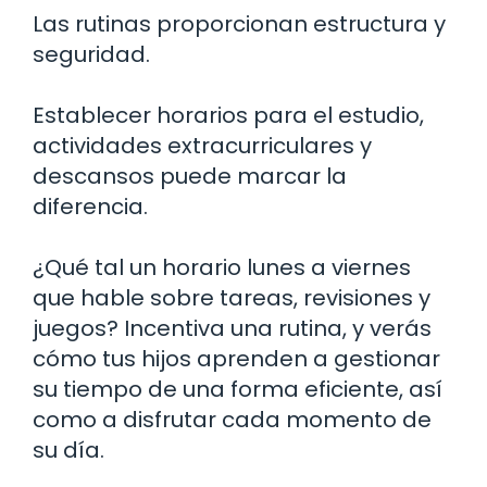
Las rutinas proporcionan estructura y
seguridad.
Establecer horarios para el estudio,
actividades extracurriculares y
descansos puede marcar la
diferencia.
¿Qué tal un horario lunes a viernes
que hable sobre tareas, revisiones y
juegos? Incentiva una rutina, y verás
cómo tus hijos aprenden a gestionar
su tiempo de una forma eficiente, así
como a disfrutar cada momento de
su día.