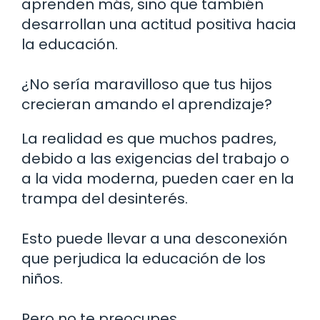
aprenden más, sino que también
desarrollan una actitud positiva hacia
la educación.
¿No sería maravilloso que tus hijos
crecieran amando el aprendizaje?
La realidad es que muchos padres,
debido a las exigencias del trabajo o
a la vida moderna, pueden caer en la
trampa del desinterés.
Esto puede llevar a una desconexión
que perjudica la educación de los
niños.
Pero no te preocupes.