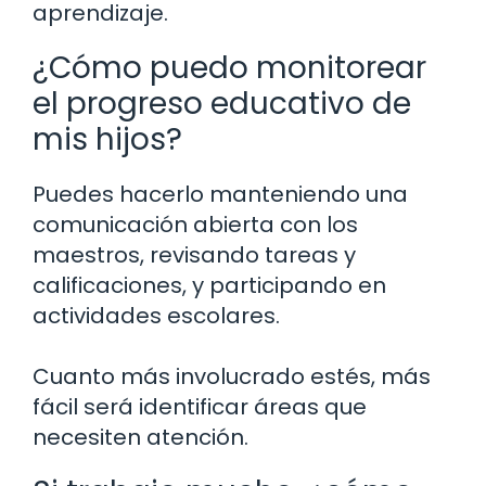
aprendizaje.
¿Cómo puedo monitorear
el progreso educativo de
mis hijos?
Puedes hacerlo manteniendo una
comunicación abierta con los
maestros, revisando tareas y
calificaciones, y participando en
actividades escolares.
Cuanto más involucrado estés, más
fácil será identificar áreas que
necesiten atención.