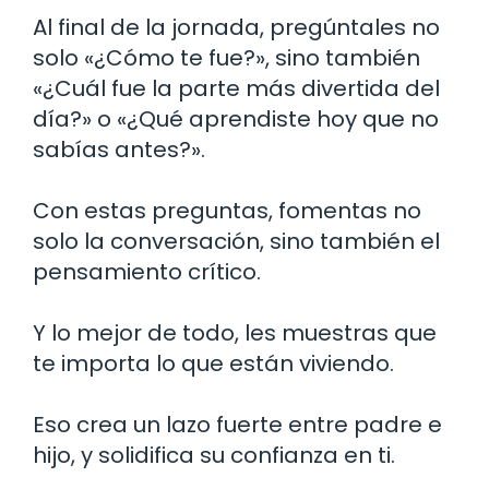
Al final de la jornada, pregúntales no
solo «¿Cómo te fue?», sino también
«¿Cuál fue la parte más divertida del
día?» o «¿Qué aprendiste hoy que no
sabías antes?».
Con estas preguntas, fomentas no
solo la conversación, sino también el
pensamiento crítico.
Y lo mejor de todo, les muestras que
te importa lo que están viviendo.
Eso crea un lazo fuerte entre padre e
hijo, y solidifica su confianza en ti.