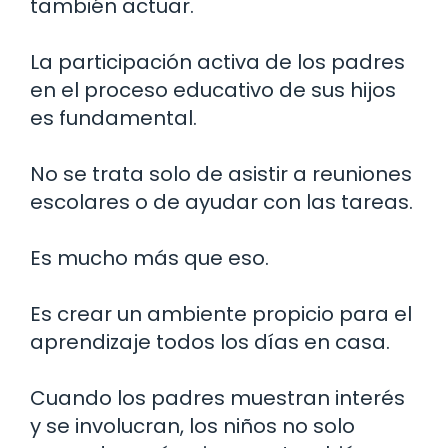
también actuar.
La participación activa de los padres
en el proceso educativo de sus hijos
es fundamental.
No se trata solo de asistir a reuniones
escolares o de ayudar con las tareas.
Es mucho más que eso.
Es crear un ambiente propicio para el
aprendizaje todos los días en casa.
Cuando los padres muestran interés
y se involucran, los niños no solo