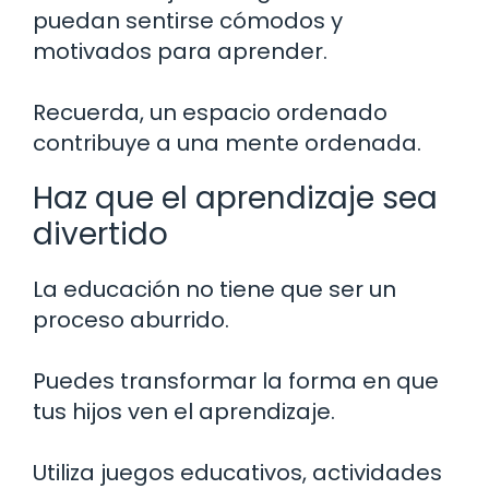
puedan sentirse cómodos y
motivados para aprender.
Recuerda, un espacio ordenado
contribuye a una mente ordenada.
Haz que el aprendizaje sea
divertido
La educación no tiene que ser un
proceso aburrido.
Puedes transformar la forma en que
tus hijos ven el aprendizaje.
Utiliza juegos educativos, actividades