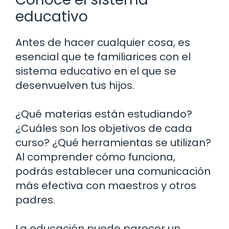
educativo
Antes de hacer cualquier cosa, es
esencial que te familiarices con el
sistema educativo en el que se
desenvuelven tus hijos.
¿Qué materias están estudiando?
¿Cuáles son los objetivos de cada
curso? ¿Qué herramientas se utilizan?
Al comprender cómo funciona,
podrás establecer una comunicación
más efectiva con maestros y otros
padres.
La educación puede parecer un