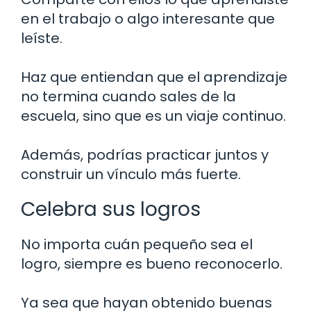
en el trabajo o algo interesante que
leíste.
Haz que entiendan que el aprendizaje
no termina cuando sales de la
escuela, sino que es un viaje continuo.
Además, podrías practicar juntos y
construir un vínculo más fuerte.
Celebra sus logros
No importa cuán pequeño sea el
logro, siempre es bueno reconocerlo.
Ya sea que hayan obtenido buenas