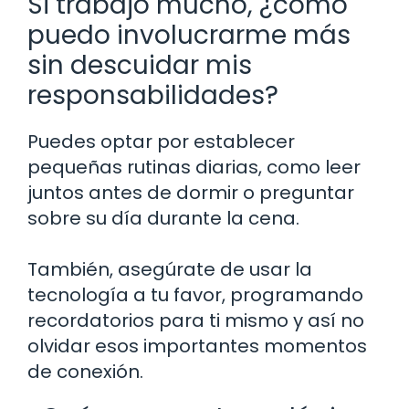
Si trabajo mucho, ¿cómo
puedo involucrarme más
sin descuidar mis
responsabilidades?
Puedes optar por establecer
pequeñas rutinas diarias, como leer
juntos antes de dormir o preguntar
sobre su día durante la cena.
También, asegúrate de usar la
tecnología a tu favor, programando
recordatorios para ti mismo y así no
olvidar esos importantes momentos
de conexión.