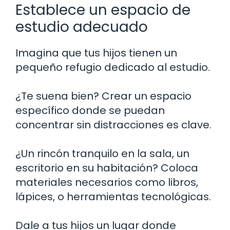
Establece un espacio de
estudio adecuado
Imagina que tus hijos tienen un
pequeño refugio dedicado al estudio.
¿Te suena bien? Crear un espacio
específico donde se puedan
concentrar sin distracciones es clave.
¿Un rincón tranquilo en la sala, un
escritorio en su habitación? Coloca
materiales necesarios como libros,
lápices, o herramientas tecnológicas.
Dale a tus hijos un lugar donde