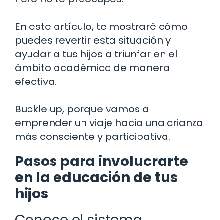
En este artículo, te mostraré cómo
puedes revertir esta situación y
ayudar a tus hijos a triunfar en el
ámbito académico de manera
efectiva.
Buckle up, porque vamos a
emprender un viaje hacia una crianza
más consciente y participativa.
Pasos para involucrarte
en la educación de tus
hijos
Conoce el sistema