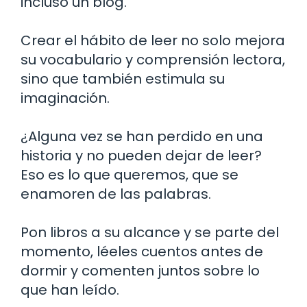
incluso un blog.
Crear el hábito de leer no solo mejora
su vocabulario y comprensión lectora,
sino que también estimula su
imaginación.
¿Alguna vez se han perdido en una
historia y no pueden dejar de leer?
Eso es lo que queremos, que se
enamoren de las palabras.
Pon libros a su alcance y se parte del
momento, léeles cuentos antes de
dormir y comenten juntos sobre lo
que han leído.