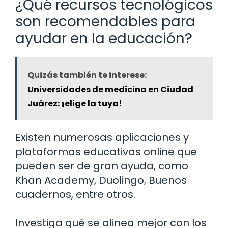
¿Qué recursos tecnológicos
son recomendables para
ayudar en la educación?
Quizás también te interese:
Universidades de medicina en Ciudad
Juárez: ¡elige la tuya!
Existen numerosas aplicaciones y
plataformas educativas online que
pueden ser de gran ayuda, como
Khan Academy, Duolingo, Buenos
cuadernos, entre otros.
Investiga qué se alinea mejor con los