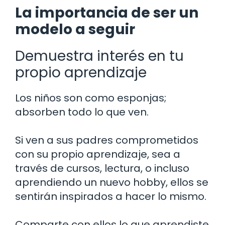
La importancia de ser un
modelo a seguir
Demuestra interés en tu
propio aprendizaje
Los niños son como esponjas;
absorben todo lo que ven.
Si ven a sus padres comprometidos
con su propio aprendizaje, sea a
través de cursos, lectura, o incluso
aprendiendo un nuevo hobby, ellos se
sentirán inspirados a hacer lo mismo.
Comparte con ellos lo que aprendiste