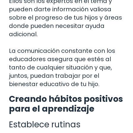
Ellos son los expertos en el tema y
pueden darte información valiosa
sobre el progreso de tus hijos y áreas
donde pueden necesitar ayuda
adicional.
La comunicación constante con los
educadores asegura que estés al
tanto de cualquier situación y que,
juntos, puedan trabajar por el
bienestar educativo de tu hijo.
Creando hábitos positivos
para el aprendizaje
Establece rutinas