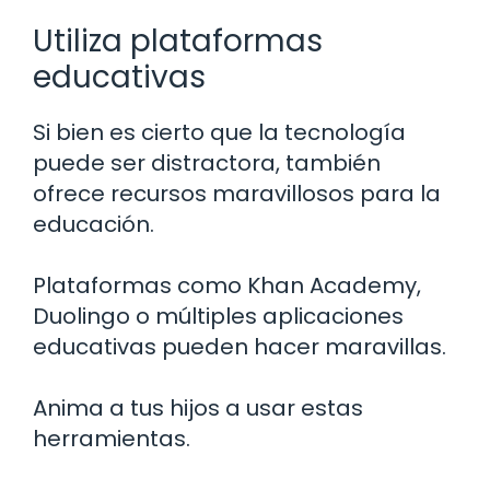
Utiliza plataformas
educativas
Si bien es cierto que la tecnología
puede ser distractora, también
ofrece recursos maravillosos para la
educación.
Plataformas como Khan Academy,
Duolingo o múltiples aplicaciones
educativas pueden hacer maravillas.
Anima a tus hijos a usar estas
herramientas.