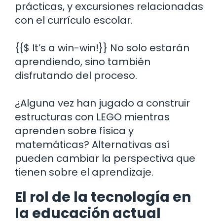
prácticas, y excursiones relacionadas
con el currículo escolar.
{{$ It’s a win-win!}} No solo estarán
aprendiendo, sino también
disfrutando del proceso.
¿Alguna vez han jugado a construir
estructuras con LEGO mientras
aprenden sobre física y
matemáticas? Alternativas así
pueden cambiar la perspectiva que
tienen sobre el aprendizaje.
El rol de la tecnología en
la educación actual