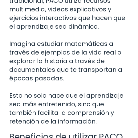
tradicional, PACO utiliza recursos
multimedia, videos explicativos y
ejercicios interactivos que hacen que
el aprendizaje sea dinámico.
Imagina estudiar matemáticas a
través de ejemplos de la vida real o
explorar la historia a través de
documentales que te transportan a
épocas pasadas.
Esto no solo hace que el aprendizaje
sea más entretenido, sino que
también facilita la comprensión y
retención de la información.
Beneficios de utilizar PACO