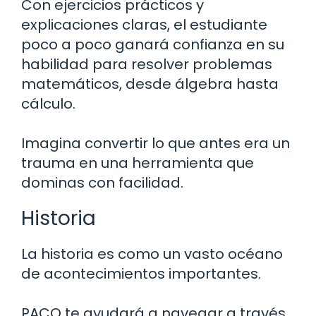
Con ejercicios prácticos y
explicaciones claras, el estudiante
poco a poco ganará confianza en su
habilidad para resolver problemas
matemáticos, desde álgebra hasta
cálculo.
Imagina convertir lo que antes era un
trauma en una herramienta que
dominas con facilidad.
Historia
La historia es como un vasto océano
de acontecimientos importantes.
PACO te ayudará a navegar a través