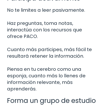
No te limites a leer pasivamente.
Haz preguntas, toma notas,
interactúa con los recursos que
ofrece PACO.
Cuanto más participes, más fácil te
resultará retener la información.
Piensa en tu cerebro como una
esponja, cuanto más lo llenes de
información relevante, más
aprenderás.
Forma un grupo de estudio