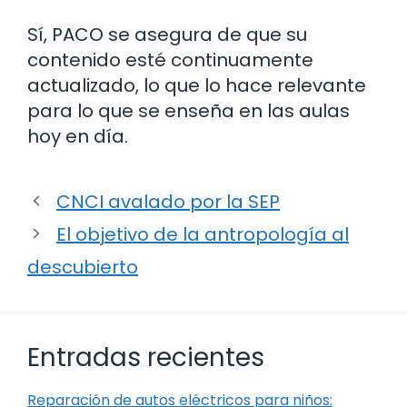
Sí, PACO se asegura de que su
contenido esté continuamente
actualizado, lo que lo hace relevante
para lo que se enseña en las aulas
hoy en día.
CNCI avalado por la SEP
El objetivo de la antropología al
descubierto
Entradas recientes
Reparación de autos eléctricos para niños: