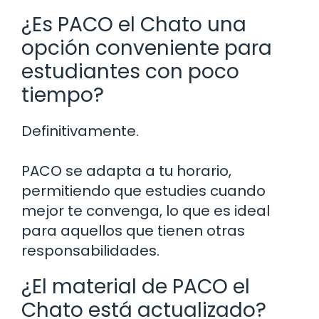
¿Es PACO el Chato una
opción conveniente para
estudiantes con poco
tiempo?
Definitivamente.
PACO se adapta a tu horario,
permitiendo que estudies cuando
mejor te convenga, lo que es ideal
para aquellos que tienen otras
responsabilidades.
¿El material de PACO el
Chato está actualizado?