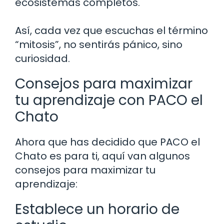
ecosistemas completos.
Así, cada vez que escuchas el término
“mitosis”, no sentirás pánico, sino
curiosidad.
Consejos para maximizar
tu aprendizaje con PACO el
Chato
Ahora que has decidido que PACO el
Chato es para ti, aquí van algunos
consejos para maximizar tu
aprendizaje:
Establece un horario de