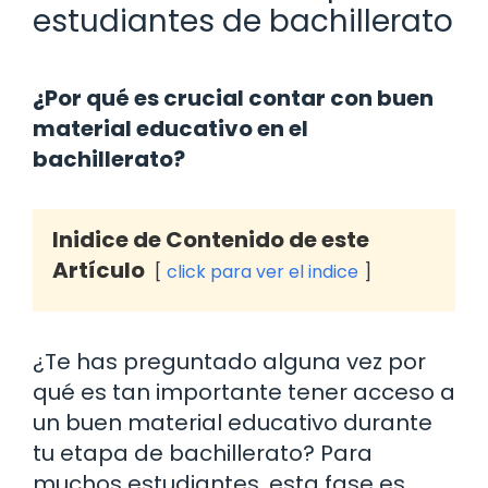
estudiantes de bachillerato
¿Por qué es crucial contar con buen
material educativo en el
bachillerato?
Inidice de Contenido de este
Artículo
click para ver el indice
¿Te has preguntado alguna vez por
qué es tan importante tener acceso a
un buen material educativo durante
tu etapa de bachillerato? Para
muchos estudiantes, esta fase es