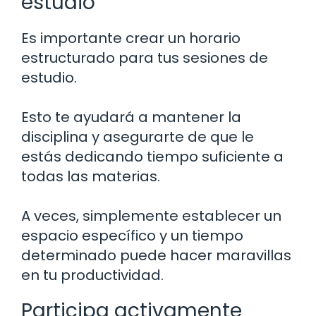
estudio
Es importante crear un horario
estructurado para tus sesiones de
estudio.
Esto te ayudará a mantener la
disciplina y asegurarte de que le
estás dedicando tiempo suficiente a
todas las materias.
A veces, simplemente establecer un
espacio específico y un tiempo
determinado puede hacer maravillas
en tu productividad.
Participa activamente