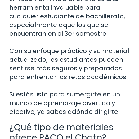
herramienta invaluable para
cualquier estudiante de bachillerato,
especialmente aquellos que se
encuentran en el 3er semestre.
Con su enfoque práctico y su material
actualizado, los estudiantes pueden
sentirse más seguros y preparados
para enfrentar los retos académicos.
Si estás listo para sumergirte en un
mundo de aprendizaje divertido y
efectivo, ya sabes adónde dirigirte.
¿Qué tipo de materiales
ofrece PACO el Chato?