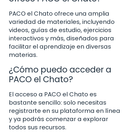
PACO el Chato ofrece una amplia
variedad de materiales, incluyendo
videos, guías de estudio, ejercicios
interactivos y más, diseñados para
facilitar el aprendizaje en diversas
materias.
¿Cómo puedo acceder a
PACO el Chato?
El acceso a PACO el Chato es
bastante sencillo: solo necesitas
registrarte en su plataforma en línea
y ya podrás comenzar a explorar
todos sus recursos.