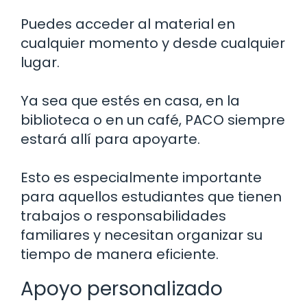
Puedes acceder al material en
cualquier momento y desde cualquier
lugar.
Ya sea que estés en casa, en la
biblioteca o en un café, PACO siempre
estará allí para apoyarte.
Esto es especialmente importante
para aquellos estudiantes que tienen
trabajos o responsabilidades
familiares y necesitan organizar su
tiempo de manera eficiente.
Apoyo personalizado