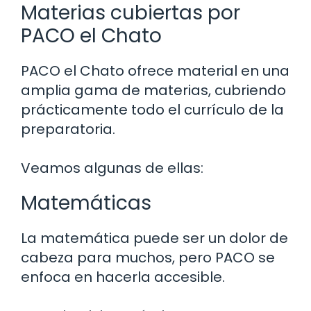
Materias cubiertas por
PACO el Chato
PACO el Chato ofrece material en una
amplia gama de materias, cubriendo
prácticamente todo el currículo de la
preparatoria.
Veamos algunas de ellas:
Matemáticas
La matemática puede ser un dolor de
cabeza para muchos, pero PACO se
enfoca en hacerla accesible.