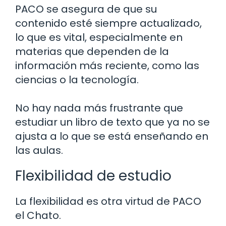
PACO se asegura de que su
contenido esté siempre actualizado,
lo que es vital, especialmente en
materias que dependen de la
información más reciente, como las
ciencias o la tecnología.
No hay nada más frustrante que
estudiar un libro de texto que ya no se
ajusta a lo que se está enseñando en
las aulas.
Flexibilidad de estudio
La flexibilidad es otra virtud de PACO
el Chato.