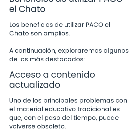
el Chato
Los beneficios de utilizar PACO el
Chato son amplios.
A continuación, exploraremos algunos
de los más destacados:
Acceso a contenido
actualizado
Uno de los principales problemas con
el material educativo tradicional es
que, con el paso del tiempo, puede
volverse obsoleto.