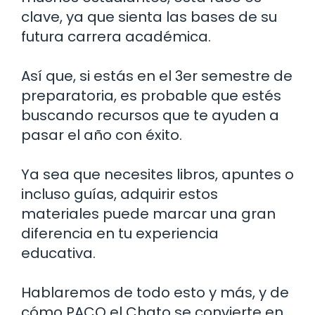
clave, ya que sienta las bases de su
futura carrera académica.
Así que, si estás en el 3er semestre de
preparatoria, es probable que estés
buscando recursos que te ayuden a
pasar el año con éxito.
Ya sea que necesites libros, apuntes o
incluso guías, adquirir estos
materiales puede marcar una gran
diferencia en tu experiencia
educativa.
Hablaremos de todo esto y más, y de
cómo PACO el Chato se convierte en