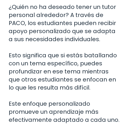
¿Quién no ha deseado tener un tutor
personal alrededor? A través de
PACO, los estudiantes pueden recibir
apoyo personalizado que se adapta
a sus necesidades individuales.
Esto significa que si estás batallando
con un tema específico, puedes
profundizar en ese tema mientras
que otros estudiantes se enfocan en
lo que les resulta más difícil.
Este enfoque personalizado
promueve un aprendizaje más
efectivamente adaptado a cada uno.