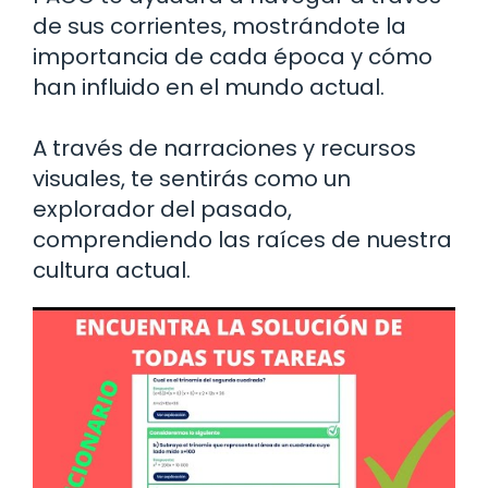
de sus corrientes, mostrándote la
importancia de cada época y cómo
han influido en el mundo actual.
A través de narraciones y recursos
visuales, te sentirás como un
explorador del pasado,
comprendiendo las raíces de nuestra
cultura actual.