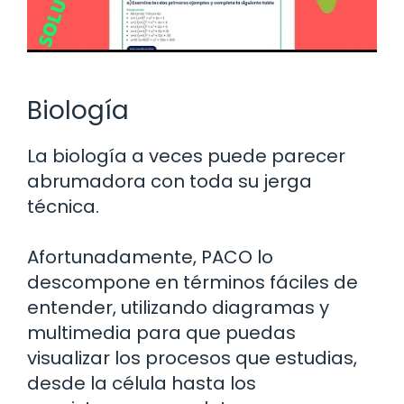
Biología
La biología a veces puede parecer
abrumadora con toda su jerga
técnica.
Afortunadamente, PACO lo
descompone en términos fáciles de
entender, utilizando diagramas y
multimedia para que puedas
visualizar los procesos que estudias,
desde la célula hasta los