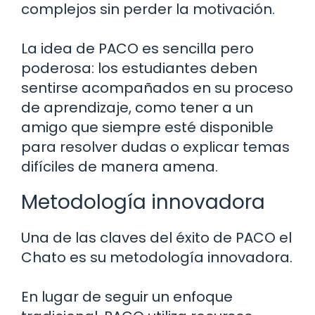
complejos sin perder la motivación.
La idea de PACO es sencilla pero
poderosa: los estudiantes deben
sentirse acompañados en su proceso
de aprendizaje, como tener a un
amigo que siempre esté disponible
para resolver dudas o explicar temas
difíciles de manera amena.
Metodología innovadora
Una de las claves del éxito de PACO el
Chato es su metodología innovadora.
En lugar de seguir un enfoque