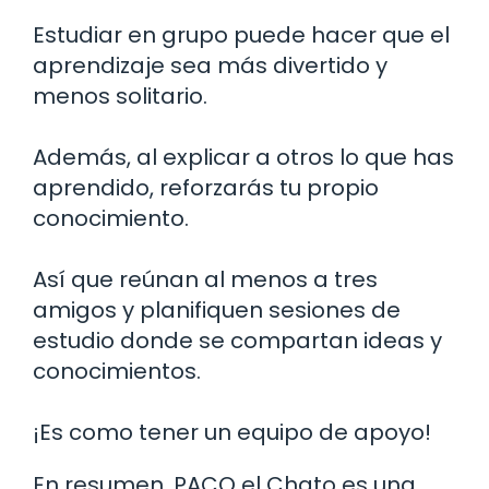
Estudiar en grupo puede hacer que el
aprendizaje sea más divertido y
menos solitario.
Además, al explicar a otros lo que has
aprendido, reforzarás tu propio
conocimiento.
Así que reúnan al menos a tres
amigos y planifiquen sesiones de
estudio donde se compartan ideas y
conocimientos.
¡Es como tener un equipo de apoyo!
En resumen, PACO el Chato es una