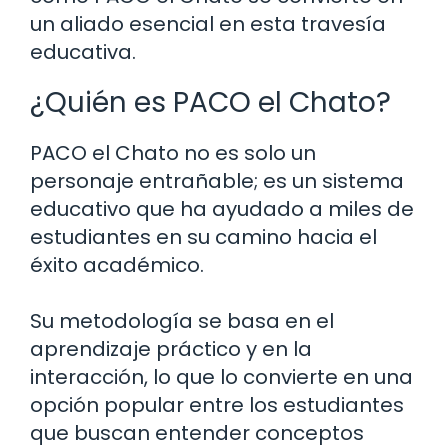
un aliado esencial en esta travesía
educativa.
¿Quién es PACO el Chato?
PACO el Chato no es solo un
personaje entrañable; es un sistema
educativo que ha ayudado a miles de
estudiantes en su camino hacia el
éxito académico.
Su metodología se basa en el
aprendizaje práctico y en la
interacción, lo que lo convierte en una
opción popular entre los estudiantes
que buscan entender conceptos