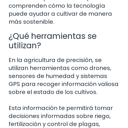
comprenden cómo la tecnología
puede ayudar a cultivar de manera
más sostenible.
¿Qué herramientas se
utilizan?
En la agricultura de precisión, se
utilizan herramientas como drones,
sensores de humedad y sistemas
GPS para recoger información valiosa
sobre el estado de los cultivos.
Esta información te permitirá tomar
decisiones informadas sobre riego,
fertilización y control de plagas,