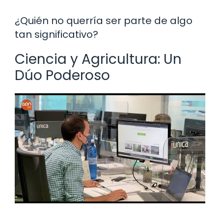
¿Quién no querría ser parte de algo
tan significativo?
Ciencia y Agricultura: Un
Dúo Poderoso