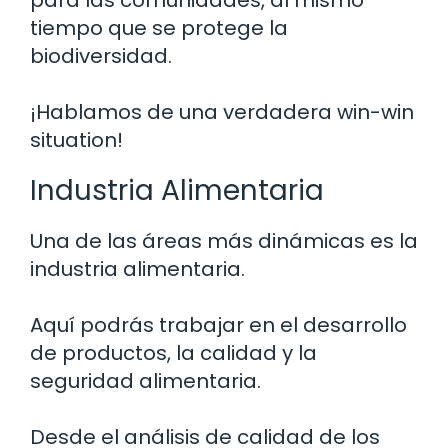
tiempo que se protege la
biodiversidad.
¡Hablamos de una verdadera win-win
situation!
Industria Alimentaria
Una de las áreas más dinámicas es la
industria alimentaria.
Aquí podrás trabajar en el desarrollo
de productos, la calidad y la
seguridad alimentaria.
Desde el análisis de calidad de los