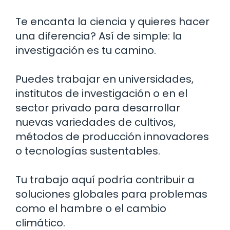
Te encanta la ciencia y quieres hacer
una diferencia? Así de simple: la
investigación es tu camino.
Puedes trabajar en universidades,
institutos de investigación o en el
sector privado para desarrollar
nuevas variedades de cultivos,
métodos de producción innovadores
o tecnologías sustentables.
Tu trabajo aquí podría contribuir a
soluciones globales para problemas
como el hambre o el cambio
climático.