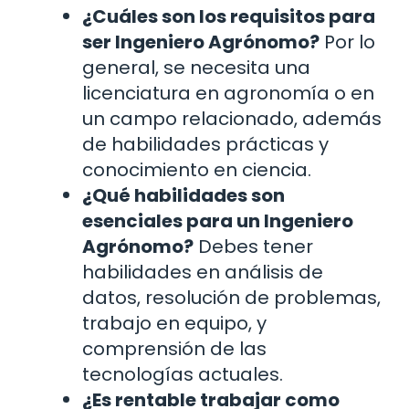
¿Cuáles son los requisitos para
ser Ingeniero Agrónomo?
Por lo
general, se necesita una
licenciatura en agronomía o en
un campo relacionado, además
de habilidades prácticas y
conocimiento en ciencia.
¿Qué habilidades son
esenciales para un Ingeniero
Agrónomo?
Debes tener
habilidades en análisis de
datos, resolución de problemas,
trabajo en equipo, y
comprensión de las
tecnologías actuales.
¿Es rentable trabajar como