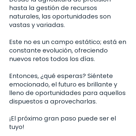
hasta la gestión de recursos
naturales, las oportunidades son
vastas y variadas.
Este no es un campo estático; está en
constante evolución, ofreciendo
nuevos retos todos los días.
Entonces, ¿qué esperas? Siéntete
emocionado, el futuro es brillante y
lleno de oportunidades para aquellos
dispuestos a aprovecharlas.
¡El próximo gran paso puede ser el
tuyo!