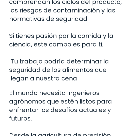
comprendan los ciclos del producto,
los riesgos de contaminación y las
normativas de seguridad.
Si tienes pasión por la comida y la
ciencia, este campo es para ti.
¡Tu trabajo podría determinar la
seguridad de los alimentos que
llegan a nuestra cena!
El mundo necesita ingenieros
agrónomos que estén listos para
enfrentar los desafíos actuales y
futuros.
Desde la agricultura de precisión