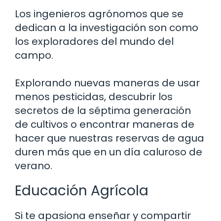
Los ingenieros agrónomos que se
dedican a la investigación son como
los exploradores del mundo del
campo.
Explorando nuevas maneras de usar
menos pesticidas, descubrir los
secretos de la séptima generación
de cultivos o encontrar maneras de
hacer que nuestras reservas de agua
duren más que en un día caluroso de
verano.
Educación Agrícola
Si te apasiona enseñar y compartir