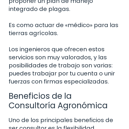
proponer un plan de manejo
integrado de plagas.
Es como actuar de «médico» para las
tierras agrícolas.
Los ingenieros que ofrecen estos
servicios son muy valorados, y las
posibilidades de trabajo son varias:
puedes trabajar por tu cuenta o unir
fuerzas con firmas especializadas.
Beneficios de la
Consultoría Agronómica
Uno de los principales beneficios de
ser consultor es la flexibilidad.