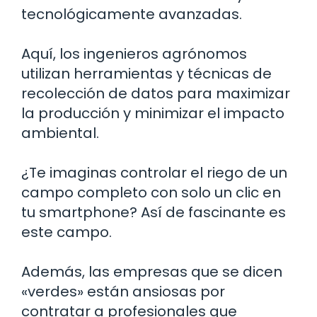
tecnológicamente avanzadas.
Aquí, los ingenieros agrónomos
utilizan herramientas y técnicas de
recolección de datos para maximizar
la producción y minimizar el impacto
ambiental.
¿Te imaginas controlar el riego de un
campo completo con solo un clic en
tu smartphone? Así de fascinante es
este campo.
Además, las empresas que se dicen
«verdes» están ansiosas por
contratar a profesionales que