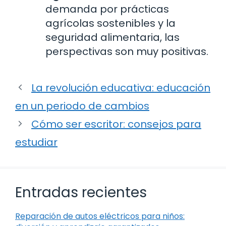
demanda por prácticas
agrícolas sostenibles y la
seguridad alimentaria, las
perspectivas son muy positivas.
La revolución educativa: educación
en un periodo de cambios
Cómo ser escritor: consejos para
estudiar
Entradas recientes
Reparación de autos eléctricos para niños: