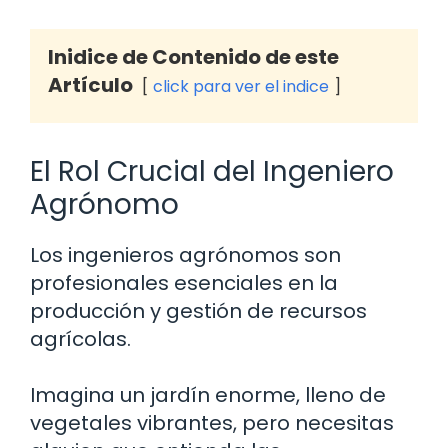
Inidice de Contenido de este
Artículo
click para ver el indice
El Rol Crucial del Ingeniero
Agrónomo
Los ingenieros agrónomos son
profesionales esenciales en la
producción y gestión de recursos
agrícolas.
Imagina un jardín enorme, lleno de
vegetales vibrantes, pero necesitas