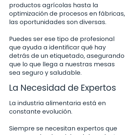
productos agrícolas hasta la
optimización de procesos en fábricas,
las oportunidades son diversas.
Puedes ser ese tipo de profesional
que ayuda a identificar qué hay
detrás de un etiquetado, asegurando
que lo que llega a nuestras mesas
sea seguro y saludable.
La Necesidad de Expertos
La industria alimentaria está en
constante evolución.
Siempre se necesitan expertos que