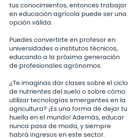
tus conocimientos, entonces trabajar
en educación agrícola puede ser una
opción válida.
Puedes convertirte en profesor en
universidades o institutos técnicos,
educando a la próxima generación
de profesionales agrónomos.
¿Te imaginas dar clases sobre el ciclo
de nutrientes del suelo o sobre cómo
utilizar tecnologías emergentes en la
agricultura? ¡Es una forma de dejar tu
huella en el mundo! Además, educar
nunca pasa de moda, y siempre
habrá ingresos en este sector.