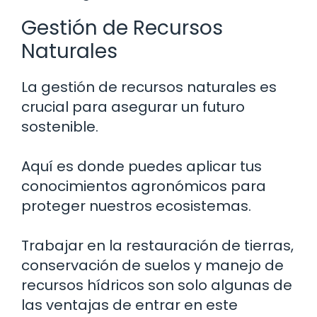
Gestión de Recursos
Naturales
La gestión de recursos naturales es
crucial para asegurar un futuro
sostenible.
Aquí es donde puedes aplicar tus
conocimientos agronómicos para
proteger nuestros ecosistemas.
Trabajar en la restauración de tierras,
conservación de suelos y manejo de
recursos hídricos son solo algunas de
las ventajas de entrar en este