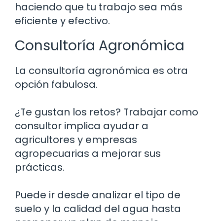
haciendo que tu trabajo sea más
eficiente y efectivo.
Consultoría Agronómica
La consultoría agronómica es otra
opción fabulosa.
¿Te gustan los retos? Trabajar como
consultor implica ayudar a
agricultores y empresas
agropecuarias a mejorar sus
prácticas.
Puede ir desde analizar el tipo de
suelo y la calidad del agua hasta