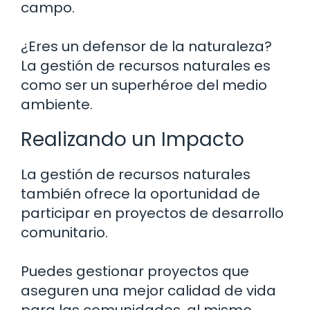
campo.
¿Eres un defensor de la naturaleza?
La gestión de recursos naturales es
como ser un superhéroe del medio
ambiente.
Realizando un Impacto
La gestión de recursos naturales
también ofrece la oportunidad de
participar en proyectos de desarrollo
comunitario.
Puedes gestionar proyectos que
aseguren una mejor calidad de vida
para las comunidades, al mismo