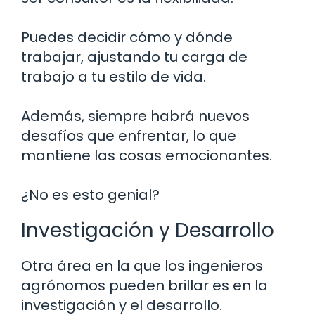
Puedes decidir cómo y dónde
trabajar, ajustando tu carga de
trabajo a tu estilo de vida.
Además, siempre habrá nuevos
desafíos que enfrentar, lo que
mantiene las cosas emocionantes.
¿No es esto genial?
Investigación y Desarrollo
Otra área en la que los ingenieros
agrónomos pueden brillar es en la
investigación y el desarrollo.