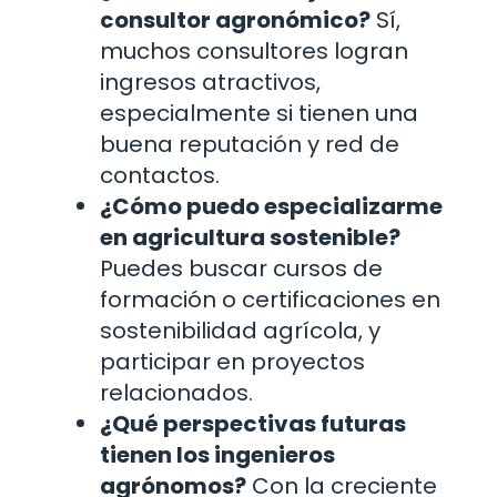
consultor agronómico?
Sí,
muchos consultores logran
ingresos atractivos,
especialmente si tienen una
buena reputación y red de
contactos.
¿Cómo puedo especializarme
en agricultura sostenible?
Puedes buscar cursos de
formación o certificaciones en
sostenibilidad agrícola, y
participar en proyectos
relacionados.
¿Qué perspectivas futuras
tienen los ingenieros
agrónomos?
Con la creciente