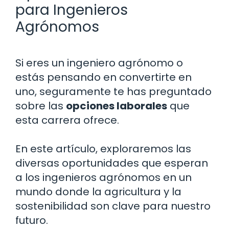
para Ingenieros
Agrónomos
Si eres un ingeniero agrónomo o
estás pensando en convertirte en
uno, seguramente te has preguntado
sobre las
opciones laborales
que
esta carrera ofrece.
En este artículo, exploraremos las
diversas oportunidades que esperan
a los ingenieros agrónomos en un
mundo donde la agricultura y la
sostenibilidad son clave para nuestro
futuro.