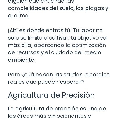
alguien que entienda las
complejidades del suelo, las plagas y
el clima.
¡Ahí es donde entras tú! Tu labor no
solo se limita a cultivar; tu objetivo va
más allá, abarcando la optimización
de recursos y el cuidado del medio
ambiente.
Pero ¿cuáles son las salidas laborales
reales que pueden esperar?
Agricultura de Precisión
La agricultura de precisión es una de
las áreas más emocionantes y