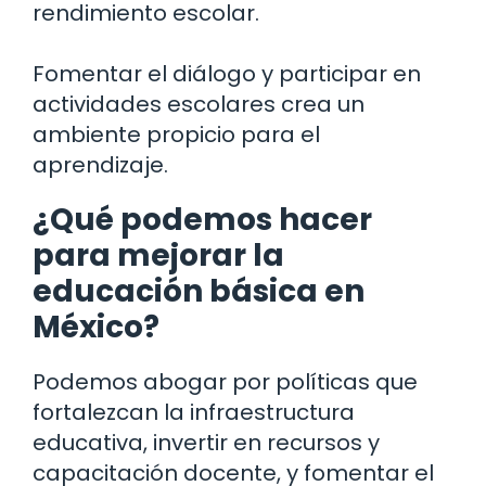
rendimiento escolar.
Fomentar el diálogo y participar en
actividades escolares crea un
ambiente propicio para el
aprendizaje.
¿Qué podemos hacer
para mejorar la
educación básica en
México?
Podemos abogar por políticas que
fortalezcan la infraestructura
educativa, invertir en recursos y
capacitación docente, y fomentar el