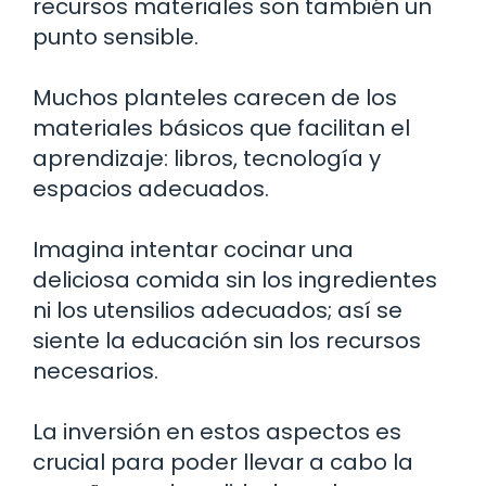
recursos materiales son también un
punto sensible.
Muchos planteles carecen de los
materiales básicos que facilitan el
aprendizaje: libros, tecnología y
espacios adecuados.
Imagina intentar cocinar una
deliciosa comida sin los ingredientes
ni los utensilios adecuados; así se
siente la educación sin los recursos
necesarios.
La inversión en estos aspectos es
crucial para poder llevar a cabo la