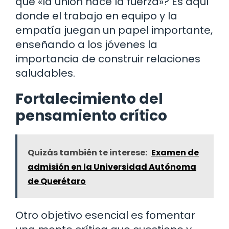
que «la unión hace la fuerza»? Es aquí
donde el trabajo en equipo y la
empatía juegan un papel importante,
enseñando a los jóvenes la
importancia de construir relaciones
saludables.
Fortalecimiento del
pensamiento crítico
Quizás también te interese:
Examen de
admisión en la Universidad Autónoma
de Querétaro
Otro objetivo esencial es fomentar