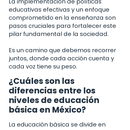
La implementación de políticas
educativas efectivas y un enfoque
comprometido en la enseñanza son
pasos cruciales para fortalecer este
pilar fundamental de la sociedad.
Es un camino que debemos recorrer
juntos, donde cada acción cuenta y
cada voz tiene su peso.
¿Cuáles son las
diferencias entre los
niveles de educación
básica en México?
La educación básica se divide en