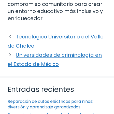
compromiso comunitario para crear
un entorno educativo más inclusivo y
enriquecedor.
Tecnológico Universitario del Valle
de Chalco
Universidades de criminología en
el Estado de México
Entradas recientes
Reparación de autos eléctricos para niños:
diversión y aprendizaje garantizados