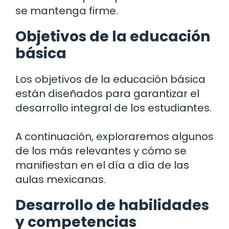
se mantenga firme.
Objetivos de la educación
básica
Los objetivos de la educación básica
están diseñados para garantizar el
desarrollo integral de los estudiantes.
A continuación, exploraremos algunos
de los más relevantes y cómo se
manifiestan en el día a día de las
aulas mexicanas.
Desarrollo de habilidades
y competencias