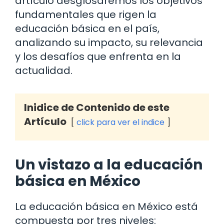
artículo desglosaremos los objetivos
fundamentales que rigen la
educación básica en el país,
analizando su impacto, su relevancia
y los desafíos que enfrenta en la
actualidad.
Inidice de Contenido de este
Artículo
click para ver el indice
Un vistazo a la educación
básica en México
La educación básica en México está
compuesta por tres niveles: