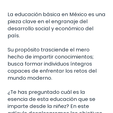
La educación básica en México es una
pieza clave en el engranaje del
desarrollo social y económico del
país.
Su propósito trasciende el mero
hecho de impartir conocimientos;
busca formar individuos íntegros
capaces de enfrentar los retos del
mundo moderno.
¿Te has preguntado cuál es la
esencia de esta educación que se
imparte desde la niñez? En este