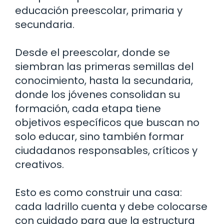
educación preescolar, primaria y
secundaria.
Desde el preescolar, donde se
siembran las primeras semillas del
conocimiento, hasta la secundaria,
donde los jóvenes consolidan su
formación, cada etapa tiene
objetivos específicos que buscan no
solo educar, sino también formar
ciudadanos responsables, críticos y
creativos.
Esto es como construir una casa:
cada ladrillo cuenta y debe colocarse
con cuidado para que la estructura