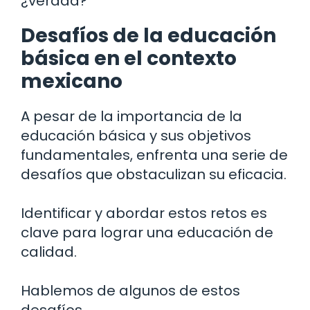
¿verdad?
Desafíos de la educación
básica en el contexto
mexicano
A pesar de la importancia de la
educación básica y sus objetivos
fundamentales, enfrenta una serie de
desafíos que obstaculizan su eficacia.
Identificar y abordar estos retos es
clave para lograr una educación de
calidad.
Hablemos de algunos de estos
desafíos.