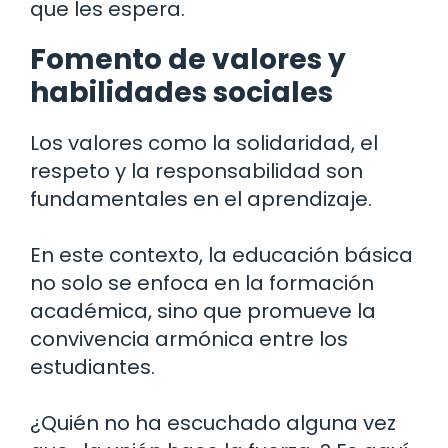
que les espera.
Fomento de valores y
habilidades sociales
Los valores como la solidaridad, el
respeto y la responsabilidad son
fundamentales en el aprendizaje.
En este contexto, la educación básica
no solo se enfoca en la formación
académica, sino que promueve la
convivencia armónica entre los
estudiantes.
¿Quién no ha escuchado alguna vez