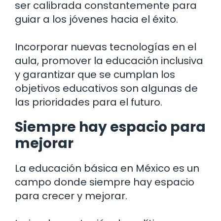
ser calibrada constantemente para
guiar a los jóvenes hacia el éxito.
Incorporar nuevas tecnologías en el
aula, promover la educación inclusiva
y garantizar que se cumplan los
objetivos educativos son algunas de
las prioridades para el futuro.
Siempre hay espacio para
mejorar
La educación básica en México es un
campo donde siempre hay espacio
para crecer y mejorar.