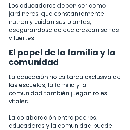
Los educadores deben ser como
jardineros, que constantemente
nutren y cuidan sus plantas,
asegurándose de que crezcan sanas
y fuertes.
El papel de la familia y la
comunidad
La educación no es tarea exclusiva de
las escuelas; la familia y la
comunidad también juegan roles
vitales.
La colaboración entre padres,
educadores y la comunidad puede