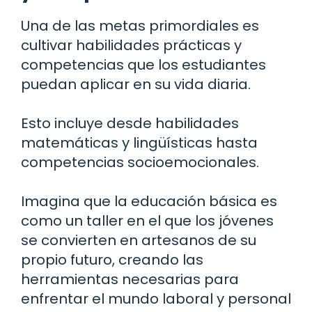
Una de las metas primordiales es
cultivar habilidades prácticas y
competencias que los estudiantes
puedan aplicar en su vida diaria.
Esto incluye desde habilidades
matemáticas y lingüísticas hasta
competencias socioemocionales.
Imagina que la educación básica es
como un taller en el que los jóvenes
se convierten en artesanos de su
propio futuro, creando las
herramientas necesarias para
enfrentar el mundo laboral y personal