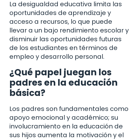
La desigualdad educativa limita las
oportunidades de aprendizaje y
acceso a recursos, lo que puede
llevar a un bajo rendimiento escolar y
disminuir las oportunidades futuras
de los estudiantes en términos de
empleo y desarrollo personal.
¿Qué papel juegan los
padres en la educación
básica?
Los padres son fundamentales como
apoyo emocional y académico; su
involucramiento en la educación de
sus hijos aumenta la motivación y el