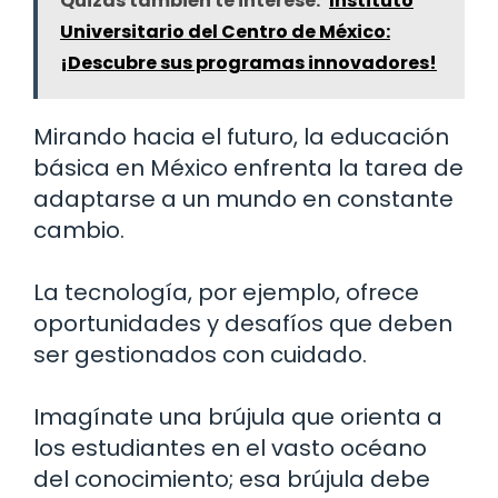
Quizás también te interese:
Instituto
Universitario del Centro de México:
¡Descubre sus programas innovadores!
Mirando hacia el futuro, la educación
básica en México enfrenta la tarea de
adaptarse a un mundo en constante
cambio.
La tecnología, por ejemplo, ofrece
oportunidades y desafíos que deben
ser gestionados con cuidado.
Imagínate una brújula que orienta a
los estudiantes en el vasto océano
del conocimiento; esa brújula debe