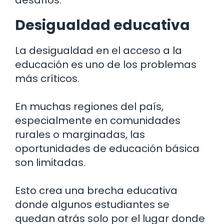
Desigualdad educativa
La desigualdad en el acceso a la
educación es uno de los problemas
más críticos.
En muchas regiones del país,
especialmente en comunidades
rurales o marginadas, las
oportunidades de educación básica
son limitadas.
Esto crea una brecha educativa
donde algunos estudiantes se
quedan atrás solo por el lugar donde