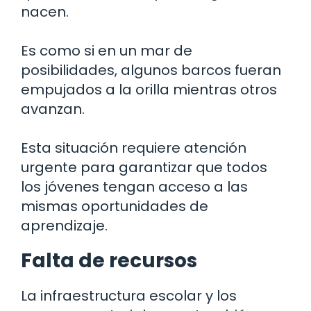
nacen.
Es como si en un mar de
posibilidades, algunos barcos fueran
empujados a la orilla mientras otros
avanzan.
Esta situación requiere atención
urgente para garantizar que todos
los jóvenes tengan acceso a las
mismas oportunidades de
aprendizaje.
Falta de recursos
La infraestructura escolar y los