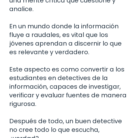
una mente crítica que cuestione y
analice.
En un mundo donde la información
fluye a raudales, es vital que los
jóvenes aprendan a discernir lo que
es relevante y verdadero.
Este aspecto es como convertir a los
estudiantes en detectives de la
información, capaces de investigar,
verificar y evaluar fuentes de manera
rigurosa.
Después de todo, un buen detective
no cree todo lo que escucha,