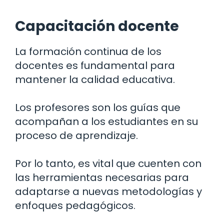
Capacitación docente
La formación continua de los
docentes es fundamental para
mantener la calidad educativa.
Los profesores son los guías que
acompañan a los estudiantes en su
proceso de aprendizaje.
Por lo tanto, es vital que cuenten con
las herramientas necesarias para
adaptarse a nuevas metodologías y
enfoques pedagógicos.