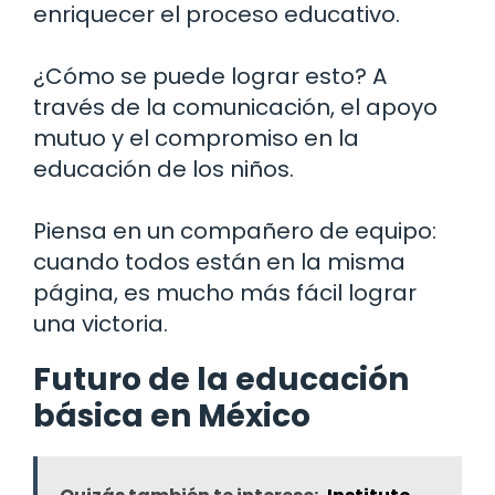
enriquecer el proceso educativo.
¿Cómo se puede lograr esto? A
través de la comunicación, el apoyo
mutuo y el compromiso en la
educación de los niños.
Piensa en un compañero de equipo:
cuando todos están en la misma
página, es mucho más fácil lograr
una victoria.
Futuro de la educación
básica en México