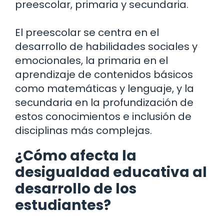
preescolar, primaria y secundaria.
El preescolar se centra en el
desarrollo de habilidades sociales y
emocionales, la primaria en el
aprendizaje de contenidos básicos
como matemáticas y lenguaje, y la
secundaria en la profundización de
estos conocimientos e inclusión de
disciplinas más complejas.
¿Cómo afecta la
desigualdad educativa al
desarrollo de los
estudiantes?