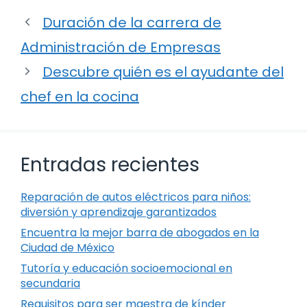
Duración de la carrera de
Administración de Empresas
Descubre quién es el ayudante del
chef en la cocina
Entradas recientes
Reparación de autos eléctricos para niños:
diversión y aprendizaje garantizados
Encuentra la mejor barra de abogados en la
Ciudad de México
Tutoría y educación socioemocional en
secundaria
Requisitos para ser maestra de kínder