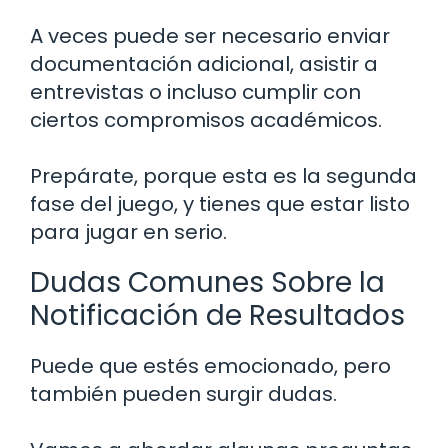
A veces puede ser necesario enviar
documentación adicional, asistir a
entrevistas o incluso cumplir con
ciertos compromisos académicos.
Prepárate, porque esta es la segunda
fase del juego, y tienes que estar listo
para jugar en serio.
Dudas Comunes Sobre la
Notificación de Resultados
Puede que estés emocionado, pero
también pueden surgir dudas.