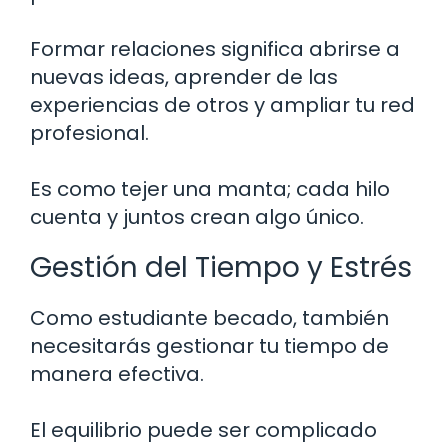
Formar relaciones significa abrirse a
nuevas ideas, aprender de las
experiencias de otros y ampliar tu red
profesional.
Es como tejer una manta; cada hilo
cuenta y juntos crean algo único.
Gestión del Tiempo y Estrés
Como estudiante becado, también
necesitarás gestionar tu tiempo de
manera efectiva.
El equilibrio puede ser complicado