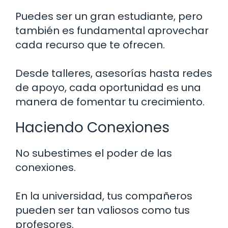
Puedes ser un gran estudiante, pero
también es fundamental aprovechar
cada recurso que te ofrecen.
Desde talleres, asesorías hasta redes
de apoyo, cada oportunidad es una
manera de fomentar tu crecimiento.
Haciendo Conexiones
No subestimes el poder de las
conexiones.
En la universidad, tus compañeros
pueden ser tan valiosos como tus
profesores.