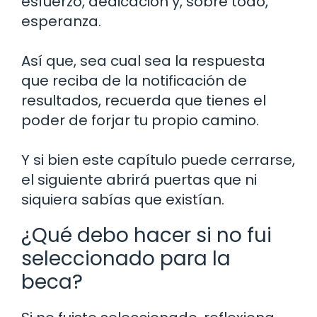
esfuerzo, dedicación y, sobre todo,
esperanza.
Así que, sea cual sea la respuesta
que reciba de la notificación de
resultados, recuerda que tienes el
poder de forjar tu propio camino.
Y si bien este capítulo puede cerrarse,
el siguiente abrirá puertas que ni
siquiera sabías que existían.
¿Qué debo hacer si no fui
seleccionado para la
beca?