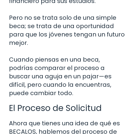
financiero para sus estudios.
Pero no se trata solo de una simple
beca; se trata de una oportunidad
para que los jóvenes tengan un futuro
mejor.
Cuando piensas en una beca,
podrías comparar el proceso a
buscar una aguja en un pajar—es
difícil, pero cuando la encuentras,
puede cambiar todo.
El Proceso de Solicitud
Ahora que tienes una idea de qué es
BECALOS, hablemos del proceso de