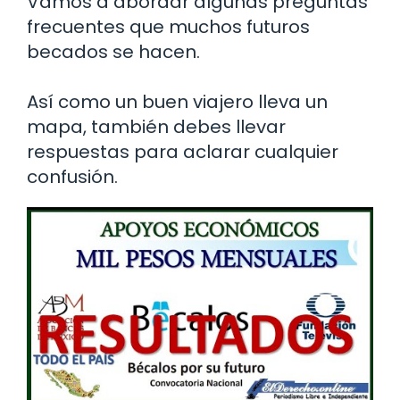
Vamos a abordar algunas preguntas
frecuentes que muchos futuros
becados se hacen.
Así como un buen viajero lleva un
mapa, también debes llevar
respuestas para aclarar cualquier
confusión.