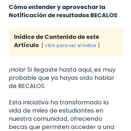
Cómo entender y aprovechar la
Notificación de resultados BECALOS
Inidice de Contenido de este
Artículo
click para ver el indice
¡Hola! Si llegaste hasta aquí, es muy
probable que ya hayas oído hablar
de BECALOS.
Esta iniciativa ha transformado la
vida de miles de estudiantes en
nuestra comunidad, ofreciendo
becas que permiten acceder a una