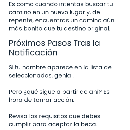
Es como cuando intentas buscar tu
camino en un nuevo lugar y, de
repente, encuentras un camino aún
más bonito que tu destino original.
Próximos Pasos Tras la
Notificación
Si tu nombre aparece en la lista de
seleccionados, genial.
Pero ¿qué sigue a partir de ahí? Es
hora de tomar acción.
Revisa los requisitos que debes
cumplir para aceptar la beca.