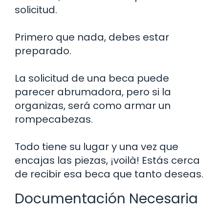
solicitud.
Primero que nada, debes estar
preparado.
La solicitud de una beca puede
parecer abrumadora, pero si la
organizas, será como armar un
rompecabezas.
Todo tiene su lugar y una vez que
encajas las piezas, ¡voilà! Estás cerca
de recibir esa beca que tanto deseas.
Documentación Necesaria