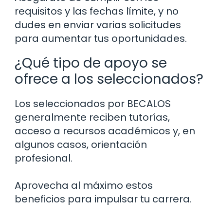
requisitos y las fechas límite, y no
dudes en enviar varias solicitudes
para aumentar tus oportunidades.
¿Qué tipo de apoyo se
ofrece a los seleccionados?
Los seleccionados por BECALOS
generalmente reciben tutorías,
acceso a recursos académicos y, en
algunos casos, orientación
profesional.
Aprovecha al máximo estos
beneficios para impulsar tu carrera.