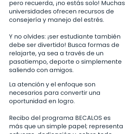
pero recuerda, ¡no estás solo! Muchas
universidades ofrecen recursos de
consejería y manejo del estrés.
Y no olvides: ¡ser estudiante también
debe ser divertido! Busca formas de
relajarte, ya sea a través de un
pasatiempo, deporte o simplemente
saliendo con amigos.
La atención y el enfoque son
necesarios para convertir una
oportunidad en logro.
Recibo del programa BECALOS es
más que un simple papel; representa