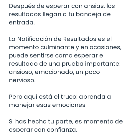
Después de esperar con ansias, los
resultados llegan a tu bandeja de
entrada.
La Notificación de Resultados es el
momento culminante y en ocasiones,
puede sentirse como esperar el
resultado de una prueba importante:
ansioso, emocionado, un poco
nervioso.
Pero aquí está el truco: aprenda a
manejar esas emociones.
Si has hecho tu parte, es momento de
esperar con confianza.