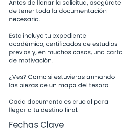
Antes de llenar la solicitud, asegúrate
de tener toda la documentación
necesaria.
Esto incluye tu expediente
académico, certificados de estudios
previos y, en muchos casos, una carta
de motivación.
¿Ves? Como si estuvieras armando
las piezas de un mapa del tesoro.
Cada documento es crucial para
llegar a tu destino final.
Fechas Clave