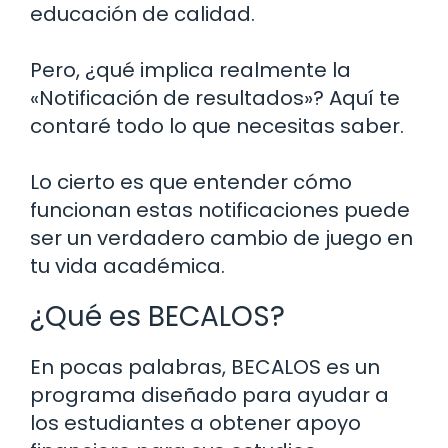
educación de calidad.
Pero, ¿qué implica realmente la
«Notificación de resultados»? Aquí te
contaré todo lo que necesitas saber.
Lo cierto es que entender cómo
funcionan estas notificaciones puede
ser un verdadero cambio de juego en
tu vida académica.
¿Qué es BECALOS?
En pocas palabras, BECALOS es un
programa diseñado para ayudar a
los estudiantes a obtener apoyo