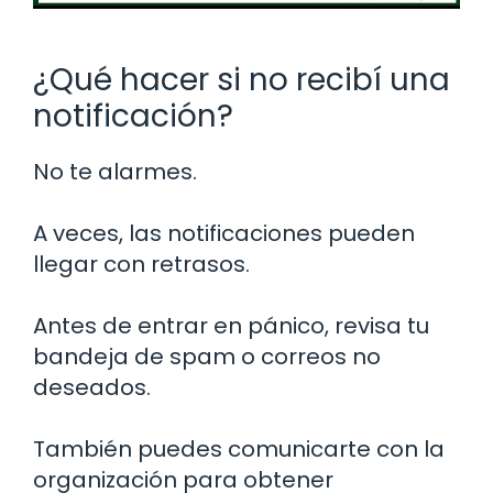
¿Qué hacer si no recibí una
notificación?
No te alarmes.
A veces, las notificaciones pueden
llegar con retrasos.
Antes de entrar en pánico, revisa tu
bandeja de spam o correos no
deseados.
También puedes comunicarte con la
organización para obtener