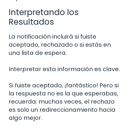
Interpretando los
Resultados
La notificación incluirá si fuiste
aceptado, rechazado o si estás en
una lista de espera.
Interpretar esta información es clave.
Si fuiste aceptado, ¡fantástico! Pero si
la respuesta no es la que esperabas,
recuerda: muchas veces, el rechazo
es solo un redireccionamiento hacia
algo mejor.