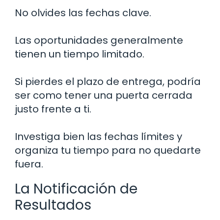
No olvides las fechas clave.
Las oportunidades generalmente
tienen un tiempo limitado.
Si pierdes el plazo de entrega, podría
ser como tener una puerta cerrada
justo frente a ti.
Investiga bien las fechas límites y
organiza tu tiempo para no quedarte
fuera.
La Notificación de
Resultados