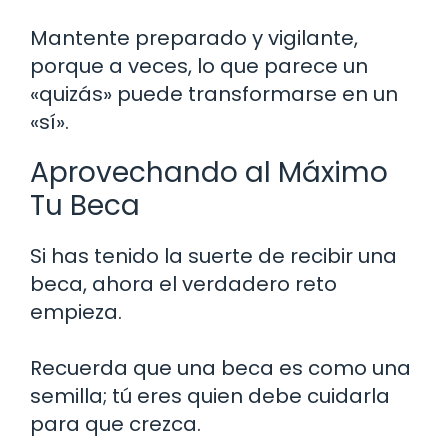
Mantente preparado y vigilante,
porque a veces, lo que parece un
«quizás» puede transformarse en un
«sí».
Aprovechando al Máximo
Tu Beca
Si has tenido la suerte de recibir una
beca, ahora el verdadero reto
empieza.
Recuerda que una beca es como una
semilla; tú eres quien debe cuidarla
para que crezca.