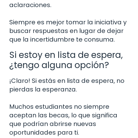
aclaraciones.
Siempre es mejor tomar la iniciativa y
buscar respuestas en lugar de dejar
que la incertidumbre te consuma.
Si estoy en lista de espera,
¿tengo alguna opción?
¡Claro! Si estás en lista de espera, no
pierdas la esperanza.
Muchos estudiantes no siempre
aceptan las becas, lo que significa
que podrían abrirse nuevas
oportunidades para ti.