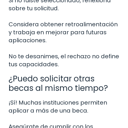
Si no fuiste seleccionado, reflexiona
sobre tu solicitud.
Considera obtener retroalimentación
y trabaja en mejorar para futuras
aplicaciones.
No te desanimes, el rechazo no define
tus capacidades.
¿Puedo solicitar otras
becas al mismo tiempo?
¡Sí! Muchas instituciones permiten
aplicar a más de una beca.
Asegúrate de cumplir con los