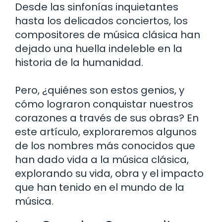
Desde las sinfonías inquietantes
hasta los delicados conciertos, los
compositores de música clásica han
dejado una huella indeleble en la
historia de la humanidad.
Pero, ¿quiénes son estos genios, y
cómo lograron conquistar nuestros
corazones a través de sus obras? En
este artículo, exploraremos algunos
de los nombres más conocidos que
han dado vida a la música clásica,
explorando su vida, obra y el impacto
que han tenido en el mundo de la
música.