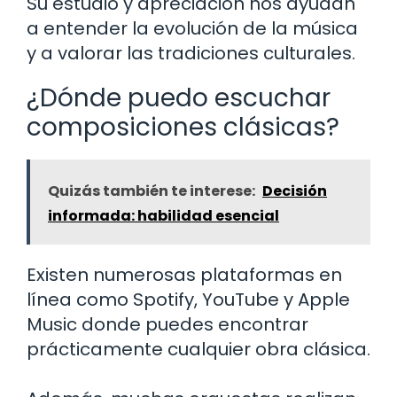
Su estudio y apreciación nos ayudan
a entender la evolución de la música
y a valorar las tradiciones culturales.
¿Dónde puedo escuchar
composiciones clásicas?
Quizás también te interese:
Decisión
informada: habilidad esencial
Existen numerosas plataformas en
línea como Spotify, YouTube y Apple
Music donde puedes encontrar
prácticamente cualquier obra clásica.