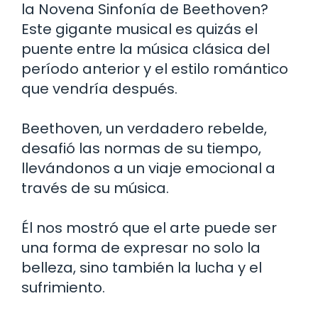
la Novena Sinfonía de Beethoven?
Este gigante musical es quizás el
puente entre la música clásica del
período anterior y el estilo romántico
que vendría después.
Beethoven, un verdadero rebelde,
desafió las normas de su tiempo,
llevándonos a un viaje emocional a
través de su música.
Él nos mostró que el arte puede ser
una forma de expresar no solo la
belleza, sino también la lucha y el
sufrimiento.