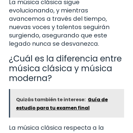
La música clásica sigue
evolucionando, y mientras
avancemos a través del tiempo,
nuevas voces y talentos seguirán
surgiendo, asegurando que este
legado nunca se desvanezca.
¿Cuál es la diferencia entre
música clásica y música
moderna?
Quizás también te interese:
Guía de
estudio para tu examen final
La música clásica respecta a la