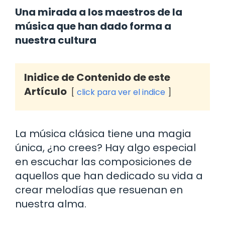
Una mirada a los maestros de la
música que han dado forma a
nuestra cultura
Inidice de Contenido de este
Artículo
click para ver el indice
La música clásica tiene una magia
única, ¿no crees? Hay algo especial
en escuchar las composiciones de
aquellos que han dedicado su vida a
crear melodías que resuenan en
nuestra alma.