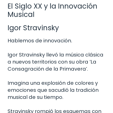
El Siglo XX y la Innovación
Musical
Igor Stravinsky
Hablemos de innovación.
Igor Stravinsky llevó la música clásica
a nuevos territorios con su obra ‘La
Consagración de la Primavera’.
Imagina una explosión de colores y
emociones que sacudió la tradición
musical de su tiempo.
Stravinsky rompió los esquemas con