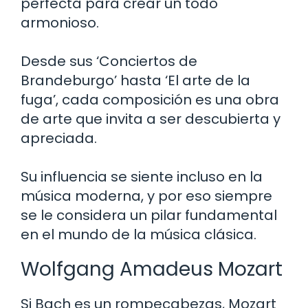
perfecta para crear un todo
armonioso.
Desde sus ‘Conciertos de
Brandeburgo’ hasta ‘El arte de la
fuga’, cada composición es una obra
de arte que invita a ser descubierta y
apreciada.
Su influencia se siente incluso en la
música moderna, y por eso siempre
se le considera un pilar fundamental
en el mundo de la música clásica.
Wolfgang Amadeus Mozart
Si Bach es un rompecabezas, Mozart