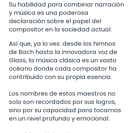
Su habilidad para combinar narración
y música es una poderosa
declaración sobre el papel del
compositor en la sociedad actual.
Así que, ya lo ves: desde los himnos
de Bach hasta la innovadora voz de
Glass, la música clásica es un vasto
océano donde cada compositor ha
contribuido con su propia esencia.
Los nombres de estos maestros no
solo son recordados por sus logros,
sino por su capacidad para tocarnos
en un nivel profundo y emocional.