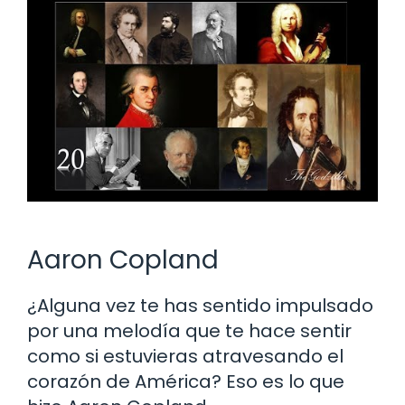
Aaron Copland
¿Alguna vez te has sentido impulsado
por una melodía que te hace sentir
como si estuvieras atravesando el
corazón de América? Eso es lo que