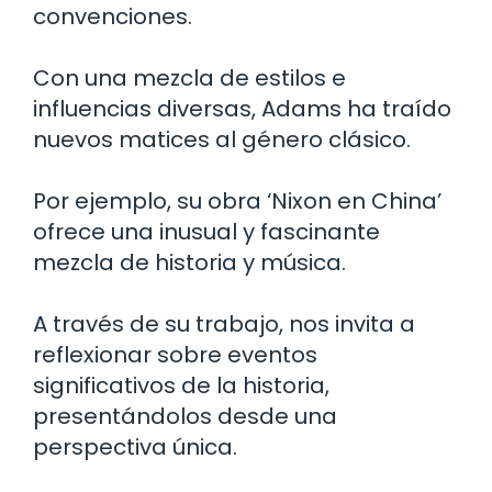
convenciones.
Con una mezcla de estilos e
influencias diversas, Adams ha traído
nuevos matices al género clásico.
Por ejemplo, su obra ‘Nixon en China’
ofrece una inusual y fascinante
mezcla de historia y música.
A través de su trabajo, nos invita a
reflexionar sobre eventos
significativos de la historia,
presentándolos desde una
perspectiva única.