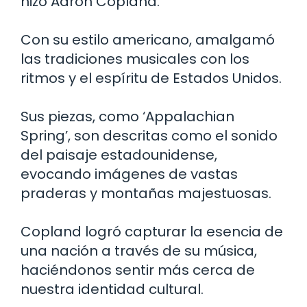
hizo Aaron Copland.
Con su estilo americano, amalgamó
las tradiciones musicales con los
ritmos y el espíritu de Estados Unidos.
Sus piezas, como ‘Appalachian
Spring’, son descritas como el sonido
del paisaje estadounidense,
evocando imágenes de vastas
praderas y montañas majestuosas.
Copland logró capturar la esencia de
una nación a través de su música,
haciéndonos sentir más cerca de
nuestra identidad cultural.