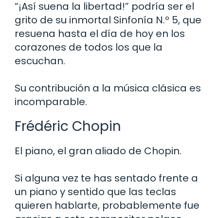
“¡Así suena la libertad!” podría ser el
grito de su inmortal Sinfonía N.º 5, que
resuena hasta el día de hoy en los
corazones de todos los que la
escuchan.
Su contribución a la música clásica es
incomparable.
Frédéric Chopin
El piano, el gran aliado de Chopin.
Si alguna vez te has sentado frente a
un piano y sentido que las teclas
quieren hablarte, probablemente fue