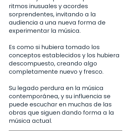
ritmos inusuales y acordes
sorprendentes, invitando a la
audiencia a una nueva forma de
experimentar la música.
Es como si hubiera tomado los
conceptos establecidos y los hubiera
descompuesto, creando algo
completamente nuevo y fresco.
Su legado perdura en la música
contemporánea, y su influencia se
puede escuchar en muchas de las
obras que siguen dando forma a la
música actual.