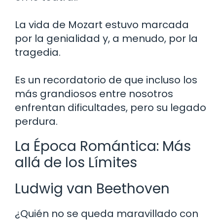
La vida de Mozart estuvo marcada
por la genialidad y, a menudo, por la
tragedia.
Es un recordatorio de que incluso los
más grandiosos entre nosotros
enfrentan dificultades, pero su legado
perdura.
La Época Romántica: Más
allá de los Límites
Ludwig van Beethoven
¿Quién no se queda maravillado con