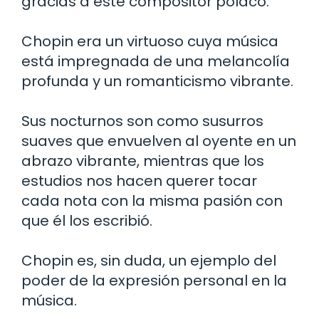
gracias a este compositor polaco.
Chopin era un virtuoso cuya música
está impregnada de una melancolía
profunda y un romanticismo vibrante.
Sus nocturnos son como susurros
suaves que envuelven al oyente en un
abrazo vibrante, mientras que los
estudios nos hacen querer tocar
cada nota con la misma pasión con
que él los escribió.
Chopin es, sin duda, un ejemplo del
poder de la expresión personal en la
música.