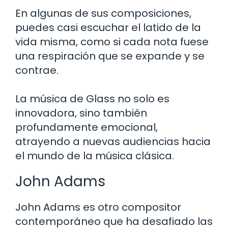
En algunas de sus composiciones,
puedes casi escuchar el latido de la
vida misma, como si cada nota fuese
una respiración que se expande y se
contrae.
La música de Glass no solo es
innovadora, sino también
profundamente emocional,
atrayendo a nuevas audiencias hacia
el mundo de la música clásica.
John Adams
John Adams es otro compositor
contemporáneo que ha desafiado las