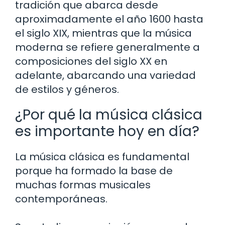
tradición que abarca desde
aproximadamente el año 1600 hasta
el siglo XIX, mientras que la música
moderna se refiere generalmente a
composiciones del siglo XX en
adelante, abarcando una variedad
de estilos y géneros.
¿Por qué la música clásica
es importante hoy en día?
La música clásica es fundamental
porque ha formado la base de
muchas formas musicales
contemporáneas.