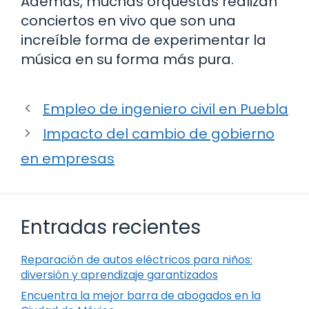
Además, muchas orquestas realizan
conciertos en vivo que son una
increíble forma de experimentar la
música en su forma más pura.
Empleo de ingeniero civil en Puebla
Impacto del cambio de gobierno
en empresas
Entradas recientes
Reparación de autos eléctricos para niños:
diversión y aprendizaje garantizados
Encuentra la mejor barra de abogados en la