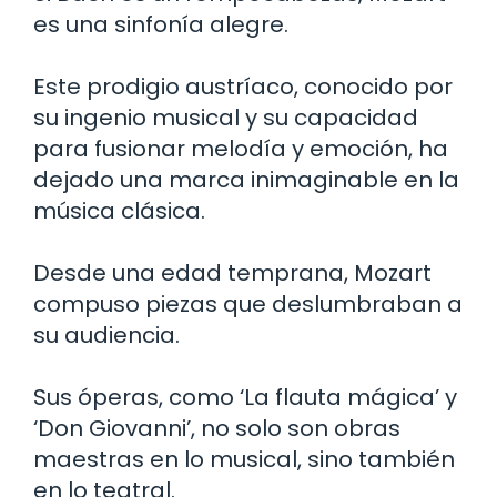
es una sinfonía alegre.
Este prodigio austríaco, conocido por
su ingenio musical y su capacidad
para fusionar melodía y emoción, ha
dejado una marca inimaginable en la
música clásica.
Desde una edad temprana, Mozart
compuso piezas que deslumbraban a
su audiencia.
Sus óperas, como ‘La flauta mágica’ y
‘Don Giovanni’, no solo son obras
maestras en lo musical, sino también
en lo teatral.