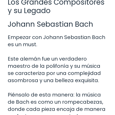
Los Grandes Compositores
y su Legado
Johann Sebastian Bach
Empezar con Johann Sebastian Bach
es un must.
Este alemán fue un verdadero
maestro de la polifonía y su música
se caracteriza por una complejidad
asombrosa y una belleza exquisita.
Piénsalo de esta manera: la música
de Bach es como un rompecabezas,
donde cada pieza encaja de manera