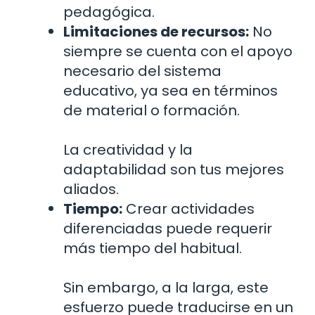
pedagógica.
Limitaciones de recursos:
No
siempre se cuenta con el apoyo
necesario del sistema
educativo, ya sea en términos
de material o formación.
La creatividad y la
adaptabilidad son tus mejores
aliados.
Tiempo:
Crear actividades
diferenciadas puede requerir
más tiempo del habitual.
Sin embargo, a la larga, este
esfuerzo puede traducirse en un