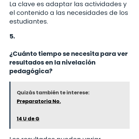
La clave es adaptar las actividades y
el contenido a las necesidades de los
estudiantes.
5.
¿Cuánto tiempo se necesita para ver
resultados en la nivelación
pedagógica?
Quizás también te interese:
Preparatoria No.
14 U de G