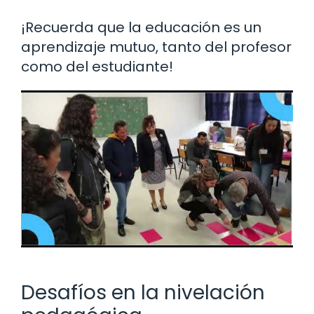
¡Recuerda que la educación es un
aprendizaje mutuo, tanto del profesor
como del estudiante!
Desafíos en la nivelación