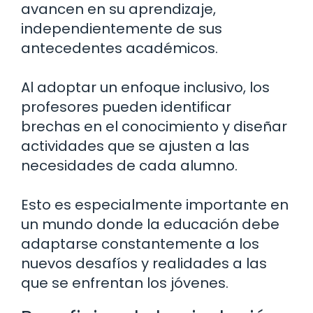
avancen en su aprendizaje,
independientemente de sus
antecedentes académicos.
Al adoptar un enfoque inclusivo, los
profesores pueden identificar
brechas en el conocimiento y diseñar
actividades que se ajusten a las
necesidades de cada alumno.
Esto es especialmente importante en
un mundo donde la educación debe
adaptarse constantemente a los
nuevos desafíos y realidades a las
que se enfrentan los jóvenes.