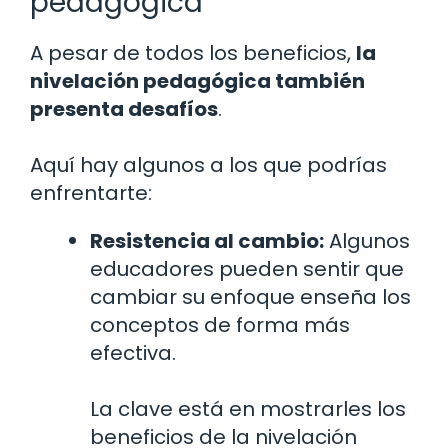
pedagógica
A pesar de todos los beneficios,
la
nivelación pedagógica también
presenta desafíos
.
Aquí hay algunos a los que podrías
enfrentarte:
Resistencia al cambio:
Algunos
educadores pueden sentir que
cambiar su enfoque enseña los
conceptos de forma más
efectiva.
La clave está en mostrarles los
beneficios de la nivelación