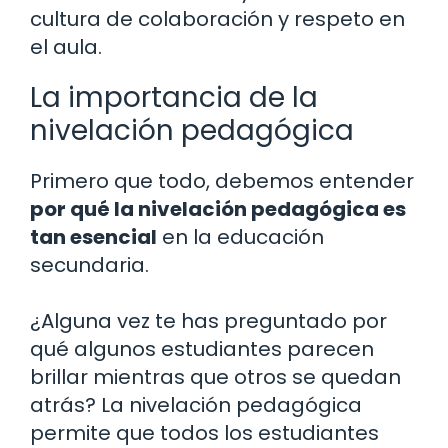
cultura de colaboración y respeto en
el aula.
La importancia de la
nivelación pedagógica
Primero que todo, debemos entender
por qué la nivelación pedagógica es
tan esencial
en la educación
secundaria.
¿Alguna vez te has preguntado por
qué algunos estudiantes parecen
brillar mientras que otros se quedan
atrás? La nivelación pedagógica
permite que todos los estudiantes