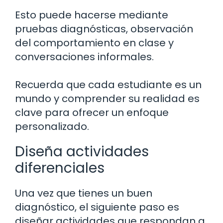
Esto puede hacerse mediante
pruebas diagnósticas, observación
del comportamiento en clase y
conversaciones informales.
Recuerda que cada estudiante es un
mundo y comprender su realidad es
clave para ofrecer un enfoque
personalizado.
Diseña actividades
diferenciales
Una vez que tienes un buen
diagnóstico, el siguiente paso es
diseñar actividades que respondan a