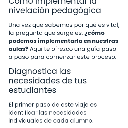
Cómo implementar la
nivelación pedagógica
Una vez que sabemos por qué es vital,
la pregunta que surge es:
¿cómo
podemos implementarla en nuestras
aulas?
Aquí te ofrezco una guía paso
a paso para comenzar este proceso:
Diagnostica las
necesidades de tus
estudiantes
El primer paso de este viaje es
identificar las necesidades
individuales de cada alumno.