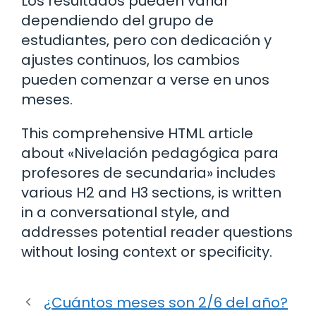
Los resultados pueden variar
dependiendo del grupo de
estudiantes, pero con dedicación y
ajustes continuos, los cambios
pueden comenzar a verse en unos
meses.
This comprehensive HTML article
about «Nivelación pedagógica para
profesores de secundaria» includes
various H2 and H3 sections, is written
in a conversational style, and
addresses potential reader questions
without losing context or specificity.
¿Cuántos meses son 2/6 del año?