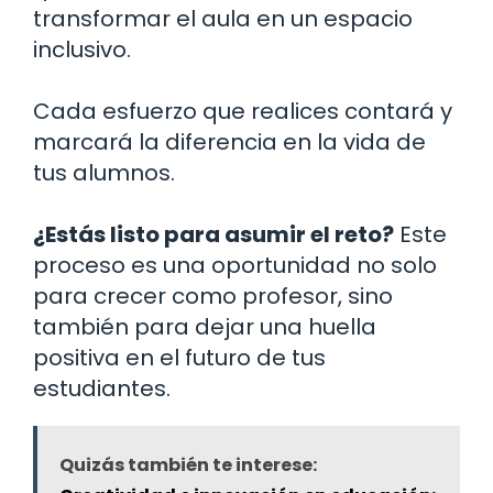
transformar el aula en un espacio
inclusivo.
Cada esfuerzo que realices contará y
marcará la diferencia en la vida de
tus alumnos.
¿Estás listo para asumir el reto?
Este
proceso es una oportunidad no solo
para crecer como profesor, sino
también para dejar una huella
positiva en el futuro de tus
estudiantes.
Quizás también te interese: