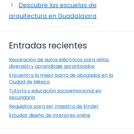
Descubre las escuelas de
arquitectura en Guadalajara
Entradas recientes
Reparación de autos eléctricos para niños:
diversión y aprendizaje garantizados
Encuentra la mejor barra de abogados en la
Ciudad de México
Tutoría y educación socioemocional en
secundaria
Requisitos para ser maestra de kínder
Estudiar diseño de interiores online