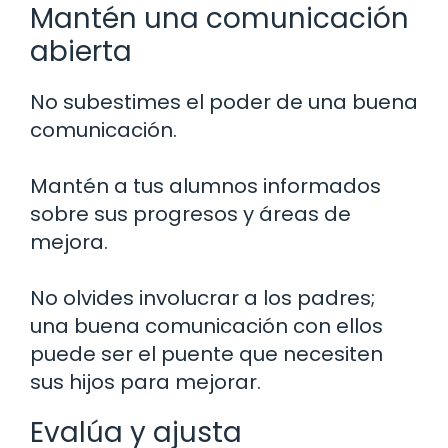
Mantén una comunicación
abierta
No subestimes el poder de una buena
comunicación.
Mantén a tus alumnos informados
sobre sus progresos y áreas de
mejora.
No olvides involucrar a los padres;
una buena comunicación con ellos
puede ser el puente que necesiten
sus hijos para mejorar.
Evalúa y ajusta