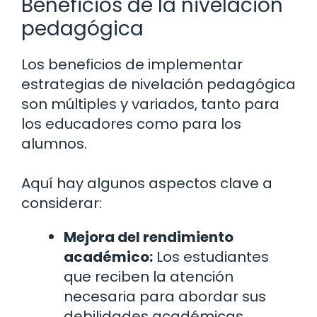
Beneficios de la nivelación
pedagógica
Los beneficios de implementar
estrategias de nivelación pedagógica
son múltiples y variados, tanto para
los educadores como para los
alumnos.
Aquí hay algunos aspectos clave a
considerar:
Mejora del rendimiento
académico:
Los estudiantes
que reciben la atención
necesaria para abordar sus
debilidades académicas