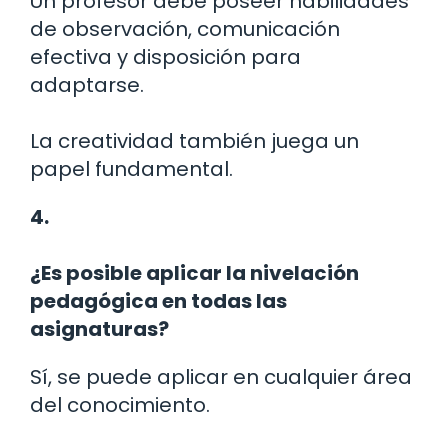
Un profesor debe poseer habilidades
de observación, comunicación
efectiva y disposición para
adaptarse.
La creatividad también juega un
papel fundamental.
4.
¿Es posible aplicar la nivelación
pedagógica en todas las
asignaturas?
Sí, se puede aplicar en cualquier área
del conocimiento.