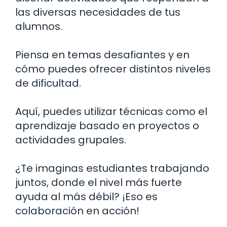
las diversas necesidades de tus
alumnos.
Piensa en temas desafiantes y en
cómo puedes ofrecer distintos niveles
de dificultad.
Aquí, puedes utilizar técnicas como el
aprendizaje basado en proyectos o
actividades grupales.
¿Te imaginas estudiantes trabajando
juntos, donde el nivel más fuerte
ayuda al más débil? ¡Eso es
colaboración en acción!