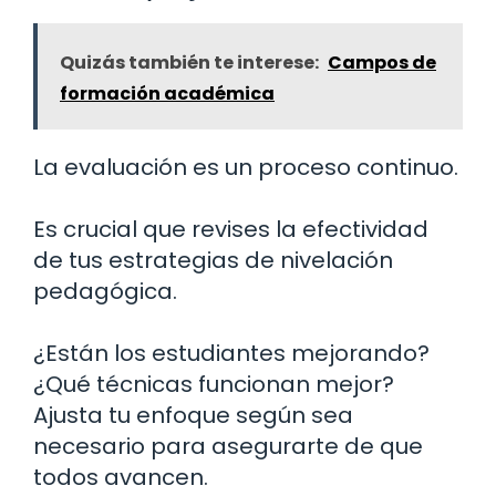
Quizás también te interese:
Campos de
formación académica
La evaluación es un proceso continuo.
Es crucial que revises la efectividad
de tus estrategias de nivelación
pedagógica.
¿Están los estudiantes mejorando?
¿Qué técnicas funcionan mejor?
Ajusta tu enfoque según sea
necesario para asegurarte de que
todos avancen.