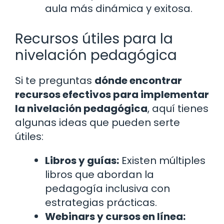
aula más dinámica y exitosa.
Recursos útiles para la
nivelación pedagógica
Si te preguntas
dónde encontrar
recursos efectivos para implementar
la nivelación pedagógica
, aquí tienes
algunas ideas que pueden serte
útiles:
Libros y guías:
Existen múltiples
libros que abordan la
pedagogía inclusiva con
estrategias prácticas.
Webinars y cursos en línea: