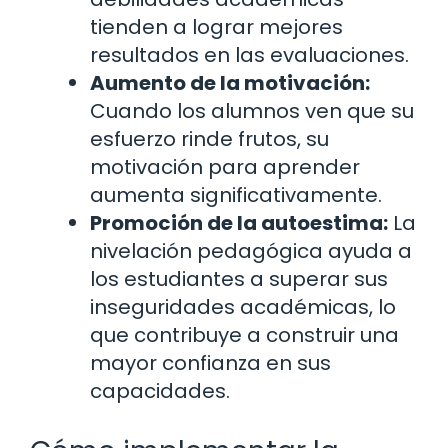
tienden a lograr mejores
resultados en las evaluaciones.
Aumento de la motivación:
Cuando los alumnos ven que su
esfuerzo rinde frutos, su
motivación para aprender
aumenta significativamente.
Promoción de la autoestima:
La
nivelación pedagógica ayuda a
los estudiantes a superar sus
inseguridades académicas, lo
que contribuye a construir una
mayor confianza en sus
capacidades.