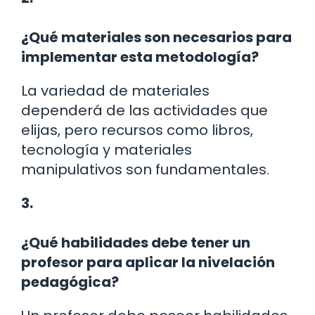
¿Qué materiales son necesarios para
implementar esta metodología?
La variedad de materiales
dependerá de las actividades que
elijas, pero recursos como libros,
tecnología y materiales
manipulativos son fundamentales.
3.
¿Qué habilidades debe tener un
profesor para aplicar la nivelación
pedagógica?