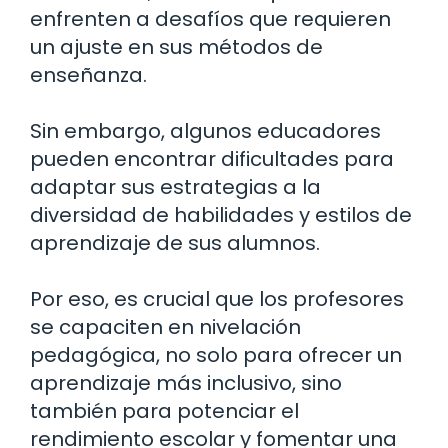
enfrenten a desafíos que requieren
un ajuste en sus métodos de
enseñanza.
Sin embargo, algunos educadores
pueden encontrar dificultades para
adaptar sus estrategias a la
diversidad de habilidades y estilos de
aprendizaje de sus alumnos.
Por eso, es crucial que los profesores
se capaciten en nivelación
pedagógica, no solo para ofrecer un
aprendizaje más inclusivo, sino
también para potenciar el
rendimiento escolar y fomentar una