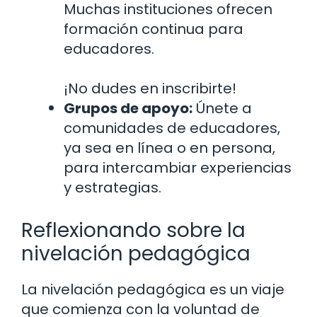
Muchas instituciones ofrecen
formación continua para
educadores.
¡No dudes en inscribirte!
Grupos de apoyo:
Únete a
comunidades de educadores,
ya sea en línea o en persona,
para intercambiar experiencias
y estrategias.
Reflexionando sobre la
nivelación pedagógica
La nivelación pedagógica es un viaje
que comienza con la voluntad de