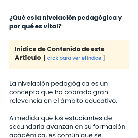
¿Qué es la nivelación pedagógica y
por qué es vital?
Inidice de Contenido de este
Artículo
click para ver el indice
La nivelación pedagógica es un
concepto que ha cobrado gran
relevancia en el ámbito educativo.
A medida que los estudiantes de
secundaria avanzan en su formación
académica, es común que se