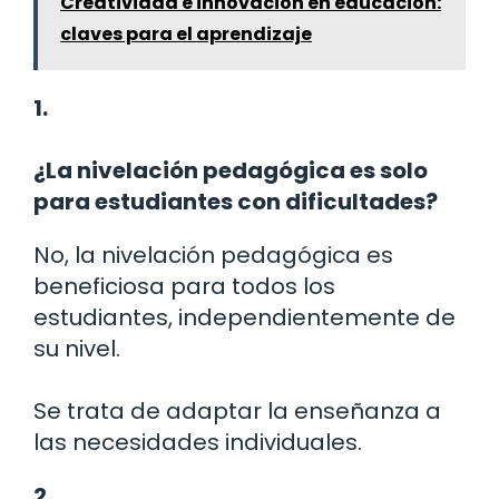
Creatividad e innovación en educación:
claves para el aprendizaje
1.
¿La nivelación pedagógica es solo
para estudiantes con dificultades?
No, la nivelación pedagógica es
beneficiosa para todos los
estudiantes, independientemente de
su nivel.
Se trata de adaptar la enseñanza a
las necesidades individuales.
2.