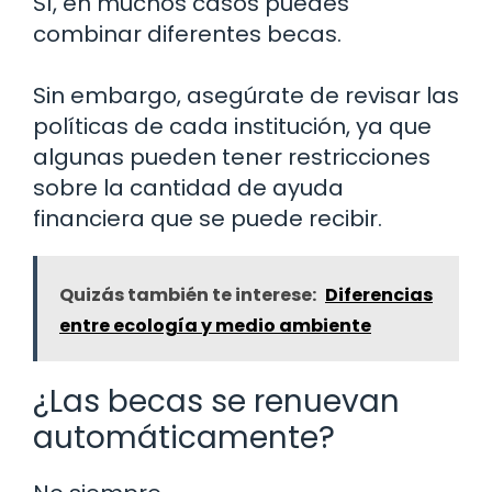
Sí, en muchos casos puedes
combinar diferentes becas.
Sin embargo, asegúrate de revisar las
políticas de cada institución, ya que
algunas pueden tener restricciones
sobre la cantidad de ayuda
financiera que se puede recibir.
Quizás también te interese:
Diferencias
entre ecología y medio ambiente
¿Las becas se renuevan
automáticamente?