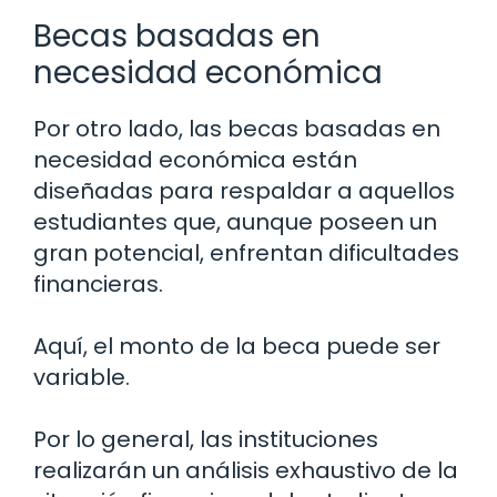
Becas basadas en
necesidad económica
Por otro lado, las becas basadas en
necesidad económica están
diseñadas para respaldar a aquellos
estudiantes que, aunque poseen un
gran potencial, enfrentan dificultades
financieras.
Aquí, el monto de la beca puede ser
variable.
Por lo general, las instituciones
realizarán un análisis exhaustivo de la