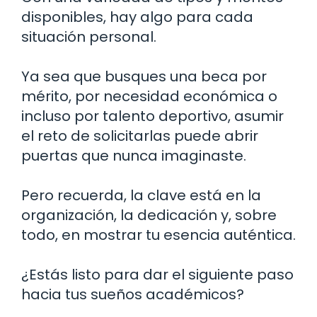
disponibles, hay algo para cada
situación personal.
Ya sea que busques una beca por
mérito, por necesidad económica o
incluso por talento deportivo, asumir
el reto de solicitarlas puede abrir
puertas que nunca imaginaste.
Pero recuerda, la clave está en la
organización, la dedicación y, sobre
todo, en mostrar tu esencia auténtica.
¿Estás listo para dar el siguiente paso
hacia tus sueños académicos?