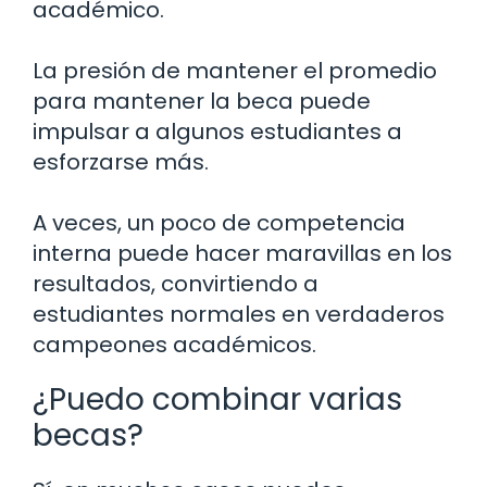
académico.
La presión de mantener el promedio
para mantener la beca puede
impulsar a algunos estudiantes a
esforzarse más.
A veces, un poco de competencia
interna puede hacer maravillas en los
resultados, convirtiendo a
estudiantes normales en verdaderos
campeones académicos.
¿Puedo combinar varias
becas?