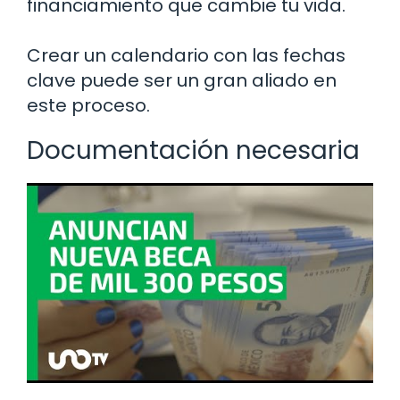
financiamiento que cambie tu vida.
Crear un calendario con las fechas
clave puede ser un gran aliado en
este proceso.
Documentación necesaria