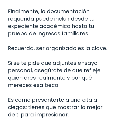
Finalmente, la documentación
requerida puede incluir desde tu
expediente académico hasta tu
prueba de ingresos familiares.
Recuerda, ser organizado es la clave.
Si se te pide que adjuntes ensayo
personal, asegúrate de que refleje
quién eres realmente y por qué
mereces esa beca.
Es como presentarte a una cita a
ciegas: tienes que mostrar lo mejor
de ti para impresionar.