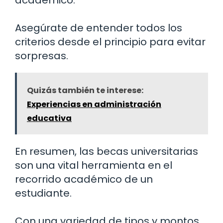
Asegúrate de entender todos los
criterios desde el principio para evitar
sorpresas.
Quizás también te interese:
Experiencias en administración
educativa
En resumen, las becas universitarias
son una vital herramienta en el
recorrido académico de un
estudiante.
Con una variedad de tipos y montos