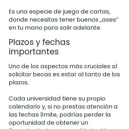
Es una especie de juego de cartas,
donde necesitas tener buenos „ases”
en tu mano para salir adelante.
Plazos y fechas
importantes
Uno de los aspectos más cruciales al
solicitar becas es estar al tanto de los
plazos.
Cada universidad tiene su propio
calendario y, si no prestas atención a
las fechas límite, podrías perder la
oportunidad de obtener un