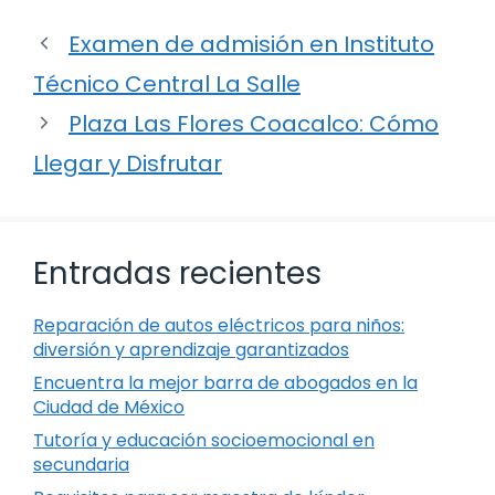
Examen de admisión en Instituto
Técnico Central La Salle
Plaza Las Flores Coacalco: Cómo
Llegar y Disfrutar
Entradas recientes
Reparación de autos eléctricos para niños:
diversión y aprendizaje garantizados
Encuentra la mejor barra de abogados en la
Ciudad de México
Tutoría y educación socioemocional en
secundaria