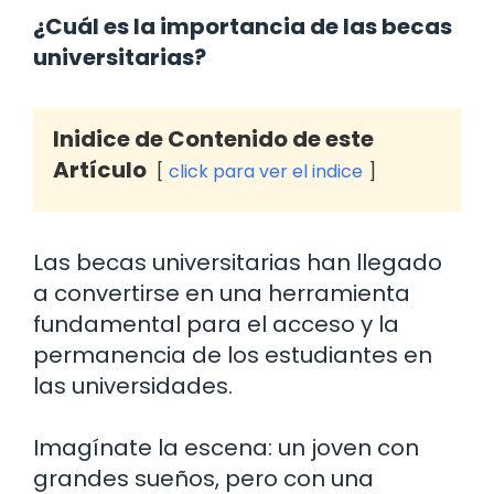
¿Cuál es la importancia de las becas
universitarias?
Inidice de Contenido de este
Artículo
click para ver el indice
Las becas universitarias han llegado
a convertirse en una herramienta
fundamental para el acceso y la
permanencia de los estudiantes en
las universidades.
Imagínate la escena: un joven con
grandes sueños, pero con una