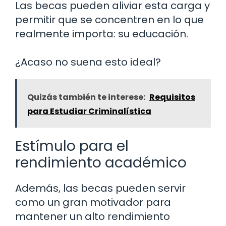
Las becas pueden aliviar esta carga y
permitir que se concentren en lo que
realmente importa: su educación.
¿Acaso no suena esto ideal?
Quizás también te interese:
Requisitos
para Estudiar Criminalística
Estímulo para el
rendimiento académico
Además, las becas pueden servir
como un gran motivador para
mantener un alto rendimiento