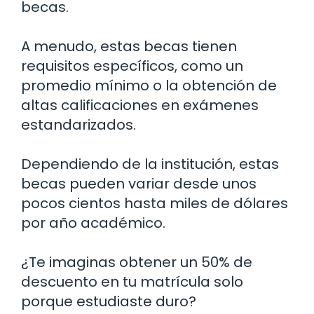
becas.
A menudo, estas becas tienen
requisitos específicos, como un
promedio mínimo o la obtención de
altas calificaciones en exámenes
estandarizados.
Dependiendo de la institución, estas
becas pueden variar desde unos
pocos cientos hasta miles de dólares
por año académico.
¿Te imaginas obtener un 50% de
descuento en tu matrícula solo
porque estudiaste duro?