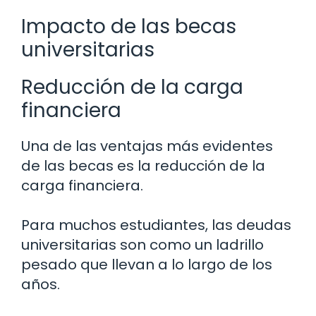
Impacto de las becas
universitarias
Reducción de la carga
financiera
Una de las ventajas más evidentes
de las becas es la reducción de la
carga financiera.
Para muchos estudiantes, las deudas
universitarias son como un ladrillo
pesado que llevan a lo largo de los
años.