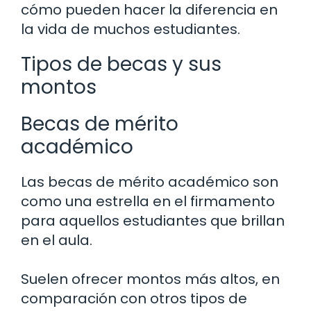
cómo pueden hacer la diferencia en
la vida de muchos estudiantes.
Tipos de becas y sus
montos
Becas de mérito
académico
Las becas de mérito académico son
como una estrella en el firmamento
para aquellos estudiantes que brillan
en el aula.
Suelen ofrecer montos más altos, en
comparación con otros tipos de