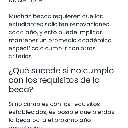
No siempre.
Muchas becas requieren que los
estudiantes soliciten renovaciones
cada año, y esto puede implicar
mantener un promedio académico
específico o cumplir con otros
criterios.
¿Qué sucede si no cumplo
con los requisitos de la
beca?
Si no cumples con los requisitos
establecidos, es posible que pierdas
la beca para el próximo año
académico.