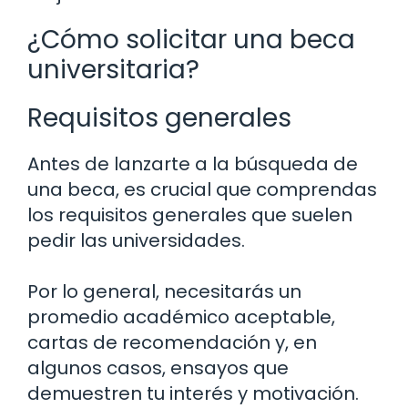
¿Cómo solicitar una beca
universitaria?
Requisitos generales
Antes de lanzarte a la búsqueda de
una beca, es crucial que comprendas
los requisitos generales que suelen
pedir las universidades.
Por lo general, necesitarás un
promedio académico aceptable,
cartas de recomendación y, en
algunos casos, ensayos que
demuestren tu interés y motivación.