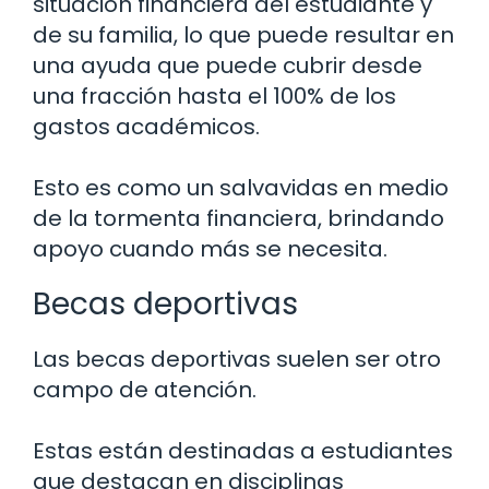
situación financiera del estudiante y
de su familia, lo que puede resultar en
una ayuda que puede cubrir desde
una fracción hasta el 100% de los
gastos académicos.
Esto es como un salvavidas en medio
de la tormenta financiera, brindando
apoyo cuando más se necesita.
Becas deportivas
Las becas deportivas suelen ser otro
campo de atención.
Estas están destinadas a estudiantes
que destacan en disciplinas