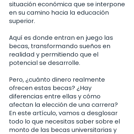
situación económica que se interpone
en su camino hacia la educación
superior.
Aquí es donde entran en juego las
becas, transformando sueños en
realidad y permitiendo que el
potencial se desarrolle.
Pero, ¿cuánto dinero realmente
ofrecen estas becas? ¿Hay
diferencias entre ellas y cómo
afectan la elección de una carrera?
En este artículo, vamos a desglosar
todo lo que necesitas saber sobre el
monto de las becas universitarias y