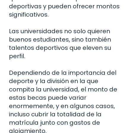
deportivas y pueden ofrecer montos
significativos.
Las universidades no solo quieren
buenos estudiantes, sino también
talentos deportivos que eleven su
perfil.
Dependiendo de la importancia del
deporte y la división en la que
compita la universidad, el monto de
estas becas puede variar
enormemente, y en algunos casos,
incluso cubrir la totalidad de la
matrícula junto con gastos de
alojamiento.