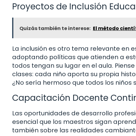
Proyectos de Inclusión Educa
Quizás también te interese:
El método cientí
La inclusión es otro tema relevante en 
adoptando políticas que atienden a es
todos tengan su lugar en el aula. Piense
clases: cada niño aporta su propia histo
¿No sería hermoso que todos los niños s
Capacitación Docente Conti
Las oportunidades de desarrollo profesi
esencial que los maestros sigan aprend
también sobre las realidades cambiant