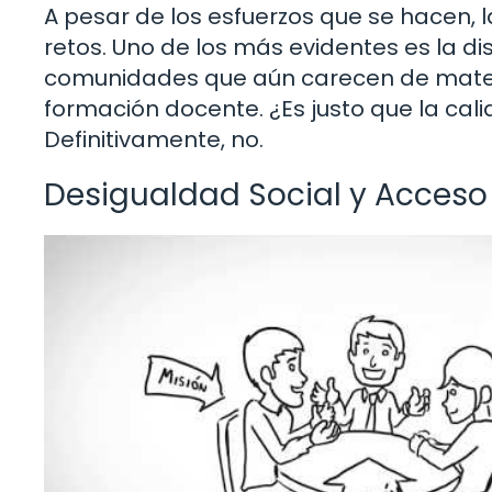
A pesar de los esfuerzos que se hacen, 
retos. Uno de los más evidentes es la d
comunidades que aún carecen de materi
formación docente. ¿Es justo que la ca
Definitivamente, no.
Desigualdad Social y Acceso