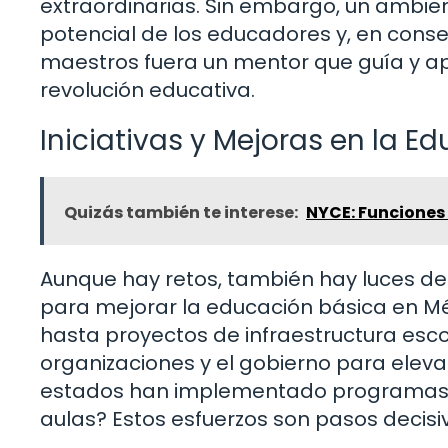
extraordinarias. Sin embargo, un ambien
potencial de los educadores y, en conse
maestros fuera un mentor que guía y 
revolución educativa.
Iniciativas y Mejoras en la E
Quizás también te interese:
NYCE: Funciones 
Aunque hay retos, también hay luces de
para mejorar la educación básica en M
hasta proyectos de infraestructura esc
organizaciones y el gobierno para eleva
estados han implementado programas 
aulas? Estos esfuerzos son pasos decisi