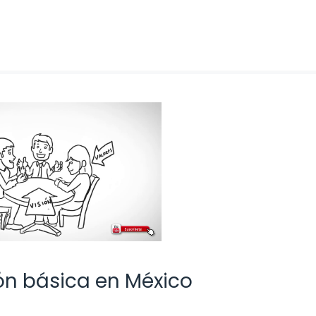
ión básica en México