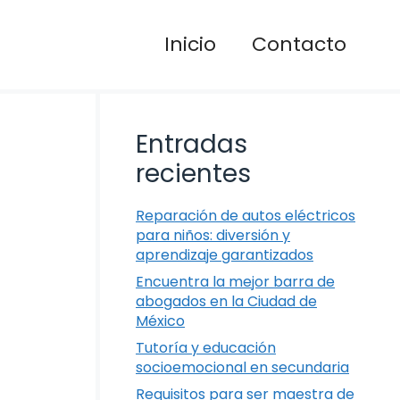
Inicio
Contacto
Entradas
recientes
Reparación de autos eléctricos
para niños: diversión y
aprendizaje garantizados
Encuentra la mejor barra de
abogados en la Ciudad de
México
Tutoría y educación
socioemocional en secundaria
Requisitos para ser maestra de