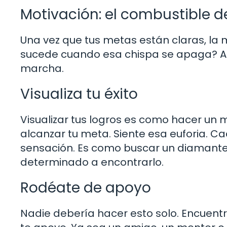
Motivación: el combustible de
Una vez que tus metas están claras, la m
sucede cuando esa chispa se apaga? A
marcha.
Visualiza tu éxito
Visualizar tus logros es como hacer un 
alcanzar tu meta. Siente esa euforia. 
sensación. Es como buscar un diamante 
determinado a encontrarlo.
Rodéate de apoyo
Nadie debería hacer esto solo. Encuent