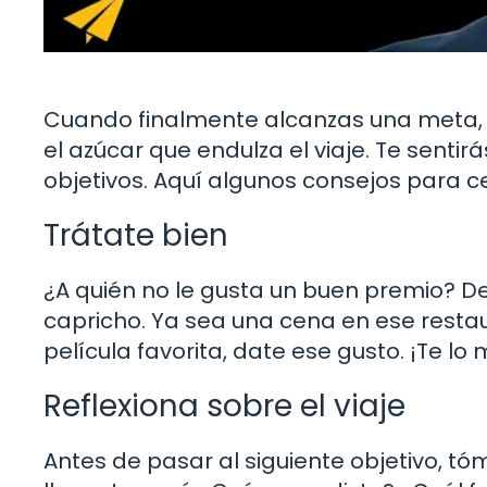
Cuando finalmente alcanzas una meta, ¡
el azúcar que endulza el viaje. Te senti
objetivos. Aquí algunos consejos para ce
Trátate bien
¿A quién no le gusta un buen premio? D
capricho. Ya sea una cena en ese resta
película favorita, date ese gusto. ¡Te lo
Reflexiona sobre el viaje
Antes de pasar al siguiente objetivo, 