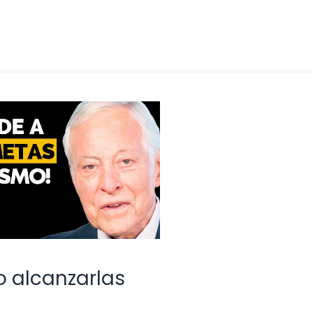
 alcanzarlas