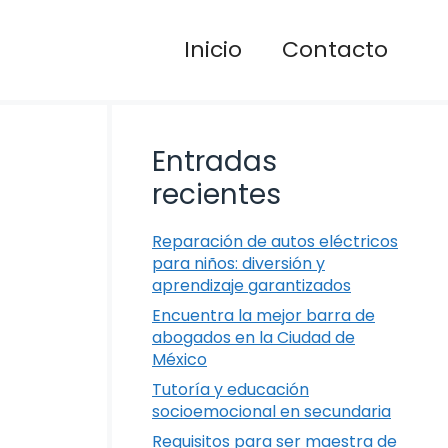
Inicio
Contacto
Entradas
recientes
Reparación de autos eléctricos
para niños: diversión y
aprendizaje garantizados
Encuentra la mejor barra de
abogados en la Ciudad de
México
Tutoría y educación
socioemocional en secundaria
Requisitos para ser maestra de