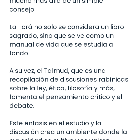
mucho más allá de un simple
consejo.
La Torá no solo se considera un libro
sagrado, sino que se ve como un
manual de vida que se estudia a
fondo.
A su vez, el Talmud, que es una
recopilación de discusiones rabínicas
sobre la ley, ética, filosofía y más,
fomenta el pensamiento crítico y el
debate.
Este énfasis en el estudio y la
discusión crea un ambiente donde la