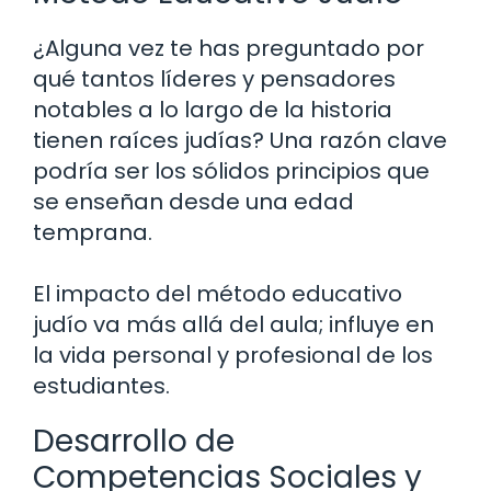
¿Alguna vez te has preguntado por
qué tantos líderes y pensadores
notables a lo largo de la historia
tienen raíces judías? Una razón clave
podría ser los sólidos principios que
se enseñan desde una edad
temprana.
El impacto del método educativo
judío va más allá del aula; influye en
la vida personal y profesional de los
estudiantes.
Desarrollo de
Competencias Sociales y