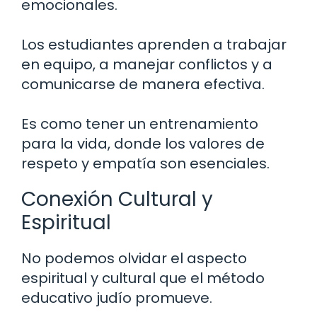
emocionales.
Los estudiantes aprenden a trabajar
en equipo, a manejar conflictos y a
comunicarse de manera efectiva.
Es como tener un entrenamiento
para la vida, donde los valores de
respeto y empatía son esenciales.
Conexión Cultural y
Espiritual
No podemos olvidar el aspecto
espiritual y cultural que el método
educativo judío promueve.