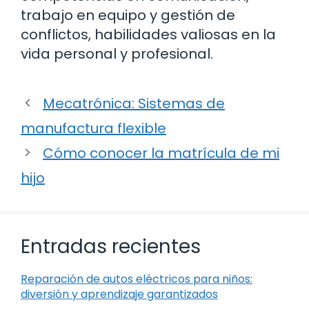
trabajo en equipo y gestión de
conflictos, habilidades valiosas en la
vida personal y profesional.
Mecatrónica: Sistemas de
manufactura flexible
Cómo conocer la matrícula de mi
hijo
Entradas recientes
Reparación de autos eléctricos para niños:
diversión y aprendizaje garantizados