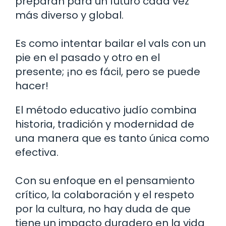
preparan para un futuro cada vez
más diverso y global.
Es como intentar bailar el vals con un
pie en el pasado y otro en el
presente; ¡no es fácil, pero se puede
hacer!
El método educativo judío combina
historia, tradición y modernidad de
una manera que es tanto única como
efectiva.
Con su enfoque en el pensamiento
crítico, la colaboración y el respeto
por la cultura, no hay duda de que
tiene un impacto duradero en la vida