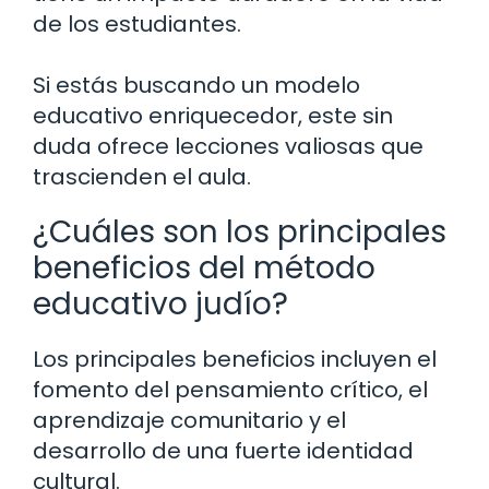
de los estudiantes.
Si estás buscando un modelo
educativo enriquecedor, este sin
duda ofrece lecciones valiosas que
trascienden el aula.
¿Cuáles son los principales
beneficios del método
educativo judío?
Los principales beneficios incluyen el
fomento del pensamiento crítico, el
aprendizaje comunitario y el
desarrollo de una fuerte identidad
cultural.