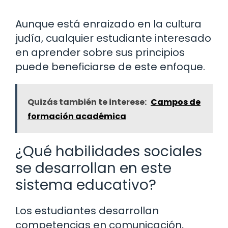
Aunque está enraizado en la cultura
judía, cualquier estudiante interesado
en aprender sobre sus principios
puede beneficiarse de este enfoque.
Quizás también te interese:
Campos de
formación académica
¿Qué habilidades sociales
se desarrollan en este
sistema educativo?
Los estudiantes desarrollan
competencias en comunicación,