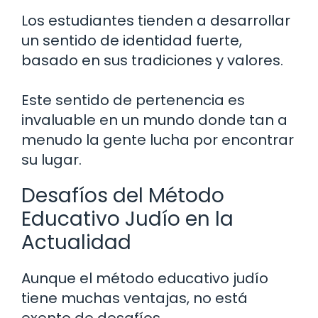
Los estudiantes tienden a desarrollar
un sentido de identidad fuerte,
basado en sus tradiciones y valores.
Este sentido de pertenencia es
invaluable en un mundo donde tan a
menudo la gente lucha por encontrar
su lugar.
Desafíos del Método
Educativo Judío en la
Actualidad
Aunque el método educativo judío
tiene muchas ventajas, no está
exento de desafíos.