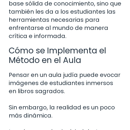
base sólida de conocimiento, sino que
también les da a los estudiantes las
herramientas necesarias para
enfrentarse al mundo de manera
crítica e informada.
Cómo se Implementa el
Método en el Aula
Pensar en un aula judía puede evocar
imágenes de estudiantes inmersos
en libros sagrados.
Sin embargo, la realidad es un poco
más dinámica.