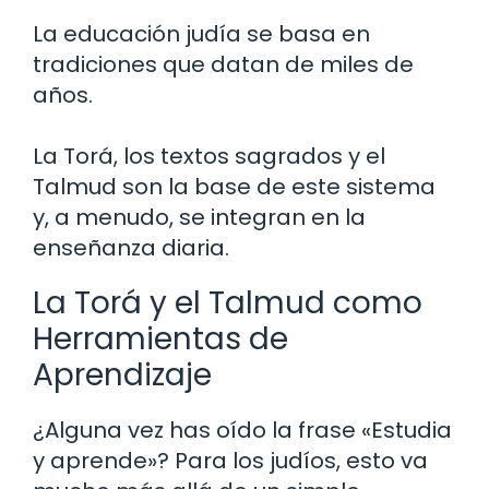
La educación judía se basa en
tradiciones que datan de miles de
años.
La Torá, los textos sagrados y el
Talmud son la base de este sistema
y, a menudo, se integran en la
enseñanza diaria.
La Torá y el Talmud como
Herramientas de
Aprendizaje
¿Alguna vez has oído la frase «Estudia
y aprende»? Para los judíos, esto va