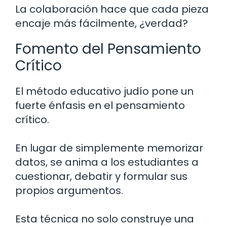
La colaboración hace que cada pieza
encaje más fácilmente, ¿verdad?
Fomento del Pensamiento
Crítico
El método educativo judío pone un
fuerte énfasis en el pensamiento
crítico.
En lugar de simplemente memorizar
datos, se anima a los estudiantes a
cuestionar, debatir y formular sus
propios argumentos.
Esta técnica no solo construye una