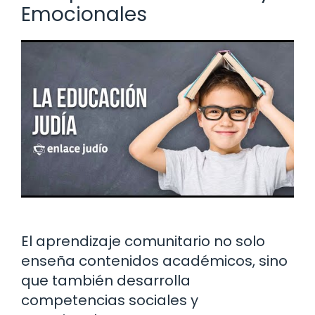
Emocionales
El aprendizaje comunitario no solo
enseña contenidos académicos, sino
que también desarrolla
competencias sociales y