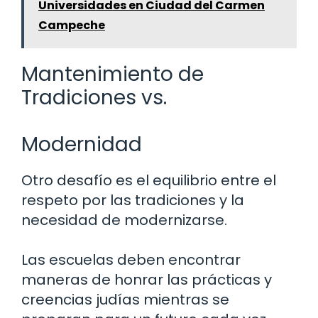
Universidades en Ciudad del Carmen
Campeche
Mantenimiento de
Tradiciones vs.
Modernidad
Otro desafío es el equilibrio entre el
respeto por las tradiciones y la
necesidad de modernizarse.
Las escuelas deben encontrar
maneras de honrar las prácticas y
creencias judías mientras se