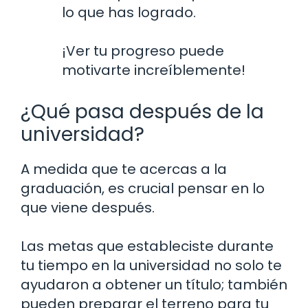
lo que has logrado.
¡Ver tu progreso puede
motivarte increíblemente!
¿Qué pasa después de la
universidad?
A medida que te acercas a la
graduación, es crucial pensar en lo
que viene después.
Las metas que estableciste durante
tu tiempo en la universidad no solo te
ayudaron a obtener un título; también
pueden preparar el terreno para tu