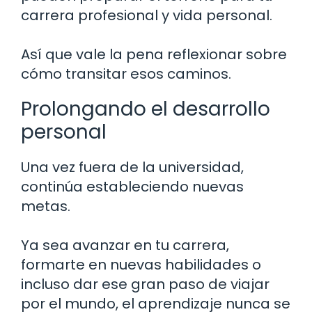
carrera profesional y vida personal.
Así que vale la pena reflexionar sobre
cómo transitar esos caminos.
Prolongando el desarrollo
personal
Una vez fuera de la universidad,
continúa estableciendo nuevas
metas.
Ya sea avanzar en tu carrera,
formarte en nuevas habilidades o
incluso dar ese gran paso de viajar
por el mundo, el aprendizaje nunca se