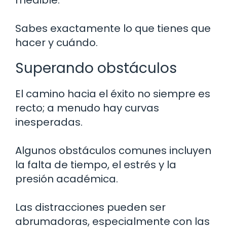
Sabes exactamente lo que tienes que
hacer y cuándo.
Superando obstáculos
El camino hacia el éxito no siempre es
recto; a menudo hay curvas
inesperadas.
Algunos obstáculos comunes incluyen
la falta de tiempo, el estrés y la
presión académica.
Las distracciones pueden ser
abrumadoras, especialmente con las