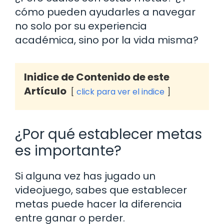
cómo pueden ayudarles a navegar
no solo por su experiencia
académica, sino por la vida misma?
Inidice de Contenido de este
Artículo
click para ver el indice
¿Por qué establecer metas
es importante?
Si alguna vez has jugado un
videojuego, sabes que establecer
metas puede hacer la diferencia
entre ganar o perder.