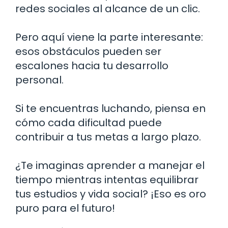
redes sociales al alcance de un clic.
Pero aquí viene la parte interesante:
esos obstáculos pueden ser
escalones hacia tu desarrollo
personal.
Si te encuentras luchando, piensa en
cómo cada dificultad puede
contribuir a tus metas a largo plazo.
¿Te imaginas aprender a manejar el
tiempo mientras intentas equilibrar
tus estudios y vida social? ¡Eso es oro
puro para el futuro!