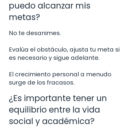
puedo alcanzar mis
metas?
No te desanimes.
Evalúa el obstáculo, ajusta tu meta si
es necesario y sigue adelante.
El crecimiento personal a menudo
surge de los fracasos.
¿Es importante tener un
equilibrio entre la vida
social y académica?