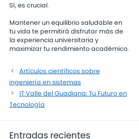
Sí, es crucial.
Mantener un equilibrio saludable en
tu vida te permitirá disfrutar más de
la experiencia universitaria y
maximizar tu rendimiento académico.
Artículos científicos sobre
ingeniería en sistemas
IT Valle del Guadiana: Tu Futuro en
Tecnología
Entradas recientes