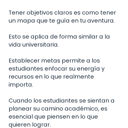
Tener objetivos claros es como tener
un mapa que te guía en tu aventura.
Esto se aplica de forma similar a la
vida universitaria.
Establecer metas permite a los
estudiantes enfocar su energía y
recursos en lo que realmente
importa.
Cuando los estudiantes se sientan a
planear su camino académico, es
esencial que piensen en lo que
quieren lograr.