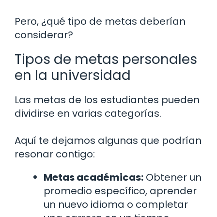
Pero, ¿qué tipo de metas deberían
considerar?
Tipos de metas personales
en la universidad
Las metas de los estudiantes pueden
dividirse en varias categorías.
Aquí te dejamos algunas que podrían
resonar contigo:
Metas académicas:
Obtener un
promedio específico, aprender
un nuevo idioma o completar