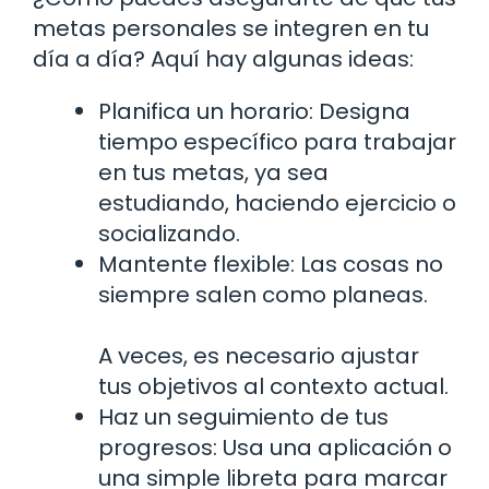
metas personales se integren en tu
día a día? Aquí hay algunas ideas:
Planifica un horario: Designa
tiempo específico para trabajar
en tus metas, ya sea
estudiando, haciendo ejercicio o
socializando.
Mantente flexible: Las cosas no
siempre salen como planeas.
A veces, es necesario ajustar
tus objetivos al contexto actual.
Haz un seguimiento de tus
progresos: Usa una aplicación o
una simple libreta para marcar