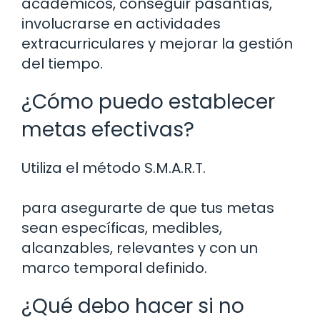
académicos, conseguir pasantías,
involucrarse en actividades
extracurriculares y mejorar la gestión
del tiempo.
¿Cómo puedo establecer
metas efectivas?
Utiliza el método S.M.A.R.T.
para asegurarte de que tus metas
sean específicas, medibles,
alcanzables, relevantes y con un
marco temporal definido.
¿Qué debo hacer si no