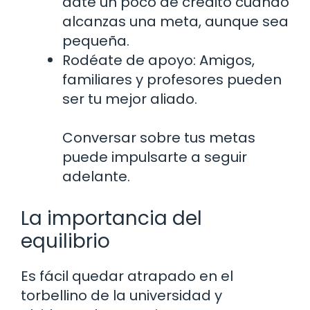
date un poco de crédito cuando
alcanzas una meta, aunque sea
pequeña.
Rodéate de apoyo: Amigos,
familiares y profesores pueden
ser tu mejor aliado.
Conversar sobre tus metas
puede impulsarte a seguir
adelante.
La importancia del
equilibrio
Es fácil quedar atrapado en el
torbellino de la universidad y