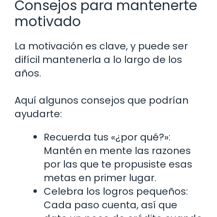
Consejos para mantenerte
motivado
La motivación es clave, y puede ser
difícil mantenerla a lo largo de los
años.
Aquí algunos consejos que podrían
ayudarte:
Recuerda tus «¿por qué?»:
Mantén en mente las razones
por las que te propusiste esas
metas en primer lugar.
Celebra los logros pequeños:
Cada paso cuenta, así que