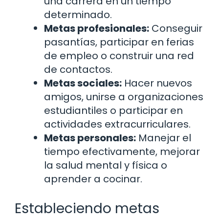
una carrera en un tiempo
determinado.
Metas profesionales:
Conseguir
pasantías, participar en ferias
de empleo o construir una red
de contactos.
Metas sociales:
Hacer nuevos
amigos, unirse a organizaciones
estudiantiles o participar en
actividades extracurriculares.
Metas personales:
Manejar el
tiempo efectivamente, mejorar
la salud mental y física o
aprender a cocinar.
Estableciendo metas