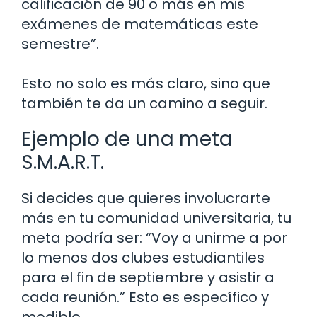
calificación de 90 o más en mis
exámenes de matemáticas este
semestre”.
Esto no solo es más claro, sino que
también te da un camino a seguir.
Ejemplo de una meta
S.M.A.R.T.
Si decides que quieres involucrarte
más en tu comunidad universitaria, tu
meta podría ser: “Voy a unirme a por
lo menos dos clubes estudiantiles
para el fin de septiembre y asistir a
cada reunión.” Esto es específico y
medible.