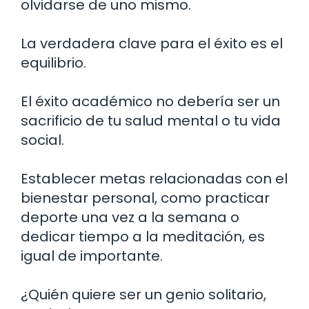
olvidarse de uno mismo.
La verdadera clave para el éxito es el
equilibrio.
El éxito académico no debería ser un
sacrificio de tu salud mental o tu vida
social.
Establecer metas relacionadas con el
bienestar personal, como practicar
deporte una vez a la semana o
dedicar tiempo a la meditación, es
igual de importante.
¿Quién quiere ser un genio solitario,