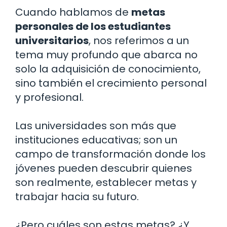
Cuando hablamos de
metas
personales de los estudiantes
universitarios
, nos referimos a un
tema muy profundo que abarca no
solo la adquisición de conocimiento,
sino también el crecimiento personal
y profesional.
Las universidades son más que
instituciones educativas; son un
campo de transformación donde los
jóvenes pueden descubrir quienes
son realmente, establecer metas y
trabajar hacia su futuro.
¿Pero cuáles son estas metas? ¿Y