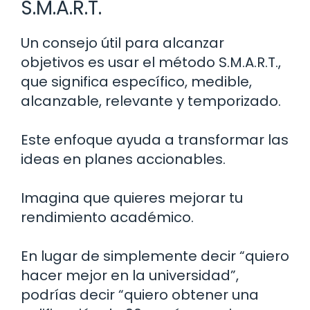
S.M.A.R.T.
Un consejo útil para alcanzar
objetivos es usar el método S.M.A.R.T.,
que significa específico, medible,
alcanzable, relevante y temporizado.
Este enfoque ayuda a transformar las
ideas en planes accionables.
Imagina que quieres mejorar tu
rendimiento académico.
En lugar de simplemente decir “quiero
hacer mejor en la universidad”,
podrías decir “quiero obtener una