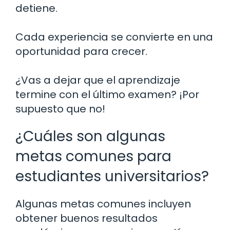
detiene.
Cada experiencia se convierte en una
oportunidad para crecer.
¿Vas a dejar que el aprendizaje
termine con el último examen? ¡Por
supuesto que no!
¿Cuáles son algunas
metas comunes para
estudiantes universitarios?
Algunas metas comunes incluyen
obtener buenos resultados