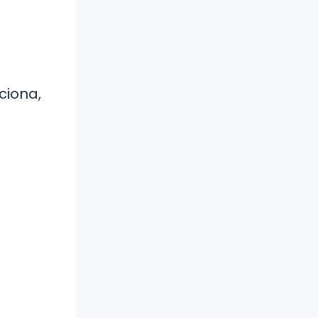
ciona,