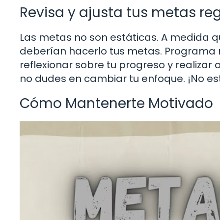
Revisa y ajusta tus metas r
Las metas no son estáticas. A medida 
deberían hacerlo tus metas. Programa r
reflexionar sobre tu progreso y realizar 
no dudes en cambiar tu enfoque. ¡No es
Cómo Mantenerte Motivado