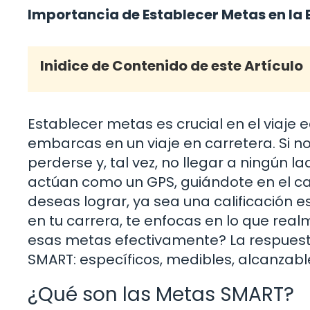
Importancia de Establecer Metas en la
Inidice de Contenido de este Artículo
Establecer metas es crucial en el viaje 
embarcas en un viaje en carretera. Si no 
perderse y, tal vez, no llegar a ningún 
actúan como un GPS, guiándote en el cam
deseas lograr, ya sea una calificación 
en tu carrera, te enfocas en lo que re
esas metas efectivamente? La respuesta
SMART: específicos, medibles, alcanzabl
¿Qué son las Metas SMART?