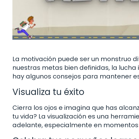
La motivación puede ser un monstruo di
nuestras metas bien definidas, la lucha
hay algunos consejos para mantener es
Visualiza tu éxito
Cierra los ojos e imagina que has alc
tu vida? La visualización es una herram
adelante, especialmente en momentos