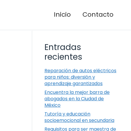
Inicio
Contacto
Entradas
recientes
Reparación de autos eléctricos
para niños: diversión y
aprendizaje garantizados
Encuentra la mejor barra de
abogados en la Ciudad de
México
Tutoría y educación
socioemocional en secundaria
Requisitos para ser maestra de