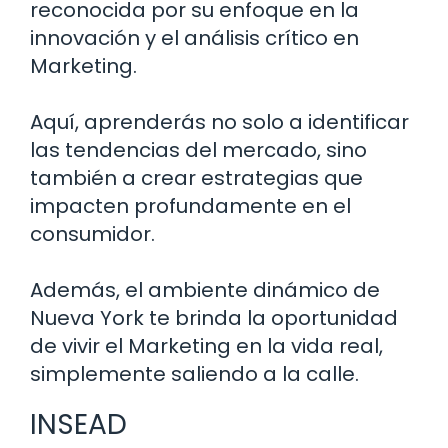
reconocida por su enfoque en la
innovación y el análisis crítico en
Marketing.
Aquí, aprenderás no solo a identificar
las tendencias del mercado, sino
también a crear estrategias que
impacten profundamente en el
consumidor.
Además, el ambiente dinámico de
Nueva York te brinda la oportunidad
de vivir el Marketing en la vida real,
simplemente saliendo a la calle.
INSEAD