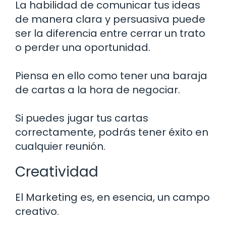
La habilidad de comunicar tus ideas
de manera clara y persuasiva puede
ser la diferencia entre cerrar un trato
o perder una oportunidad.
Piensa en ello como tener una baraja
de cartas a la hora de negociar.
Si puedes jugar tus cartas
correctamente, podrás tener éxito en
cualquier reunión.
Creatividad
El Marketing es, en esencia, un campo
creativo.