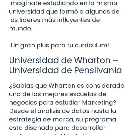
Imagínate estudiando en la misma
universidad que formó a algunos de
los líderes más influyentes del
mundo.
¡Un gran plus para tu currículum!
Universidad de Wharton –
Universidad de Pensilvania
¿Sabías que Wharton es considerada
una de las mejores escuelas de
negocios para estudiar Marketing?
Desde el análisis de datos hasta la
estrategia de marca, su programa
está diseñado para desarrollar