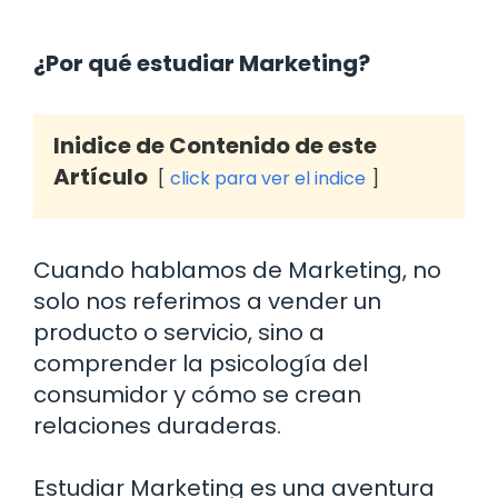
¿Por qué estudiar Marketing?
Inidice de Contenido de este
Artículo
click para ver el indice
Cuando hablamos de Marketing, no
solo nos referimos a vender un
producto o servicio, sino a
comprender la psicología del
consumidor y cómo se crean
relaciones duraderas.
Estudiar Marketing es una aventura