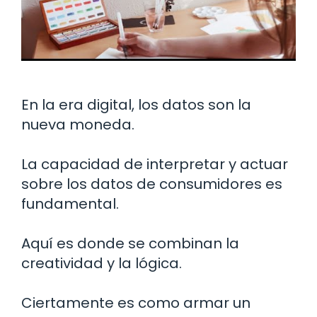
En la era digital, los datos son la
nueva moneda.
La capacidad de interpretar y actuar
sobre los datos de consumidores es
fundamental.
Aquí es donde se combinan la
creatividad y la lógica.
Ciertamente es como armar un