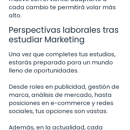
cada cambio te permitirá volar más
alto.
Perspectivas laborales tras
estudiar Marketing
Una vez que completes tus estudios,
estarás preparado para un mundo
lleno de oportunidades.
Desde roles en publicidad, gestión de
marca, análisis de mercado, hasta
posiciones en e-commerce y redes
sociales, tus opciones son vastas.
Además, en la actualidad, cada