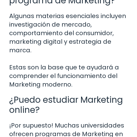
programa de Marketing?
Algunas materias esenciales incluyen
investigación de mercado,
comportamiento del consumidor,
marketing digital y estrategia de
marca.
Estas son la base que te ayudará a
comprender el funcionamiento del
Marketing moderno.
¿Puedo estudiar Marketing
online?
¡Por supuesto! Muchas universidades
ofrecen programas de Marketing en