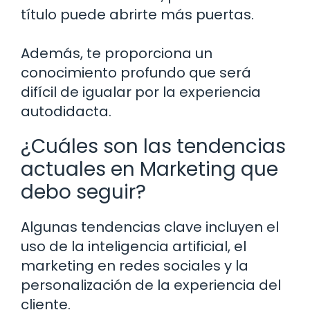
título puede abrirte más puertas.
Además, te proporciona un
conocimiento profundo que será
difícil de igualar por la experiencia
autodidacta.
¿Cuáles son las tendencias
actuales en Marketing que
debo seguir?
Algunas tendencias clave incluyen el
uso de la inteligencia artificial, el
marketing en redes sociales y la
personalización de la experiencia del
cliente.