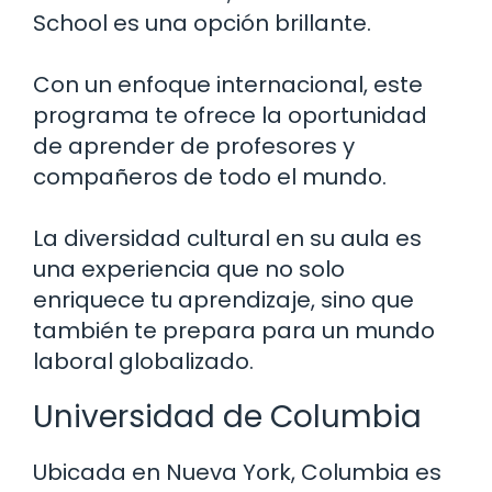
School es una opción brillante.
Con un enfoque internacional, este
programa te ofrece la oportunidad
de aprender de profesores y
compañeros de todo el mundo.
La diversidad cultural en su aula es
una experiencia que no solo
enriquece tu aprendizaje, sino que
también te prepara para un mundo
laboral globalizado.
Universidad de Columbia
Ubicada en Nueva York, Columbia es