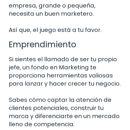
empresa, grande o pequeña,
necesita un buen marketero.
Así que, el juego está a tu favor.
Emprendimiento
Si sientes el llamado de ser tu propio
jefe, un fondo en Marketing te
proporciona herramientas valiosas
para lanzar y hacer crecer tu negocio.
Sabes cómo captar la atención de
clientes potenciales, construir tu
marca y diferenciarte en un mercado
lleno de competencia.