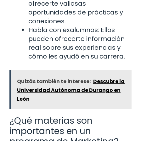
ofrecerte valiosas
oportunidades de prácticas y
conexiones.
Habla con exalumnos: Ellos
pueden ofrecerte información
real sobre sus experiencias y
cómo les ayudó en su carrera.
Quizás también te interese:
Descubre la
Universidad Autónoma de Durango en
León
¿Qué materias son
importantes en un