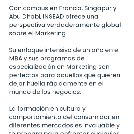
Con campus en Francia, Singapur y
Abu Dhabi, INSEAD ofrece una
perspectiva verdaderamente global
sobre el Marketing.
Su enfoque intensivo de un año en el
MBA y sus programas de
especialización en Marketing son
perfectos para aquellos que quieren
dejar huella rápidamente en el
mundo de los negocios.
La formación en cultura y
comportamiento del consumidor en
diferentes mercados es invaluable y
te prepara para enfrentar cualquier