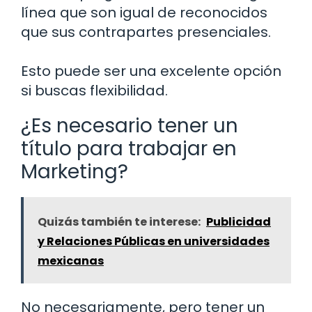
línea que son igual de reconocidos
que sus contrapartes presenciales.
Esto puede ser una excelente opción
si buscas flexibilidad.
¿Es necesario tener un
título para trabajar en
Marketing?
Quizás también te interese:
Publicidad
y Relaciones Públicas en universidades
mexicanas
No necesariamente, pero tener un