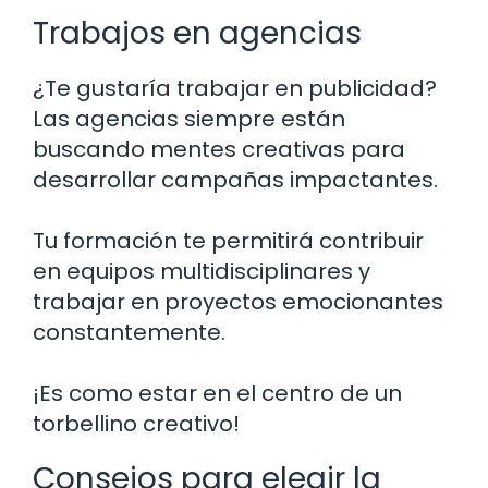
Trabajos en agencias
¿Te gustaría trabajar en publicidad?
Las agencias siempre están
buscando mentes creativas para
desarrollar campañas impactantes.
Tu formación te permitirá contribuir
en equipos multidisciplinares y
trabajar en proyectos emocionantes
constantemente.
¡Es como estar en el centro de un
torbellino creativo!
Consejos para elegir la