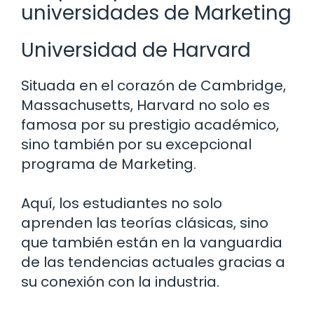
universidades de Marketing
Universidad de Harvard
Situada en el corazón de Cambridge,
Massachusetts, Harvard no solo es
famosa por su prestigio académico,
sino también por su excepcional
programa de Marketing.
Aquí, los estudiantes no solo
aprenden las teorías clásicas, sino
que también están en la vanguardia
de las tendencias actuales gracias a
su conexión con la industria.