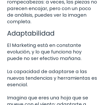
rompecabezas: a veces, las piezas no
parecen encajar, pero con un poco
de análisis, puedes ver la imagen
completa.
Adaptabilidad
El Marketing está en constante
evolución, y lo que funciona hoy
puede no ser efectivo mañana.
La capacidad de adaptarse a las
nuevas tendencias y herramientas es
esencial.
Imagina que eres una hoja que se
mueve con el viento; adaptarte a