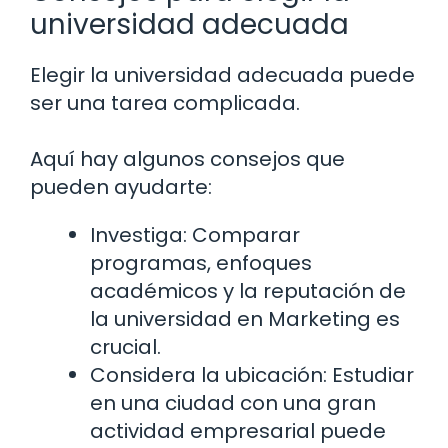
universidad adecuada
Elegir la universidad adecuada puede
ser una tarea complicada.
Aquí hay algunos consejos que
pueden ayudarte:
Investiga: Comparar
programas, enfoques
académicos y la reputación de
la universidad en Marketing es
crucial.
Considera la ubicación: Estudiar
en una ciudad con una gran
actividad empresarial puede