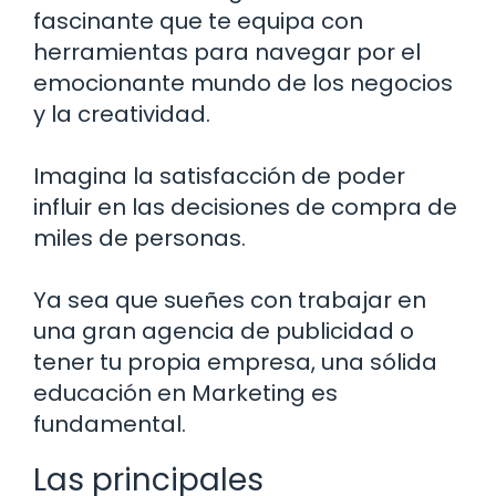
fascinante que te equipa con
herramientas para navegar por el
emocionante mundo de los negocios
y la creatividad.
Imagina la satisfacción de poder
influir en las decisiones de compra de
miles de personas.
Ya sea que sueñes con trabajar en
una gran agencia de publicidad o
tener tu propia empresa, una sólida
educación en Marketing es
fundamental.
Las principales