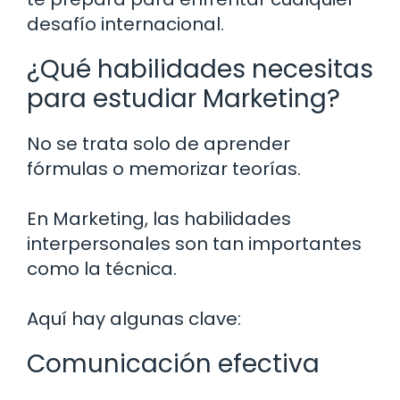
desafío internacional.
¿Qué habilidades necesitas
para estudiar Marketing?
No se trata solo de aprender
fórmulas o memorizar teorías.
En Marketing, las habilidades
interpersonales son tan importantes
como la técnica.
Aquí hay algunas clave:
Comunicación efectiva