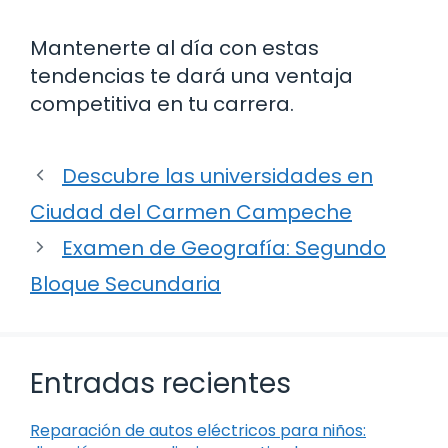
Mantenerte al día con estas
tendencias te dará una ventaja
competitiva en tu carrera.
Descubre las universidades en
Ciudad del Carmen Campeche
Examen de Geografía: Segundo
Bloque Secundaria
Entradas recientes
Reparación de autos eléctricos para niños: