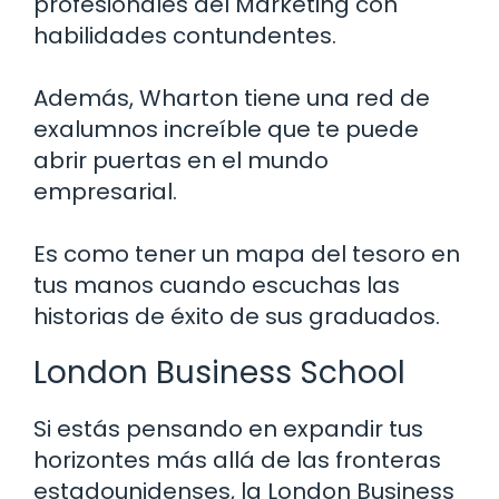
profesionales del Marketing con
habilidades contundentes.
Además, Wharton tiene una red de
exalumnos increíble que te puede
abrir puertas en el mundo
empresarial.
Es como tener un mapa del tesoro en
tus manos cuando escuchas las
historias de éxito de sus graduados.
London Business School
Si estás pensando en expandir tus
horizontes más allá de las fronteras
estadounidenses, la London Business