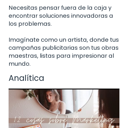
Necesitas pensar fuera de la caja y
encontrar soluciones innovadoras a
los problemas.
Imagínate como un artista, donde tus
campañas publicitarias son tus obras
maestras, listas para impresionar al
mundo.
Analítica