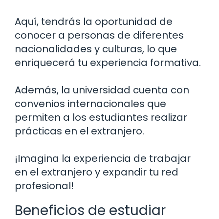
Aquí, tendrás la oportunidad de
conocer a personas de diferentes
nacionalidades y culturas, lo que
enriquecerá tu experiencia formativa.
Además, la universidad cuenta con
convenios internacionales que
permiten a los estudiantes realizar
prácticas en el extranjero.
¡Imagina la experiencia de trabajar
en el extranjero y expandir tu red
profesional!
Beneficios de estudiar