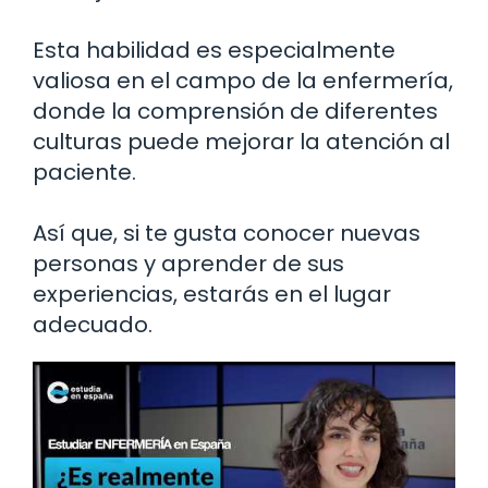
Esta habilidad es especialmente
valiosa en el campo de la enfermería,
donde la comprensión de diferentes
culturas puede mejorar la atención al
paciente.
Así que, si te gusta conocer nuevas
personas y aprender de sus
experiencias, estarás en el lugar
adecuado.