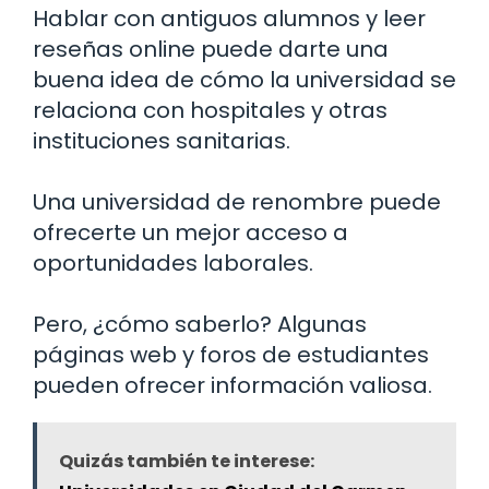
Hablar con antiguos alumnos y leer
reseñas online puede darte una
buena idea de cómo la universidad se
relaciona con hospitales y otras
instituciones sanitarias.
Una universidad de renombre puede
ofrecerte un mejor acceso a
oportunidades laborales.
Pero, ¿cómo saberlo? Algunas
páginas web y foros de estudiantes
pueden ofrecer información valiosa.
Quizás también te interese: