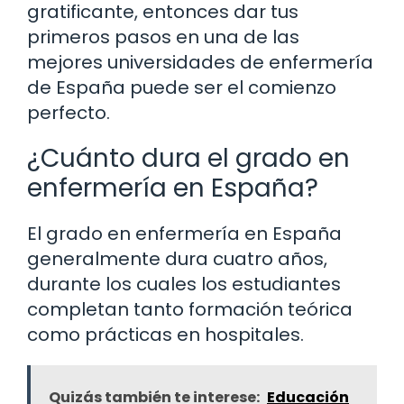
gratificante, entonces dar tus
primeros pasos en una de las
mejores universidades de enfermería
de España puede ser el comienzo
perfecto.
¿Cuánto dura el grado en
enfermería en España?
El grado en enfermería en España
generalmente dura cuatro años,
durante los cuales los estudiantes
completan tanto formación teórica
como prácticas en hospitales.
Quizás también te interese:
Educación