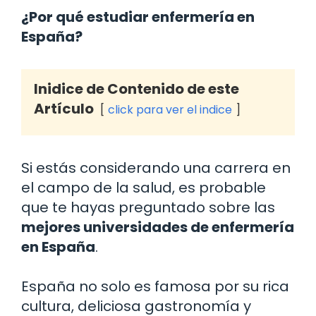
¿Por qué estudiar enfermería en
España?
Inidice de Contenido de este
Artículo
click para ver el indice
Si estás considerando una carrera en
el campo de la salud, es probable
que te hayas preguntado sobre las
mejores universidades de enfermería
en España
.
España no solo es famosa por su rica
cultura, deliciosa gastronomía y