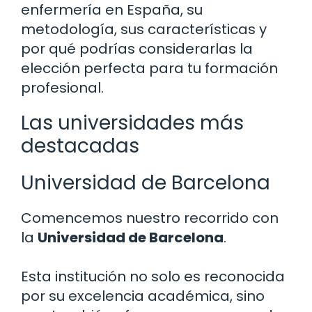
enfermería en España, su
metodología, sus características y
por qué podrías considerarlas la
elección perfecta para tu formación
profesional.
Las universidades más
destacadas
Universidad de Barcelona
Comencemos nuestro recorrido con
la
Universidad de Barcelona
.
Esta institución no solo es reconocida
por su excelencia académica, sino