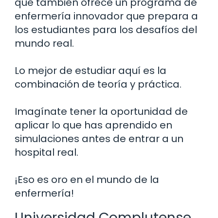
que también ofrece un programa de
enfermería innovador que prepara a
los estudiantes para los desafíos del
mundo real.
Lo mejor de estudiar aquí es la
combinación de teoría y práctica.
Imagínate tener la oportunidad de
aplicar lo que has aprendido en
simulaciones antes de entrar a un
hospital real.
¡Eso es oro en el mundo de la
enfermería!
Universidad Complutense