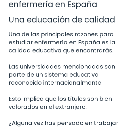
enfermería en España
Una educación de calidad
Una de las principales razones para
estudiar enfermería en España es la
calidad educativa que encontrarás.
Las universidades mencionadas son
parte de un sistema educativo
reconocido internacionalmente.
Esto implica que los títulos son bien
valorados en el extranjero.
¿Alguna vez has pensado en trabajar