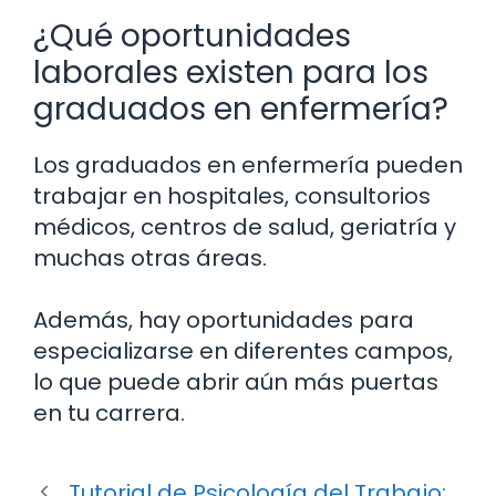
¿Qué oportunidades
laborales existen para los
graduados en enfermería?
Los graduados en enfermería pueden
trabajar en hospitales, consultorios
médicos, centros de salud, geriatría y
muchas otras áreas.
Además, hay oportunidades para
especializarse en diferentes campos,
lo que puede abrir aún más puertas
en tu carrera.
Tutorial de Psicología del Trabajo: