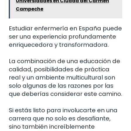
Universidades en Ciudad del Carmen
Campeche
Estudiar enfermería en España puede
ser una experiencia profundamente
enriquecedora y transformadora.
La combinación de una educación de
calidad, posibilidades de práctica
real y un ambiente multicultural son
solo algunas de las razones por las
que deberías considerar este camino.
Si estás listo para involucarte en una
carrera que no solo es desafiante,
sino también increíblemente