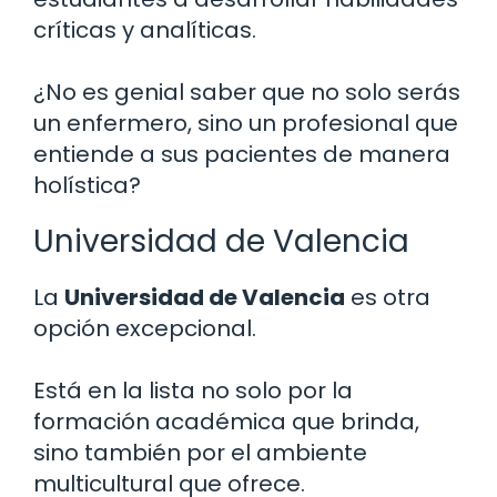
críticas y analíticas.
¿No es genial saber que no solo serás
un enfermero, sino un profesional que
entiende a sus pacientes de manera
holística?
Universidad de Valencia
La
Universidad de Valencia
es otra
opción excepcional.
Está en la lista no solo por la
formación académica que brinda,
sino también por el ambiente
multicultural que ofrece.