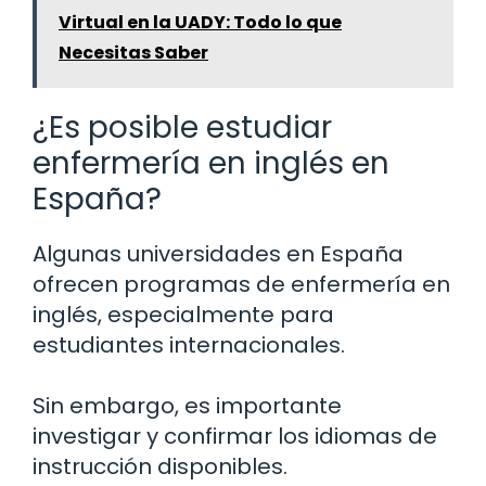
Virtual en la UADY: Todo lo que
Necesitas Saber
¿Es posible estudiar
enfermería en inglés en
España?
Algunas universidades en España
ofrecen programas de enfermería en
inglés, especialmente para
estudiantes internacionales.
Sin embargo, es importante
investigar y confirmar los idiomas de
instrucción disponibles.