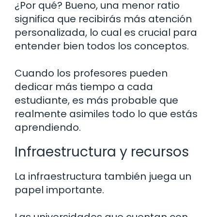
¿Por qué? Bueno, una menor ratio
significa que recibirás más atención
personalizada, lo cual es crucial para
entender bien todos los conceptos.
Cuando los profesores pueden
dedicar más tiempo a cada
estudiante, es más probable que
realmente asimiles todo lo que estás
aprendiendo.
Infraestructura y recursos
La infraestructura también juega un
papel importante.
Las universidades que cuentan con