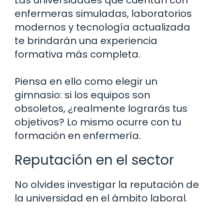
enfermeras simuladas, laboratorios
modernos y tecnología actualizada
te brindarán una experiencia
formativa más completa.
Piensa en ello como elegir un
gimnasio: si los equipos son
obsoletos, ¿realmente lograrás tus
objetivos? Lo mismo ocurre con tu
formación en enfermería.
Reputación en el sector
No olvides investigar la reputación de
la universidad en el ámbito laboral.