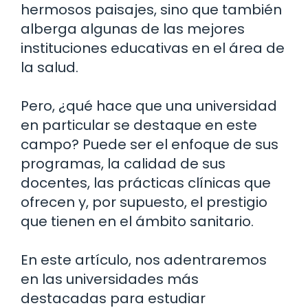
hermosos paisajes, sino que también
alberga algunas de las mejores
instituciones educativas en el área de
la salud.
Pero, ¿qué hace que una universidad
en particular se destaque en este
campo? Puede ser el enfoque de sus
programas, la calidad de sus
docentes, las prácticas clínicas que
ofrecen y, por supuesto, el prestigio
que tienen en el ámbito sanitario.
En este artículo, nos adentraremos
en las universidades más
destacadas para estudiar