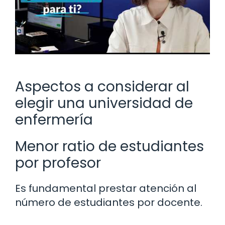
Aspectos a considerar al
elegir una universidad de
enfermería
Menor ratio de estudiantes
por profesor
Es fundamental prestar atención al
número de estudiantes por docente.