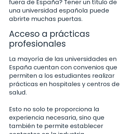
fuera de España? Tener un título de
una universidad española puede
abrirte muchas puertas.
Acceso a prácticas
profesionales
La mayoría de las universidades en
España cuentan con convenios que
permiten a los estudiantes realizar
prácticas en hospitales y centros de
salud.
Esto no solo te proporciona la
experiencia necesaria, sino que
también te permite establecer