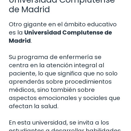
de Madrid
Otro gigante en el ámbito educativo
es la
Universidad Complutense de
Madrid
.
Su programa de enfermería se
centra en la atención integral al
paciente, lo que significa que no solo
aprenderás sobre procedimientos
médicos, sino también sobre
aspectos emocionales y sociales que
afectan la salud.
En esta universidad, se invita a los
estudiantes a desarrollar habilidades