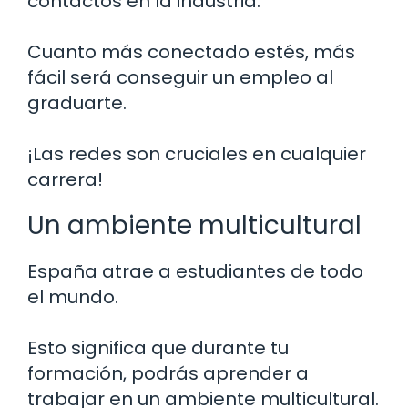
contactos en la industria.
Cuanto más conectado estés, más
fácil será conseguir un empleo al
graduarte.
¡Las redes son cruciales en cualquier
carrera!
Un ambiente multicultural
España atrae a estudiantes de todo
el mundo.
Esto significa que durante tu
formación, podrás aprender a
trabajar en un ambiente multicultural.