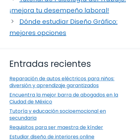
¡mejora tu desempeño laboral!
Dónde estudiar Diseño Gráfico:
mejores opciones
Entradas recientes
Reparación de autos eléctricos para niños:
diversión y aprendizaje garantizados
Encuentra la mejor barra de abogados en la
Ciudad de México
Tutoría y educación socioemocional en
secundaria
Requisitos para ser maestra de kínder
Estudiar diseño de interiores online