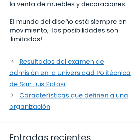
la venta de muebles y decoraciones.
El mundo del diseño está siempre en
movimiento, ¡las posibilidades son
ilimitadas!
Resultados del examen de
admisión en la Universidad Politécnica
de San Luis Potosí
Características que definen a una
organización
Entradas recientes