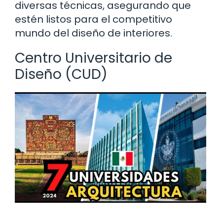
diversas técnicas, asegurando que
estén listos para el competitivo
mundo del diseño de interiores.
Centro Universitario de
Diseño (CUD)