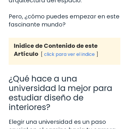
arquitectura del espacio.
Pero, ¿cómo puedes empezar en este
fascinante mundo?
Inidice de Contenido de este
Artículo
click para ver el indice
¿Qué hace a una
universidad la mejor para
estudiar diseño de
interiores?
Elegir una universidad es un paso