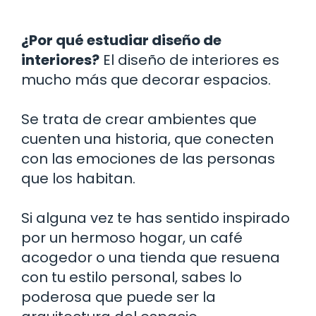
¿Por qué estudiar diseño de
interiores?
El diseño de interiores es
mucho más que decorar espacios.
Se trata de crear ambientes que
cuenten una historia, que conecten
con las emociones de las personas
que los habitan.
Si alguna vez te has sentido inspirado
por un hermoso hogar, un café
acogedor o una tienda que resuena
con tu estilo personal, sabes lo
poderosa que puede ser la