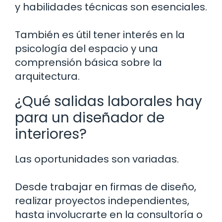
y habilidades técnicas son esenciales.
También es útil tener interés en la
psicología del espacio y una
comprensión básica sobre la
arquitectura.
¿Qué salidas laborales hay
para un diseñador de
interiores?
Las oportunidades son variadas.
Desde trabajar en firmas de diseño,
realizar proyectos independientes,
hasta involucrarte en la consultoría o