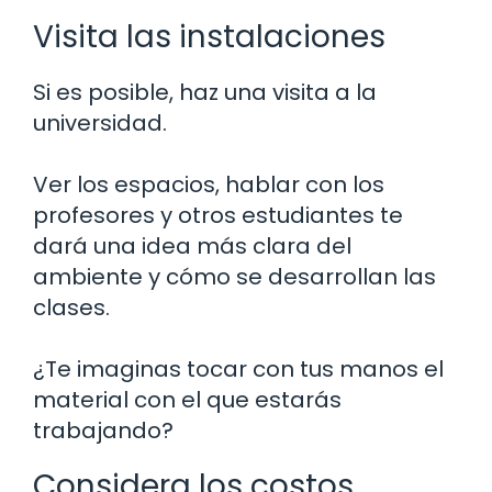
Visita las instalaciones
Si es posible, haz una visita a la
universidad.
Ver los espacios, hablar con los
profesores y otros estudiantes te
dará una idea más clara del
ambiente y cómo se desarrollan las
clases.
¿Te imaginas tocar con tus manos el
material con el que estarás
trabajando?
Considera los costos