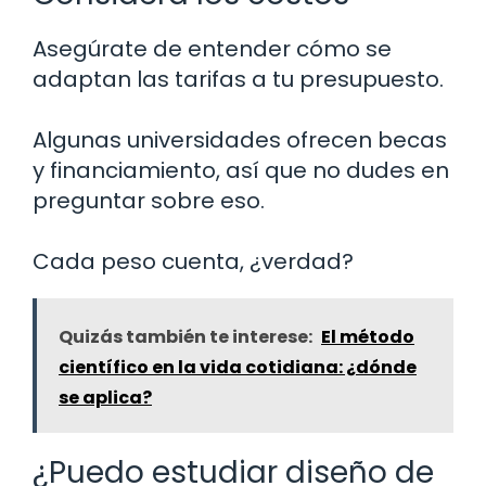
Asegúrate de entender cómo se
adaptan las tarifas a tu presupuesto.
Algunas universidades ofrecen becas
y financiamiento, así que no dudes en
preguntar sobre eso.
Cada peso cuenta, ¿verdad?
Quizás también te interese:
El método
científico en la vida cotidiana: ¿dónde
se aplica?
¿Puedo estudiar diseño de