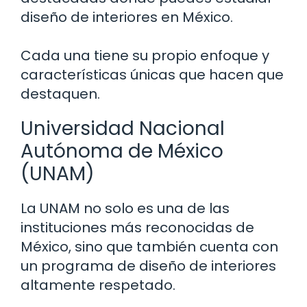
diseño de interiores en México.
Cada una tiene su propio enfoque y
características únicas que hacen que
destaquen.
Universidad Nacional
Autónoma de México
(UNAM)
La UNAM no solo es una de las
instituciones más reconocidas de
México, sino que también cuenta con
un programa de diseño de interiores
altamente respetado.