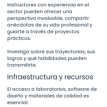
Instructores con experiencia en el
sector pueden ofrecer una
perspectiva invaluable, compartir
anécdotas de su vida profesional y
guiarte a través de proyectos
prácticos.
Investiga sobre sus trayectorias, sus
logros y qué habilidades pueden
transmitirte.
Infraestructura y recursos
El acceso a laboratorios, software de
diseño y materiales de calidad es
esencial.