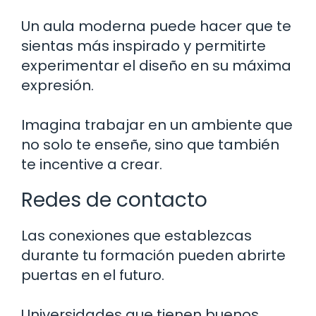
Un aula moderna puede hacer que te
sientas más inspirado y permitirte
experimentar el diseño en su máxima
expresión.
Imagina trabajar en un ambiente que
no solo te enseñe, sino que también
te incentive a crear.
Redes de contacto
Las conexiones que establezcas
durante tu formación pueden abrirte
puertas en el futuro.
Universidades que tienen buenos