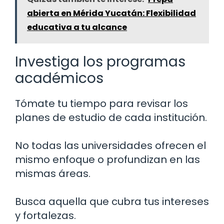
abierta en Mérida Yucatán: Flexibilidad
educativa a tu alcance
Investiga los programas
académicos
Tómate tu tiempo para revisar los
planes de estudio de cada institución.
No todas las universidades ofrecen el
mismo enfoque o profundizan en las
mismas áreas.
Busca aquella que cubra tus intereses
y fortalezas.