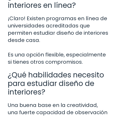
interiores en línea?
¡Claro! Existen programas en línea de
universidades acreditadas que
permiten estudiar diseño de interiores
desde casa.
Es una opción flexible, especialmente
si tienes otros compromisos.
¿Qué habilidades necesito
para estudiar diseño de
interiores?
Una buena base en la creatividad,
una fuerte capacidad de observación