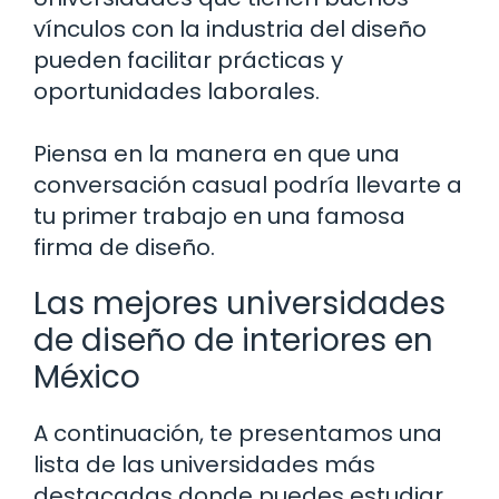
vínculos con la industria del diseño
pueden facilitar prácticas y
oportunidades laborales.
Piensa en la manera en que una
conversación casual podría llevarte a
tu primer trabajo en una famosa
firma de diseño.
Las mejores universidades
de diseño de interiores en
México
A continuación, te presentamos una
lista de las universidades más
destacadas donde puedes estudiar