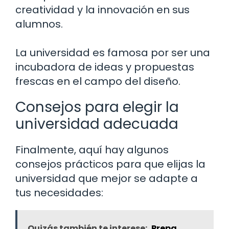
creatividad y la innovación en sus
alumnos.
La universidad es famosa por ser una
incubadora de ideas y propuestas
frescas en el campo del diseño.
Consejos para elegir la
universidad adecuada
Finalmente, aquí hay algunos
consejos prácticos para que elijas la
universidad que mejor se adapte a
tus necesidades:
Quizás también te interese:
Prepa