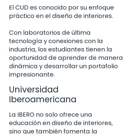
El CUD es conocido por su enfoque
práctico en el diseño de interiores.
Con laboratorios de última
tecnología y conexiones con la
industria, los estudiantes tienen la
oportunidad de aprender de manera
dinámica y desarrollar un portafolio
impresionante.
Universidad
Iberoamericana
La IBERO no solo ofrece una
educación en diseño de interiores,
sino que también fomenta la