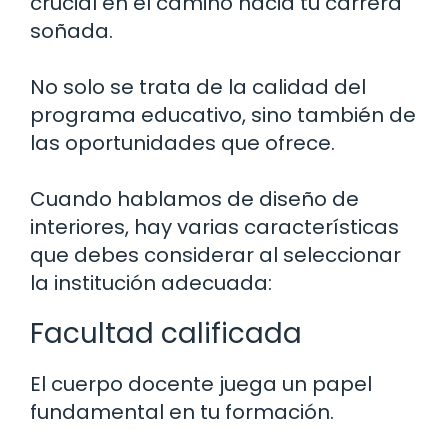
crucial en el camino hacia tu carrera
soñada.
No solo se trata de la calidad del
programa educativo, sino también de
las oportunidades que ofrece.
Cuando hablamos de diseño de
interiores, hay varias características
que debes considerar al seleccionar
la institución adecuada:
Facultad calificada
El cuerpo docente juega un papel
fundamental en tu formación.