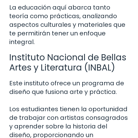
La educación aquí abarca tanto
teoría como prácticas, analizando
aspectos culturales y materiales que
te permitirán tener un enfoque
integral.
Instituto Nacional de Bellas
Artes y Literatura (INBAL)
Este instituto ofrece un programa de
diseño que fusiona arte y práctica.
Los estudiantes tienen la oportunidad
de trabajar con artistas consagrados
y aprender sobre la historia del
diseño, proporcionando un