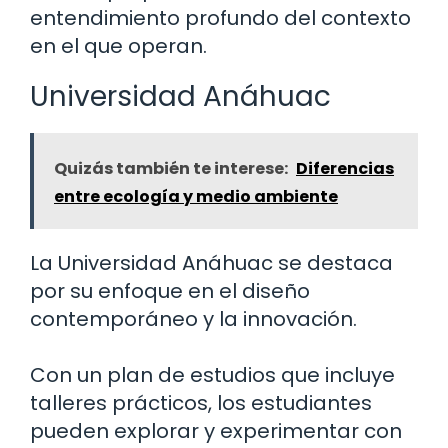
entendimiento profundo del contexto
en el que operan.
Universidad Anáhuac
Quizás también te interese:
Diferencias
entre ecología y medio ambiente
La Universidad Anáhuac se destaca
por su enfoque en el diseño
contemporáneo y la innovación.
Con un plan de estudios que incluye
talleres prácticos, los estudiantes
pueden explorar y experimentar con