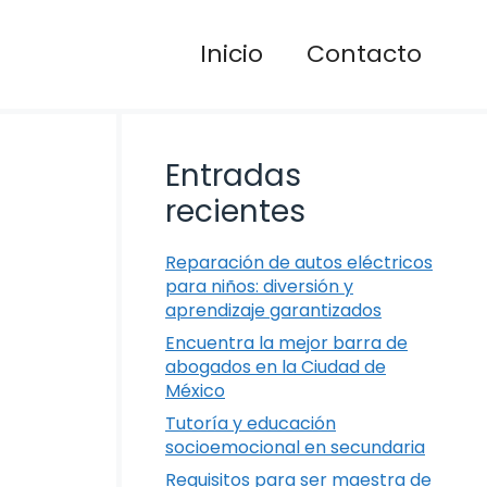
Inicio
Contacto
Entradas
recientes
Reparación de autos eléctricos
para niños: diversión y
aprendizaje garantizados
Encuentra la mejor barra de
abogados en la Ciudad de
México
Tutoría y educación
socioemocional en secundaria
Requisitos para ser maestra de