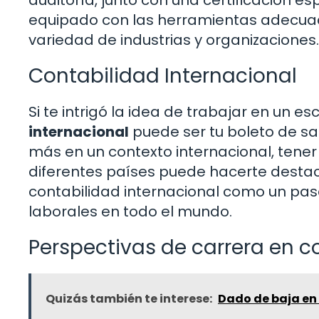
equipado con las herramientas adecuada
variedad de industrias y organizaciones.
Contabilidad Internacional
Si te intrigó la idea de trabajar en un e
internacional
puede ser tu boleto de s
más en un contexto internacional, tene
diferentes países puede hacerte destac
contabilidad internacional como un pas
laborales en todo el mundo.
Perspectivas de carrera en c
Quizás también te interese:
Dado de baja en