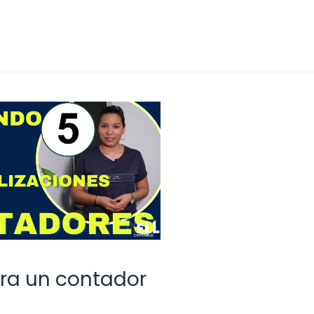
ara un contador