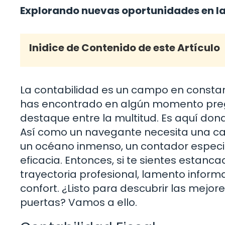
Explorando nuevas oportunidades en la
Inidice de Contenido de este Artículo
La contabilidad es un campo en constan
has encontrado en algún momento pre
destaque entre la multitud. Es aquí dond
Así como un navegante necesita una ca
un océano inmenso, un contador especia
eficacia. Entonces, si te sientes estanc
trayectoria profesional, lamento infor
confort. ¿Listo para descubrir las mejor
puertas? Vamos a ello.