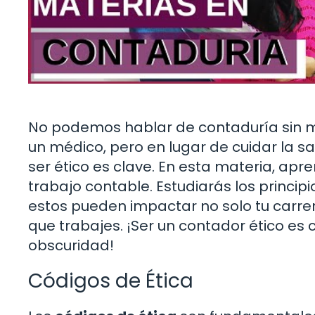
No podemos hablar de contaduría sin 
un médico, pero en lugar de cuidar la sa
ser ético es clave. En esta materia, apr
trabajo contable. Estudiarás los princi
estos pueden impactar no solo tu carrer
que trabajes. ¡Ser un contador ético es 
obscuridad!
Códigos de Ética