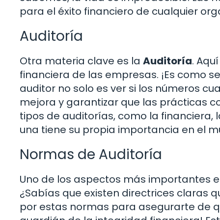
para el éxito financiero de cualquier org
Auditoría
Otra materia clave es la
Auditoría
. Aqu
financiera de las empresas. ¡Es como se
auditor no solo es ver si los números cu
mejora y garantizar que las prácticas c
tipos de auditorías, como la financiera,
una tiene su propia importancia en el 
Normas de Auditoría
Uno de los aspectos más importantes e
¿Sabías que existen directrices claras 
por estas normas para asegurarte de que