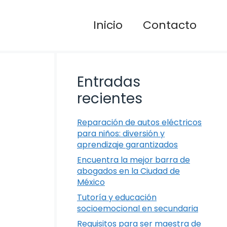
Inicio
Contacto
Entradas
recientes
Reparación de autos eléctricos
para niños: diversión y
aprendizaje garantizados
Encuentra la mejor barra de
abogados en la Ciudad de
México
Tutoría y educación
socioemocional en secundaria
Requisitos para ser maestra de