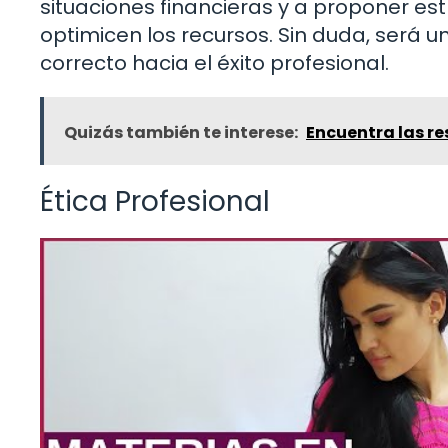
situaciones financieras y a proponer es
optimicen los recursos. Sin duda, será
correcto hacia el éxito profesional.
Quizás también te interese:
Encuentra las r
Ética Profesional