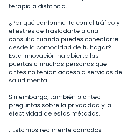
terapia a distancia.
¿Por qué conformarte con el tráfico y
el estrés de trasladarte a una
consulta cuando puedes conectarte
desde la comodidad de tu hogar?
Esta innovación ha abierto las
puertas a muchas personas que
antes no tenían acceso a servicios de
salud mental.
Sin embargo, también plantea
preguntas sobre la privacidad y la
efectividad de estos métodos.
¿Estamos realmente cómodos