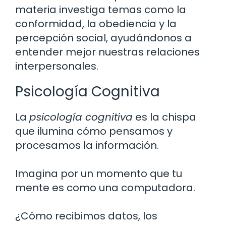
materia investiga temas como la
conformidad, la obediencia y la
percepción social, ayudándonos a
entender mejor nuestras relaciones
interpersonales.
Psicología Cognitiva
La
psicología cognitiva
es la chispa
que ilumina cómo pensamos y
procesamos la información.
Imagina por un momento que tu
mente es como una computadora.
¿Cómo recibimos datos, los