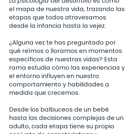
La
psicología del desarrollo
es como
el mapa de nuestra vida, trazando las
etapas que todos atravesamos
desde la infancia hasta la vejez.
¿Alguna vez te has preguntado por
qué reímos o lloramos en momentos
específicos de nuestras vidas? Esta
rama estudia cómo las experiencias y
el entorno influyen en nuestro
comportamiento y habilidades a
medida que crecemos.
Desde los balbuceos de un bebé
hasta las decisiones complejas de un
adulto, cada etapa tiene su propio