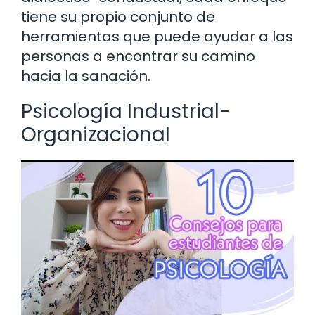
tiene su propio conjunto de
herramientas que puede ayudar a las
personas a encontrar su camino
hacia la sanación.
Psicología Industrial-
Organizacional