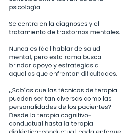
psicología.
Se centra en la diagnoses y el
tratamiento de trastornos mentales.
Nunca es fácil hablar de salud
mental, pero esta rama busca
brindar apoyo y estrategias a
aquellos que enfrentan dificultades.
¿Sabías que las técnicas de terapia
pueden ser tan diversas como las
personalidades de los pacientes?
Desde la terapia cognitivo-
conductual hasta la terapia
dialéctico-conductual, cada enfoque