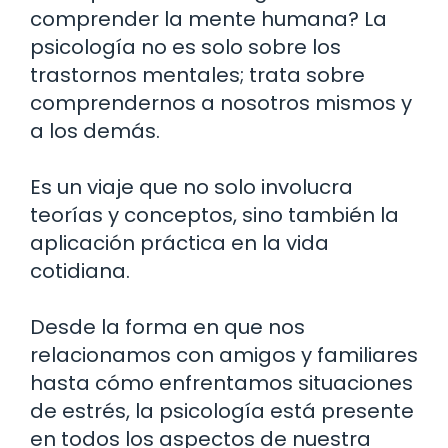
comprender la mente humana? La
psicología no es solo sobre los
trastornos mentales; trata sobre
comprendernos a nosotros mismos y
a los demás.
Es un viaje que no solo involucra
teorías y conceptos, sino también la
aplicación práctica en la vida
cotidiana.
Desde la forma en que nos
relacionamos con amigos y familiares
hasta cómo enfrentamos situaciones
de estrés, la psicología está presente
en todos los aspectos de nuestra