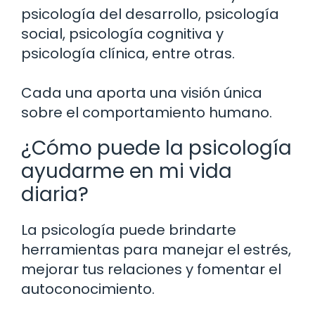
psicología del desarrollo, psicología
social, psicología cognitiva y
psicología clínica, entre otras.
Cada una aporta una visión única
sobre el comportamiento humano.
¿Cómo puede la psicología
ayudarme en mi vida
diaria?
La psicología puede brindarte
herramientas para manejar el estrés,
mejorar tus relaciones y fomentar el
autoconocimiento.