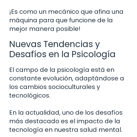
¡Es como un mecánico que afina una
máquina para que funcione de la
mejor manera posible!
Nuevas Tendencias y
Desafíos en la Psicología
El campo de la psicología está en
constante evolución, adaptándose a
los cambios socioculturales y
tecnológicos.
En la actualidad, uno de los desafíos
más destacado es el impacto de la
tecnología en nuestra salud mental.