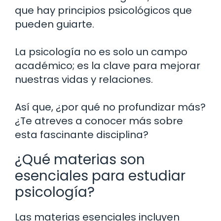
que hay principios psicológicos que
pueden guiarte.
La psicología no es solo un campo
académico; es la clave para mejorar
nuestras vidas y relaciones.
Así que, ¿por qué no profundizar más?
¿Te atreves a conocer más sobre
esta fascinante disciplina?
¿Qué materias son
esenciales para estudiar
psicología?
Las materias esenciales incluyen