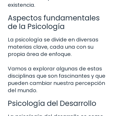
existencia.
Aspectos fundamentales
de la Psicología
La psicología se divide en diversas
materias clave, cada una con su
propia área de enfoque.
Vamos a explorar algunas de estas
disciplinas que son fascinantes y que
pueden cambiar nuestra percepción
del mundo.
Psicología del Desarrollo