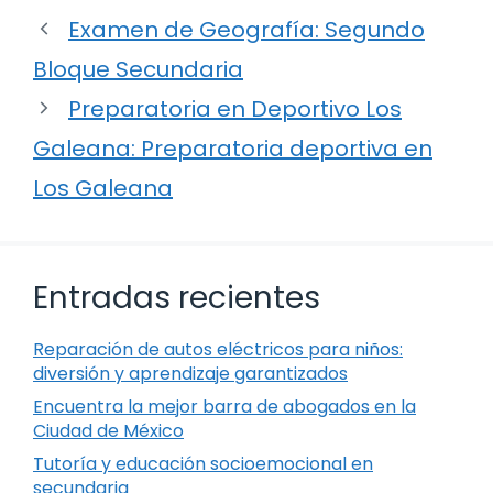
Examen de Geografía: Segundo
Bloque Secundaria
Preparatoria en Deportivo Los
Galeana: Preparatoria deportiva en
Los Galeana
Entradas recientes
Reparación de autos eléctricos para niños:
diversión y aprendizaje garantizados
Encuentra la mejor barra de abogados en la
Ciudad de México
Tutoría y educación socioemocional en
secundaria