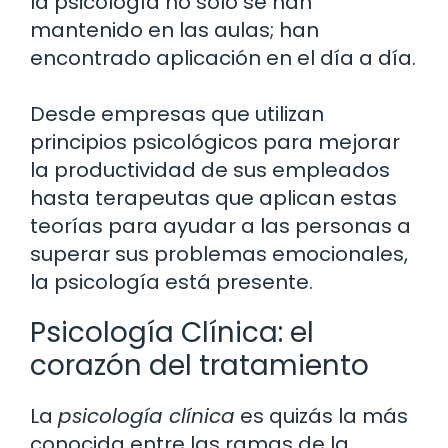
la psicología no solo se han
mantenido en las aulas; han
encontrado aplicación en el día a día.
Desde empresas que utilizan
principios psicológicos para mejorar
la productividad de sus empleados
hasta terapeutas que aplican estas
teorías para ayudar a las personas a
superar sus problemas emocionales,
la psicología está presente.
Psicología Clínica: el
corazón del tratamiento
La
psicología clínica
es quizás la más
conocida entre las ramas de la