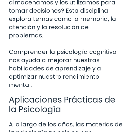
almacenamos y los utilizamos para
tomar decisiones? Esta disciplina
explora temas como la memoria, la
atención y la resolución de
problemas.
Comprender la psicología cognitiva
nos ayuda a mejorar nuestras
habilidades de aprendizaje y a
optimizar nuestro rendimiento
mental.
Aplicaciones Prácticas de
la Psicología
A lo largo de los años, las materias de