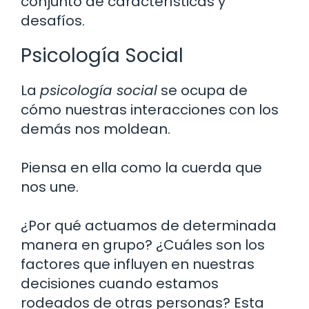
conjunto de características y
desafíos.
Psicología Social
La
psicología social
se ocupa de
cómo nuestras interacciones con los
demás nos moldean.
Piensa en ella como la cuerda que
nos une.
¿Por qué actuamos de determinada
manera en grupo? ¿Cuáles son los
factores que influyen en nuestras
decisiones cuando estamos
rodeados de otras personas? Esta