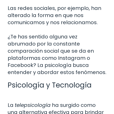
Las redes sociales, por ejemplo, han
alterado la forma en que nos
comunicamos y nos relacionamos.
¿Te has sentido alguna vez
abrumado por la constante
comparación social que se da en
plataformas como Instagram o
Facebook? La psicología busca
entender y abordar estos fenómenos.
Psicología y Tecnología
La
telepsicología
ha surgido como
una alternativa efectiva para brindar