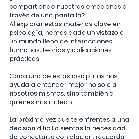
compartiendo nuestras emociones a
través de una pantalla?
Al explorar estas materias clave en
psicología, hemos dado un vistazo a
un mundo lleno de interacciones
humanas, teorías y aplicaciones
prácticas.
Cada una de estas disciplinas nos
ayuda a entender mejor no solo a
nosotros mismos, sino también a
quienes nos rodean.
La próxima vez que te enfrentes a una
decisión difícil o sientas la necesidad
de conectarte con alguien, recuerda