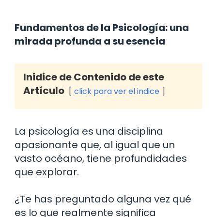
Fundamentos de la Psicología: una
mirada profunda a su esencia
Inidice de Contenido de este
Artículo
click para ver el indice
La psicología es una disciplina
apasionante que, al igual que un
vasto océano, tiene profundidades
que explorar.
¿Te has preguntado alguna vez qué
es lo que realmente significa