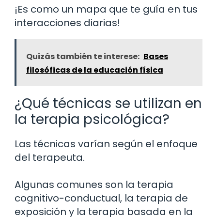
¡Es como un mapa que te guía en tus
interacciones diarias!
Quizás también te interese:
Bases
filosóficas de la educación física
¿Qué técnicas se utilizan en
la terapia psicológica?
Las técnicas varían según el enfoque
del terapeuta.
Algunas comunes son la terapia
cognitivo-conductual, la terapia de
exposición y la terapia basada en la