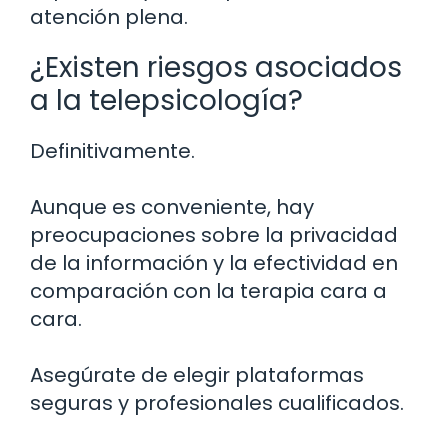
atención plena.
¿Existen riesgos asociados
a la telepsicología?
Definitivamente.
Aunque es conveniente, hay
preocupaciones sobre la privacidad
de la información y la efectividad en
comparación con la terapia cara a
cara.
Asegúrate de elegir plataformas
seguras y profesionales cualificados.