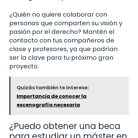
¿Quién no quiere colaborar con
personas que comparten su visión y
pasión por el derecho? Mantén el
contacto con tus compañeros de
clase y profesores, ya que podrían
ser la clave para tu próximo gran
proyecto.
Quizás también te interese:
Importancia de conocer la
escenografía necesaria
¿Puedo obtener una beca
para estudiar un máster en