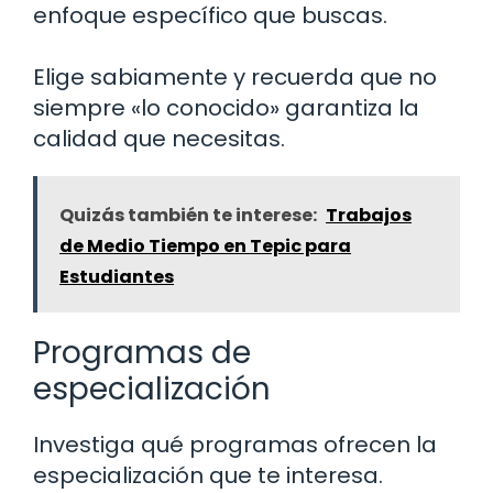
enfoque específico que buscas.
Elige sabiamente y recuerda que no
siempre «lo conocido» garantiza la
calidad que necesitas.
Quizás también te interese:
Trabajos
de Medio Tiempo en Tepic para
Estudiantes
Programas de
especialización
Investiga qué programas ofrecen la
especialización que te interesa.