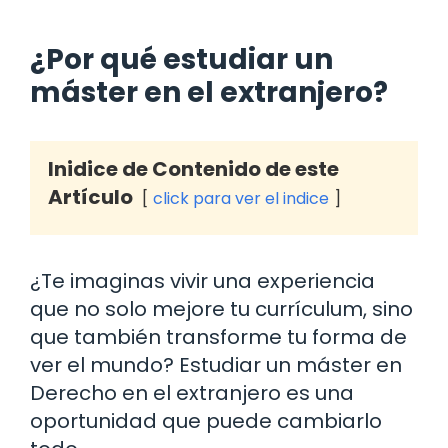
¿Por qué estudiar un
máster en el extranjero?
Inidice de Contenido de este
Artículo
click para ver el indice
¿Te imaginas vivir una experiencia
que no solo mejore tu currículum, sino
que también transforme tu forma de
ver el mundo? Estudiar un máster en
Derecho en el extranjero es una
oportunidad que puede cambiarlo