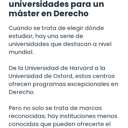
universidades para un
máster en Derecho
Cuando se trata de elegir dónde
estudiar, hay una serie de
universidades que destacan a nivel
mundial.
De la Universidad de Harvard a la
Universidad de Oxford, estos centros
ofrecen programas excepcionales en
Derecho.
Pero no solo se trata de marcas
reconocidas; hay instituciones menos
conocidas que pueden ofrecerte el