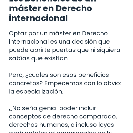
máster en Derecho
internacional
Optar por un máster en Derecho
internacional es una decisión que
puede abrirte puertas que ni siquiera
sabías que existían.
Pero, ¿cuáles son esos beneficios
concretos? Empecemos con lo obvio:
la especialización.
¿No sería genial poder incluir
conceptos de derecho comparado,
derechos humanos, o incluso leyes
ambientales internacionales en tu