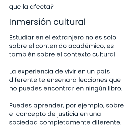
que la afecta?
Inmersión cultural
Estudiar en el extranjero no es solo
sobre el contenido académico, es
también sobre el contexto cultural.
La experiencia de vivir en un país
diferente te enseñará lecciones que
no puedes encontrar en ningún libro.
Puedes aprender, por ejemplo, sobre
el concepto de justicia en una
sociedad completamente diferente.