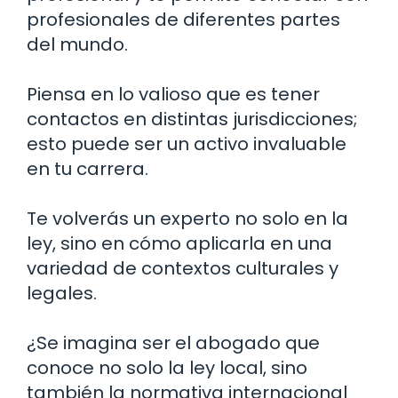
profesionales de diferentes partes
del mundo.
Piensa en lo valioso que es tener
contactos en distintas jurisdicciones;
esto puede ser un activo invaluable
en tu carrera.
Te volverás un experto no solo en la
ley, sino en cómo aplicarla en una
variedad de contextos culturales y
legales.
¿Se imagina ser el abogado que
conoce no solo la ley local, sino
también la normativa internacional