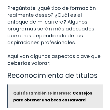
Pregúntate: ¿qué tipo de formación
realmente deseo? ¿Cuál es el
enfoque de mi carrera? Algunos
programas serán más adecuados
que otros dependiendo de tus
aspiraciones profesionales.
Aquí van algunos aspectos clave que
deberías valorar:
Reconocimiento de títulos
Quizás también te interese:
Consejos
para obtener una beca en Harvard