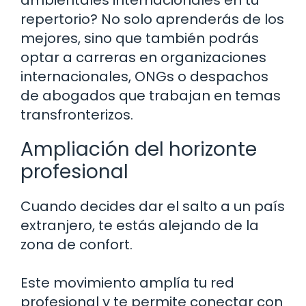
repertorio? No solo aprenderás de los
mejores, sino que también podrás
optar a carreras en organizaciones
internacionales, ONGs o despachos
de abogados que trabajan en temas
transfronterizos.
Ampliación del horizonte
profesional
Cuando decides dar el salto a un país
extranjero, te estás alejando de la
zona de confort.
Este movimiento amplía tu red
profesional y te permite conectar con