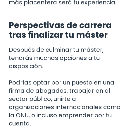
más placentera será tu experiencia.
Perspectivas de carrera
tras finalizar tu máster
Después de culminar tu máster,
tendrás muchas opciones a tu
disposición.
Podrías optar por un puesto en una
firma de abogados, trabajar en el
sector público, unirte a
organizaciones internacionales como
la ONU, o incluso emprender por tu
cuenta.