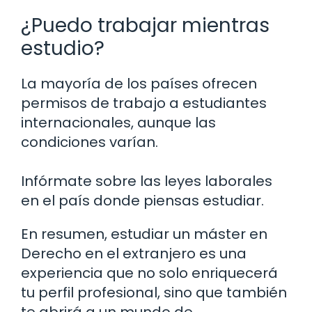
¿Puedo trabajar mientras
estudio?
La mayoría de los países ofrecen
permisos de trabajo a estudiantes
internacionales, aunque las
condiciones varían.
Infórmate sobre las leyes laborales
en el país donde piensas estudiar.
En resumen, estudiar un máster en
Derecho en el extranjero es una
experiencia que no solo enriquecerá
tu perfil profesional, sino que también
te abrirá a un mundo de