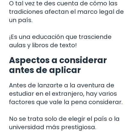
O tal vez te des cuenta de cómo las
tradiciones afectan el marco legal de
un país.
¡Es una educación que trasciende
aulas y libros de texto!
Aspectos a considerar
antes de aplicar
Antes de lanzarte a la aventura de
estudiar en el extranjero, hay varios
factores que vale la pena considerar.
No se trata solo de elegir el país o la
universidad más prestigiosa.