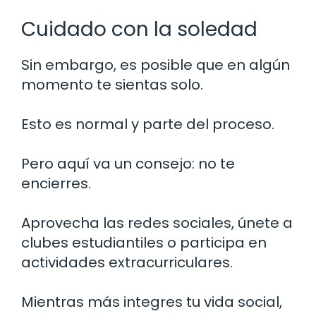
Cuidado con la soledad
Sin embargo, es posible que en algún
momento te sientas solo.
Esto es normal y parte del proceso.
Pero aquí va un consejo: no te
encierres.
Aprovecha las redes sociales, únete a
clubes estudiantiles o participa en
actividades extracurriculares.
Mientras más integres tu vida social,