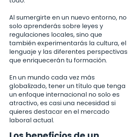
todo.
Al sumergirte en un nuevo entorno, no
solo aprenderás sobre leyes y
regulaciones locales, sino que
también experimentarás la cultura, el
lenguaje y las diferentes perspectivas
que enriquecerán tu formación.
En un mundo cada vez más
globalizado, tener un título que tenga
un enfoque internacional no solo es
atractivo, es casi una necesidad si
quieres destacar en el mercado
laboral actual.
Los beneficios de un