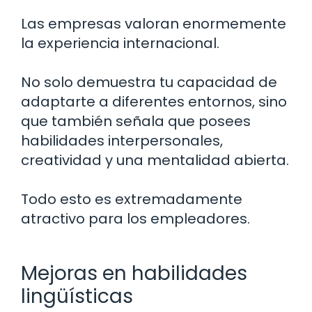
Las empresas valoran enormemente
la experiencia internacional.
No solo demuestra tu capacidad de
adaptarte a diferentes entornos, sino
que también señala que posees
habilidades interpersonales,
creatividad y una mentalidad abierta.
Todo esto es extremadamente
atractivo para los empleadores.
Mejoras en habilidades
lingüísticas