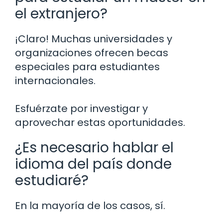
el extranjero?
¡Claro! Muchas universidades y
organizaciones ofrecen becas
especiales para estudiantes
internacionales.
Esfuérzate por investigar y
aprovechar estas oportunidades.
¿Es necesario hablar el
idioma del país donde
estudiaré?
En la mayoría de los casos, sí.