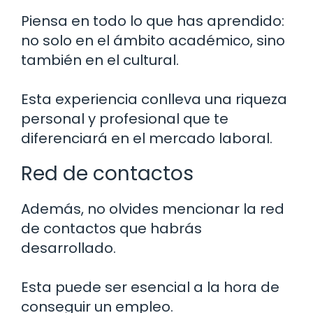
Piensa en todo lo que has aprendido:
no solo en el ámbito académico, sino
también en el cultural.
Esta experiencia conlleva una riqueza
personal y profesional que te
diferenciará en el mercado laboral.
Red de contactos
Además, no olvides mencionar la red
de contactos que habrás
desarrollado.
Esta puede ser esencial a la hora de
conseguir un empleo.