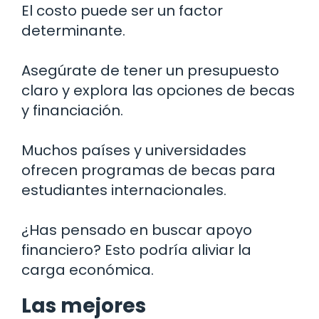
El costo puede ser un factor
determinante.
Asegúrate de tener un presupuesto
claro y explora las opciones de becas
y financiación.
Muchos países y universidades
ofrecen programas de becas para
estudiantes internacionales.
¿Has pensado en buscar apoyo
financiero? Esto podría aliviar la
carga económica.
Las mejores