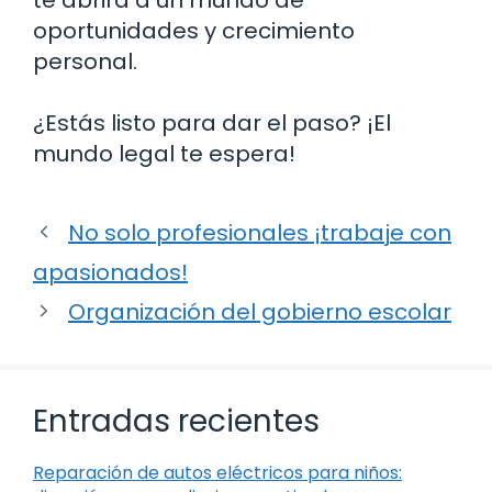
oportunidades y crecimiento
personal.
¿Estás listo para dar el paso? ¡El
mundo legal te espera!
No solo profesionales ¡trabaje con
apasionados!
Organización del gobierno escolar
Entradas recientes
Reparación de autos eléctricos para niños: