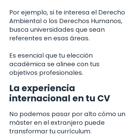
Por ejemplo, si te interesa el Derecho
Ambiental o los Derechos Humanos,
busca universidades que sean
referentes en esas áreas.
Es esencial que tu elección
académica se alinee con tus
objetivos profesionales.
La experiencia
internacional en tu CV
No podemos pasar por alto cómo un
máster en el extranjero puede
transformar tu currículum.