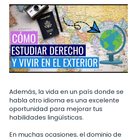
Además, la vida en un país donde se
habla otro idioma es una excelente
oportunidad para mejorar tus
habilidades lingüísticas.
En muchas ocasiones, el dominio de