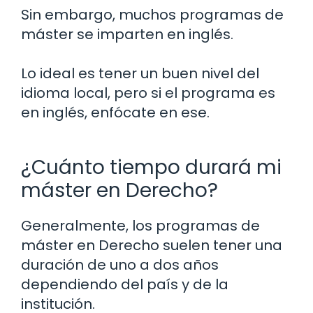
Sin embargo, muchos programas de
máster se imparten en inglés.
Lo ideal es tener un buen nivel del
idioma local, pero si el programa es
en inglés, enfócate en ese.
¿Cuánto tiempo durará mi
máster en Derecho?
Generalmente, los programas de
máster en Derecho suelen tener una
duración de uno a dos años
dependiendo del país y de la
institución.