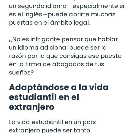
un segundo idioma—especialmente si
es el inglés—puede abrirte muchas
puertas en el ámbito legal.
¿No es intrigante pensar que hablar
un idioma adicional puede ser la
razón por la que consigas ese puesto
en la firma de abogados de tus
sueños?
Adaptándose a la vida
estudiantil en el
extranjero
La vida estudiantil en un país
extranjero puede ser tanto