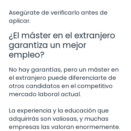
Asegúrate de verificarlo antes de
aplicar.
¿El máster en el extranjero
garantiza un mejor
empleo?
No hay garantías, pero un máster en
el extranjero puede diferenciarte de
otros candidatos en el competitivo
mercado laboral actual.
La experiencia y la educación que
adquirirás son valiosas, y muchas
empresas las valoran enormemente.