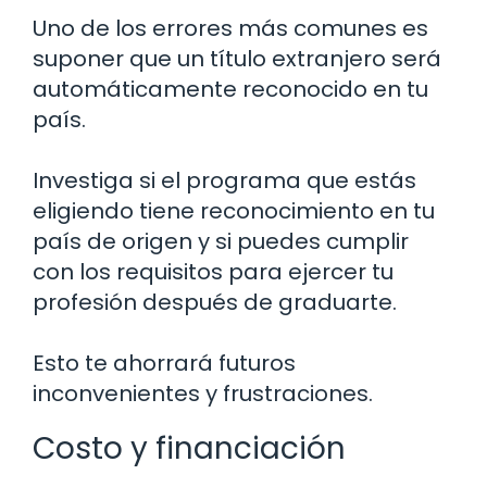
Uno de los errores más comunes es
suponer que un título extranjero será
automáticamente reconocido en tu
país.
Investiga si el programa que estás
eligiendo tiene reconocimiento en tu
país de origen y si puedes cumplir
con los requisitos para ejercer tu
profesión después de graduarte.
Esto te ahorrará futuros
inconvenientes y frustraciones.
Costo y financiación