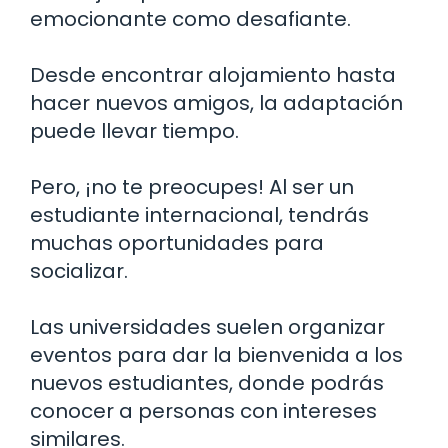
emocionante como desafiante.
Desde encontrar alojamiento hasta
hacer nuevos amigos, la adaptación
puede llevar tiempo.
Pero, ¡no te preocupes! Al ser un
estudiante internacional, tendrás
muchas oportunidades para
socializar.
Las universidades suelen organizar
eventos para dar la bienvenida a los
nuevos estudiantes, donde podrás
conocer a personas con intereses
similares.