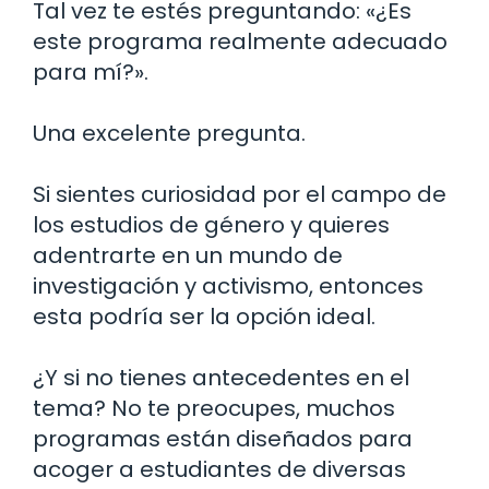
Tal vez te estés preguntando: «¿Es
este programa realmente adecuado
para mí?».
Una excelente pregunta.
Si sientes curiosidad por el campo de
los estudios de género y quieres
adentrarte en un mundo de
investigación y activismo, entonces
esta podría ser la opción ideal.
¿Y si no tienes antecedentes en el
tema? No te preocupes, muchos
programas están diseñados para
acoger a estudiantes de diversas