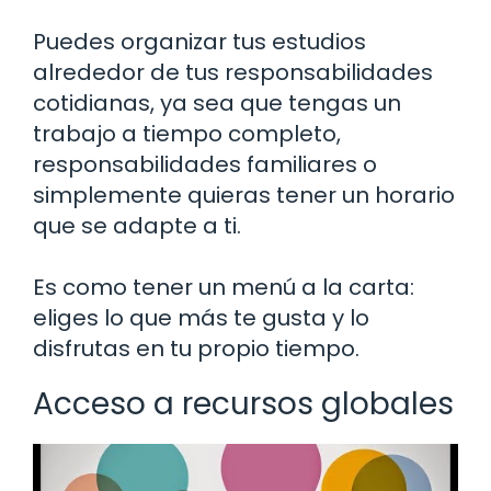
Puedes organizar tus estudios
alrededor de tus responsabilidades
cotidianas, ya sea que tengas un
trabajo a tiempo completo,
responsabilidades familiares o
simplemente quieras tener un horario
que se adapte a ti.
Es como tener un menú a la carta:
eliges lo que más te gusta y lo
disfrutas en tu propio tiempo.
Acceso a recursos globales