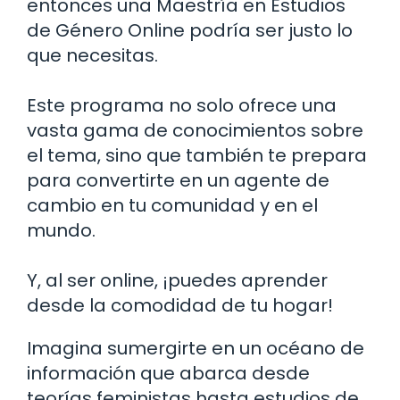
entonces una Maestría en Estudios
de Género Online podría ser justo lo
que necesitas.
Este programa no solo ofrece una
vasta gama de conocimientos sobre
el tema, sino que también te prepara
para convertirte en un agente de
cambio en tu comunidad y en el
mundo.
Y, al ser online, ¡puedes aprender
desde la comodidad de tu hogar!
Imagina sumergirte en un océano de
información que abarca desde
teorías feministas hasta estudios de