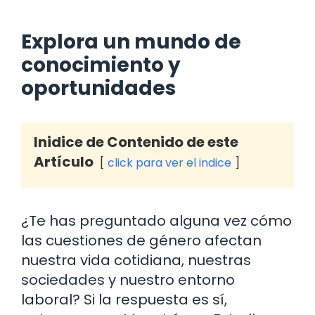
Explora un mundo de
conocimiento y
oportunidades
Inidice de Contenido de este
Artículo
click para ver el indice
¿Te has preguntado alguna vez cómo
las cuestiones de género afectan
nuestra vida cotidiana, nuestras
sociedades y nuestro entorno
laboral? Si la respuesta es sí,