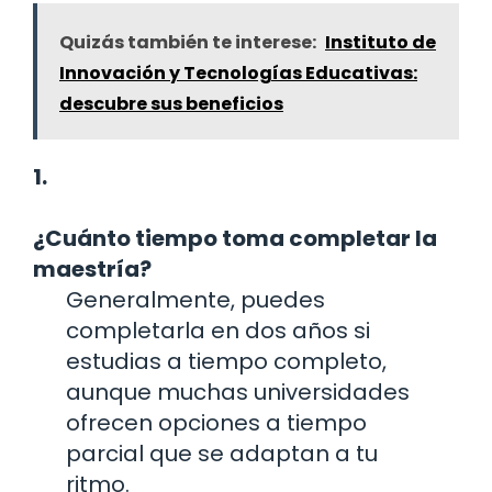
Quizás también te interese:
Instituto de
Innovación y Tecnologías Educativas:
descubre sus beneficios
1.
¿Cuánto tiempo toma completar la
maestría?
Generalmente, puedes
completarla en dos años si
estudias a tiempo completo,
aunque muchas universidades
ofrecen opciones a tiempo
parcial que se adaptan a tu
ritmo.