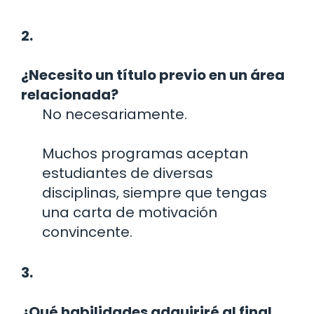
2.
¿Necesito un título previo en un área
relacionada?
No necesariamente.
Muchos programas aceptan
estudiantes de diversas
disciplinas, siempre que tengas
una carta de motivación
convincente.
3.
¿Qué habilidades adquiriré al final