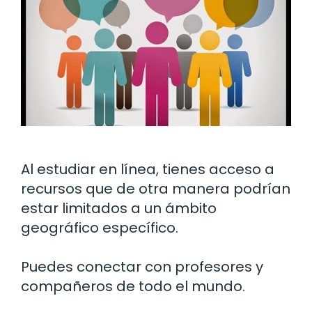
Al estudiar en línea, tienes acceso a
recursos que de otra manera podrían
estar limitados a un ámbito
geográfico específico.
Puedes conectar con profesores y
compañeros de todo el mundo.