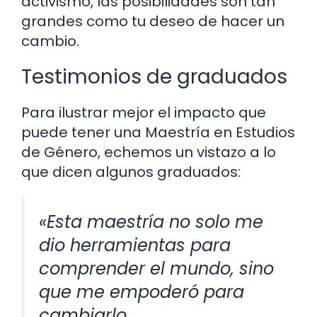
activismo, las posibilidades son tan
grandes como tu deseo de hacer un
cambio.
Testimonios de graduados
Para ilustrar mejor el impacto que
puede tener una Maestría en Estudios
de Género, echemos un vistazo a lo
que dicen algunos graduados:
«Esta maestría no solo me
dio herramientas para
comprender el mundo, sino
que me empoderó para
cambiarlo.