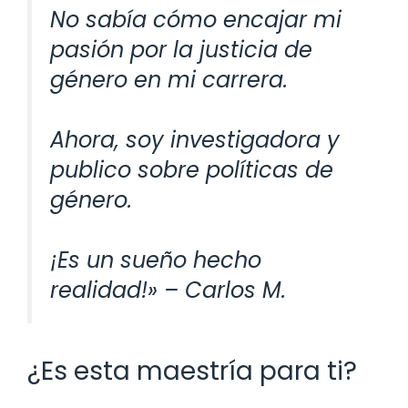
No sabía cómo encajar mi
pasión por la justicia de
género en mi carrera.
Ahora, soy investigadora y
publico sobre políticas de
género.
¡Es un sueño hecho
realidad!» – Carlos M.
¿Es esta maestría para ti?