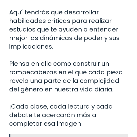
Aquí tendrás que desarrollar
habilidades críticas para realizar
estudios que te ayuden a entender
mejor las dinámicas de poder y sus
implicaciones.
Piensa en ello como construir un
rompecabezas en el que cada pieza
revela una parte de la complejidad
del género en nuestra vida diaria.
¡Cada clase, cada lectura y cada
debate te acercarán más a
completar esa imagen!