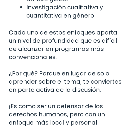
Investigación cualitativa y
cuantitativa en género
Cada uno de estos enfoques aporta
un nivel de profundidad que es difícil
de alcanzar en programas más
convencionales.
¿Por qué? Porque en lugar de solo
aprender sobre el tema, te conviertes
en parte activa de la discusión.
¡Es como ser un defensor de los
derechos humanos, pero con un
enfoque más local y personal!