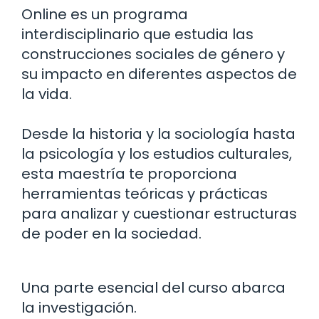
Online es un programa
interdisciplinario que estudia las
construcciones sociales de género y
su impacto en diferentes aspectos de
la vida.
Desde la historia y la sociología hasta
la psicología y los estudios culturales,
esta maestría te proporciona
herramientas teóricas y prácticas
para analizar y cuestionar estructuras
de poder en la sociedad.
Una parte esencial del curso abarca
la investigación.