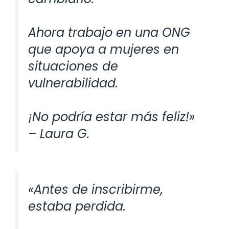
Ahora trabajo en una ONG
que apoya a mujeres en
situaciones de
vulnerabilidad.
¡No podría estar más feliz!»
– Laura G.
«Antes de inscribirme,
estaba perdida.