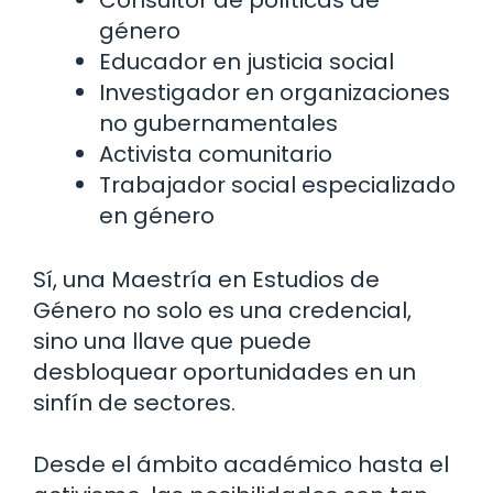
género
Educador en justicia social
Investigador en organizaciones
no gubernamentales
Activista comunitario
Trabajador social especializado
en género
Sí, una Maestría en Estudios de
Género no solo es una credencial,
sino una llave que puede
desbloquear oportunidades en un
sinfín de sectores.
Desde el ámbito académico hasta el