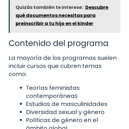
Quizás también te interese:
Descubre
qué documentos necesitas para
preinscribir a tu hijo en el kinder
Contenido del programa
La mayoría de los programas suelen
incluir cursos que cubren temas
como:
Teorías feministas
contemporáneas
Estudios de masculinidades
Diversidad sexual y género
Políticas de género en el
ámbito global