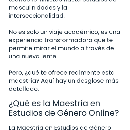
masculinidades y la
interseccionalidad.
No es solo un viaje académico, es una
experiencia transformadora que te
permite mirar el mundo a través de
una nueva lente.
Pero, ¿qué te ofrece realmente esta
maestría? Aquí hay un desglose más
detallado.
¿Qué es la Maestría en
Estudios de Género Online?
La Maestría en Estudios de Género