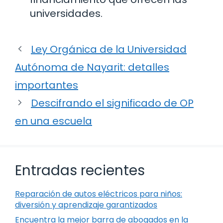
universidades.
Ley Orgánica de la Universidad
Autónoma de Nayarit: detalles
importantes
Descifrando el significado de OP
en una escuela
Entradas recientes
Reparación de autos eléctricos para niños:
diversión y aprendizaje garantizados
Encuentra la mejor barra de abogados en la