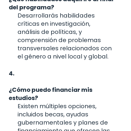
del programa?
Desarrollarás habilidades
críticas en investigación,
análisis de políticas, y
comprensión de problemas
transversales relacionados con
el género a nivel local y global.
4.
¿Cómo puedo financiar mis
estudios?
Existen múltiples opciones,
incluidos becas, ayudas
gubernamentales y planes de
financiamiento que ofrecen las