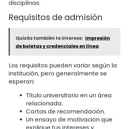
disciplinas.
Requisitos de admisión
Quizás también te interese:
Impresión
de boletas y credenciales en línea
Los requisitos pueden variar según la
institución, pero generalmente se
esperan:
Título universitario en un área
relacionada.
Cartas de recomendación.
Un ensayo de motivación que
explique tus intereses y