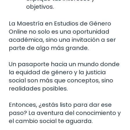
objetivos.
La Maestría en Estudios de Género
Online no solo es una oportunidad
académica, sino una invitación a ser
parte de algo más grande.
Un pasaporte hacia un mundo donde
la equidad de género y la justicia
social son más que conceptos, sino
realidades posibles.
Entonces, ¿estás listo para dar ese
paso? La aventura del conocimiento y
el cambio social te aguarda.