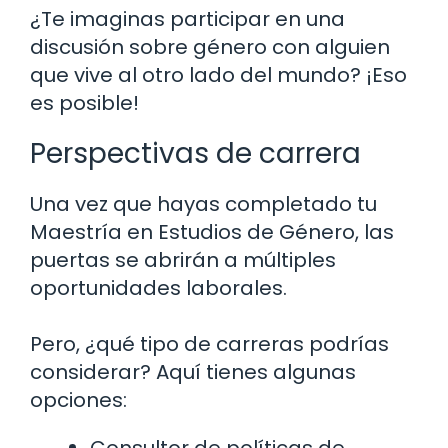
¿Te imaginas participar en una
discusión sobre género con alguien
que vive al otro lado del mundo? ¡Eso
es posible!
Perspectivas de carrera
Una vez que hayas completado tu
Maestría en Estudios de Género, las
puertas se abrirán a múltiples
oportunidades laborales.
Pero, ¿qué tipo de carreras podrías
considerar? Aquí tienes algunas
opciones:
Consultor de políticas de