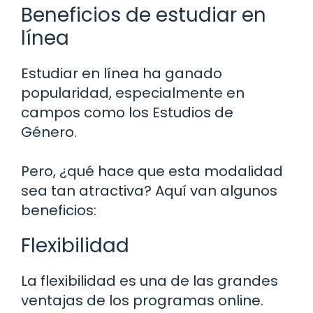
Beneficios de estudiar en
línea
Estudiar en línea ha ganado
popularidad, especialmente en
campos como los Estudios de
Género.
Pero, ¿qué hace que esta modalidad
sea tan atractiva? Aquí van algunos
beneficios:
Flexibilidad
La flexibilidad es una de las grandes
ventajas de los programas online.