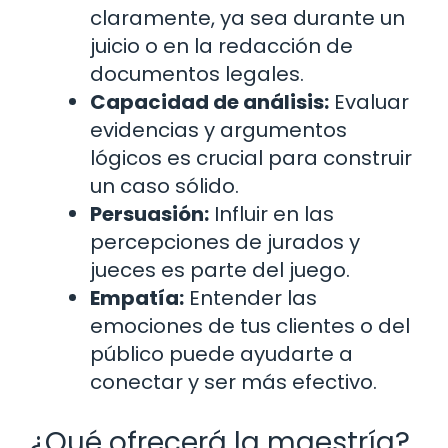
claramente, ya sea durante un
juicio o en la redacción de
documentos legales.
Capacidad de análisis:
Evaluar
evidencias y argumentos
lógicos es crucial para construir
un caso sólido.
Persuasión:
Influir en las
percepciones de jurados y
jueces es parte del juego.
Empatía:
Entender las
emociones de tus clientes o del
público puede ayudarte a
conectar y ser más efectivo.
¿Qué ofrecerá la maestría?