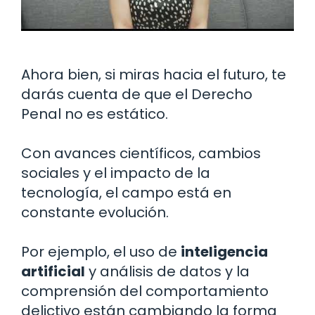
Ahora bien, si miras hacia el futuro, te
darás cuenta de que el Derecho
Penal no es estático.
Con avances científicos, cambios
sociales y el impacto de la
tecnología, el campo está en
constante evolución.
Por ejemplo, el uso de
inteligencia
artificial
y análisis de datos y la
comprensión del comportamiento
delictivo están cambiando la forma