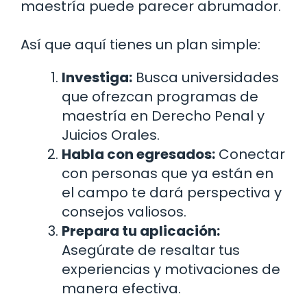
maestría puede parecer abrumador.
Así que aquí tienes un plan simple:
Investiga:
Busca universidades
que ofrezcan programas de
maestría en Derecho Penal y
Juicios Orales.
Habla con egresados:
Conectar
con personas que ya están en
el campo te dará perspectiva y
consejos valiosos.
Prepara tu aplicación:
Asegúrate de resaltar tus
experiencias y motivaciones de
manera efectiva.