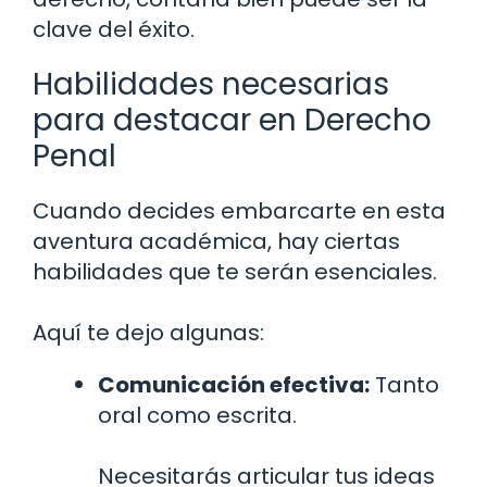
clave del éxito.
Habilidades necesarias
para destacar en Derecho
Penal
Cuando decides embarcarte en esta
aventura académica, hay ciertas
habilidades que te serán esenciales.
Aquí te dejo algunas:
Comunicación efectiva:
Tanto
oral como escrita.
Necesitarás articular tus ideas