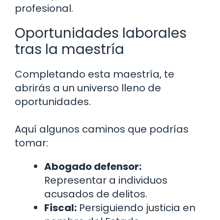
profesional.
Oportunidades laborales
tras la maestría
Completando esta maestría, te
abrirás a un universo lleno de
oportunidades.
Aquí algunos caminos que podrías
tomar:
Abogado defensor:
Representar a individuos
acusados de delitos.
Fiscal:
Persiguiendo justicia en