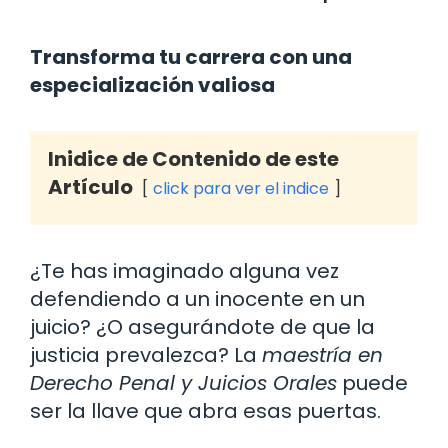
Transforma tu carrera con una
especialización valiosa
Inidice de Contenido de este
Artículo
click para ver el indice
¿Te has imaginado alguna vez
defendiendo a un inocente en un
juicio? ¿O asegurándote de que la
justicia prevalezca? La
maestría en
Derecho Penal y Juicios Orales
puede
ser la llave que abra esas puertas.