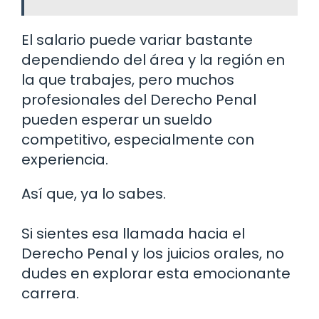
El salario puede variar bastante
dependiendo del área y la región en
la que trabajes, pero muchos
profesionales del Derecho Penal
pueden esperar un sueldo
competitivo, especialmente con
experiencia.
Así que, ya lo sabes.
Si sientes esa llamada hacia el
Derecho Penal y los juicios orales, no
dudes en explorar esta emocionante
carrera.