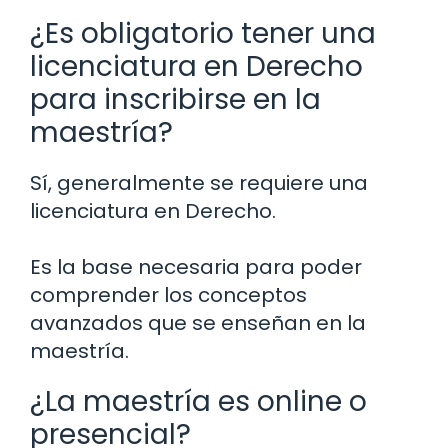
¿Es obligatorio tener una
licenciatura en Derecho
para inscribirse en la
maestría?
Sí, generalmente se requiere una
licenciatura en Derecho.
Es la base necesaria para poder
comprender los conceptos
avanzados que se enseñan en la
maestría.
¿La maestría es online o
presencial?