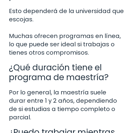
Esto dependerá de la universidad que
escojas.
Muchas ofrecen programas en línea,
lo que puede ser ideal si trabajas o
tienes otros compromisos.
¿Qué duración tiene el
programa de maestría?
Por lo general, la maestría suele
durar entre 1 y 2 años, dependiendo
de si estudias a tiempo completo o
parcial.
¿Puedo trabajar mientras