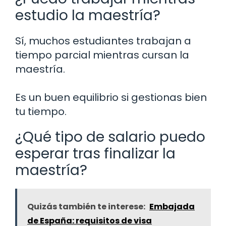
estudio la maestría?
Sí, muchos estudiantes trabajan a
tiempo parcial mientras cursan la
maestría.
Es un buen equilibrio si gestionas bien
tu tiempo.
¿Qué tipo de salario puedo
esperar tras finalizar la
maestría?
Quizás también te interese:
Embajada
de España: requisitos de visa