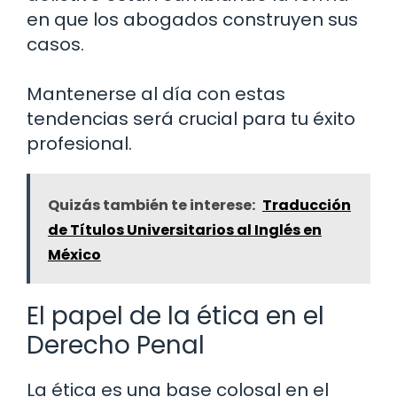
en que los abogados construyen sus
casos.
Mantenerse al día con estas
tendencias será crucial para tu éxito
profesional.
Quizás también te interese:
Traducción
de Títulos Universitarios al Inglés en
México
El papel de la ética en el
Derecho Penal
La ética es una base colosal en el