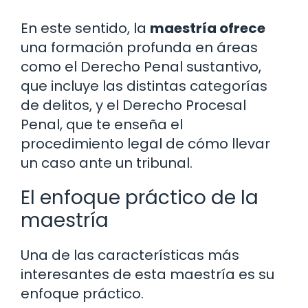
En este sentido, la
maestría ofrece
una formación profunda en áreas
como el Derecho Penal sustantivo,
que incluye las distintas categorías
de delitos, y el Derecho Procesal
Penal, que te enseña el
procedimiento legal de cómo llevar
un caso ante un tribunal.
El enfoque práctico de la
maestría
Una de las características más
interesantes de esta maestría es su
enfoque práctico.