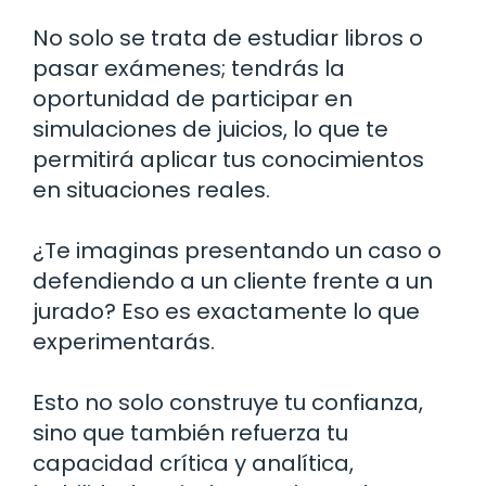
No solo se trata de estudiar libros o
pasar exámenes; tendrás la
oportunidad de participar en
simulaciones de juicios, lo que te
permitirá aplicar tus conocimientos
en situaciones reales.
¿Te imaginas presentando un caso o
defendiendo a un cliente frente a un
jurado? Eso es exactamente lo que
experimentarás.
Esto no solo construye tu confianza,
sino que también refuerza tu
capacidad crítica y analítica,