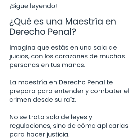
¡Sigue leyendo!
¿Qué es una Maestría en
Derecho Penal?
Imagina que estás en una sala de
juicios, con los corazones de muchas
personas en tus manos.
La maestría en Derecho Penal te
prepara para entender y combater el
crimen desde su raíz.
No se trata solo de leyes y
regulaciones, sino de cómo aplicarlas
para hacer justicia.