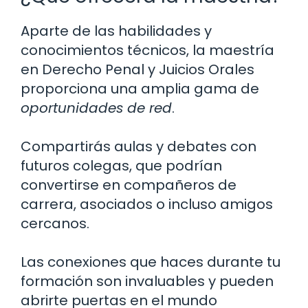
Aparte de las habilidades y
conocimientos técnicos, la maestría
en Derecho Penal y Juicios Orales
proporciona una amplia gama de
oportunidades de red
.
Compartirás aulas y debates con
futuros colegas, que podrían
convertirse en compañeros de
carrera, asociados o incluso amigos
cercanos.
Las conexiones que haces durante tu
formación son invaluables y pueden
abrirte puertas en el mundo