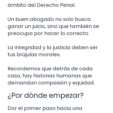
ámbito del Derecho Penal.
Un buen abogado no solo busca
ganar un juicio, sino que también se
preocupa por hacer lo correcto.
La integridad y la justicia deben ser
tus brújulas morales.
Recordemos que detrás de cada
caso, hay historias humanas que
demandan compasión y equidad.
¿Por dónde empezar?
Dar el primer paso hacia una