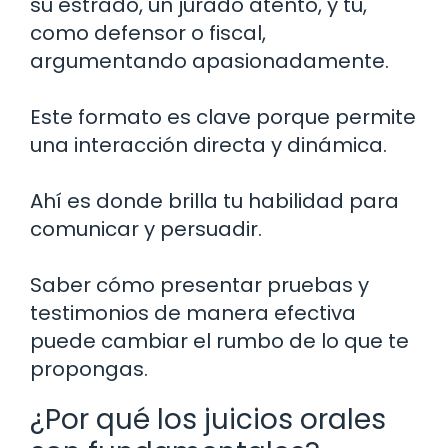
su estrado, un jurado atento, y tú,
como defensor o fiscal,
argumentando apasionadamente.
Este formato es clave porque permite
una interacción directa y dinámica.
Ahí es donde brilla tu habilidad para
comunicar y persuadir.
Saber cómo presentar pruebas y
testimonios de manera efectiva
puede cambiar el rumbo de lo que te
propongas.
¿Por qué los juicios orales