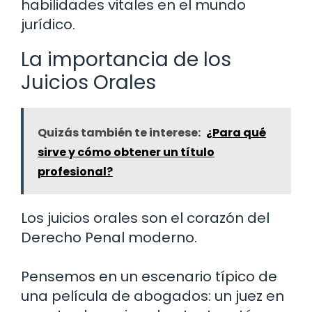
habilidades vitales en el mundo
jurídico.
La importancia de los
Juicios Orales
Quizás también te interese:
¿Para qué
sirve y cómo obtener un título
profesional?
Los juicios orales son el corazón del
Derecho Penal moderno.
Pensemos en un escenario típico de
una película de abogados: un juez en