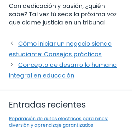
Con dedicación y pasión, ¿quién
sabe? Tal vez tú seas la próxima voz
que clame justicia en un tribunal.
Cómo iniciar un negocio siendo
estudiante: Consejos prácticos
Concepto de desarrollo humano
integral en educación
Entradas recientes
Reparación de autos eléctricos para niños:
diversión y aprendizaje garantizados