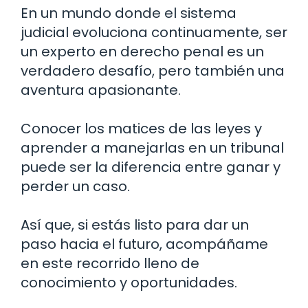
En un mundo donde el sistema
judicial evoluciona continuamente, ser
un experto en derecho penal es un
verdadero desafío, pero también una
aventura apasionante.
Conocer los matices de las leyes y
aprender a manejarlas en un tribunal
puede ser la diferencia entre ganar y
perder un caso.
Así que, si estás listo para dar un
paso hacia el futuro, acompáñame
en este recorrido lleno de
conocimiento y oportunidades.