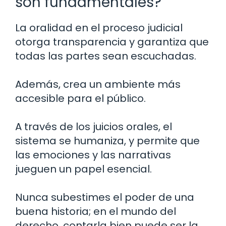
son fundamentales?
La oralidad en el proceso judicial
otorga transparencia y garantiza que
todas las partes sean escuchadas.
Además, crea un ambiente más
accesible para el público.
A través de los juicios orales, el
sistema se humaniza, y permite que
las emociones y las narrativas
jueguen un papel esencial.
Nunca subestimes el poder de una
buena historia; en el mundo del
derecho, contarla bien puede ser la