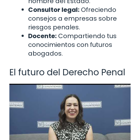
nombre del Estado.
Consultor legal:
Ofreciendo
consejos a empresas sobre
riesgos penales.
Docente:
Compartiendo tus
conocimientos con futuros
abogados.
El futuro del Derecho Penal