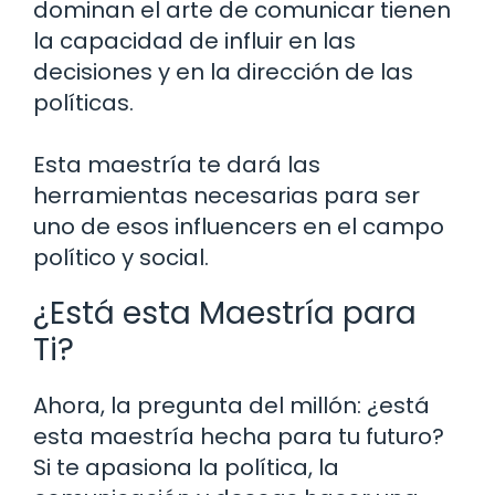
dominan el arte de comunicar tienen
la capacidad de influir en las
decisiones y en la dirección de las
políticas.
Esta maestría te dará las
herramientas necesarias para ser
uno de esos influencers en el campo
político y social.
¿Está esta Maestría para
Ti?
Ahora, la pregunta del millón: ¿está
esta maestría hecha para tu futuro?
Si te apasiona la política, la