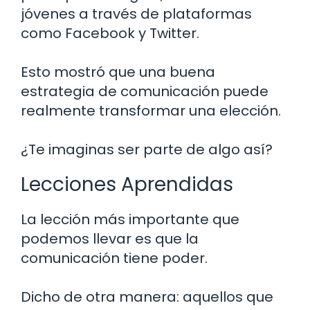
jóvenes a través de plataformas
como Facebook y Twitter.
Esto mostró que una buena
estrategia de comunicación puede
realmente transformar una elección.
¿Te imaginas ser parte de algo así?
Lecciones Aprendidas
La lección más importante que
podemos llevar es que la
comunicación tiene poder.
Dicho de otra manera: aquellos que