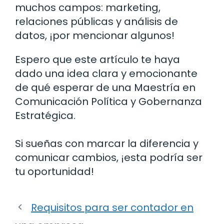
muchos campos: marketing,
relaciones públicas y análisis de
datos, ¡por mencionar algunos!
Espero que este artículo te haya
dado una idea clara y emocionante
de qué esperar de una Maestría en
Comunicación Política y Gobernanza
Estratégica.
Si sueñas con marcar la diferencia y
comunicar cambios, ¡esta podría ser
tu oportunidad!
Requisitos para ser contador en