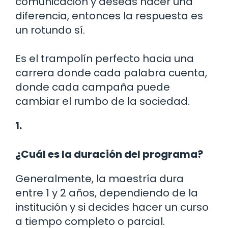
comunicación y deseas hacer una
diferencia, entonces la respuesta es
un rotundo sí.
Es el trampolín perfecto hacia una
carrera donde cada palabra cuenta,
donde cada campaña puede
cambiar el rumbo de la sociedad.
1.
¿Cuál es la duración del programa?
Generalmente, la maestría dura
entre 1 y 2 años, dependiendo de la
institución y si decides hacer un curso
a tiempo completo o parcial.