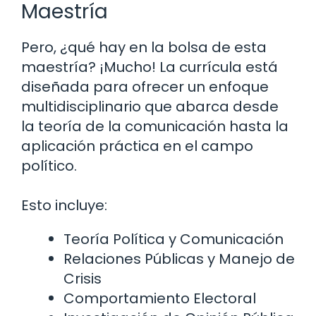
Maestría
Pero, ¿qué hay en la bolsa de esta
maestría? ¡Mucho! La currícula está
diseñada para ofrecer un enfoque
multidisciplinario que abarca desde
la teoría de la comunicación hasta la
aplicación práctica en el campo
político.
Esto incluye:
Teoría Política y Comunicación
Relaciones Públicas y Manejo de
Crisis
Comportamiento Electoral