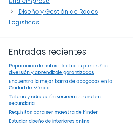
una empresa
Diseño y Gestión de Redes
Logísticas
Entradas recientes
Reparación de autos eléctricos para niños:
diversión y aprendizaje garantizados
Encuentra la mejor barra de abogados en la
Ciudad de México
Tutoría y educación socioemocional en
secundaria
Requisitos para ser maestra de kínder
Estudiar diseño de interiores online