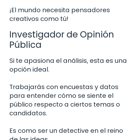
¡El mundo necesita pensadores
creativos como tú!
Investigador de Opinión
Pública
Si te apasiona el análisis, esta es una
opción ideal.
Trabajarás con encuestas y datos
para entender cómo se siente el
público respecto a ciertos temas o
candidatos.
Es como ser un detective en el reino
de las ideas.