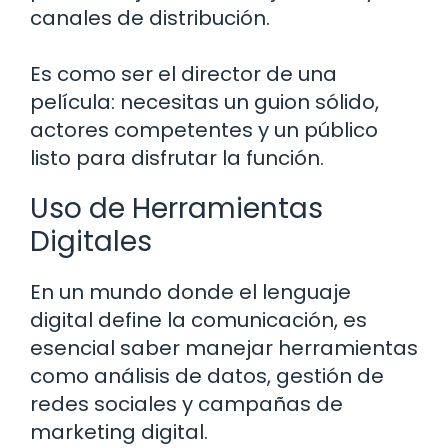
canales de distribución.
Es como ser el director de una
película: necesitas un guion sólido,
actores competentes y un público
listo para disfrutar la función.
Uso de Herramientas
Digitales
En un mundo donde el lenguaje
digital define la comunicación, es
esencial saber manejar herramientas
como análisis de datos, gestión de
redes sociales y campañas de
marketing digital.