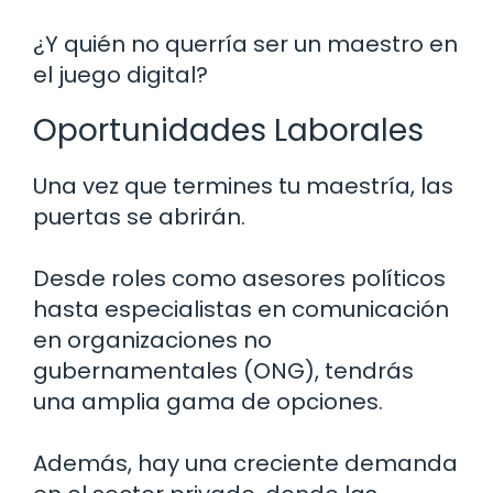
¿Y quién no querría ser un maestro en
el juego digital?
Oportunidades Laborales
Una vez que termines tu maestría, las
puertas se abrirán.
Desde roles como asesores políticos
hasta especialistas en comunicación
en organizaciones no
gubernamentales (ONG), tendrás
una amplia gama de opciones.
Además, hay una creciente demanda