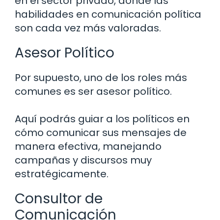
en el sector privado, donde las
habilidades en comunicación política
son cada vez más valoradas.
Asesor Político
Por supuesto, uno de los roles más
comunes es ser asesor político.
Aquí podrás guiar a los políticos en
cómo comunicar sus mensajes de
manera efectiva, manejando
campañas y discursos muy
estratégicamente.
Consultor de
Comunicación