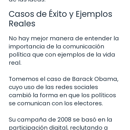
Casos de Éxito y Ejemplos
Reales
No hay mejor manera de entender la
importancia de la comunicación
política que con ejemplos de la vida
real.
Tomemos el caso de Barack Obama,
cuyo uso de las redes sociales
cambió la forma en que los políticos
se comunican con los electores.
Su campaña de 2008 se basó en la
participación digital, reclutando a