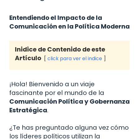
Entendiendo el Impacto de la
Comunicación en la Política Moderna
Inidice de Contenido de este
Artículo
click para ver el indice
¡Hola! Bienvenido a un viaje
fascinante por el mundo de la
Comunicación Política y Gobernanza
Estratégica
.
¿Te has preguntado alguna vez cómo
los líderes políticos utilizan la