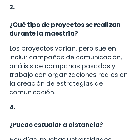
3.
¿Qué tipo de proyectos se realizan
durante la maestría?
Los proyectos varían, pero suelen
incluir campañas de comunicación,
análisis de campañas pasadas y
trabajo con organizaciones reales en
la creación de estrategias de
comunicación.
4.
¿Puedo estudiar a distancia?
Hoy días, muchas universidades