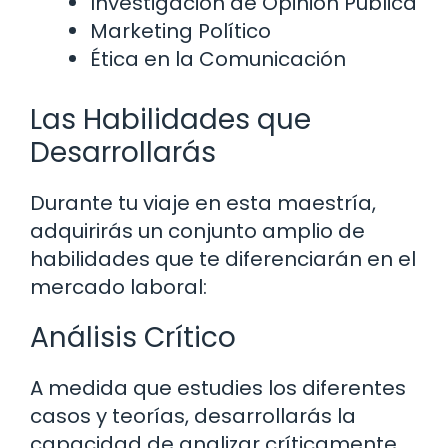
Investigación de Opinión Pública
Marketing Político
Ética en la Comunicación
Las Habilidades que
Desarrollarás
Durante tu viaje en esta maestría,
adquirirás un conjunto amplio de
habilidades que te diferenciarán en el
mercado laboral:
Análisis Crítico
A medida que estudies los diferentes
casos y teorías, desarrollarás la
capacidad de analizar críticamente