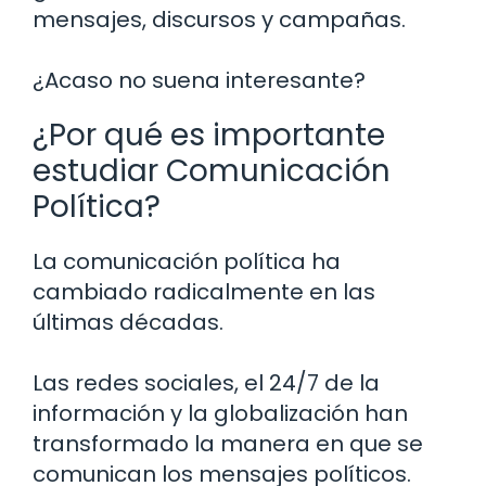
mensajes, discursos y campañas.
¿Acaso no suena interesante?
¿Por qué es importante
estudiar Comunicación
Política?
La comunicación política ha
cambiado radicalmente en las
últimas décadas.
Las redes sociales, el 24/7 de la
información y la globalización han
transformado la manera en que se
comunican los mensajes políticos.