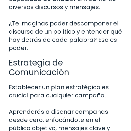
diversos discursos y mensajes.
¿Te imaginas poder descomponer el
discurso de un político y entender qué
hay detrás de cada palabra? Eso es
poder.
Estrategia de
Comunicación
Establecer un plan estratégico es
crucial para cualquier campaña.
Aprenderás a diseñar campañas
desde cero, enfocándote en el
público objetivo, mensajes clave y