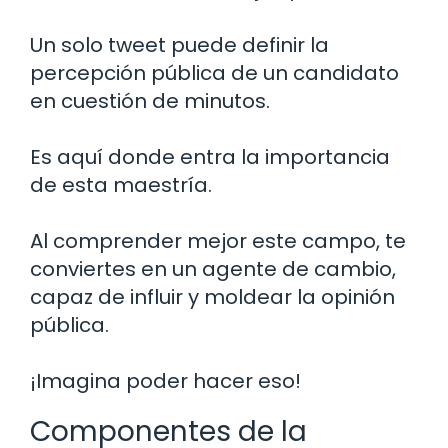
Un solo tweet puede definir la
percepción pública de un candidato
en cuestión de minutos.
Es aquí donde entra la importancia
de esta maestría.
Al comprender mejor este campo, te
conviertes en un agente de cambio,
capaz de influir y moldear la opinión
pública.
¡Imagina poder hacer eso!
Componentes de la