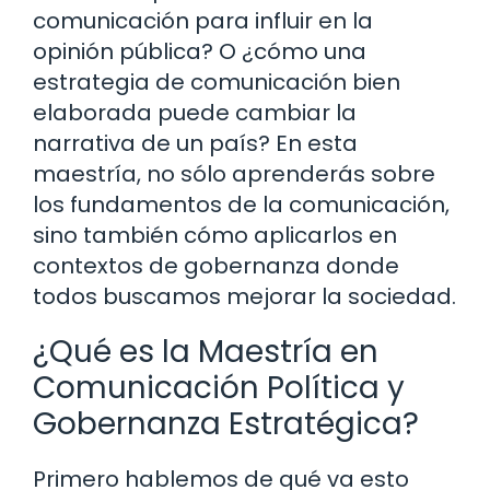
comunicación para influir en la
opinión pública? O ¿cómo una
estrategia de comunicación bien
elaborada puede cambiar la
narrativa de un país? En esta
maestría, no sólo aprenderás sobre
los fundamentos de la comunicación,
sino también cómo aplicarlos en
contextos de gobernanza donde
todos buscamos mejorar la sociedad.
¿Qué es la Maestría en
Comunicación Política y
Gobernanza Estratégica?
Primero hablemos de qué va esto