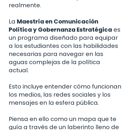
realmente.
La
Maestría en Comunicación
Política y Gobernanza Estratégica
es
un programa diseñado para equipar
a los estudiantes con las habilidades
necesarias para navegar en las
aguas complejas de la política
actual.
Esto incluye entender cómo funcionan
los medios, las redes sociales y los
mensajes en la esfera pública.
Piensa en ello como un mapa que te
guía a través de un laberinto lleno de