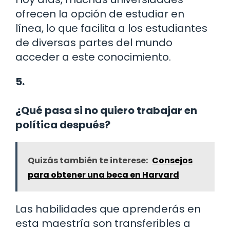
ofrecen la opción de estudiar en
línea, lo que facilita a los estudiantes
de diversas partes del mundo
acceder a este conocimiento.
5.
¿Qué pasa si no quiero trabajar en
política después?
Quizás también te interese:
Consejos
para obtener una beca en Harvard
Las habilidades que aprenderás en
esta maestría son transferibles a