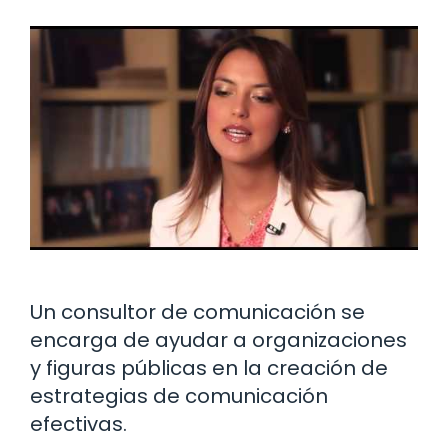
Un consultor de comunicación se
encarga de ayudar a organizaciones
y figuras públicas en la creación de
estrategias de comunicación
efectivas.