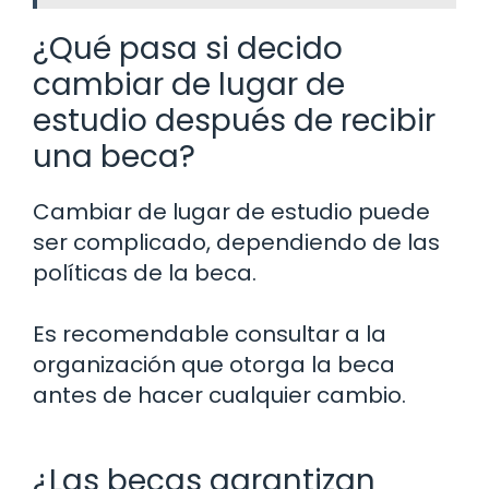
¿Qué pasa si decido
cambiar de lugar de
estudio después de recibir
una beca?
Cambiar de lugar de estudio puede
ser complicado, dependiendo de las
políticas de la beca.
Es recomendable consultar a la
organización que otorga la beca
antes de hacer cualquier cambio.
¿Las becas garantizan