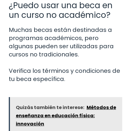
¿Puedo usar una beca en
un curso no académico?
Muchas becas están destinadas a
programas académicos, pero
algunas pueden ser utilizadas para
cursos no tradicionales.
Verifica los términos y condiciones de
tu beca específica.
Quizás también te interese:
Métodos de
enseñanza en educación física:
innovación