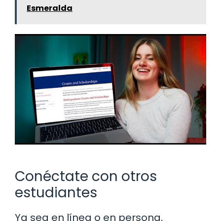
Esmeralda
Conéctate con otros
estudiantes
Ya sea en línea o en persona,