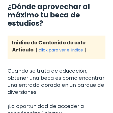
¿Dónde aprovechar al
máximo tu beca de
estudios?
Inidice de Contenido de este
Artículo
click para ver el indice
Cuando se trata de educación,
obtener una beca es como encontrar
una entrada dorada en un parque de
diversiones.
¡La oportunidad de acceder a