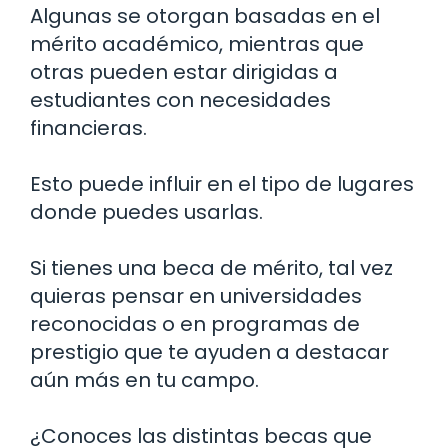
Algunas se otorgan basadas en el
mérito académico, mientras que
otras pueden estar dirigidas a
estudiantes con necesidades
financieras.
Esto puede influir en el tipo de lugares
donde puedes usarlas.
Si tienes una beca de mérito, tal vez
quieras pensar en universidades
reconocidas o en programas de
prestigio que te ayuden a destacar
aún más en tu campo.
¿Conoces las distintas becas que