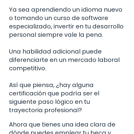
Ya sea aprendiendo un idioma nuevo
o tomando un curso de software
especializado, invertir en tu desarrollo
personal siempre vale la pena.
Una habilidad adicional puede
diferenciarte en un mercado laboral
competitivo.
Así que piensa, ¿hay alguna
certificación que podría ser el
siguiente paso lógico en tu
trayectoria profesional?
Ahora que tienes una idea clara de
dónde puedes emplear tu beca y