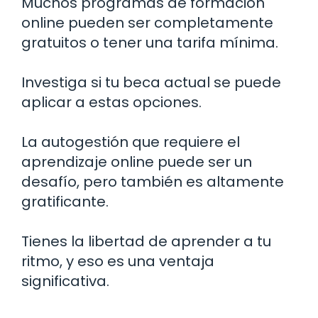
Muchos programas de formación
online pueden ser completamente
gratuitos o tener una tarifa mínima.
Investiga si tu beca actual se puede
aplicar a estas opciones.
La autogestión que requiere el
aprendizaje online puede ser un
desafío, pero también es altamente
gratificante.
Tienes la libertad de aprender a tu
ritmo, y eso es una ventaja
significativa.