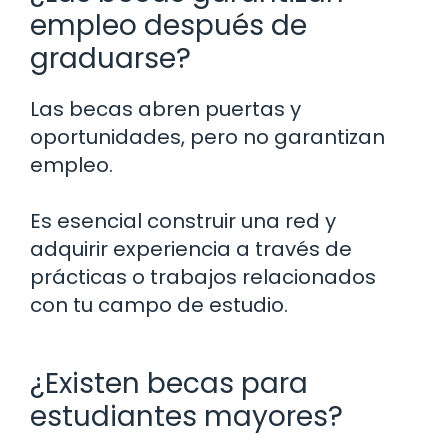
empleo después de
graduarse?
Las becas abren puertas y
oportunidades, pero no garantizan
empleo.
Es esencial construir una red y
adquirir experiencia a través de
prácticas o trabajos relacionados
con tu campo de estudio.
¿Existen becas para
estudiantes mayores?