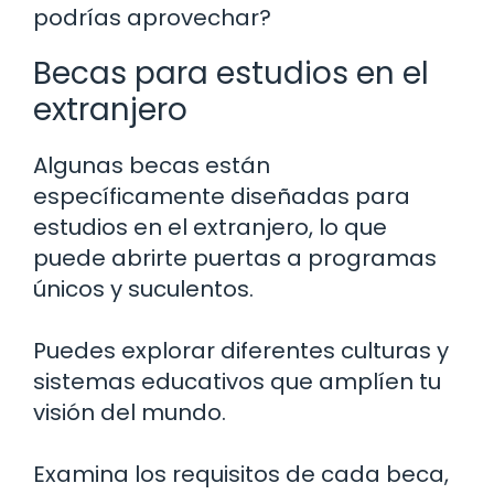
podrías aprovechar?
Becas para estudios en el
extranjero
Algunas becas están
específicamente diseñadas para
estudios en el extranjero, lo que
puede abrirte puertas a programas
únicos y suculentos.
Puedes explorar diferentes culturas y
sistemas educativos que amplíen tu
visión del mundo.
Examina los requisitos de cada beca,