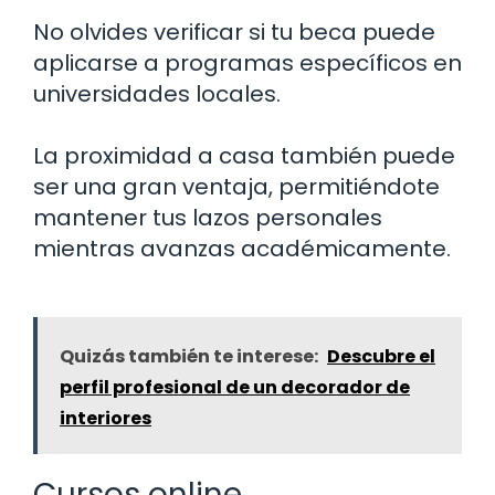
No olvides verificar si tu beca puede
aplicarse a programas específicos en
universidades locales.
La proximidad a casa también puede
ser una gran ventaja, permitiéndote
mantener tus lazos personales
mientras avanzas académicamente.
Quizás también te interese:
Descubre el
perfil profesional de un decorador de
interiores
Cursos online