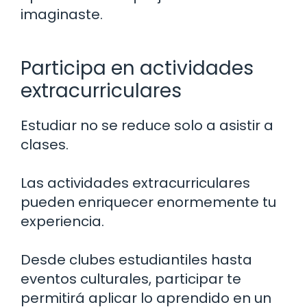
imaginaste.
Participa en actividades
extracurriculares
Estudiar no se reduce solo a asistir a
clases.
Las actividades extracurriculares
pueden enriquecer enormemente tu
experiencia.
Desde clubes estudiantiles hasta
eventos culturales, participar te
permitirá aplicar lo aprendido en un