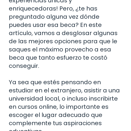
experiencias únicas y
enriquecedoras! Pero, ¿te has
preguntado alguna vez dónde
puedes usar esa beca? En este
artículo, vamos a desglosar algunas
de las mejores opciones para que le
saques el máximo provecho a esa
beca que tanto esfuerzo te costó
conseguir.
Ya sea que estés pensando en
estudiar en el extranjero, asistir a una
universidad local, o incluso inscribirte
en cursos online, lo importante es
escoger el lugar adecuado que
complemente tus aspiraciones