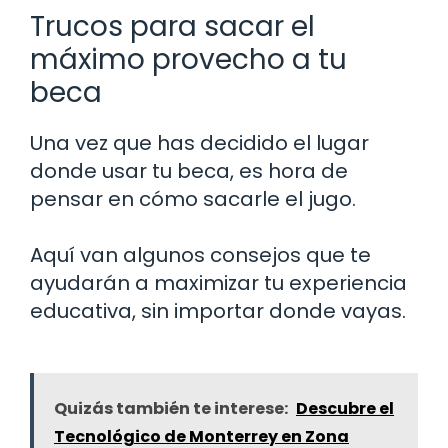
Trucos para sacar el
máximo provecho a tu
beca
Una vez que has decidido el lugar
donde usar tu beca, es hora de
pensar en cómo sacarle el jugo.
Aquí van algunos consejos que te
ayudarán a maximizar tu experiencia
educativa, sin importar donde vayas.
Quizás también te interese:
Descubre el
Tecnológico de Monterrey en Zona