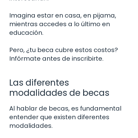
Imagina estar en casa, en pijama,
mientras accedes a lo último en
educación.
Pero, ¿tu beca cubre estos costos?
Infórmate antes de inscribirte.
Las diferentes
modalidades de becas
Al hablar de becas, es fundamental
entender que existen diferentes
modalidades.