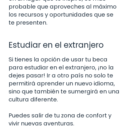
probable que aproveches al máximo
los recursos y oportunidades que se
te presenten.
Estudiar en el extranjero
Si tienes la opción de usar tu beca
para estudiar en el extranjero, ¡no la
dejes pasar! Ir a otro país no solo te
permitirá aprender un nuevo idioma,
sino que también te sumergirá en una
cultura diferente.
Puedes salir de tu zona de confort y
vivir nuevas aventuras.