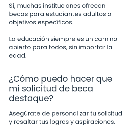
Sí, muchas instituciones ofrecen
becas para estudiantes adultos o
objetivos específicos.
La educación siempre es un camino
abierto para todos, sin importar la
edad.
¿Cómo puedo hacer que
mi solicitud de beca
destaque?
Asegúrate de personalizar tu solicitud
y resaltar tus logros y aspiraciones.