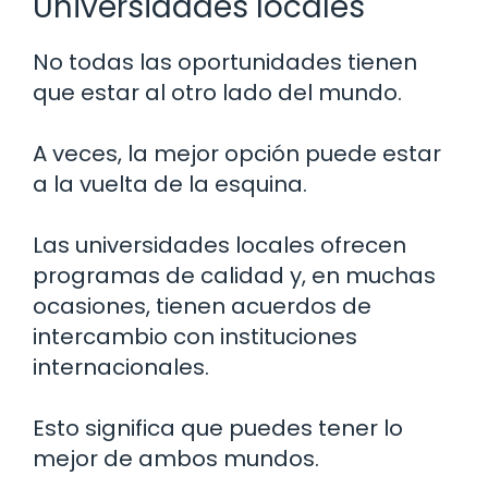
Universidades locales
No todas las oportunidades tienen
que estar al otro lado del mundo.
A veces, la mejor opción puede estar
a la vuelta de la esquina.
Las universidades locales ofrecen
programas de calidad y, en muchas
ocasiones, tienen acuerdos de
intercambio con instituciones
internacionales.
Esto significa que puedes tener lo
mejor de ambos mundos.