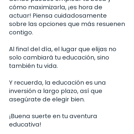
cómo maximizarla, ¡es hora de
actuar! Piensa cuidadosamente
sobre las opciones que más resuenen
contigo.
Al final del día, el lugar que elijas no
solo cambiará tu educación, sino
también tu vida.
Y recuerda, la educación es una
inversión a largo plazo, así que
asegúrate de elegir bien.
¡Buena suerte en tu aventura
educativa!