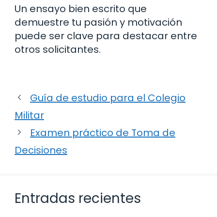
Un ensayo bien escrito que
demuestre tu pasión y motivación
puede ser clave para destacar entre
otros solicitantes.
Guía de estudio para el Colegio
Militar
Examen práctico de Toma de
Decisiones
Entradas recientes