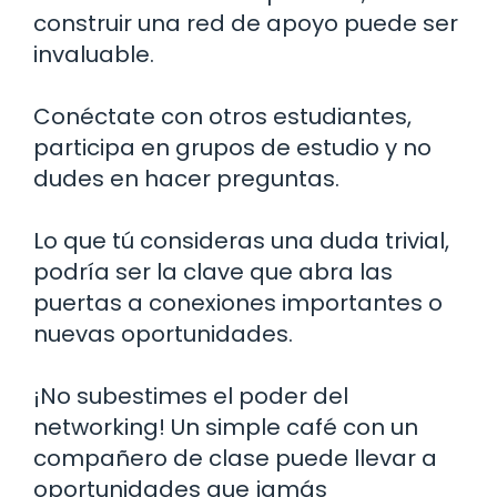
construir una red de apoyo puede ser
invaluable.
Conéctate con otros estudiantes,
participa en grupos de estudio y no
dudes en hacer preguntas.
Lo que tú consideras una duda trivial,
podría ser la clave que abra las
puertas a conexiones importantes o
nuevas oportunidades.
¡No subestimes el poder del
networking! Un simple café con un
compañero de clase puede llevar a
oportunidades que jamás