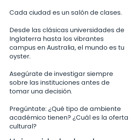
Cada ciudad es un salón de clases.
Desde las clásicas universidades de
Inglaterra hasta los vibrantes
campus en Australia, el mundo es tu
oyster.
Asegúrate de investigar siempre
sobre las instituciones antes de
tomar una decisión.
Pregúntate: ¿Qué tipo de ambiente
académico tienen? ¿Cuál es la oferta
cultural?