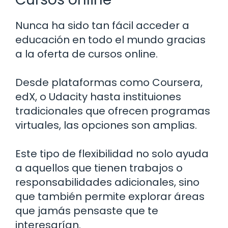
Nunca ha sido tan fácil acceder a
educación en todo el mundo gracias
a la oferta de cursos online.
Desde plataformas como Coursera,
edX, o Udacity hasta instituiones
tradicionales que ofrecen programas
virtuales, las opciones son amplias.
Este tipo de flexibilidad no solo ayuda
a aquellos que tienen trabajos o
responsabilidades adicionales, sino
que también permite explorar áreas
que jamás pensaste que te
interesarían.