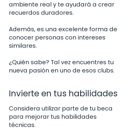
ambiente real y te ayudará a crear
recuerdos duradores.
Además, es una excelente forma de
conocer personas con intereses
similares.
¿Quién sabe? Tal vez encuentres tu
nueva pasión en uno de esos clubs.
Invierte en tus habilidades
Considera utilizar parte de tu beca
para mejorar tus habilidades
técnicas.