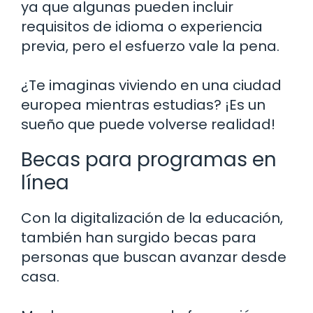
ya que algunas pueden incluir
requisitos de idioma o experiencia
previa, pero el esfuerzo vale la pena.
¿Te imaginas viviendo en una ciudad
europea mientras estudias? ¡Es un
sueño que puede volverse realidad!
Becas para programas en
línea
Con la digitalización de la educación,
también han surgido becas para
personas que buscan avanzar desde
casa.