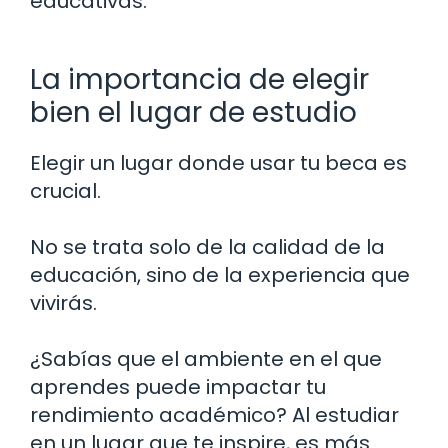
educativas.
La importancia de elegir
bien el lugar de estudio
Elegir un lugar donde usar tu beca es
crucial.
No se trata solo de la calidad de la
educación, sino de la experiencia que
vivirás.
¿Sabías que el ambiente en el que
aprendes puede impactar tu
rendimiento académico? Al estudiar
en un lugar que te inspire, es más