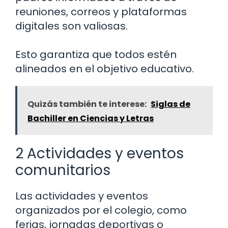
reuniones, correos y plataformas
digitales son valiosas.
Esto garantiza que todos estén
alineados en el objetivo educativo.
Quizás también te interese:
Siglas de
Bachiller en Ciencias y Letras
2 Actividades y eventos
comunitarios
Las actividades y eventos
organizados por el colegio, como
ferias, jornadas deportivas o