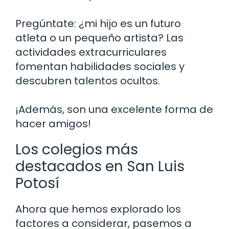
Pregúntate: ¿mi hijo es un futuro
atleta o un pequeño artista? Las
actividades extracurriculares
fomentan habilidades sociales y
descubren talentos ocultos.
¡Además, son una excelente forma de
hacer amigos!
Los colegios más
destacados en San Luis
Potosí
Ahora que hemos explorado los
factores a considerar, pasemos a