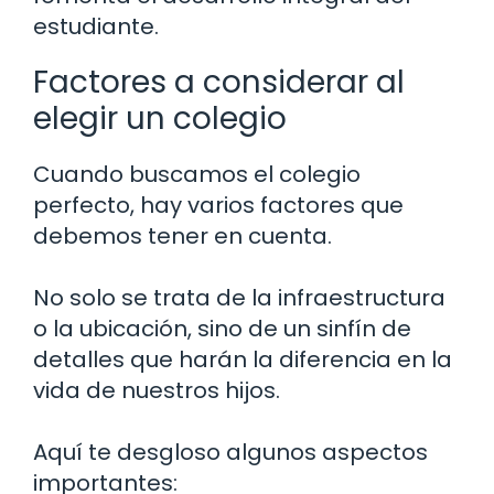
estudiante.
Factores a considerar al
elegir un colegio
Cuando buscamos el colegio
perfecto, hay varios factores que
debemos tener en cuenta.
No solo se trata de la infraestructura
o la ubicación, sino de un sinfín de
detalles que harán la diferencia en la
vida de nuestros hijos.
Aquí te desgloso algunos aspectos
importantes: