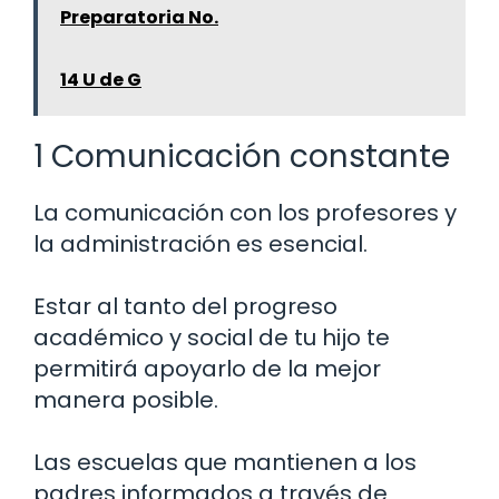
Preparatoria No.
14 U de G
1 Comunicación constante
La comunicación con los profesores y
la administración es esencial.
Estar al tanto del progreso
académico y social de tu hijo te
permitirá apoyarlo de la mejor
manera posible.
Las escuelas que mantienen a los
padres informados a través de