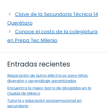
Clave de la Secundaria Técnica 14
Querétaro
Conoce el costo de la colegiatura
en Prepa Tec Milenio
Entradas recientes
Reparación de autos eléctricos para niños:
diversión y aprendizaje garantizados
Encuentra la mejor barra de abogados en la
Ciudad de México
Tutoría y educación socioemocional en
secundaria