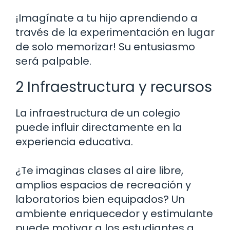
¡Imagínate a tu hijo aprendiendo a
través de la experimentación en lugar
de solo memorizar! Su entusiasmo
será palpable.
2 Infraestructura y recursos
La infraestructura de un colegio
puede influir directamente en la
experiencia educativa.
¿Te imaginas clases al aire libre,
amplios espacios de recreación y
laboratorios bien equipados? Un
ambiente enriquecedor y estimulante
puede motivar a los estudiantes a