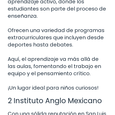
aprendizaje activo, donde los
estudiantes son parte del proceso de
enseñanza.
Ofrecen una variedad de programas
extracurriculares que incluyen desde
deportes hasta debates.
Aquí, el aprendizaje va más allá de
las aulas, fomentando el trabajo en
equipo y el pensamiento crítico.
¡Un lugar ideal para niños curiosos!
2 Instituto Anglo Mexicano
Con una sólida reputación en San Luis