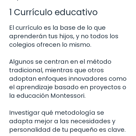
1 Currículo educativo
El currículo es la base de lo que
aprenderán tus hijos, y no todos los
colegios ofrecen lo mismo.
Algunos se centran en el método
tradicional, mientras que otros
adoptan enfoques innovadores como
el aprendizaje basado en proyectos o
la educación Montessori.
Investigar qué metodología se
adapta mejor a las necesidades y
personalidad de tu pequeño es clave.