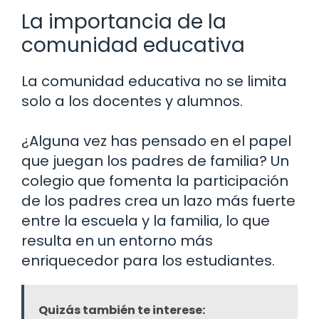
La importancia de la
comunidad educativa
La comunidad educativa no se limita
solo a los docentes y alumnos.
¿Alguna vez has pensado en el papel
que juegan los padres de familia? Un
colegio que fomenta la participación
de los padres crea un lazo más fuerte
entre la escuela y la familia, lo que
resulta en un entorno más
enriquecedor para los estudiantes.
Quizás también te interese: