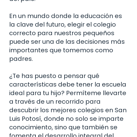
En un mundo donde la educación es
la clave del futuro, elegir el colegio
correcto para nuestros pequeños
puede ser una de las decisiones más
importantes que tomemos como
padres.
¿Te has puesto a pensar qué
características debe tener la escuela
ideal para tu hijo? Permíteme llevarte
a través de un recorrido para
descubrir los mejores colegios en San
Luis Potosí, donde no solo se imparte
conocimiento, sino que también se
fomenta el desarrollo integral del