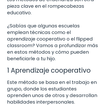
pieza clave en el rompecabezas
educativo.
¿Sabías que algunas escuelas
emplean técnicas como el
aprendizaje cooperativo o el flipped
classroom? Vamos a profundizar más
en estos métodos y cómo pueden
beneficiarle a tu hijo.
1 Aprendizaje cooperativo
Este método se basa en el trabajo en
grupo, donde los estudiantes
aprenden unos de otros y desarrollan
habilidades interpersonales.