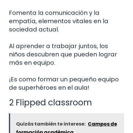
Fomenta la comunicación y la
empatía, elementos vitales en la
sociedad actual.
Al aprender a trabajar juntos, los
niños descubren que pueden lograr
más en equipo.
¡Es como formar un pequeño equipo
de superhéroes en el aula!
2 Flipped classroom
Quizás también te interese:
Campos de
formación académica