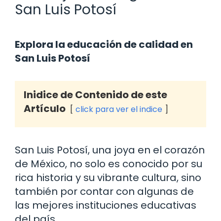
San Luis Potosí
Explora la educación de calidad en
San Luis Potosí
Inidice de Contenido de este
Artículo
click para ver el indice
San Luis Potosí, una joya en el corazón
de México, no solo es conocido por su
rica historia y su vibrante cultura, sino
también por contar con algunas de
las mejores instituciones educativas
del país.