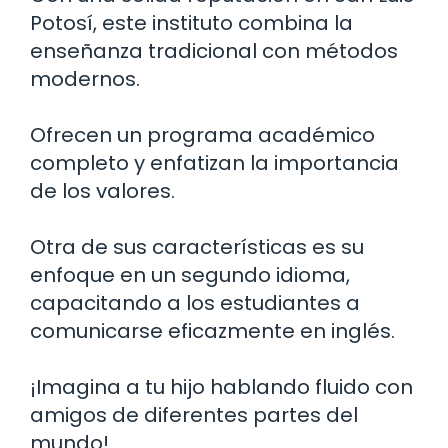
Potosí, este instituto combina la
enseñanza tradicional con métodos
modernos.
Ofrecen un programa académico
completo y enfatizan la importancia
de los valores.
Otra de sus características es su
enfoque en un segundo idioma,
capacitando a los estudiantes a
comunicarse eficazmente en inglés.
¡Imagina a tu hijo hablando fluido con
amigos de diferentes partes del
mundo!