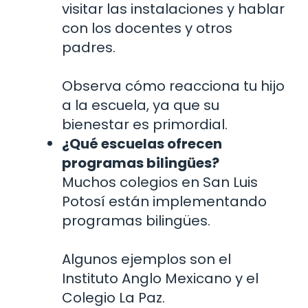
visitar las instalaciones y hablar
con los docentes y otros
padres.
Observa cómo reacciona tu hijo
a la escuela, ya que su
bienestar es primordial.
¿Qué escuelas ofrecen
programas bilingües?
Muchos colegios en San Luis
Potosí están implementando
programas bilingües.
Algunos ejemplos son el
Instituto Anglo Mexicano y el
Colegio La Paz.