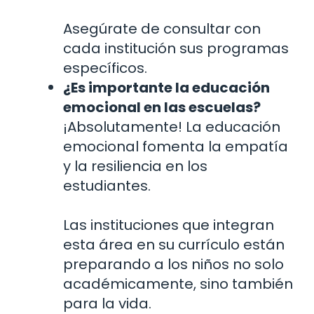
Asegúrate de consultar con
cada institución sus programas
específicos.
¿Es importante la educación
emocional en las escuelas?
¡Absolutamente! La educación
emocional fomenta la empatía
y la resiliencia en los
estudiantes.
Las instituciones que integran
esta área en su currículo están
preparando a los niños no solo
académicamente, sino también
para la vida.