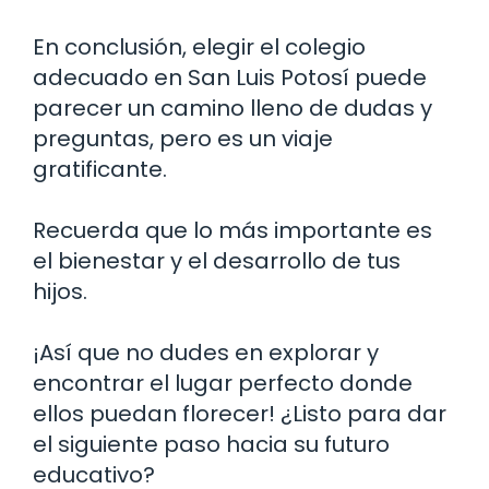
En conclusión, elegir el colegio
adecuado en San Luis Potosí puede
parecer un camino lleno de dudas y
preguntas, pero es un viaje
gratificante.
Recuerda que lo más importante es
el bienestar y el desarrollo de tus
hijos.
¡Así que no dudes en explorar y
encontrar el lugar perfecto donde
ellos puedan florecer! ¿Listo para dar
el siguiente paso hacia su futuro
educativo?