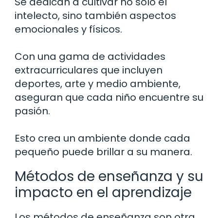
Se dedican a cultivar no solo el
intelecto, sino también aspectos
emocionales y físicos.
Con una gama de actividades
extracurriculares que incluyen
deportes, arte y medio ambiente,
aseguran que cada niño encuentre su
pasión.
Esto crea un ambiente donde cada
pequeño puede brillar a su manera.
Métodos de enseñanza y su
impacto en el aprendizaje
Los métodos de enseñanza son otra