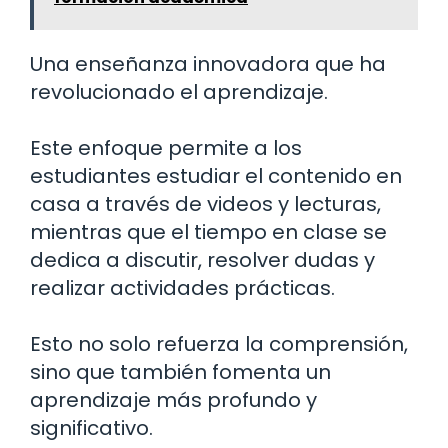
Una enseñanza innovadora que ha
revolucionado el aprendizaje.
Este enfoque permite a los
estudiantes estudiar el contenido en
casa a través de videos y lecturas,
mientras que el tiempo en clase se
dedica a discutir, resolver dudas y
realizar actividades prácticas.
Esto no solo refuerza la comprensión,
sino que también fomenta un
aprendizaje más profundo y
significativo.