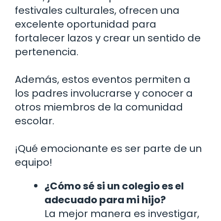
festivales culturales, ofrecen una
excelente oportunidad para
fortalecer lazos y crear un sentido de
pertenencia.
Además, estos eventos permiten a
los padres involucrarse y conocer a
otros miembros de la comunidad
escolar.
¡Qué emocionante es ser parte de un
equipo!
¿Cómo sé si un colegio es el
adecuado para mi hijo?
La mejor manera es investigar,