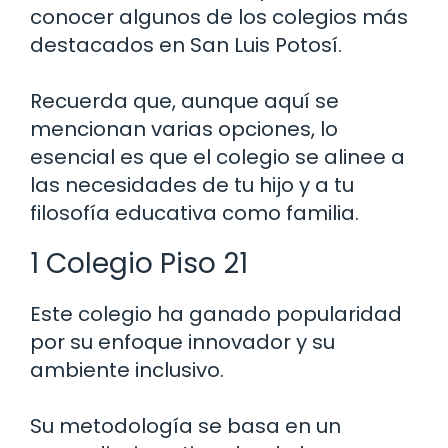
conocer algunos de los colegios más
destacados en San Luis Potosí.
Recuerda que, aunque aquí se
mencionan varias opciones, lo
esencial es que el colegio se alinee a
las necesidades de tu hijo y a tu
filosofía educativa como familia.
1 Colegio Piso 21
Este colegio ha ganado popularidad
por su enfoque innovador y su
ambiente inclusivo.
Su metodología se basa en un