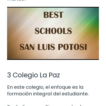
3 Colegio La Paz
En este colegio, el enfoque es la
formación integral del estudiante.