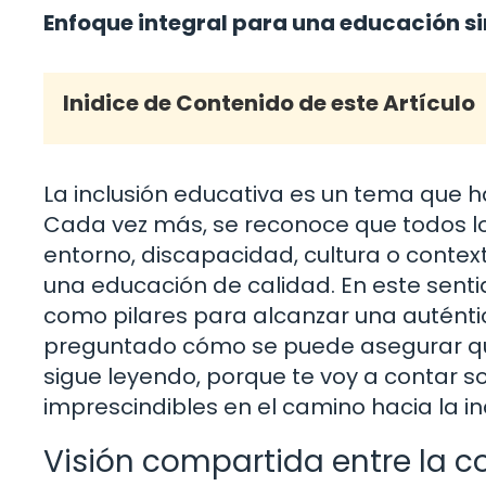
Enfoque integral para una educación si
Inidice de Contenido de este Artículo
La inclusión educativa es un tema que h
Cada vez más, se reconoce que todos l
entorno, discapacidad, cultura o conte
una educación de calidad. En este sen
como pilares para alcanzar una auténtica
preguntado cómo se puede asegurar qu
sigue leyendo, porque te voy a contar 
imprescindibles en el camino hacia la in
Visión compartida entre la 