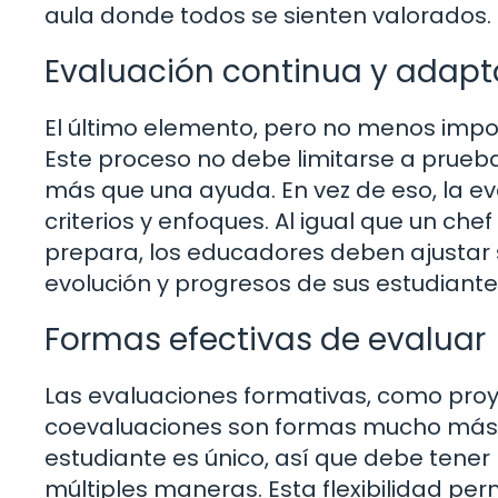
aula donde todos se sienten valorados.
Evaluación continua y adapt
El último elemento, pero no menos impo
Este proceso no debe limitarse a prue
más que una ayuda. En vez de eso, la eva
criterios y enfoques. Al igual que un che
prepara, los educadores deben ajustar 
evolución y progresos de sus estudiante
Formas efectivas de evaluar
Las evaluaciones formativas, como proy
coevaluaciones son formas mucho más 
estudiante es único, así que debe tene
múltiples maneras. Esta flexibilidad p