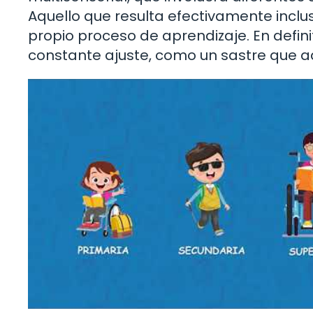
Aquello que resulta efectivamente inclu
propio proceso de aprendizaje. En defin
constante ajuste, como un sastre que a