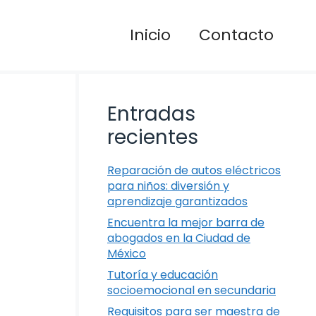
Inicio
Contacto
Entradas
recientes
Reparación de autos eléctricos
para niños: diversión y
aprendizaje garantizados
Encuentra la mejor barra de
abogados en la Ciudad de
México
Tutoría y educación
socioemocional en secundaria
Requisitos para ser maestra de