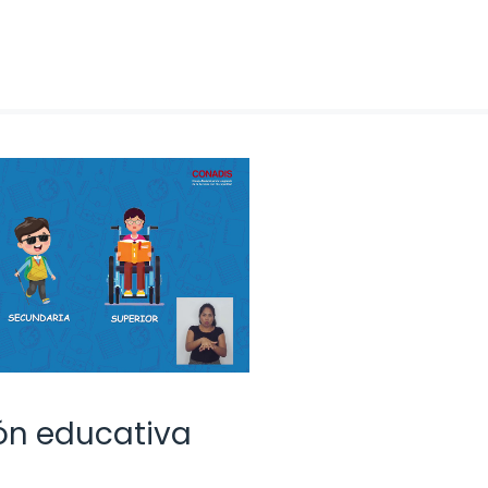
ión educativa