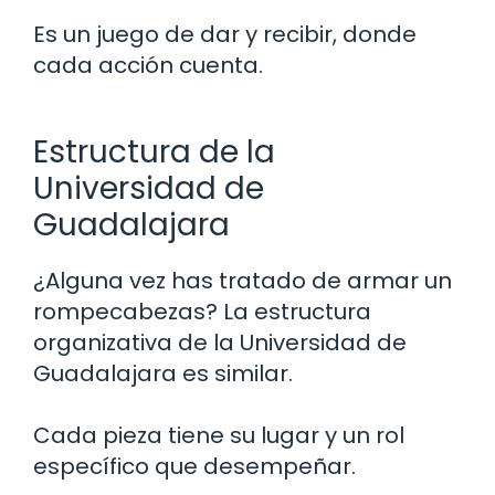
Es un juego de dar y recibir, donde
cada acción cuenta.
Estructura de la
Universidad de
Guadalajara
¿Alguna vez has tratado de armar un
rompecabezas? La estructura
organizativa de la Universidad de
Guadalajara es similar.
Cada pieza tiene su lugar y un rol
específico que desempeñar.