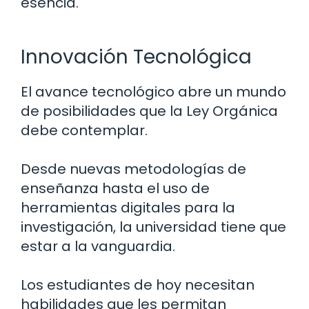
esencia.
Innovación Tecnológica
El avance tecnológico abre un mundo
de posibilidades que la Ley Orgánica
debe contemplar.
Desde nuevas metodologías de
enseñanza hasta el uso de
herramientas digitales para la
investigación, la universidad tiene que
estar a la vanguardia.
Los estudiantes de hoy necesitan
habilidades que les permitan