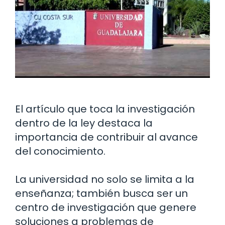
El artículo que toca la investigación
dentro de la ley destaca la
importancia de contribuir al avance
del conocimiento.
La universidad no solo se limita a la
enseñanza; también busca ser un
centro de investigación que genere
soluciones a problemas de