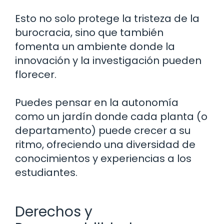
Esto no solo protege la tristeza de la
burocracia, sino que también
fomenta un ambiente donde la
innovación y la investigación pueden
florecer.
Puedes pensar en la autonomía
como un jardín donde cada planta (o
departamento) puede crecer a su
ritmo, ofreciendo una diversidad de
conocimientos y experiencias a los
estudiantes.
Derechos y