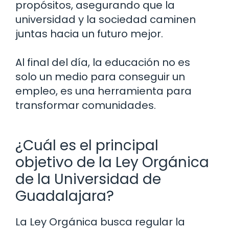
propósitos, asegurando que la
universidad y la sociedad caminen
juntas hacia un futuro mejor.
Al final del día, la educación no es
solo un medio para conseguir un
empleo, es una herramienta para
transformar comunidades.
¿Cuál es el principal
objetivo de la Ley Orgánica
de la Universidad de
Guadalajara?
La Ley Orgánica busca regular la