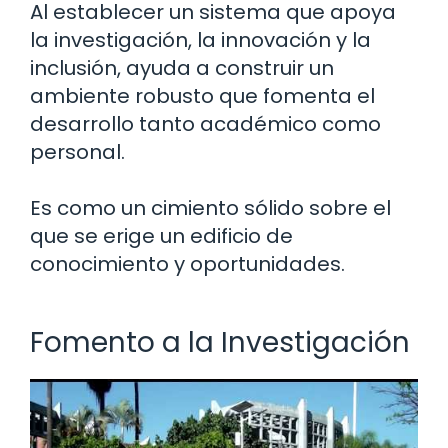
Al establecer un sistema que apoya
la investigación, la innovación y la
inclusión, ayuda a construir un
ambiente robusto que fomenta el
desarrollo tanto académico como
personal.
Es como un cimiento sólido sobre el
que se erige un edificio de
conocimiento y oportunidades.
Fomento a la Investigación