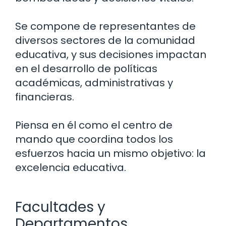
Se compone de representantes de
diversos sectores de la comunidad
educativa, y sus decisiones impactan
en el desarrollo de políticas
académicas, administrativas y
financieras.
Piensa en él como el centro de
mando que coordina todos los
esfuerzos hacia un mismo objetivo: la
excelencia educativa.
Facultades y
Departamentos