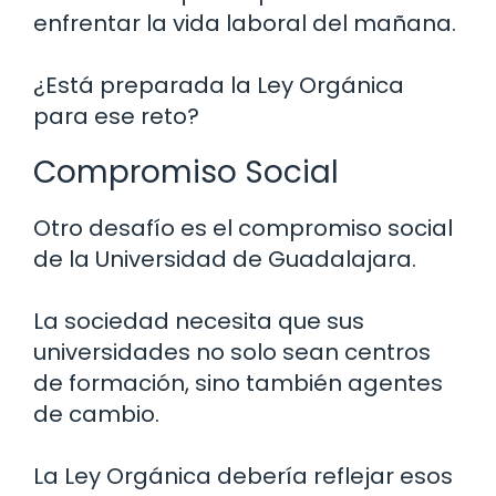
enfrentar la vida laboral del mañana.
¿Está preparada la Ley Orgánica
para ese reto?
Compromiso Social
Otro desafío es el compromiso social
de la Universidad de Guadalajara.
La sociedad necesita que sus
universidades no solo sean centros
de formación, sino también agentes
de cambio.
La Ley Orgánica debería reflejar esos