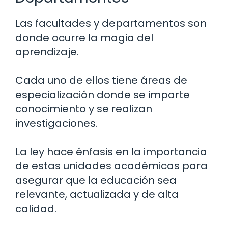
Las facultades y departamentos son
donde ocurre la magia del
aprendizaje.
Cada uno de ellos tiene áreas de
especialización donde se imparte
conocimiento y se realizan
investigaciones.
La ley hace énfasis en la importancia
de estas unidades académicas para
asegurar que la educación sea
relevante, actualizada y de alta
calidad.