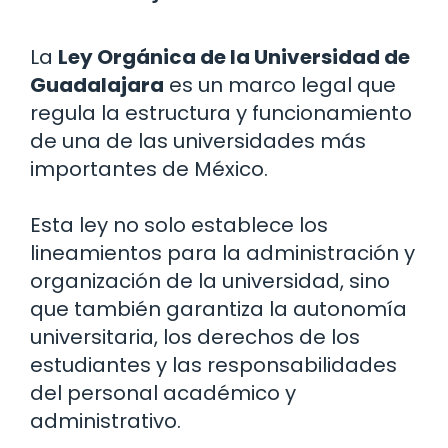
La
Ley Orgánica de la Universidad de
Guadalajara
es un marco legal que
regula la estructura y funcionamiento
de una de las universidades más
importantes de México.
Esta ley no solo establece los
lineamientos para la administración y
organización de la universidad, sino
que también garantiza la autonomía
universitaria, los derechos de los
estudiantes y las responsabilidades
del personal académico y
administrativo.