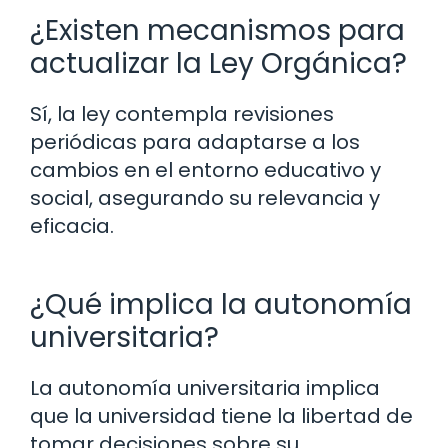
¿Existen mecanismos para
actualizar la Ley Orgánica?
Sí, la ley contempla revisiones
periódicas para adaptarse a los
cambios en el entorno educativo y
social, asegurando su relevancia y
eficacia.
¿Qué implica la autonomía
universitaria?
La autonomía universitaria implica
que la universidad tiene la libertad de
tomar decisiones sobre su