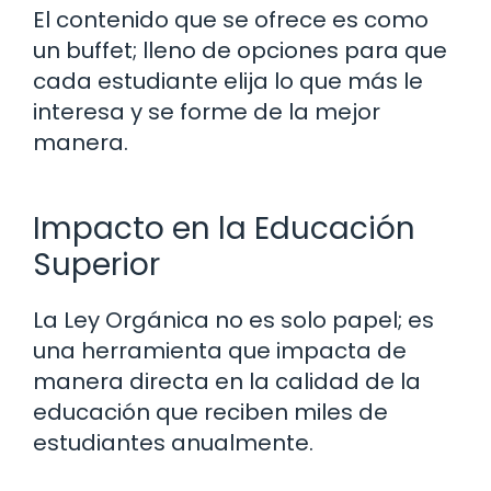
El contenido que se ofrece es como
un buffet; lleno de opciones para que
cada estudiante elija lo que más le
interesa y se forme de la mejor
manera.
Impacto en la Educación
Superior
La Ley Orgánica no es solo papel; es
una herramienta que impacta de
manera directa en la calidad de la
educación que reciben miles de
estudiantes anualmente.