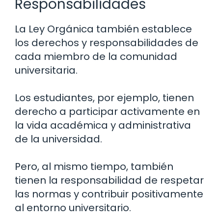
Responsabilidades
La Ley Orgánica también establece
los derechos y responsabilidades de
cada miembro de la comunidad
universitaria.
Los estudiantes, por ejemplo, tienen
derecho a participar activamente en
la vida académica y administrativa
de la universidad.
Pero, al mismo tiempo, también
tienen la responsabilidad de respetar
las normas y contribuir positivamente
al entorno universitario.