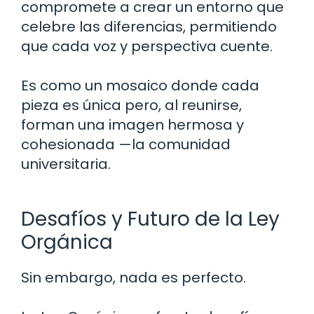
compromete a crear un entorno que
celebre las diferencias, permitiendo
que cada voz y perspectiva cuente.
Es como un mosaico donde cada
pieza es única pero, al reunirse,
forman una imagen hermosa y
cohesionada —la comunidad
universitaria.
Desafíos y Futuro de la Ley
Orgánica
Sin embargo, nada es perfecto.