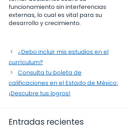
funcionamiento sin interferencias
externas, lo cual es vital para su
desarrollo y crecimiento.
¿Debo incluir mis estudios en el
currículum?
Consulta tu boleta de
calificaciones en el Estado de México:
¡Descubre tus logros!
Entradas recientes