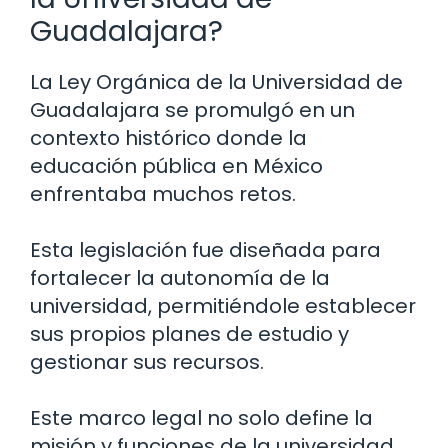
Guadalajara?
La Ley Orgánica de la Universidad de
Guadalajara se promulgó en un
contexto histórico donde la
educación pública en México
enfrentaba muchos retos.
Esta legislación fue diseñada para
fortalecer la autonomía de la
universidad, permitiéndole establecer
sus propios planes de estudio y
gestionar sus recursos.
Este marco legal no solo define la
misión y funciones de la universidad,