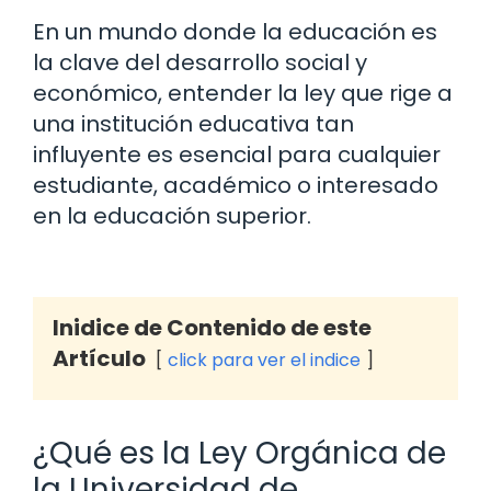
En un mundo donde la educación es
la clave del desarrollo social y
económico, entender la ley que rige a
una institución educativa tan
influyente es esencial para cualquier
estudiante, académico o interesado
en la educación superior.
Inidice de Contenido de este
Artículo
click para ver el indice
¿Qué es la Ley Orgánica de
la Universidad de