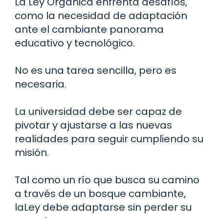
La Ley Orgánica enfrenta desafíos,
como la necesidad de adaptación
ante el cambiante panorama
educativo y tecnológico.
No es una tarea sencilla, pero es
necesaria.
La universidad debe ser capaz de
pivotar y ajustarse a las nuevas
realidades para seguir cumpliendo su
misión.
Tal como un río que busca su camino
a través de un bosque cambiante,
laLey debe adaptarse sin perder su