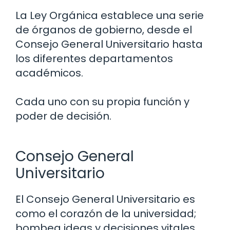
La Ley Orgánica establece una serie
de órganos de gobierno, desde el
Consejo General Universitario hasta
los diferentes departamentos
académicos.
Cada uno con su propia función y
poder de decisión.
Consejo General
Universitario
El Consejo General Universitario es
como el corazón de la universidad;
bombea ideas y decisiones vitales.