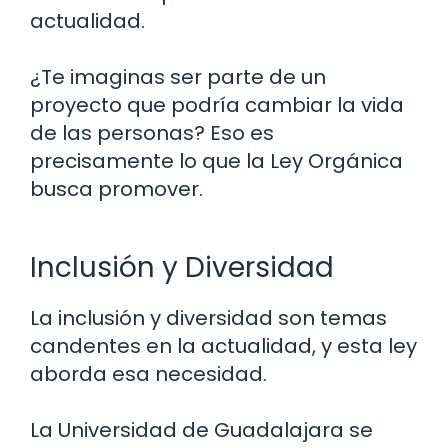
actualidad.
¿Te imaginas ser parte de un
proyecto que podría cambiar la vida
de las personas? Eso es
precisamente lo que la Ley Orgánica
busca promover.
Inclusión y Diversidad
La inclusión y diversidad son temas
candentes en la actualidad, y esta ley
aborda esa necesidad.
La Universidad de Guadalajara se