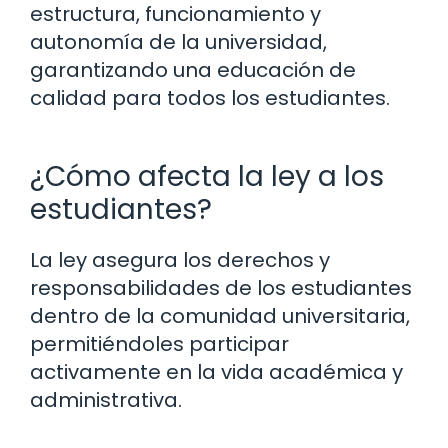
estructura, funcionamiento y
autonomía de la universidad,
garantizando una educación de
calidad para todos los estudiantes.
¿Cómo afecta la ley a los
estudiantes?
La ley asegura los derechos y
responsabilidades de los estudiantes
dentro de la comunidad universitaria,
permitiéndoles participar
activamente en la vida académica y
administrativa.