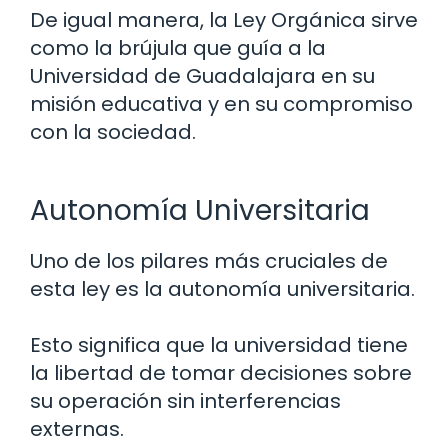
De igual manera, la Ley Orgánica sirve
como la brújula que guía a la
Universidad de Guadalajara en su
misión educativa y en su compromiso
con la sociedad.
Autonomía Universitaria
Uno de los pilares más cruciales de
esta ley es la autonomía universitaria.
Esto significa que la universidad tiene
la libertad de tomar decisiones sobre
su operación sin interferencias
externas.