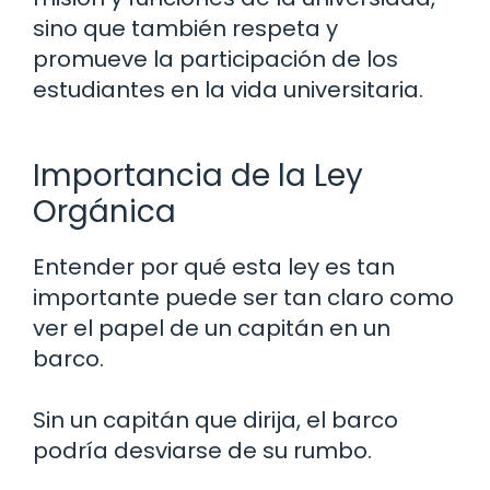
sino que también respeta y
promueve la participación de los
estudiantes en la vida universitaria.
Importancia de la Ley
Orgánica
Entender por qué esta ley es tan
importante puede ser tan claro como
ver el papel de un capitán en un
barco.
Sin un capitán que dirija, el barco
podría desviarse de su rumbo.