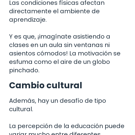
Las condiciones físicas afectan
directamente el ambiente de
aprendizaje.
Y es que, ¡imagínate asistiendo a
clases en un aula sin ventanas ni
asientos cómodos! La motivación se
esfuma como el aire de un globo
pinchado.
Cambio cultural
Además, hay un desafío de tipo
cultural.
La percepción de la educación puede
variar mucho entre diferentes