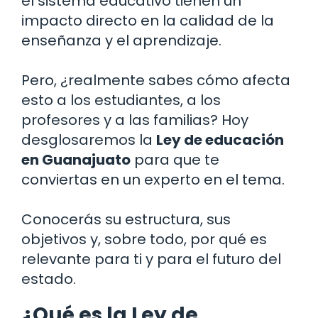
el sistema educativo tienen un
impacto directo en la calidad de la
enseñanza y el aprendizaje.
Pero, ¿realmente sabes cómo afecta
esto a los estudiantes, a los
profesores y a las familias? Hoy
desglosaremos la
Ley de educación
en Guanajuato
para que te
conviertas en un experto en el tema.
Conocerás su estructura, sus
objetivos y, sobre todo, por qué es
relevante para ti y para el futuro del
estado.
¿Qué es la Ley de