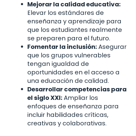
Mejorar la calidad educativa:
Elevar los estándares de
enseñanza y aprendizaje para
que los estudiantes realmente
se preparen para el futuro.
Fomentar la inclusión:
Asegurar
que los grupos vulnerables
tengan igualdad de
oportunidades en el acceso a
una educación de calidad.
Desarrollar competencias para
el siglo XXI:
Ampliar los
enfoques de enseñanza para
incluir habilidades críticas,
creativas y colaborativas.