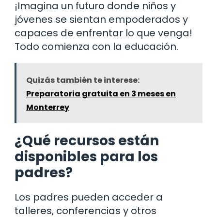
¡Imagina un futuro donde niños y
jóvenes se sientan empoderados y
capaces de enfrentar lo que venga!
Todo comienza con la educación.
Quizás también te interese:
Preparatoria gratuita en 3 meses en
Monterrey
¿Qué recursos están
disponibles para los
padres?
Los padres pueden acceder a
talleres, conferencias y otros