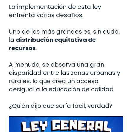
La implementación de esta ley
enfrenta varios desafíos.
Uno de los más grandes es, sin duda,
la
distribución equitativa de
recursos
.
A menudo, se observa una gran
disparidad entre las zonas urbanas y
rurales, lo que crea un acceso
desigual a la educación de calidad.
¿Quién dijo que sería fácil, verdad?