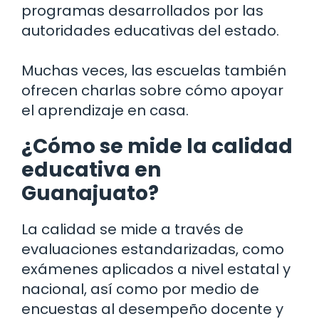
programas desarrollados por las
autoridades educativas del estado.
Muchas veces, las escuelas también
ofrecen charlas sobre cómo apoyar
el aprendizaje en casa.
¿Cómo se mide la calidad
educativa en
Guanajuato?
La calidad se mide a través de
evaluaciones estandarizadas, como
exámenes aplicados a nivel estatal y
nacional, así como por medio de
encuestas al desempeño docente y