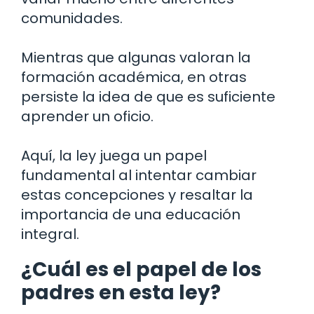
comunidades.
Mientras que algunas valoran la
formación académica, en otras
persiste la idea de que es suficiente
aprender un oficio.
Aquí, la ley juega un papel
fundamental al intentar cambiar
estas concepciones y resaltar la
importancia de una educación
integral.
¿Cuál es el papel de los
padres en esta ley?