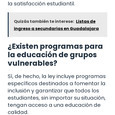
la satisfacción estudiantil.
Quizás también te interese:
Listas de
ingreso a secundarias en Guadalajara
¿Existen programas para
la educación de grupos
vulnerables?
Sí, de hecho, la ley incluye programas
específicos destinados a fomentar la
inclusión y garantizar que todos los
estudiantes, sin importar su situación,
tengan acceso a una educación de
calidad.