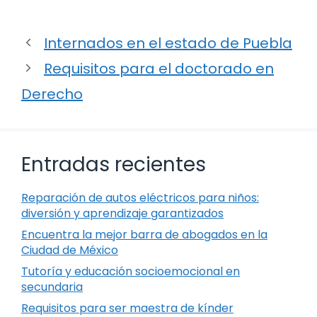
Internados en el estado de Puebla
Requisitos para el doctorado en
Derecho
Entradas recientes
Reparación de autos eléctricos para niños:
diversión y aprendizaje garantizados
Encuentra la mejor barra de abogados en la
Ciudad de México
Tutoría y educación socioemocional en
secundaria
Requisitos para ser maestra de kínder