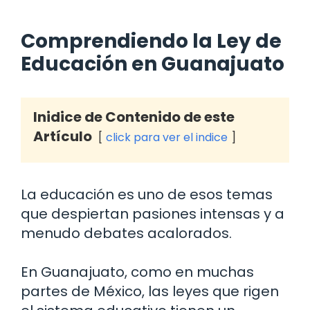
Comprendiendo la Ley de
Educación en Guanajuato
Inidice de Contenido de este
Artículo
click para ver el indice
La educación es uno de esos temas
que despiertan pasiones intensas y a
menudo debates acalorados.
En Guanajuato, como en muchas
partes de México, las leyes que rigen