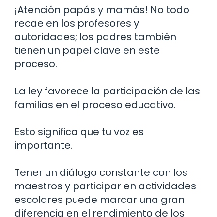
¡Atención papás y mamás! No todo
recae en los profesores y
autoridades; los padres también
tienen un papel clave en este
proceso.
La ley favorece la participación de las
familias en el proceso educativo.
Esto significa que tu voz es
importante.
Tener un diálogo constante con los
maestros y participar en actividades
escolares puede marcar una gran
diferencia en el rendimiento de los