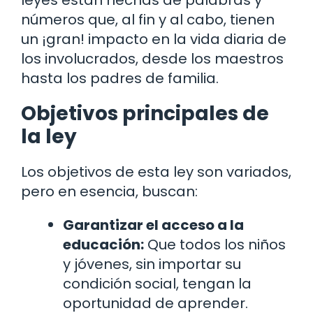
números que, al fin y al cabo, tienen
un ¡gran! impacto en la vida diaria de
los involucrados, desde los maestros
hasta los padres de familia.
Objetivos principales de
la ley
Los objetivos de esta ley son variados,
pero en esencia, buscan:
Garantizar el acceso a la
educación:
Que todos los niños
y jóvenes, sin importar su
condición social, tengan la
oportunidad de aprender.