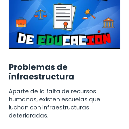
Problemas de
infraestructura
Aparte de la falta de recursos
humanos, existen escuelas que
luchan con infraestructuras
deterioradas.