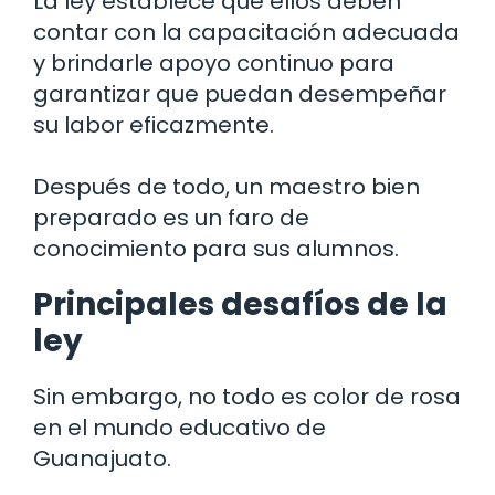
La ley establece que ellos deben
contar con la capacitación adecuada
y brindarle apoyo continuo para
garantizar que puedan desempeñar
su labor eficazmente.
Después de todo, un maestro bien
preparado es un faro de
conocimiento para sus alumnos.
Principales desafíos de la
ley
Sin embargo, no todo es color de rosa
en el mundo educativo de
Guanajuato.