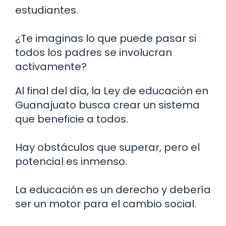
estudiantes.
¿Te imaginas lo que puede pasar si
todos los padres se involucran
activamente?
Al final del día, la Ley de educación en
Guanajuato busca crear un sistema
que beneficie a todos.
Hay obstáculos que superar, pero el
potencial es inmenso.
La educación es un derecho y debería
ser un motor para el cambio social.