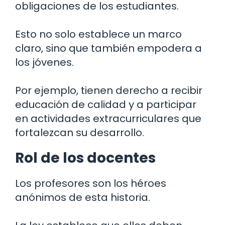
obligaciones de los estudiantes.
Esto no solo establece un marco
claro, sino que también empodera a
los jóvenes.
Por ejemplo, tienen derecho a recibir
educación de calidad y a participar
en actividades extracurriculares que
fortalezcan su desarrollo.
Rol de los docentes
Los profesores son los héroes
anónimos de esta historia.