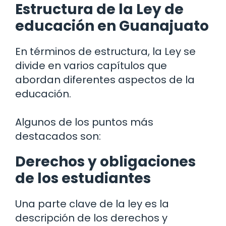
Estructura de la Ley de
educación en Guanajuato
En términos de estructura, la Ley se
divide en varios capítulos que
abordan diferentes aspectos de la
educación.
Algunos de los puntos más
destacados son:
Derechos y obligaciones
de los estudiantes
Una parte clave de la ley es la
descripción de los derechos y