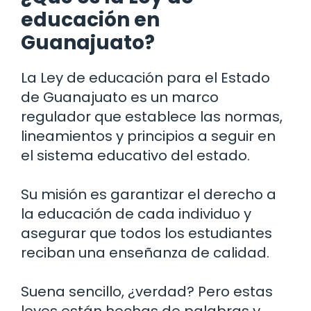
educación en
Guanajuato?
La Ley de educación para el Estado
de Guanajuato es un marco
regulador que establece las normas,
lineamientos y principios a seguir en
el sistema educativo del estado.
Su misión es garantizar el derecho a
la educación de cada individuo y
asegurar que todos los estudiantes
reciban una enseñanza de calidad.
Suena sencillo, ¿verdad? Pero estas
leyes están hechas de palabras y