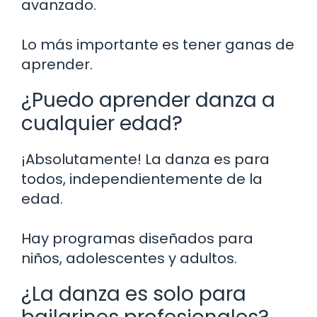
avanzado.
Lo más importante es tener ganas de
aprender.
¿Puedo aprender danza a
cualquier edad?
¡Absolutamente! La danza es para
todos, independientemente de la
edad.
Hay programas diseñados para
niños, adolescentes y adultos.
¿La danza es solo para