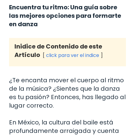
Encuentra tu ritmo: Una guía sobre
las mejores opciones para formarte
en danza
Inidice de Contenido de este
Artículo
click para ver el indice
¿Te encanta mover el cuerpo al ritmo
de la música? ¿Sientes que la danza
es tu pasión? Entonces, has llegado al
lugar correcto.
En México, la cultura del baile está
profundamente arraigada y cuenta