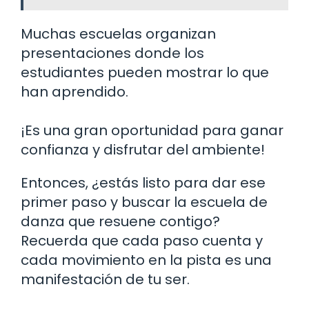
Muchas escuelas organizan
presentaciones donde los
estudiantes pueden mostrar lo que
han aprendido.
¡Es una gran oportunidad para ganar
confianza y disfrutar del ambiente!
Entonces, ¿estás listo para dar ese
primer paso y buscar la escuela de
danza que resuene contigo?
Recuerda que cada paso cuenta y
cada movimiento en la pista es una
manifestación de tu ser.