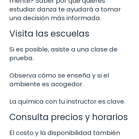
mente? Saber por qué quieres
estudiar danza te ayudará a tomar
una decisión más informada.
Visita las escuelas
Si es posible, asiste a una clase de
prueba.
Observa cómo se enseña y si el
ambiente es acogedor.
La química con tu instructor es clave.
Consulta precios y horarios
El costo y la disponibilidad también