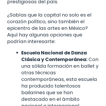
prestigiosas del país.
¿Sabías que la capital no solo es el
corazón político, sino también el
epicentro de las artes en México?
Aquí hay algunas opciones que
podrían interesarte:
Escuela Nacional de Danza
Clásica y Contemporánea:
Con
una sólida formación en ballet y
otras técnicas
contemporáneas, esta escuela
ha producido talentosos
bailarines que se han
destacado en el ámbito
nacional e internacional.