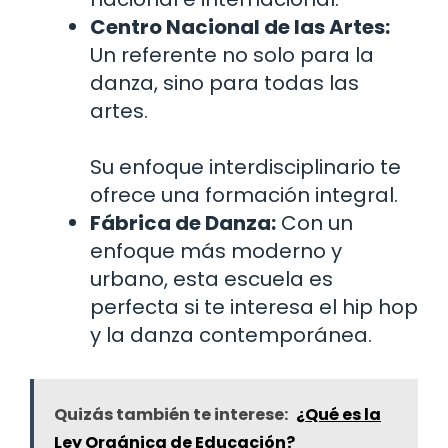
Centro Nacional de las Artes:
Un referente no solo para la
danza, sino para todas las
artes.
Su enfoque interdisciplinario te
ofrece una formación integral.
Fábrica de Danza:
Con un
enfoque más moderno y
urbano, esta escuela es
perfecta si te interesa el hip hop
y la danza contemporánea.
Quizás también te interese:
¿Qué es la
Ley Orgánica de Educación?