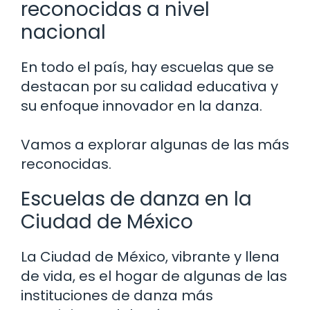
reconocidas a nivel
nacional
En todo el país, hay escuelas que se
destacan por su calidad educativa y
su enfoque innovador en la danza.
Vamos a explorar algunas de las más
reconocidas.
Escuelas de danza en la
Ciudad de México
La Ciudad de México, vibrante y llena
de vida, es el hogar de algunas de las
instituciones de danza más