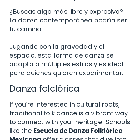
¿Buscas algo más libre y expresivo?
La danza contemporánea podría ser
tu camino.
Jugando con la gravedad y el
espacio, esta forma de danza se
adapta a múltiples estilos y es ideal
para quienes quieren experimentar.
Danza folclórica
If you’re interested in cultural roots,
traditional folk dance is a vibrant way
to connect with your heritage! Schools
like the
Escuela de Danza Folklórica
Mexicana
offer classes that dive into