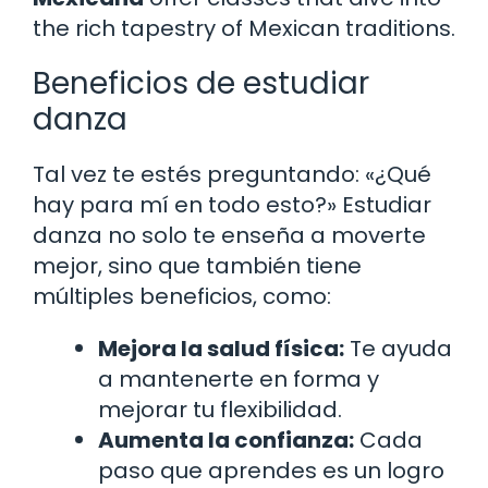
the rich tapestry of Mexican traditions.
Beneficios de estudiar
danza
Tal vez te estés preguntando: «¿Qué
hay para mí en todo esto?» Estudiar
danza no solo te enseña a moverte
mejor, sino que también tiene
múltiples beneficios, como:
Mejora la salud física:
Te ayuda
a mantenerte en forma y
mejorar tu flexibilidad.
Aumenta la confianza:
Cada
paso que aprendes es un logro