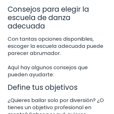
Consejos para elegir la
escuela de danza
adecuada
Con tantas opciones disponibles,
escoger la escuela adecuada puede
parecer abrumador.
Aquí hay algunos consejos que
pueden ayudarte:
Define tus objetivos
¿Quieres bailar solo por diversión? ¿O
tienes un objetivo profesional en