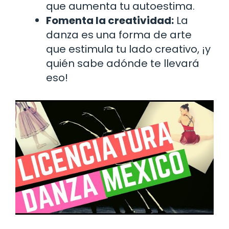
que aumenta tu autoestima.
Fomenta la creatividad:
La
danza es una forma de arte
que estimula tu lado creativo, ¡y
quién sabe adónde te llevará
eso!