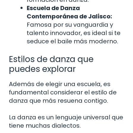
Escuela de Danza
Contemporánea de Jalisco:
Famosa por su vanguardia y
talento innovador, es ideal si te
seduce el baile más moderno.
Estilos de danza que
puedes explorar
Además de elegir una escuela, es
fundamental considerar el estilo de
danza que más resuena contigo.
La danza es un lenguaje universal que
tiene muchas dialectos.