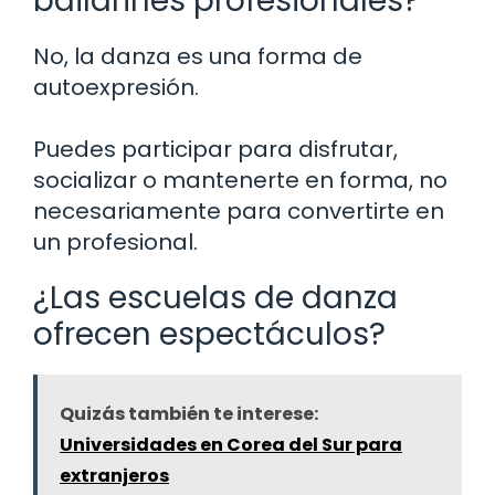
bailarines profesionales?
No, la danza es una forma de
autoexpresión.
Puedes participar para disfrutar,
socializar o mantenerte en forma, no
necesariamente para convertirte en
un profesional.
¿Las escuelas de danza
ofrecen espectáculos?
Quizás también te interese:
Universidades en Corea del Sur para
extranjeros