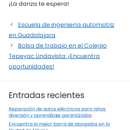
¡La danza te espera!
Escuela de ingeniería automotriz
en Guadalajara
Bolsa de trabajo en el Colegio
Tepeyac Lindavista: ¡Encuentra
oportunidades!
Entradas recientes
Reparación de autos eléctricos para niños:
diversión y aprendizaje garantizados
Encuentra la mejor barra de abogados en la