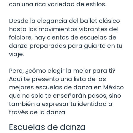
con una rica variedad de estilos.
Desde la elegancia del ballet clásico
hasta los movimientos vibrantes del
folclore, hay cientos de escuelas de
danza preparadas para guiarte en tu
viaje.
Pero, ¿cómo elegir la mejor para ti?
Aquí te presento una lista de las
mejores escuelas de danza en México
que no solo te enseñarán pasos, sino
también a expresar tu identidad a
través de la danza.
Escuelas de danza