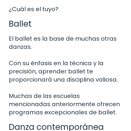
¿Cuál es el tuyo?
Ballet
El ballet es la base de muchas otras
danzas.
Con su énfasis en la técnica y la
precisión, aprender ballet te
proporcionará una disciplina valiosa.
Muchas de las escuelas
mencionadas anteriormente ofrecen
programas excepcionales de ballet.
Danza contemporánea