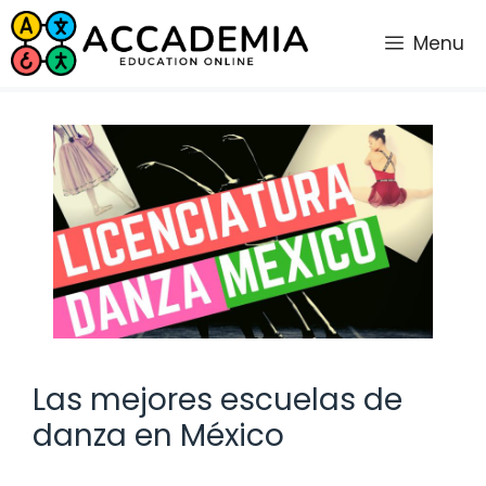
Saltar
al
Menu
contenido
Las mejores escuelas de
danza en México