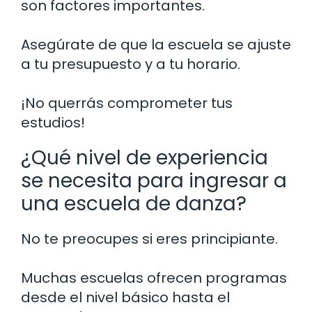
son factores importantes.
Asegúrate de que la escuela se ajuste
a tu presupuesto y a tu horario.
¡No querrás comprometer tus
estudios!
¿Qué nivel de experiencia
se necesita para ingresar a
una escuela de danza?
No te preocupes si eres principiante.
Muchas escuelas ofrecen programas
desde el nivel básico hasta el