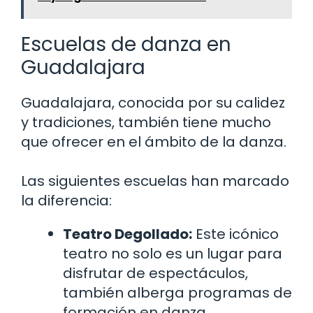
Escuelas de danza en
Guadalajara
Guadalajara, conocida por su calidez
y tradiciones, también tiene mucho
que ofrecer en el ámbito de la danza.
Las siguientes escuelas han marcado
la diferencia:
Teatro Degollado:
Este icónico
teatro no solo es un lugar para
disfrutar de espectáculos,
también alberga programas de
formación en danza.