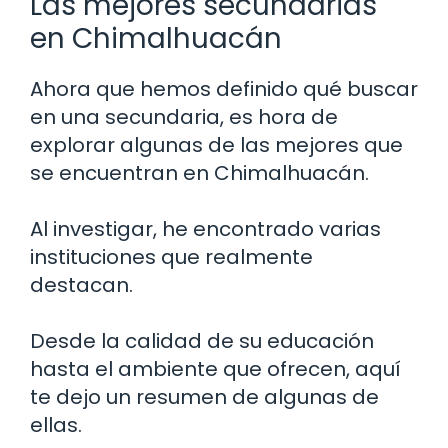
Las mejores secundarias
en Chimalhuacán
Ahora que hemos definido qué buscar
en una secundaria, es hora de
explorar algunas de las mejores que
se encuentran en Chimalhuacán.
Al investigar, he encontrado varias
instituciones que realmente
destacan.
Desde la calidad de su educación
hasta el ambiente que ofrecen, aquí
te dejo un resumen de algunas de
ellas.