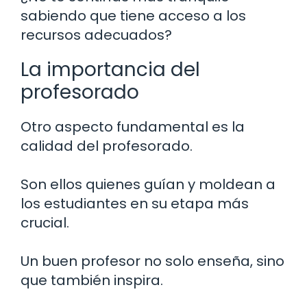
sabiendo que tiene acceso a los
recursos adecuados?
La importancia del
profesorado
Otro aspecto fundamental es la
calidad del profesorado.
Son ellos quienes guían y moldean a
los estudiantes en su etapa más
crucial.
Un buen profesor no solo enseña, sino
que también inspira.