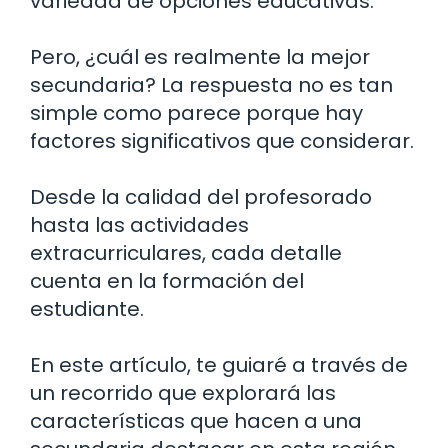
variedad de opciones educativas.
Pero, ¿cuál es realmente la mejor
secundaria? La respuesta no es tan
simple como parece porque hay
factores significativos que considerar.
Desde la calidad del profesorado
hasta las actividades
extracurriculares, cada detalle
cuenta en la formación del
estudiante.
En este artículo, te guiaré a través de
un recorrido que explorará las
características que hacen a una