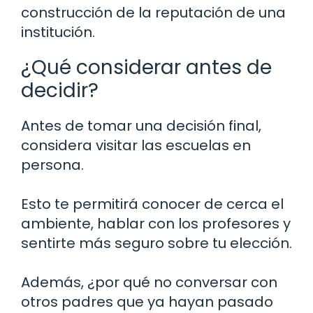
construcción de la reputación de una
institución.
¿Qué considerar antes de
decidir?
Antes de tomar una decisión final,
considera visitar las escuelas en
persona.
Esto te permitirá conocer de cerca el
ambiente, hablar con los profesores y
sentirte más seguro sobre tu elección.
Además, ¿por qué no conversar con
otros padres que ya hayan pasado