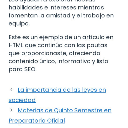
habilidades e intereses mientras
fomentan la amistad y el trabajo en
equipo.
Este es un ejemplo de un artículo en
HTML que continúa con las pautas
que proporcionaste, ofreciendo
contenido único, informativo y listo
para SEO.
La importancia de las leyes en
sociedad
Materias de Quinto Semestre en
Preparatoria Oficial