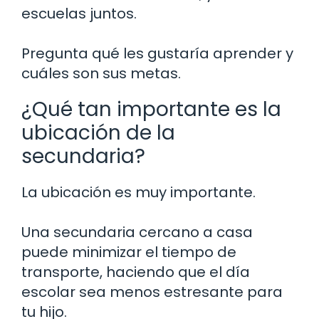
escuelas juntos.
Pregunta qué les gustaría aprender y
cuáles son sus metas.
¿Qué tan importante es la
ubicación de la
secundaria?
La ubicación es muy importante.
Una secundaria cercano a casa
puede minimizar el tiempo de
transporte, haciendo que el día
escolar sea menos estresante para
tu hijo.