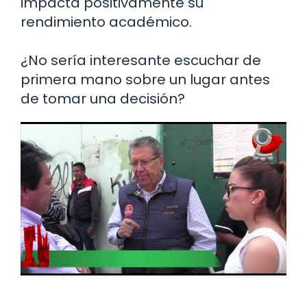
impacta positivamente su
rendimiento académico.
¿No sería interesante escuchar de
primera mano sobre un lugar antes
de tomar una decisión?