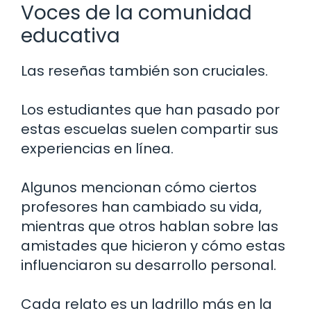
Voces de la comunidad
educativa
Las reseñas también son cruciales.
Los estudiantes que han pasado por
estas escuelas suelen compartir sus
experiencias en línea.
Algunos mencionan cómo ciertos
profesores han cambiado su vida,
mientras que otros hablan sobre las
amistades que hicieron y cómo estas
influenciaron su desarrollo personal.
Cada relato es un ladrillo más en la