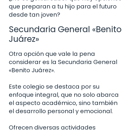
que preparan a tu hijo para el futuro
desde tan joven?
Secundaria General «Benito
Juárez»
Otra opción que vale la pena
considerar es la Secundaria General
«Benito Juárez».
Este colegio se destaca por su
enfoque integral, que no solo abarca
el aspecto académico, sino también
el desarrollo personal y emocional.
Ofrecen diversas actividades