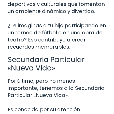
deportivas y culturales que fomentan
un ambiente dinámico y divertido.
¿Te imaginas a tu hijo participando en
un torneo de fútbol o en una obra de
teatro? Eso contribuye a crear
recuerdos memorables.
Secundaria Particular
«Nueva Vida»
Por último, pero no menos
importante, tenemos a la Secundaria
Particular «Nueva Vida».
Es conocida por su atención