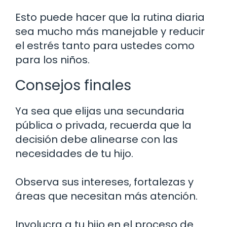
Esto puede hacer que la rutina diaria
sea mucho más manejable y reducir
el estrés tanto para ustedes como
para los niños.
Consejos finales
Ya sea que elijas una secundaria
pública o privada, recuerda que la
decisión debe alinearse con las
necesidades de tu hijo.
Observa sus intereses, fortalezas y
áreas que necesitan más atención.
Involucra a tu hijo en el proceso de