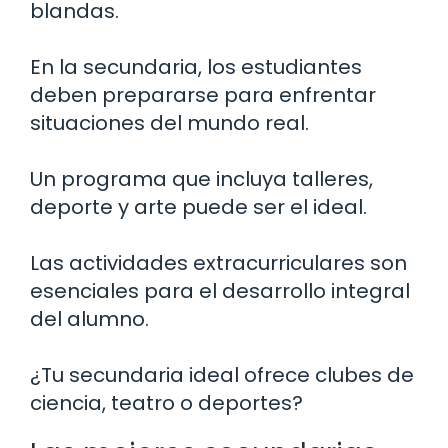
blandas.
En la secundaria, los estudiantes
deben prepararse para enfrentar
situaciones del mundo real.
Un programa que incluya talleres,
deporte y arte puede ser el ideal.
Las actividades extracurriculares son
esenciales para el desarrollo integral
del alumno.
¿Tu secundaria ideal ofrece clubes de
ciencia, teatro o deportes?