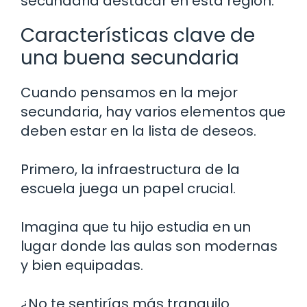
secundaria destacar en esta región.
Características clave de
una buena secundaria
Cuando pensamos en la mejor
secundaria, hay varios elementos que
deben estar en la lista de deseos.
Primero, la infraestructura de la
escuela juega un papel crucial.
Imagina que tu hijo estudia en un
lugar donde las aulas son modernas
y bien equipadas.
¿No te sentirías más tranquilo