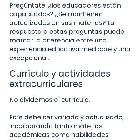
Pregúntate: ¿los educadores están
capacitados? ¿Se mantienen
actualizados en sus materias? La
respuesta a estas preguntas puede
marcar la diferencia entre una
experiencia educativa mediocre y una
excepcional.
Currículo y actividades
extracurriculares
No olvidemos el currículo.
Este debe ser variado y actualizado,
incorporando tanto materias
académicas como habilidades