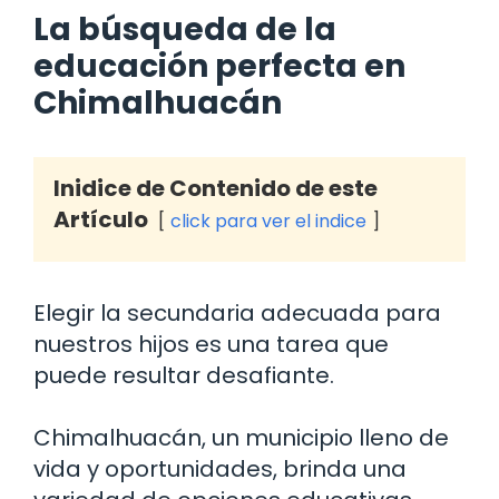
La búsqueda de la
educación perfecta en
Chimalhuacán
Inidice de Contenido de este
Artículo
click para ver el indice
Elegir la secundaria adecuada para
nuestros hijos es una tarea que
puede resultar desafiante.
Chimalhuacán, un municipio lleno de
vida y oportunidades, brinda una