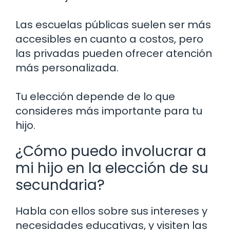
Las escuelas públicas suelen ser más
accesibles en cuanto a costos, pero
las privadas pueden ofrecer atención
más personalizada.
Tu elección depende de lo que
consideres más importante para tu
hijo.
¿Cómo puedo involucrar a
mi hijo en la elección de su
secundaria?
Habla con ellos sobre sus intereses y
necesidades educativas, y visiten las