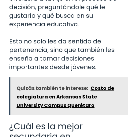
decisión, preguntándole qué le
gustaría y qué busca en su
experiencia educativa.
Esto no solo les da sentido de
pertenencia, sino que también les
enseña a tomar decisiones
importantes desde jóvenes.
Quizás también te interese:
Costo de
colegiatura en Arkansas State
University Campus Querétaro
¿Cuál es la mejor
secundaria en