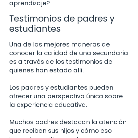
aprendizaje?
Testimonios de padres y
estudiantes
Una de las mejores maneras de
conocer la calidad de una secundaria
es a través de los testimonios de
quienes han estado allí.
Los padres y estudiantes pueden
ofrecer una perspectiva única sobre
la experiencia educativa.
Muchos padres destacan la atención
que reciben sus hijos y cómo eso