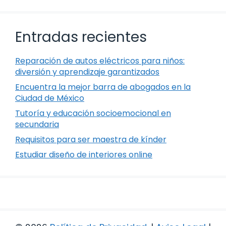
Entradas recientes
Reparación de autos eléctricos para niños:
diversión y aprendizaje garantizados
Encuentra la mejor barra de abogados en la
Ciudad de México
Tutoría y educación socioemocional en
secundaria
Requisitos para ser maestra de kínder
Estudiar diseño de interiores online