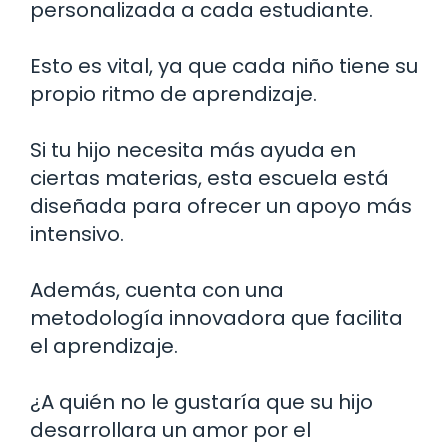
personalizada a cada estudiante.
Esto es vital, ya que cada niño tiene su
propio ritmo de aprendizaje.
Si tu hijo necesita más ayuda en
ciertas materias, esta escuela está
diseñada para ofrecer un apoyo más
intensivo.
Además, cuenta con una
metodología innovadora que facilita
el aprendizaje.
¿A quién no le gustaría que su hijo
desarrollara un amor por el