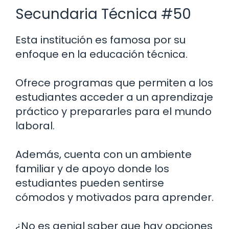
Secundaria Técnica #50
Esta institución es famosa por su
enfoque en la educación técnica.
Ofrece programas que permiten a los
estudiantes acceder a un aprendizaje
práctico y prepararles para el mundo
laboral.
Además, cuenta con un ambiente
familiar y de apoyo donde los
estudiantes pueden sentirse
cómodos y motivados para aprender.
¿No es genial saber que hay opciones