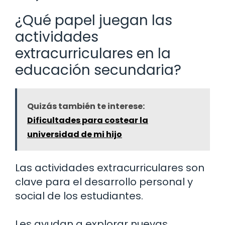
¿Qué papel juegan las
actividades
extracurriculares en la
educación secundaria?
Quizás también te interese:
Dificultades para costear la
universidad de mi hijo
Las actividades extracurriculares son
clave para el desarrollo personal y
social de los estudiantes.
Les ayudan a explorar nuevas