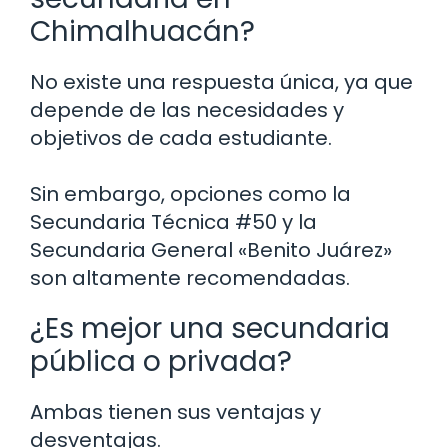
Chimalhuacán?
No existe una respuesta única, ya que
depende de las necesidades y
objetivos de cada estudiante.
Sin embargo, opciones como la
Secundaria Técnica #50 y la
Secundaria General «Benito Juárez»
son altamente recomendadas.
¿Es mejor una secundaria
pública o privada?
Ambas tienen sus ventajas y
desventajas.