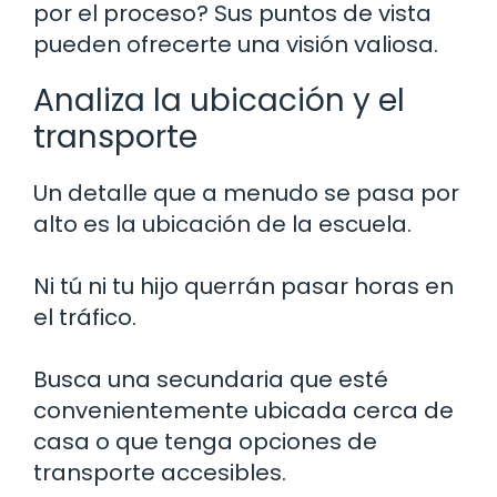
por el proceso? Sus puntos de vista
pueden ofrecerte una visión valiosa.
Analiza la ubicación y el
transporte
Un detalle que a menudo se pasa por
alto es la ubicación de la escuela.
Ni tú ni tu hijo querrán pasar horas en
el tráfico.
Busca una secundaria que esté
convenientemente ubicada cerca de
casa o que tenga opciones de
transporte accesibles.