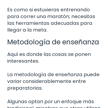
Es como si estuvieras entrenando
para correr una maratón; necesitas
las herramientas adecuadas para
llegar a la meta.
Metodología de enseñanza
Aquí es donde las cosas se ponen
interesantes.
La metodología de enseñanza puede
variar considerablemente entre
preparatorias.
Algunas optan por un enfoque más