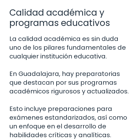
Calidad académica y
programas educativos
La calidad académica es sin duda
uno de los pilares fundamentales de
cualquier institución educativa.
En Guadalajara, hay preparatorias
que destacan por sus programas
académicos rigurosos y actualizados.
Esto incluye preparaciones para
exámenes estandarizados, así como
un enfoque en el desarrollo de
habilidades críticas y analíticas.