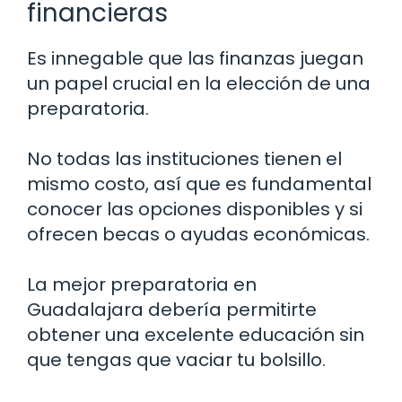
financieras
Es innegable que las finanzas juegan
un papel crucial en la elección de una
preparatoria.
No todas las instituciones tienen el
mismo costo, así que es fundamental
conocer las opciones disponibles y si
ofrecen becas o ayudas económicas.
La mejor preparatoria en
Guadalajara debería permitirte
obtener una excelente educación sin
que tengas que vaciar tu bolsillo.