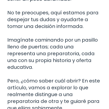
No te preocupes, aquí estamos para
despejar tus dudas y ayudarte a
tomar una decisión informada.
Imagínate caminando por un pasillo
lleno de puertas; cada una
representa una preparatoria, cada
una con su propia historia y oferta
educativa.
Pero, ¿cómo saber cuál abrir? En este
artículo, vamos a explorar lo que
realmente distingue a una
preparatoria de otra y te guiaré para
que elijas sabiamente.