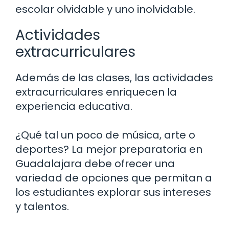
escolar olvidable y uno inolvidable.
Actividades
extracurriculares
Además de las clases, las actividades
extracurriculares enriquecen la
experiencia educativa.
¿Qué tal un poco de música, arte o
deportes? La mejor preparatoria en
Guadalajara debe ofrecer una
variedad de opciones que permitan a
los estudiantes explorar sus intereses
y talentos.