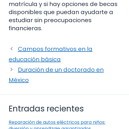
matrícula y si hay opciones de becas
disponibles que puedan ayudarte a
estudiar sin preocupaciones
financieras.
Campos formativos en la
educación básica
Duración de un doctorado en
México
Entradas recientes
Reparación de autos eléctricos para niños:
diversión y aprendizaje garantizados