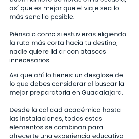
así que es mejor que el viaje sea lo
más sencillo posible.
Piénsalo como si estuvieras eligiendo
la ruta más corta hacia tu destino;
nadie quiere lidiar con atascos
innecesarios.
Así que ahí lo tienes: un desglose de
lo que debes considerar al buscar la
mejor preparatoria en Guadalajara.
Desde la calidad académica hasta
las instalaciones, todos estos
elementos se combinan para
ofrecerte una experiencia educativa