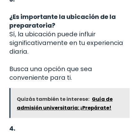
¿Es importante la ubicación de la
preparatoria?
Sí, la ubicación puede influir
significativamente en tu experiencia
diaria.
Busca una opción que sea
conveniente para ti.
Quizás también te interese:
Guía de
admisión universitaria: ¡Prepárate!
4.