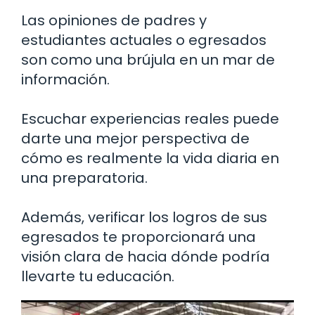
Las opiniones de padres y
estudiantes actuales o egresados
son como una brújula en un mar de
información.
Escuchar experiencias reales puede
darte una mejor perspectiva de
cómo es realmente la vida diaria en
una preparatoria.
Además, verificar los logros de sus
egresados te proporcionará una
visión clara de hacia dónde podría
llevarte tu educación.