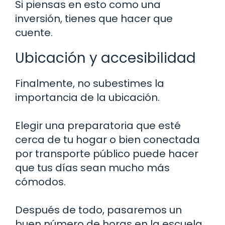
Si piensas en esto como una
inversión, tienes que hacer que
cuente.
Ubicación y accesibilidad
Finalmente, no subestimes la
importancia de la ubicación.
Elegir una preparatoria que esté
cerca de tu hogar o bien conectada
por transporte público puede hacer
que tus días sean mucho más
cómodos.
Después de todo, pasaremos un
buen número de horas en la escuela,