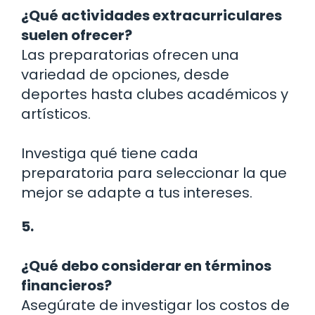
¿Qué actividades extracurriculares
suelen ofrecer?
Las preparatorias ofrecen una
variedad de opciones, desde
deportes hasta clubes académicos y
artísticos.
Investiga qué tiene cada
preparatoria para seleccionar la que
mejor se adapte a tus intereses.
5.
¿Qué debo considerar en términos
financieros?
Asegúrate de investigar los costos de