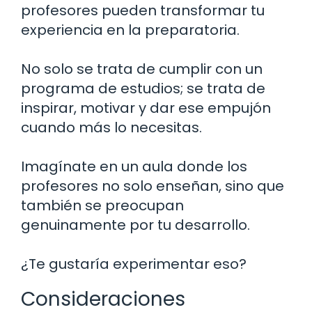
profesores pueden transformar tu
experiencia en la preparatoria.
No solo se trata de cumplir con un
programa de estudios; se trata de
inspirar, motivar y dar ese empujón
cuando más lo necesitas.
Imagínate en un aula donde los
profesores no solo enseñan, sino que
también se preocupan
genuinamente por tu desarrollo.
¿Te gustaría experimentar eso?
Consideraciones