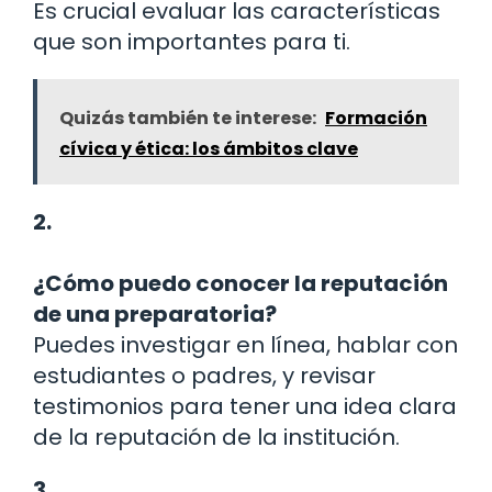
Es crucial evaluar las características
que son importantes para ti.
Quizás también te interese:
Formación
cívica y ética: los ámbitos clave
2.
¿Cómo puedo conocer la reputación
de una preparatoria?
Puedes investigar en línea, hablar con
estudiantes o padres, y revisar
testimonios para tener una idea clara
de la reputación de la institución.
3.