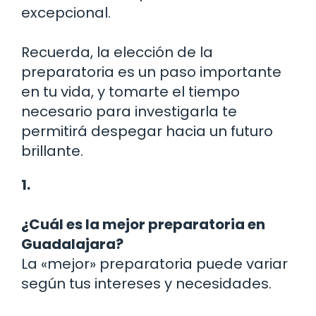
excepcional.
Recuerda, la elección de la
preparatoria es un paso importante
en tu vida, y tomarte el tiempo
necesario para investigarla te
permitirá despegar hacia un futuro
brillante.
1.
¿Cuál es la mejor preparatoria en
Guadalajara?
La «mejor» preparatoria puede variar
según tus intereses y necesidades.