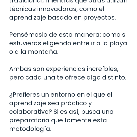
tradicional, mientras que otras utilizan
técnicas innovadoras, como el
aprendizaje basado en proyectos.
Pensémoslo de esta manera: como si
estuvieras eligiendo entre ir a la playa
o a la montaña.
Ambas son experiencias increíbles,
pero cada una te ofrece algo distinto.
¿Prefieres un entorno en el que el
aprendizaje sea práctico y
colaborativo? Si es así, busca una
preparatoria que fomente esta
metodología.