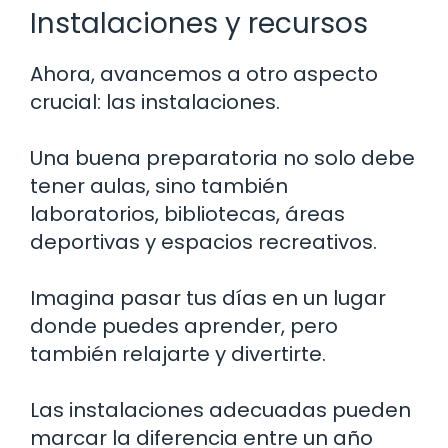
Instalaciones y recursos
Ahora, avancemos a otro aspecto
crucial: las instalaciones.
Una buena preparatoria no solo debe
tener aulas, sino también
laboratorios, bibliotecas, áreas
deportivas y espacios recreativos.
Imagina pasar tus días en un lugar
donde puedes aprender, pero
también relajarte y divertirte.
Las instalaciones adecuadas pueden
marcar la diferencia entre un año