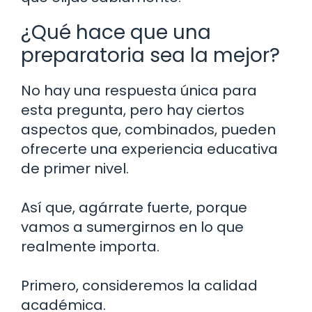
¿Qué hace que una
preparatoria sea la mejor?
No hay una respuesta única para
esta pregunta, pero hay ciertos
aspectos que, combinados, pueden
ofrecerte una experiencia educativa
de primer nivel.
Así que, agárrate fuerte, porque
vamos a sumergirnos en lo que
realmente importa.
Primero, consideremos la calidad
académica.