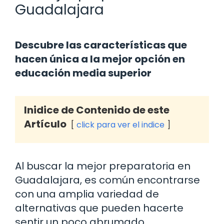
Guadalajara
Descubre las características que
hacen única a la mejor opción en
educación media superior
Inidice de Contenido de este
Artículo
click para ver el indice
Al buscar la mejor preparatoria en
Guadalajara, es común encontrarse
con una amplia variedad de
alternativas que pueden hacerte
sentir un poco abrumado.