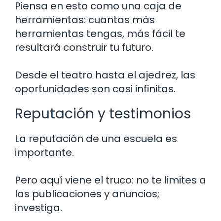
Piensa en esto como una caja de
herramientas: cuantas más
herramientas tengas, más fácil te
resultará construir tu futuro.
Desde el teatro hasta el ajedrez, las
oportunidades son casi infinitas.
Reputación y testimonios
La reputación de una escuela es
importante.
Pero aquí viene el truco: no te limites a
las publicaciones y anuncios;
investiga.