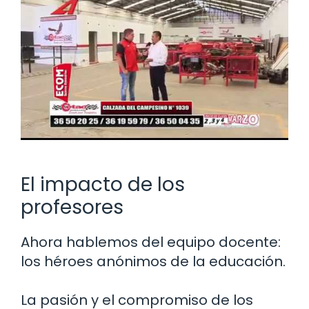
El impacto de los
profesores
Ahora hablemos del equipo docente:
los héroes anónimos de la educación.
La pasión y el compromiso de los