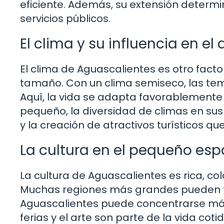
eficiente. Además, su extensión determi
servicios públicos.
El clima y su influencia en el 
El clima de Aguascalientes es otro fact
tamaño. Con un clima semiseco, las tem
Aquí, la vida se adapta favorablemente 
pequeño, la diversidad de climas en sus
y la creación de atractivos turísticos q
La cultura en el pequeño esp
La cultura de Aguascalientes es rica, 
Muchas regiones más grandes pueden ten
Aguascalientes puede concentrarse más e
ferias y el arte son parte de la vida cot