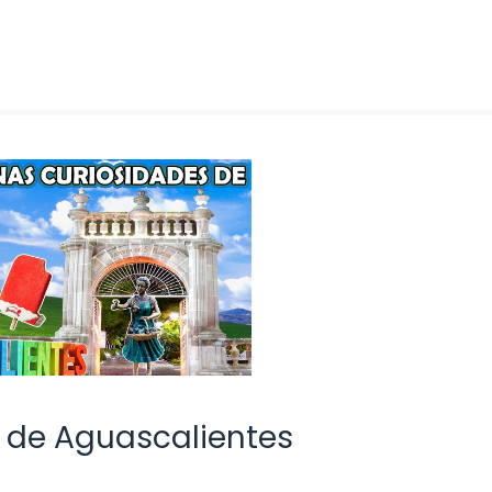
 de Aguascalientes