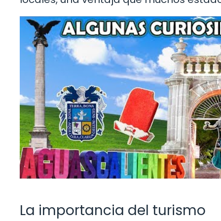
La importancia del turismo