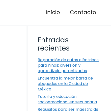
Inicio
Contacto
Entradas
recientes
Reparación de autos eléctricos
para niños: diversión y
aprendizaje garantizados
Encuentra la mejor barra de
abogados en la Ciudad de
México
Tutoría y educación
socioemocional en secundaria
Requisitos para ser maestra de