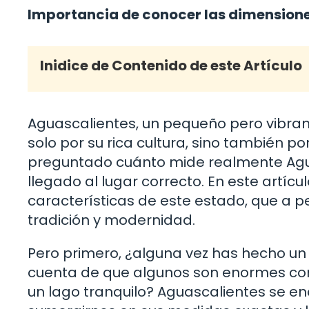
Importancia de conocer las dimensione
Inidice de Contenido de este Artículo
Aguascalientes, un pequeño pero vibran
solo por su rica cultura, sino también po
preguntado cuánto mide realmente Aguas
llegado al lugar correcto. En este artíc
características de este estado, que a 
tradición y modernidad.
Pero primero, ¿alguna vez has hecho un 
cuenta de que algunos son enormes co
un lago tranquilo? Aguascalientes se en