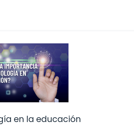
gía en la educación