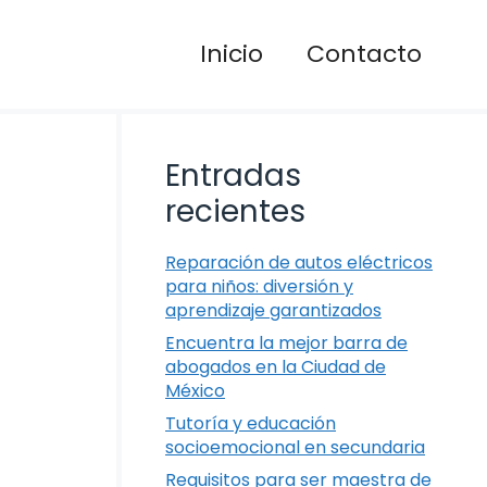
Inicio
Contacto
Entradas
recientes
Reparación de autos eléctricos
para niños: diversión y
aprendizaje garantizados
Encuentra la mejor barra de
abogados en la Ciudad de
México
Tutoría y educación
socioemocional en secundaria
Requisitos para ser maestra de