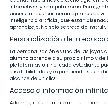
interactivas y computadoras. Pero, ¿s
acceso a recursos como aprendices virt
inteligencia artificial, que están dise
aprendizaje. No solo se trata de instruir,
Personalización de la educac
La personalización es una de las joyas
alumno aprende a su propio ritmo y de
plataformas online, cada estudiante pue
sus debilidades y expandiendo sus habil
alcance de un clic!
Acceso a información infinit
Además, recuerda que antes teníamos qu