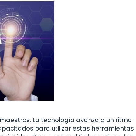
maestros. La tecnología avanza a un ritmo
capacitados para utilizar estas herramientas