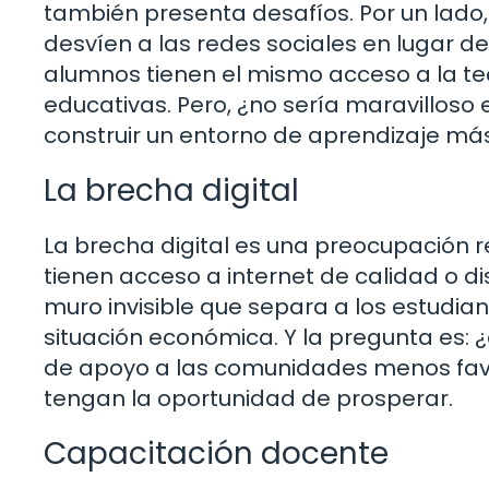
también presenta desafíos. Por un lado,
desvíen a las redes sociales en lugar d
alumnos tienen el mismo acceso a la t
educativas. Pero, ¿no sería maravillos
construir un entorno de aprendizaje más
La brecha digital
La brecha digital es una preocupación 
tienen acceso a internet de calidad o 
muro invisible que separa a los estudia
situación económica. Y la pregunta es:
de apoyo a las comunidades menos favo
tengan la oportunidad de prosperar.
Capacitación docente