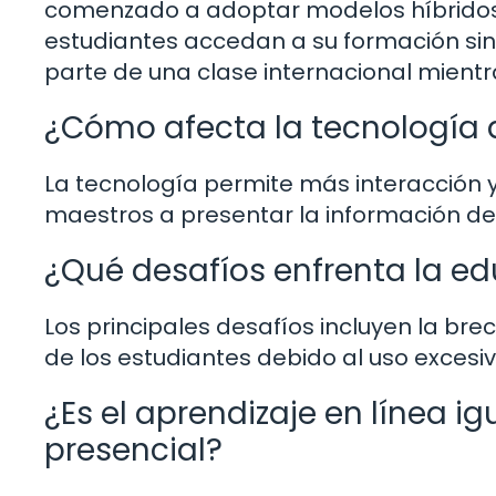
comenzado a adoptar modelos híbridos
estudiantes accedan a su formación sin
parte de una clase internacional mient
¿Cómo afecta la tecnología
La tecnología permite más interacción y
maestros a presentar la información de
¿Qué desafíos enfrenta la e
Los principales desafíos incluyen la brec
de los estudiantes debido al uso excesiv
¿Es el aprendizaje en línea ig
presencial?