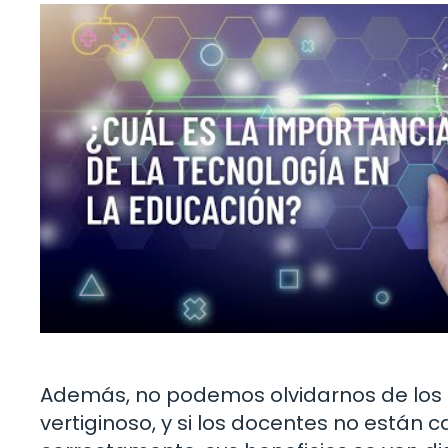
Además, no podemos olvidarnos de los 
vertiginoso, y si los docentes no están 