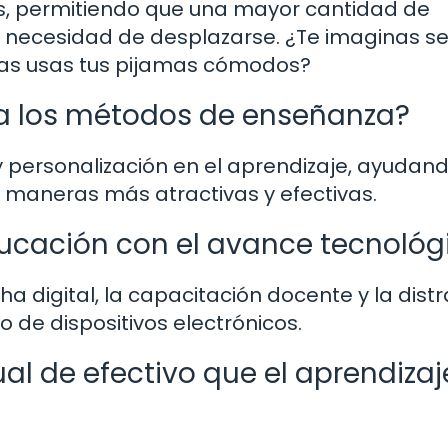
, permitiendo que una mayor cantidad de
 necesidad de desplazarse. ¿Te imaginas se
ras usas tus pijamas cómodos?
 a los métodos de enseñanza?
 personalización en el aprendizaje, ayudand
 maneras más atractivas y efectivas.
ducación con el avance tecnológ
ha digital, la capacitación docente y la dist
o de dispositivos electrónicos.
ual de efectivo que el aprendizaj