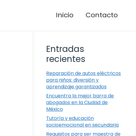
Inicio
Contacto
Entradas
recientes
Reparación de autos eléctricos
para niños: diversión y
aprendizaje garantizados
Encuentra la mejor barra de
abogados en la Ciudad de
México
Tutoría y educación
socioemocional en secundaria
Requisitos para ser maestra de