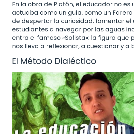
En la obra de Platón, el educador no es
actuaba como un guía, como un Farero q
de despertar la curiosidad, fomentar el
estudiantes a navegar por las aguas inc
entra el famoso «Sofista»: la figura que
nos lleva a reflexionar, a cuestionar y 
El Método Dialéctico