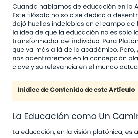
Cuando hablamos de educación en la Ant
Este filósofo no solo se dedicó a desent
dejó huellas indelebles en el campo de 
la idea de que la educación no es solo 
transformador del individuo. Para Platón,
que va más allá de lo académico. Pero, ¿
nos adentraremos en la concepción pla
clave y su relevancia en el mundo actual
Inidice de Contenido de este Artículo
La Educación como Un Camino
La educación, en la visión platónica, es 