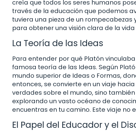
creía que todos los seres humanos pose
través de la educación que podemos avi
tuviera una pieza de un rompecabezas y
para obtener una visión clara de la vida 
La Teoría de las Ideas
Para entender por qué Platón vinculaba 
famosa teoría de las Ideas. Según Plat
mundo superior de Ideas o Formas, dond
entonces, se convierte en un viaje hac
verdades sobre el mundo, sino también
explorando un vasto océano de conocim
encuentras en tu camino. Este viaje no es
El Papel del Educador y el Dis