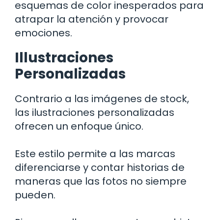
esquemas de color inesperados para
atrapar la atención y provocar
emociones.
Illustraciones
Personalizadas
Contrario a las imágenes de stock,
las ilustraciones personalizadas
ofrecen un enfoque único.
Este estilo permite a las marcas
diferenciarse y contar historias de
maneras que las fotos no siempre
pueden.