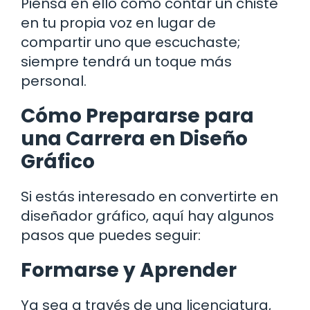
Piensa en ello como contar un chiste
en tu propia voz en lugar de
compartir uno que escuchaste;
siempre tendrá un toque más
personal.
Cómo Prepararse para
una Carrera en Diseño
Gráfico
Si estás interesado en convertirte en
diseñador gráfico, aquí hay algunos
pasos que puedes seguir:
Formarse y Aprender
Ya sea a través de una licenciatura,