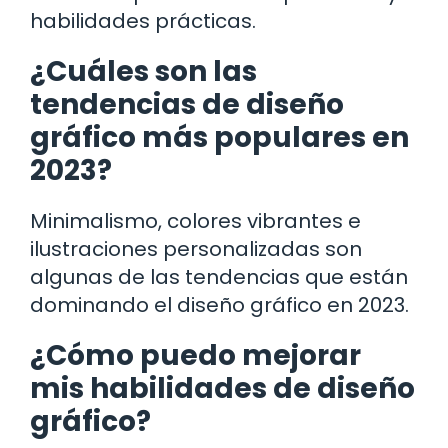
habilidades prácticas.
¿Cuáles son las
tendencias de diseño
gráfico más populares en
2023?
Minimalismo, colores vibrantes e
ilustraciones personalizadas son
algunas de las tendencias que están
dominando el diseño gráfico en 2023.
¿Cómo puedo mejorar
mis habilidades de diseño
gráfico?