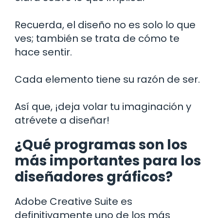
Recuerda, el diseño no es solo lo que
ves; también se trata de cómo te
hace sentir.
Cada elemento tiene su razón de ser.
Así que, ¡deja volar tu imaginación y
atrévete a diseñar!
¿Qué programas son los
más importantes para los
diseñadores gráficos?
Adobe Creative Suite es
definitivamente uno de los más