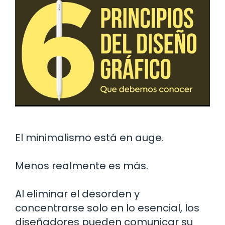
El minimalismo está en auge.
Menos realmente es más.
Al eliminar el desorden y
concentrarse solo en lo esencial, los
diseñadores pueden comunicar su