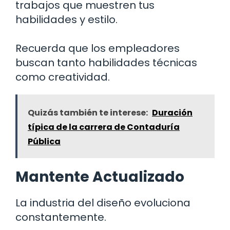
trabajos que muestren tus
habilidades y estilo.
Recuerda que los empleadores
buscan tanto habilidades técnicas
como creatividad.
Quizás también te interese:
Duración
típica de la carrera de Contaduría
Pública
Mantente Actualizado
La industria del diseño evoluciona
constantemente.