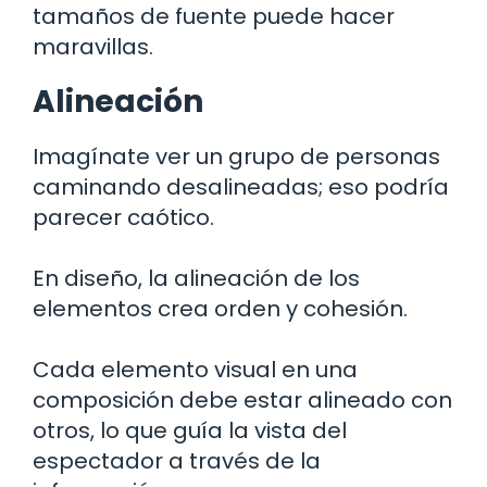
tamaños de fuente puede hacer
maravillas.
Alineación
Imagínate ver un grupo de personas
caminando desalineadas; eso podría
parecer caótico.
En diseño, la alineación de los
elementos crea orden y cohesión.
Cada elemento visual en una
composición debe estar alineado con
otros, lo que guía la vista del
espectador a través de la