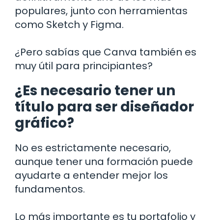
populares, junto con herramientas
como Sketch y Figma.
¿Pero sabías que Canva también es
muy útil para principiantes?
¿Es necesario tener un
título para ser diseñador
gráfico?
No es estrictamente necesario,
aunque tener una formación puede
ayudarte a entender mejor los
fundamentos.
Lo más importante es tu portafolio y