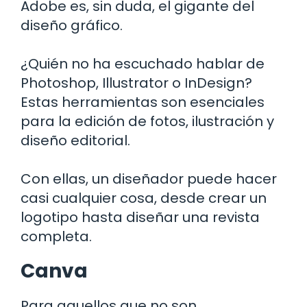
Adobe es, sin duda, el gigante del
diseño gráfico.
¿Quién no ha escuchado hablar de
Photoshop, Illustrator o InDesign?
Estas herramientas son esenciales
para la edición de fotos, ilustración y
diseño editorial.
Con ellas, un diseñador puede hacer
casi cualquier cosa, desde crear un
logotipo hasta diseñar una revista
completa.
Canva
Para aquellos que no son