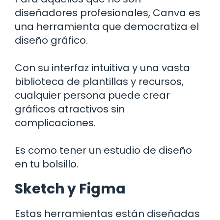
diseñadores profesionales, Canva es
una herramienta que democratiza el
diseño gráfico.
Con su interfaz intuitiva y una vasta
biblioteca de plantillas y recursos,
cualquier persona puede crear
gráficos atractivos sin
complicaciones.
Es como tener un estudio de diseño
en tu bolsillo.
Sketch y Figma
Estas herramientas están diseñadas