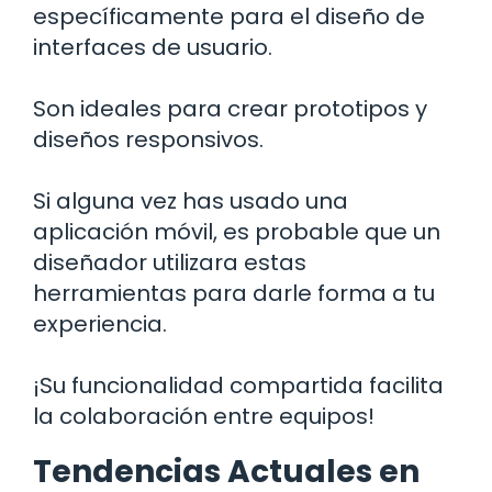
específicamente para el diseño de
interfaces de usuario.
Son ideales para crear prototipos y
diseños responsivos.
Si alguna vez has usado una
aplicación móvil, es probable que un
diseñador utilizara estas
herramientas para darle forma a tu
experiencia.
¡Su funcionalidad compartida facilita
la colaboración entre equipos!
Tendencias Actuales en