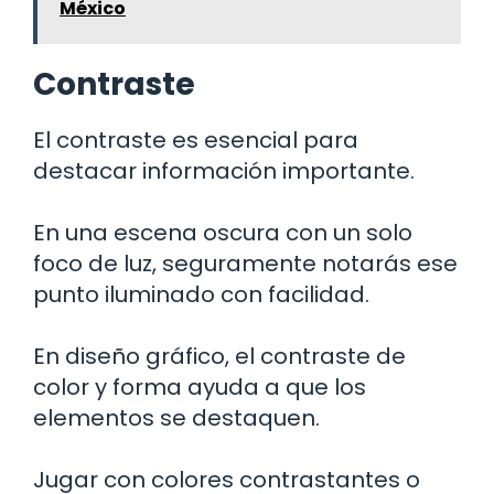
México
Contraste
El contraste es esencial para
destacar información importante.
En una escena oscura con un solo
foco de luz, seguramente notarás ese
punto iluminado con facilidad.
En diseño gráfico, el contraste de
color y forma ayuda a que los
elementos se destaquen.
Jugar con colores contrastantes o