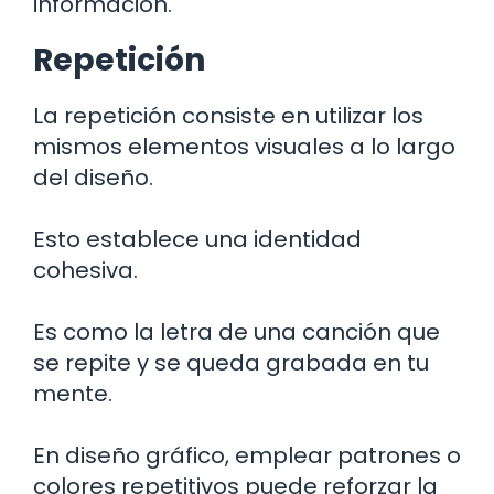
información.
Repetición
La repetición consiste en utilizar los
mismos elementos visuales a lo largo
del diseño.
Esto establece una identidad
cohesiva.
Es como la letra de una canción que
se repite y se queda grabada en tu
mente.
En diseño gráfico, emplear patrones o
colores repetitivos puede reforzar la