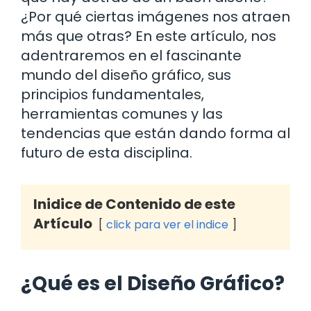
¿Por qué ciertas imágenes nos atraen
más que otras? En este artículo, nos
adentraremos en el fascinante
mundo del diseño gráfico, sus
principios fundamentales,
herramientas comunes y las
tendencias que están dando forma al
futuro de esta disciplina.
Inidice de Contenido de este
Artículo
click para ver el indice
¿Qué es el Diseño Gráfico?