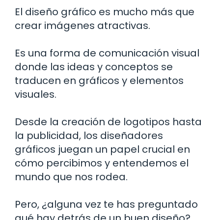
El diseño gráfico es mucho más que
crear imágenes atractivas.
Es una forma de comunicación visual
donde las ideas y conceptos se
traducen en gráficos y elementos
visuales.
Desde la creación de logotipos hasta
la publicidad, los diseñadores
gráficos juegan un papel crucial en
cómo percibimos y entendemos el
mundo que nos rodea.
Pero, ¿alguna vez te has preguntado
qué hay detrás de un buen diseño?