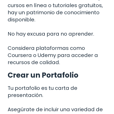
cursos en línea o tutoriales gratuitos,
hay un patrimonio de conocimiento
disponible.
No hay excusa para no aprender.
Considera plataformas como
Coursera o Udemy para acceder a
recursos de calidad.
Crear un Portafolio
Tu portafolio es tu carta de
presentación.
Asegúrate de incluir una variedad de