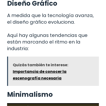
Diseño Gráfico
A medida que la tecnología avanza,
el diseño gráfico evoluciona.
Aquí hay algunas tendencias que
están marcando el ritmo en la
industria:
Quizás también te interese:
Importancia de conocer la
escenografía necesaria
Minimalismo