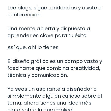
Lee blogs, sigue tendencias y asiste a
conferencias.
Una mente abierta y dispuesta a
aprender es clave para tu éxito.
Así que, ahí lo tienes.
El diseño gráfico es un campo vasto y
fascinante que combina creatividad,
técnica y comunicación.
Ya seas un aspirante a diseñador o
simplemente alguien curioso sobre el
tema, ahora tienes una idea más
clara sobre lo que implica.