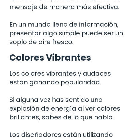
mensaje de manera más efectiva.
En un mundo lleno de información,
presentar algo simple puede ser un
soplo de aire fresco.
Colores Vibrantes
Los colores vibrantes y audaces
están ganando popularidad.
Si alguna vez has sentido una
explosión de energía al ver colores
brillantes, sabes de lo que hablo.
Los diseñadores están utilizando