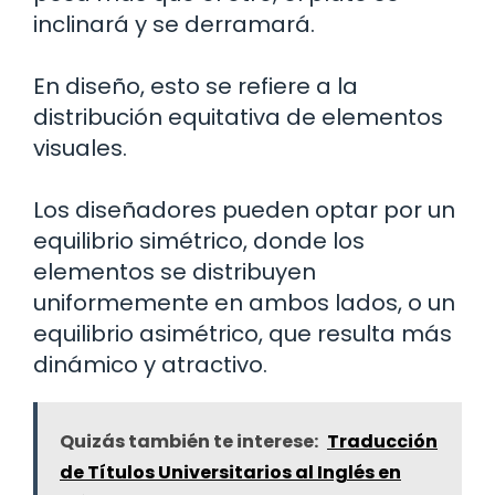
inclinará y se derramará.
En diseño, esto se refiere a la
distribución equitativa de elementos
visuales.
Los diseñadores pueden optar por un
equilibrio simétrico, donde los
elementos se distribuyen
uniformemente en ambos lados, o un
equilibrio asimétrico, que resulta más
dinámico y atractivo.
Quizás también te interese:
Traducción
de Títulos Universitarios al Inglés en