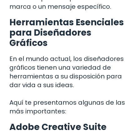
marca o un mensaje específico.
Herramientas Esenciales
para Diseñadores
Gráficos
En el mundo actual, los diseñadores
gráficos tienen una variedad de
herramientas a su disposición para
dar vida a sus ideas.
Aquí te presentamos algunas de las
más importantes:
Adobe Creative Suite