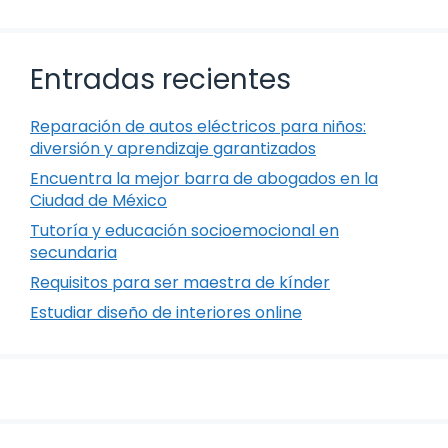
Entradas recientes
Reparación de autos eléctricos para niños:
diversión y aprendizaje garantizados
Encuentra la mejor barra de abogados en la
Ciudad de México
Tutoría y educación socioemocional en
secundaria
Requisitos para ser maestra de kínder
Estudiar diseño de interiores online