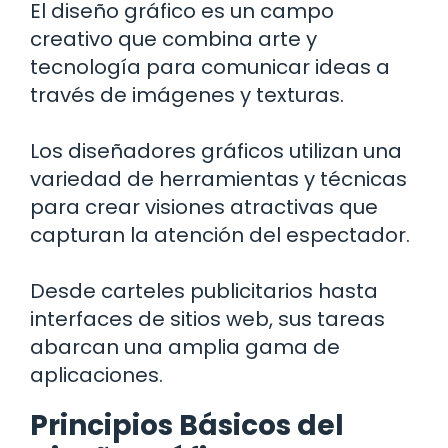
El diseño gráfico es un campo
creativo que combina arte y
tecnología para comunicar ideas a
través de imágenes y texturas.
Los diseñadores gráficos utilizan una
variedad de herramientas y técnicas
para crear visiones atractivas que
capturan la atención del espectador.
Desde carteles publicitarios hasta
interfaces de sitios web, sus tareas
abarcan una amplia gama de
aplicaciones.
Principios Básicos del