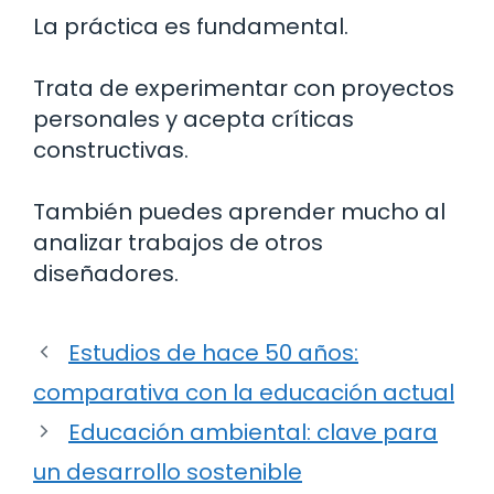
La práctica es fundamental.
Trata de experimentar con proyectos
personales y acepta críticas
constructivas.
También puedes aprender mucho al
analizar trabajos de otros
diseñadores.
Estudios de hace 50 años:
comparativa con la educación actual
Educación ambiental: clave para
un desarrollo sostenible