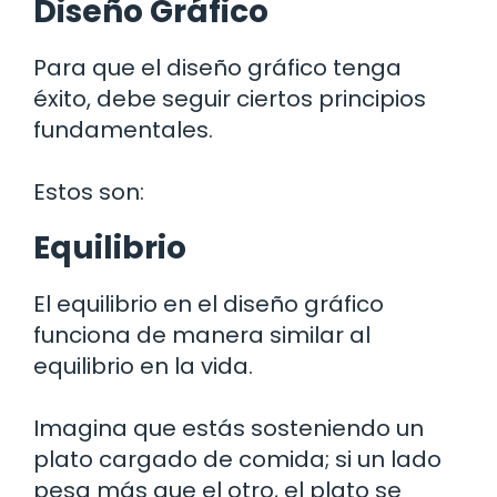
Diseño Gráfico
Para que el diseño gráfico tenga
éxito, debe seguir ciertos principios
fundamentales.
Estos son:
Equilibrio
El equilibrio en el diseño gráfico
funciona de manera similar al
equilibrio en la vida.
Imagina que estás sosteniendo un
plato cargado de comida; si un lado
pesa más que el otro, el plato se