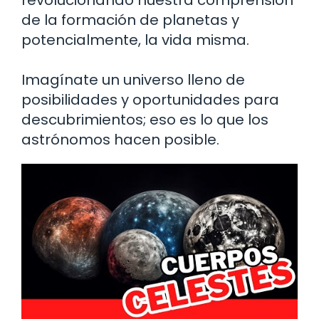
de la formación de planetas y
potencialmente, la vida misma.
Imagínate un universo lleno de
posibilidades y oportunidades para
descubrimientos; eso es lo que los
astrónomos hacen posible.