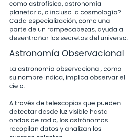
como astrofísica, astronomía
planetaria, o incluso la cosmología?
Cada especialización, como una
parte de un rompecabezas, ayuda a
desentrañar los secretos del universo.
Astronomía Observacional
La astronomía observacional, como
su nombre indica, implica observar el
cielo.
A través de telescopios que pueden
detectar desde luz visible hasta
ondas de radio, los astrónomos
recopilan datos y analizan los