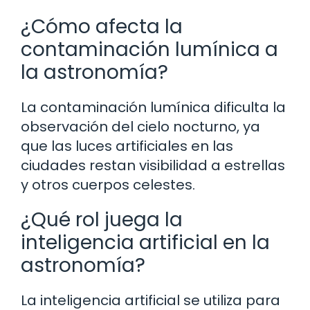
¿Cómo afecta la
contaminación lumínica a
la astronomía?
La contaminación lumínica dificulta la
observación del cielo nocturno, ya
que las luces artificiales en las
ciudades restan visibilidad a estrellas
y otros cuerpos celestes.
¿Qué rol juega la
inteligencia artificial en la
astronomía?
La inteligencia artificial se utiliza para