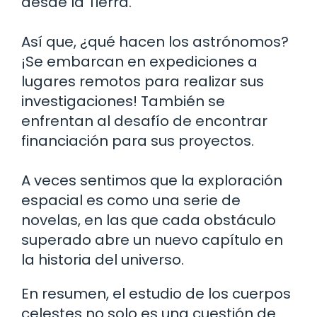
desde la Tierra.
Así que, ¿qué hacen los astrónomos?
¡Se embarcan en expediciones a
lugares remotos para realizar sus
investigaciones! También se
enfrentan al desafío de encontrar
financiación para sus proyectos.
A veces sentimos que la exploración
espacial es como una serie de
novelas, en las que cada obstáculo
superado abre un nuevo capítulo en
la historia del universo.
En resumen, el estudio de los cuerpos
celestes no solo es una cuestión de