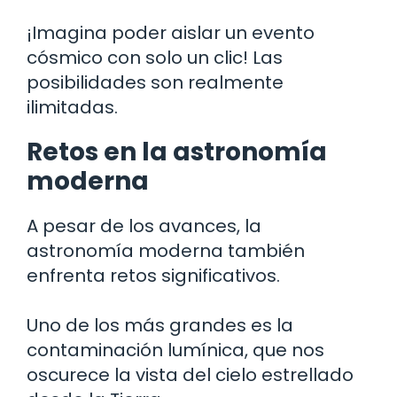
¡Imagina poder aislar un evento
cósmico con solo un clic! Las
posibilidades son realmente
ilimitadas.
Retos en la astronomía
moderna
A pesar de los avances, la
astronomía moderna también
enfrenta retos significativos.
Uno de los más grandes es la
contaminación lumínica, que nos
oscurece la vista del cielo estrellado