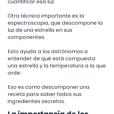
cuantificar esa luz.
Otra técnica importante es la
espectroscopia, que descompone la
luz de una estrella en sus
componentes.
Esto ayuda a los astrónomos a
entender de qué está compuesta
una estrella y la temperatura a la que
arde.
Eso es como descomponer una
receta para saber todos sus
ingredientes secretos.