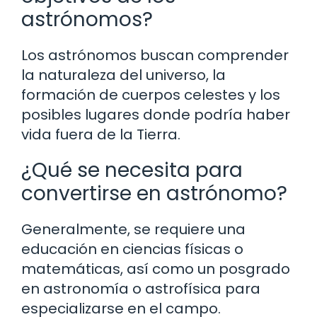
astrónomos?
Los astrónomos buscan comprender
la naturaleza del universo, la
formación de cuerpos celestes y los
posibles lugares donde podría haber
vida fuera de la Tierra.
¿Qué se necesita para
convertirse en astrónomo?
Generalmente, se requiere una
educación en ciencias físicas o
matemáticas, así como un posgrado
en astronomía o astrofísica para
especializarse en el campo.