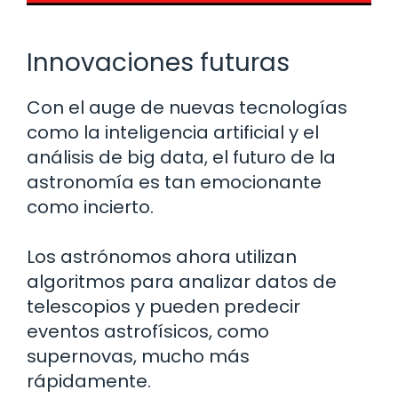
Innovaciones futuras
Con el auge de nuevas tecnologías
como la inteligencia artificial y el
análisis de big data, el futuro de la
astronomía es tan emocionante
como incierto.
Los astrónomos ahora utilizan
algoritmos para analizar datos de
telescopios y pueden predecir
eventos astrofísicos, como
supernovas, mucho más
rápidamente.