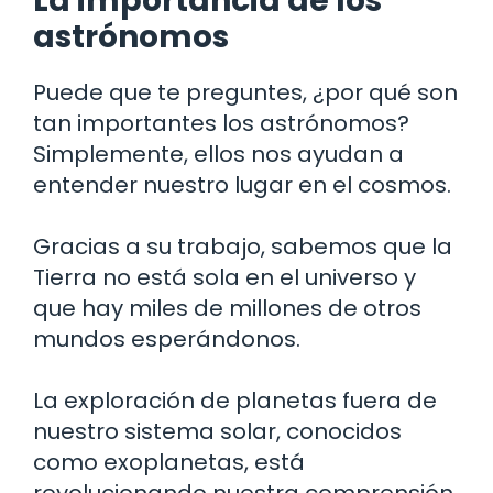
La importancia de los
astrónomos
Puede que te preguntes, ¿por qué son
tan importantes los astrónomos?
Simplemente, ellos nos ayudan a
entender nuestro lugar en el cosmos.
Gracias a su trabajo, sabemos que la
Tierra no está sola en el universo y
que hay miles de millones de otros
mundos esperándonos.
La exploración de planetas fuera de
nuestro sistema solar, conocidos
como exoplanetas, está
revolucionando nuestra comprensión