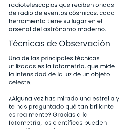
radiotelescopios que reciben ondas
de radio de eventos cósmicos, cada
herramienta tiene su lugar en el
arsenal del astrónomo moderno.
Técnicas de Observación
Una de las principales técnicas
utilizadas es la fotometría, que mide
la intensidad de la luz de un objeto
celeste.
¿Alguna vez has mirado una estrella y
te has preguntado qué tan brillante
es realmente? Gracias a la
fotometría, los científicos pueden