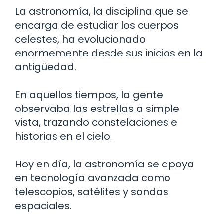
La astronomía, la disciplina que se
encarga de estudiar los cuerpos
celestes, ha evolucionado
enormemente desde sus inicios en la
antigüedad.
En aquellos tiempos, la gente
observaba las estrellas a simple
vista, trazando constelaciones e
historias en el cielo.
Hoy en día, la astronomía se apoya
en tecnología avanzada como
telescopios, satélites y sondas
espaciales.