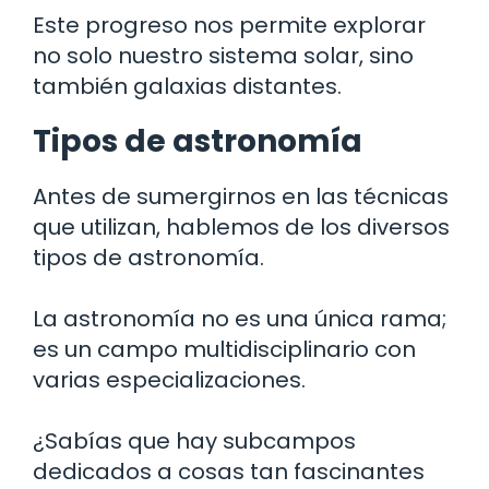
Este progreso nos permite explorar
no solo nuestro sistema solar, sino
también galaxias distantes.
Tipos de astronomía
Antes de sumergirnos en las técnicas
que utilizan, hablemos de los diversos
tipos de astronomía.
La astronomía no es una única rama;
es un campo multidisciplinario con
varias especializaciones.
¿Sabías que hay subcampos
dedicados a cosas tan fascinantes