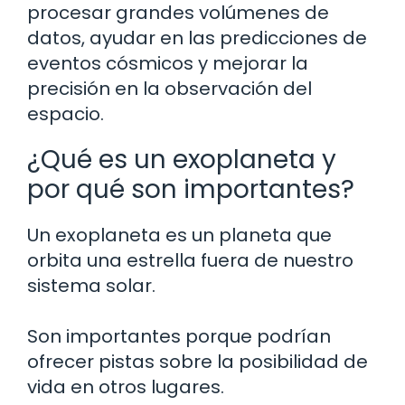
procesar grandes volúmenes de
datos, ayudar en las predicciones de
eventos cósmicos y mejorar la
precisión en la observación del
espacio.
¿Qué es un exoplaneta y
por qué son importantes?
Un exoplaneta es un planeta que
orbita una estrella fuera de nuestro
sistema solar.
Son importantes porque podrían
ofrecer pistas sobre la posibilidad de
vida en otros lugares.