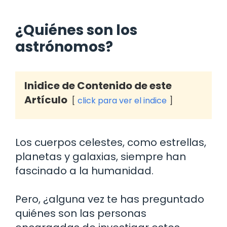
¿Quiénes son los
astrónomos?
Inidice de Contenido de este
Artículo
click para ver el indice
Los cuerpos celestes, como estrellas,
planetas y galaxias, siempre han
fascinado a la humanidad.
Pero, ¿alguna vez te has preguntado
quiénes son las personas