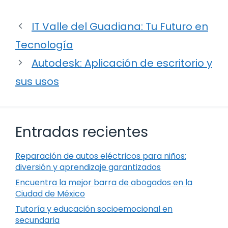
IT Valle del Guadiana: Tu Futuro en
Tecnología
Autodesk: Aplicación de escritorio y
sus usos
Entradas recientes
Reparación de autos eléctricos para niños:
diversión y aprendizaje garantizados
Encuentra la mejor barra de abogados en la
Ciudad de México
Tutoría y educación socioemocional en
secundaria