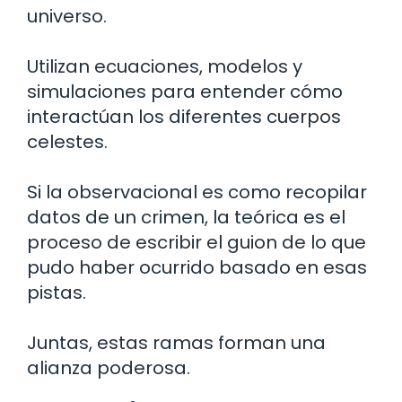
universo.
Utilizan ecuaciones, modelos y
simulaciones para entender cómo
interactúan los diferentes cuerpos
celestes.
Si la observacional es como recopilar
datos de un crimen, la teórica es el
proceso de escribir el guion de lo que
pudo haber ocurrido basado en esas
pistas.
Juntas, estas ramas forman una
alianza poderosa.