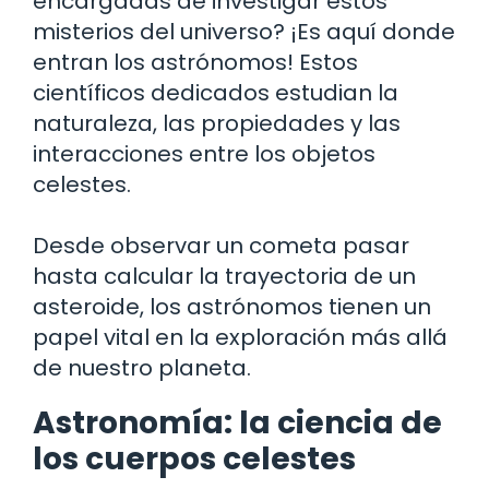
encargadas de investigar estos
misterios del universo? ¡Es aquí donde
entran los astrónomos! Estos
científicos dedicados estudian la
naturaleza, las propiedades y las
interacciones entre los objetos
celestes.
Desde observar un cometa pasar
hasta calcular la trayectoria de un
asteroide, los astrónomos tienen un
papel vital en la exploración más allá
de nuestro planeta.
Astronomía: la ciencia de
los cuerpos celestes