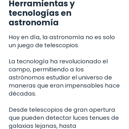
Herramientas y
tecnologías en
astronomía
Hoy en día, la astronomía no es solo
un juego de telescopios.
La tecnología ha revolucionado el
campo, permitiendo a los
astrónomos estudiar el universo de
maneras que eran impensables hace
décadas.
Desde telescopios de gran apertura
que pueden detectar luces tenues de
galaxias lejanas, hasta