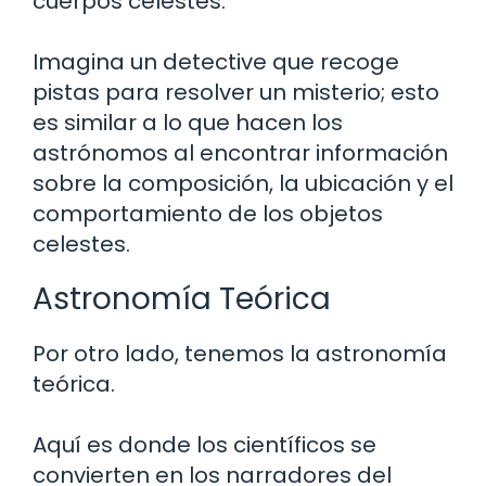
cuerpos celestes.
Imagina un detective que recoge
pistas para resolver un misterio; esto
es similar a lo que hacen los
astrónomos al encontrar información
sobre la composición, la ubicación y el
comportamiento de los objetos
celestes.
Astronomía Teórica
Por otro lado, tenemos la astronomía
teórica.
Aquí es donde los científicos se
convierten en los narradores del