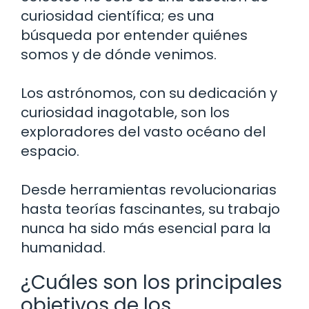
curiosidad científica; es una
búsqueda por entender quiénes
somos y de dónde venimos.
Los astrónomos, con su dedicación y
curiosidad inagotable, son los
exploradores del vasto océano del
espacio.
Desde herramientas revolucionarias
hasta teorías fascinantes, su trabajo
nunca ha sido más esencial para la
humanidad.
¿Cuáles son los principales
objetivos de los