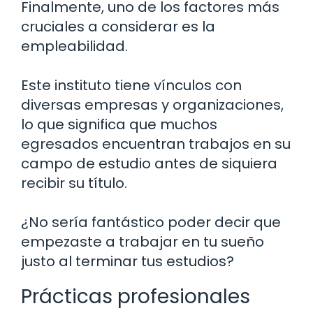
Finalmente, uno de los factores más
cruciales a considerar es la
empleabilidad.
Este instituto tiene vínculos con
diversas empresas y organizaciones,
lo que significa que muchos
egresados encuentran trabajos en su
campo de estudio antes de siquiera
recibir su título.
¿No sería fantástico poder decir que
empezaste a trabajar en tu sueño
justo al terminar tus estudios?
Prácticas profesionales