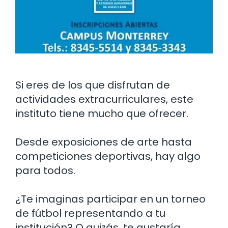
Si eres de los que disfrutan de
actividades extracurriculares, este
instituto tiene mucho que ofrecer.
Desde exposiciones de arte hasta
competiciones deportivas, hay algo
para todos.
¿Te imaginas participar en un torneo
de fútbol representando a tu
institución? O quizás, te gustaría