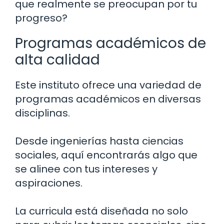
que realmente se preocupan por tu
progreso?
Programas académicos de
alta calidad
Este instituto ofrece una variedad de
programas académicos en diversas
disciplinas.
Desde ingenierías hasta ciencias
sociales, aquí encontrarás algo que
se alinee con tus intereses y
aspiraciones.
La curricula está diseñada no solo