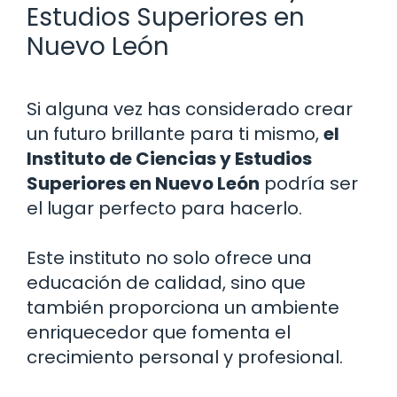
Estudios Superiores en
Nuevo León
Si alguna vez has considerado crear
un futuro brillante para ti mismo,
el
Instituto de Ciencias y Estudios
Superiores en Nuevo León
podría ser
el lugar perfecto para hacerlo.
Este instituto no solo ofrece una
educación de calidad, sino que
también proporciona un ambiente
enriquecedor que fomenta el
crecimiento personal y profesional.