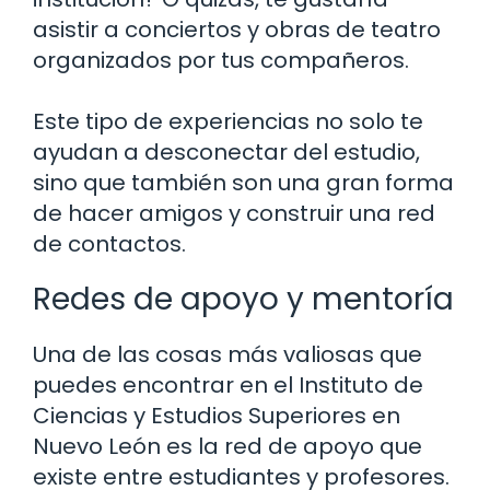
asistir a conciertos y obras de teatro
organizados por tus compañeros.
Este tipo de experiencias no solo te
ayudan a desconectar del estudio,
sino que también son una gran forma
de hacer amigos y construir una red
de contactos.
Redes de apoyo y mentoría
Una de las cosas más valiosas que
puedes encontrar en el Instituto de
Ciencias y Estudios Superiores en
Nuevo León es la red de apoyo que
existe entre estudiantes y profesores.