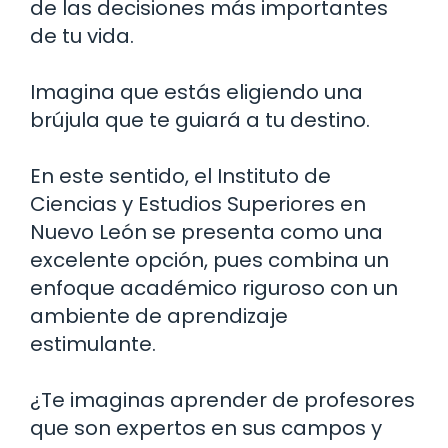
de las decisiones más importantes
de tu vida.
Imagina que estás eligiendo una
brújula que te guiará a tu destino.
En este sentido, el Instituto de
Ciencias y Estudios Superiores en
Nuevo León se presenta como una
excelente opción, pues combina un
enfoque académico riguroso con un
ambiente de aprendizaje
estimulante.
¿Te imaginas aprender de profesores
que son expertos en sus campos y