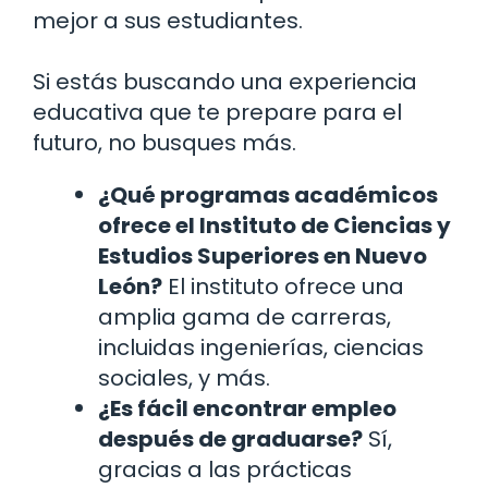
mejor a sus estudiantes.
Si estás buscando una experiencia
educativa que te prepare para el
futuro, no busques más.
¿Qué programas académicos
ofrece el Instituto de Ciencias y
Estudios Superiores en Nuevo
León?
El instituto ofrece una
amplia gama de carreras,
incluidas ingenierías, ciencias
sociales, y más.
¿Es fácil encontrar empleo
después de graduarse?
Sí,
gracias a las prácticas