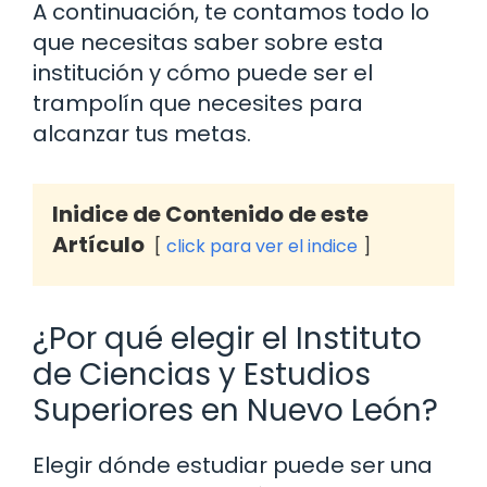
A continuación, te contamos todo lo
que necesitas saber sobre esta
institución y cómo puede ser el
trampolín que necesites para
alcanzar tus metas.
Inidice de Contenido de este
Artículo
click para ver el indice
¿Por qué elegir el Instituto
de Ciencias y Estudios
Superiores en Nuevo León?
Elegir dónde estudiar puede ser una