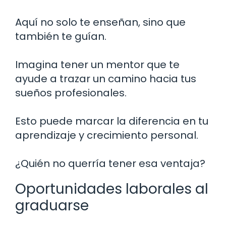
Aquí no solo te enseñan, sino que
también te guían.
Imagina tener un mentor que te
ayude a trazar un camino hacia tus
sueños profesionales.
Esto puede marcar la diferencia en tu
aprendizaje y crecimiento personal.
¿Quién no querría tener esa ventaja?
Oportunidades laborales al
graduarse