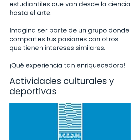
estudiantiles que van desde la ciencia
hasta el arte.
Imagina ser parte de un grupo donde
compartes tus pasiones con otros
que tienen intereses similares.
¡Qué experiencia tan enriquecedora!
Actividades culturales y
deportivas