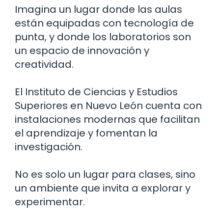
Imagina un lugar donde las aulas
están equipadas con tecnología de
punta, y donde los laboratorios son
un espacio de innovación y
creatividad.
El Instituto de Ciencias y Estudios
Superiores en Nuevo León cuenta con
instalaciones modernas que facilitan
el aprendizaje y fomentan la
investigación.
No es solo un lugar para clases, sino
un ambiente que invita a explorar y
experimentar.