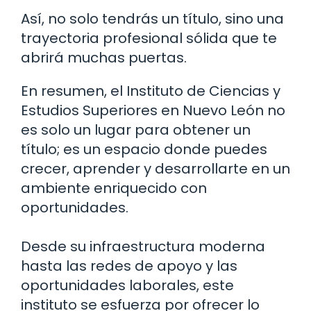
Así, no solo tendrás un título, sino una
trayectoria profesional sólida que te
abrirá muchas puertas.
En resumen, el Instituto de Ciencias y
Estudios Superiores en Nuevo León no
es solo un lugar para obtener un
título; es un espacio donde puedes
crecer, aprender y desarrollarte en un
ambiente enriquecido con
oportunidades.
Desde su infraestructura moderna
hasta las redes de apoyo y las
oportunidades laborales, este
instituto se esfuerza por ofrecer lo