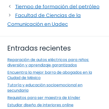
Tiempo de formación del petróleo
Facultad de Ciencias de la
Comunicación en Uadec
Entradas recientes
Reparación de autos eléctricos para niños:
diversión y aprendizaje garantizados
Encuentra la mejor barra de abogados en la
Ciudad de México
Tutoría y educación socioemocional en
secundaria
Requisitos para ser maestra de kínder
Estudiar diseño de interiores online