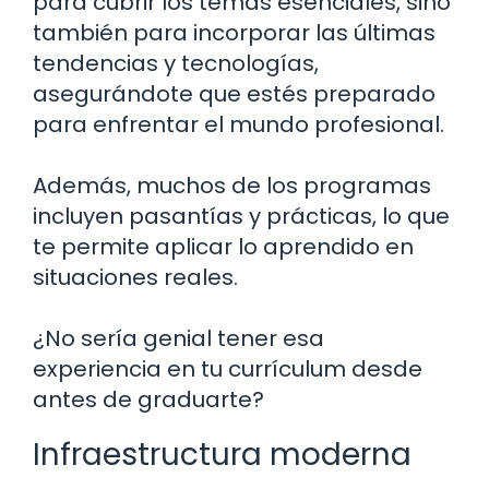
para cubrir los temas esenciales, sino
también para incorporar las últimas
tendencias y tecnologías,
asegurándote que estés preparado
para enfrentar el mundo profesional.
Además, muchos de los programas
incluyen pasantías y prácticas, lo que
te permite aplicar lo aprendido en
situaciones reales.
¿No sería genial tener esa
experiencia en tu currículum desde
antes de graduarte?
Infraestructura moderna