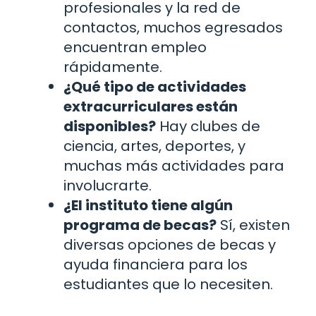
profesionales y la red de
contactos, muchos egresados
encuentran empleo
rápidamente.
¿Qué tipo de actividades
extracurriculares están
disponibles?
Hay clubes de
ciencia, artes, deportes, y
muchas más actividades para
involucrarte.
¿El instituto tiene algún
programa de becas?
Sí, existen
diversas opciones de becas y
ayuda financiera para los
estudiantes que lo necesiten.