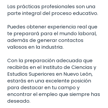
Las prácticas profesionales son una
parte integral del proceso educativo.
Puedes obtener experiencia real que
te preparará para el mundo laboral,
además de generar contactos
valiosos en la industria.
Con la preparación adecuada que
recibirás en el Instituto de Ciencias y
Estudios Superiores en Nuevo León,
estarás en una excelente posición
para destacar en tu campo y
encontrar el empleo que siempre has
deseado.