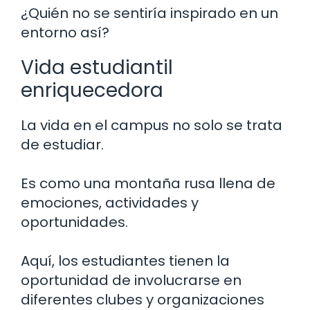
¿Quién no se sentiría inspirado en un
entorno así?
Vida estudiantil
enriquecedora
La vida en el campus no solo se trata
de estudiar.
Es como una montaña rusa llena de
emociones, actividades y
oportunidades.
Aquí, los estudiantes tienen la
oportunidad de involucrarse en
diferentes clubes y organizaciones